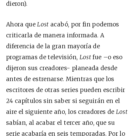
dieron).
Ahora que
Lost
acabó, por fin podemos
criticarla de manera informada. A
diferencia de la gran mayoría de
programas de televisión,
Lost
fue –o eso
dijeron sus creadores- planeada desde
antes de estrenarse. Mientras que los
escritores de otras series pueden escribir
24 capítulos sin saber si seguirán en el
aire el siguiente año, los creadores de
Lost
sabían, al acabar el tercer año, que su
serie acabaría en seis temporadas. Por lo