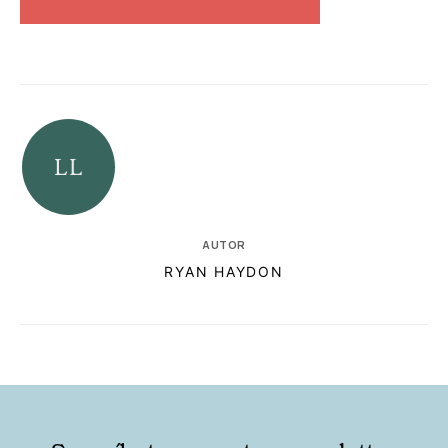
AUTOR
RYAN HAYDON
RELACIONADAS
AUTORES