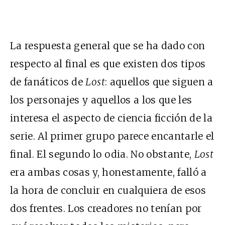
La respuesta general que se ha dado con
respecto al final es que existen dos tipos
de fanáticos de
Lost
: aquellos que siguen a
los personajes y aquellos a los que les
interesa el aspecto de ciencia ficción de la
serie. Al primer grupo parece encantarle el
final. El segundo lo odia. No obstante,
Lost
era ambas cosas y, honestamente, falló a
la hora de concluir en cualquiera de esos
dos frentes. Los creadores no tenían por