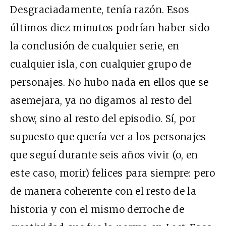
Desgraciadamente, tenía razón. Esos
últimos diez minutos podrían haber sido
la conclusión de cualquier serie, en
cualquier isla, con cualquier grupo de
personajes. No hubo nada en ellos que se
asemejara, ya no digamos al resto del
show, sino al resto del episodio. Sí, por
supuesto que quería ver a los personajes
que seguí durante seis años vivir (o, en
este caso, morir) felices para siempre: pero
de manera coherente con el resto de la
historia y con el mismo derroche de