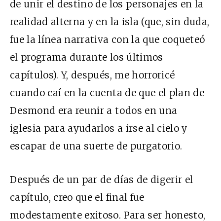
de unir el destino de los personajes en la
realidad alterna y en la isla (que, sin duda,
fue la línea narrativa con la que coqueteó
el programa durante los últimos
capítulos). Y, después, me horroricé
cuando caí en la cuenta de que el plan de
Desmond era reunir a todos en una
iglesia para ayudarlos a irse al cielo y
escapar de una suerte de purgatorio.
Después de un par de días de digerir el
capítulo, creo que el final fue
modestamente exitoso. Para ser honesto,