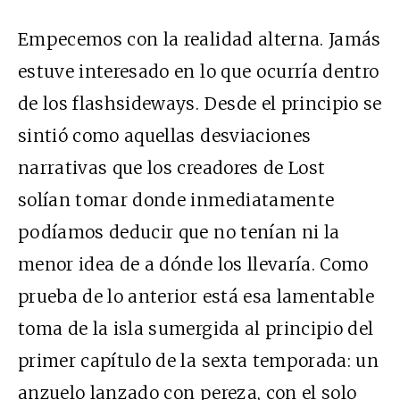
Empecemos con la realidad alterna. Jamás
estuve interesado en lo que ocurría dentro
de los flashsideways. Desde el principio se
sintió como aquellas desviaciones
narrativas que los creadores de Lost
solían tomar donde inmediatamente
podíamos deducir que no tenían ni la
menor idea de a dónde los llevaría. Como
prueba de lo anterior está esa lamentable
toma de la isla sumergida al principio del
primer capítulo de la sexta temporada: un
anzuelo lanzado con pereza, con el solo