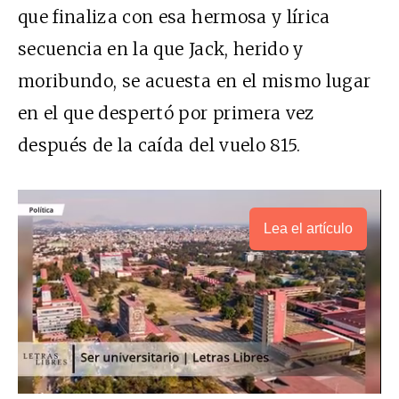
que finaliza con esa hermosa y lírica
secuencia en la que Jack, herido y
moribundo, se acuesta en el mismo lugar
en el que despertó por primera vez
después de la caída del vuelo 815.
Lea el artículo