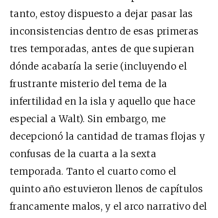
tanto, estoy dispuesto a dejar pasar las
inconsistencias dentro de esas primeras
tres temporadas, antes de que supieran
dónde acabaría la serie (incluyendo el
frustrante misterio del tema de la
infertilidad en la isla y aquello que hace
especial a Walt). Sin embargo, me
decepcionó la cantidad de tramas flojas y
confusas de la cuarta a la sexta
temporada. Tanto el cuarto como el
quinto año estuvieron llenos de capítulos
francamente malos, y el arco narrativo del