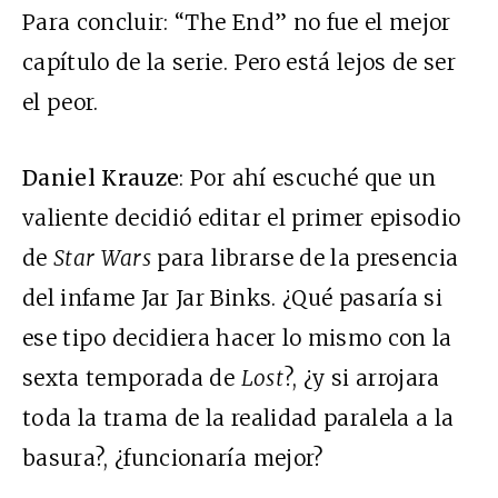
Para concluir: “The End” no fue el mejor
capítulo de la serie. Pero está lejos de ser
el peor.
Daniel Krauze
: Por ahí escuché que un
valiente decidió editar el primer episodio
de
Star Wars
para librarse de la presencia
del infame Jar Jar Binks. ¿Qué pasaría si
ese tipo decidiera hacer lo mismo con la
sexta temporada de
Lost
?, ¿y si arrojara
toda la trama de la realidad paralela a la
basura?, ¿funcionaría mejor?