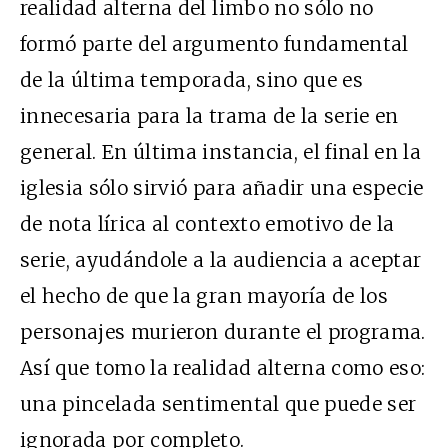
realidad alterna del limbo no sólo no
formó parte del argumento fundamental
de la última temporada, sino que es
innecesaria para la trama de la serie en
general. En última instancia, el final en la
iglesia sólo sirvió para añadir una especie
de nota lírica al contexto emotivo de la
serie, ayudándole a la audiencia a aceptar
el hecho de que la gran mayoría de los
personajes murieron durante el programa.
Así que tomo la realidad alterna como eso:
una pincelada sentimental que puede ser
ignorada por completo.