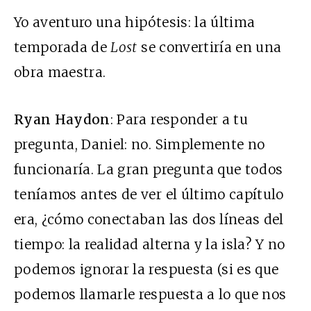
Yo aventuro una hipótesis: la última
temporada de
Lost
se convertiría en una
obra maestra.
Ryan Haydon
: Para responder a tu
pregunta, Daniel: no. Simplemente no
funcionaría. La gran pregunta que todos
teníamos antes de ver el último capítulo
era, ¿cómo conectaban las dos líneas del
tiempo: la realidad alterna y la isla? Y no
podemos ignorar la respuesta (si es que
podemos llamarle respuesta a lo que nos