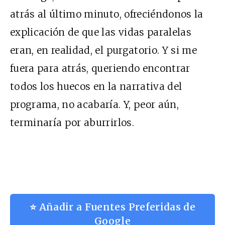
atrás al último minuto, ofreciéndonos la
explicación de que las vidas paralelas
eran, en realidad, el purgatorio. Y si me
fuera para atrás, queriendo encontrar
todos los huecos en la narrativa del
programa, no acabaría. Y, peor aún,
terminaría por aburrirlos.
⭐ Añadir a Fuentes Preferidas de
Google