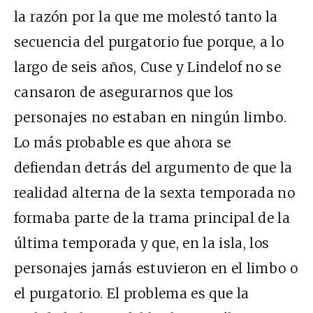
la razón por la que me molestó tanto la
secuencia del purgatorio fue porque, a lo
largo de seis años, Cuse y Lindelof no se
cansaron de asegurarnos que los
personajes no estaban en ningún limbo.
Lo más probable es que ahora se
defiendan detrás del argumento de que la
realidad alterna de la sexta temporada no
formaba parte de la trama principal de la
última temporada y que, en la isla, los
personajes jamás estuvieron en el limbo o
el purgatorio. El problema es que la