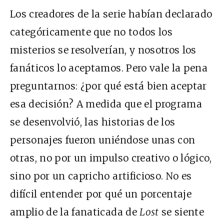
Los creadores de la serie habían declarado
categóricamente que no todos los
misterios se resolverían, y nosotros los
fanáticos lo aceptamos. Pero vale la pena
preguntarnos: ¿por qué está bien aceptar
esa decisión? A medida que el programa
se desenvolvió, las historias de los
personajes fueron uniéndose unas con
otras, no por un impulso creativo o lógico,
sino por un capricho artificioso. No es
difícil entender por qué un porcentaje
amplio de la fanaticada de
Lost
se siente