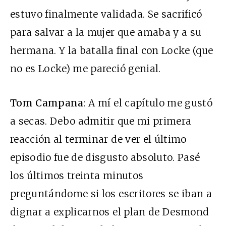
estuvo finalmente validada. Se sacrificó
para salvar a la mujer que amaba y a su
hermana. Y la batalla final con Locke (que
no es Locke) me pareció genial.
Tom Campana
: A mí el capítulo me gustó
a secas. Debo admitir que mi primera
reacción al terminar de ver el último
episodio fue de disgusto absoluto. Pasé
los últimos treinta minutos
preguntándome si los escritores se iban a
dignar a explicarnos el plan de Desmond