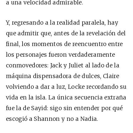
a una velocidad admirable.
Y, regresando a la realidad paralela, hay
que admitir que, antes de la revelación del
final, los momentos de reencuentro entre
los personajes fueron verdaderamente
conmovedores: Jack y Juliet al lado de la
máquina dispensadora de dulces, Claire
volviendo a dar a luz, Locke recordando su
vida en la isla. La única secuencia extraña
fue la de Sayid: sigo sin entender por qué
escogió a Shannon y no a Nadia.