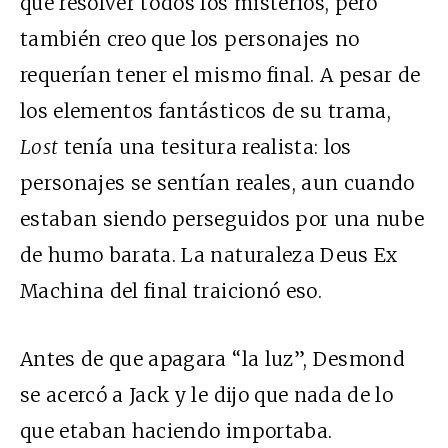
qué resolver todos los misterios, pero
también creo que los personajes no
requerían tener el mismo final. A pesar de
los elementos fantásticos de su trama,
Lost
tenía una tesitura realista: los
personajes se sentían reales, aun cuando
estaban siendo perseguidos por una nube
de humo barata. La naturaleza Deus Ex
Machina del final traicionó eso.
Antes de que apagara “la luz”, Desmond
se acercó a Jack y le dijo que nada de lo
que etaban haciendo importaba.