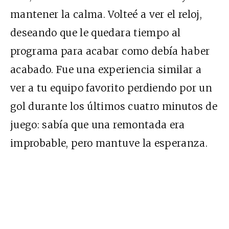
mantener la calma. Volteé a ver el reloj,
deseando que le quedara tiempo al
programa para acabar como debía haber
acabado. Fue una experiencia similar a
ver a tu equipo favorito perdiendo por un
gol durante los últimos cuatro minutos de
juego: sabía que una remontada era
improbable, pero mantuve la esperanza.