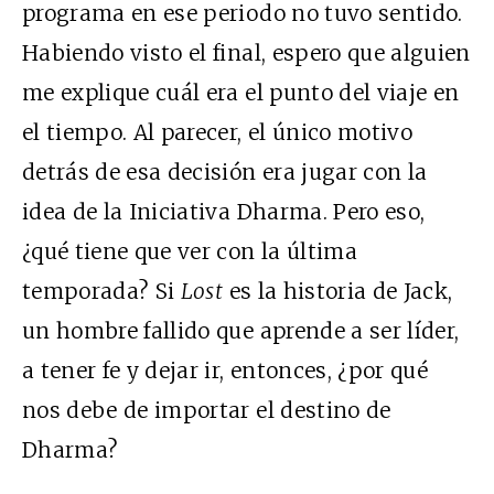
programa en ese periodo no tuvo sentido.
Habiendo visto el final, espero que alguien
me explique cuál era el punto del viaje en
el tiempo. Al parecer, el único motivo
detrás de esa decisión era jugar con la
idea de la Iniciativa Dharma. Pero eso,
¿qué tiene que ver con la última
temporada? Si
Lost
es la historia de Jack,
un hombre fallido que aprende a ser líder,
a tener fe y dejar ir, entonces, ¿por qué
nos debe de importar el destino de
Dharma?