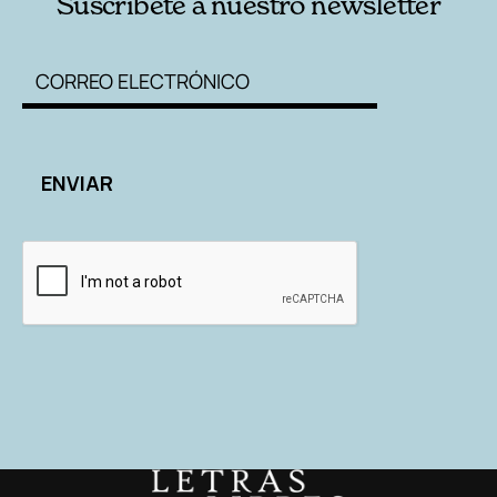
Suscríbete a nuestro newsletter