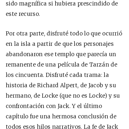
sido magnífica si hubiera prescindido de
este recurso.
Por otra parte, disfruté todo lo que ocurrió
en la isla a partir de que los personajes
abandonaron ese templo que parecía un
remanente de una película de Tarzán de
los cincuenta. Disfruté cada trama: la
historia de Richard Alpert, de Jacob y su
hermano, de Locke (que no es Locke) y su
confrontación con Jack. Y el último
capítulo fue una hermosa conclusión de
todos esos hilos narrativos. La fe de Jack