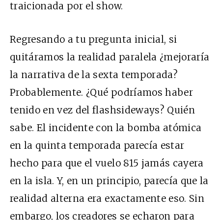
traicionada por el show.
Regresando a tu pregunta inicial, si
quitáramos la realidad paralela ¿mejoraría
la narrativa de la sexta temporada?
Probablemente. ¿Qué podríamos haber
tenido en vez del flashsideways? Quién
sabe. El incidente con la bomba atómica
en la quinta temporada parecía estar
hecho para que el vuelo 815 jamás cayera
en la isla. Y, en un principio, parecía que la
realidad alterna era exactamente eso. Sin
embargo, los creadores se echaron para