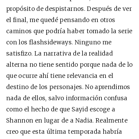
propósito de despistarnos. Después de ver
el final, me quedé pensando en otros
caminos que podría haber tomado la serie
con los flashsideways. Ninguno me
satisfizo. La narrativa de la realidad
alterna no tiene sentido porque nada de lo
que ocurre ahí tiene relevancia en el
destino de los personajes. No aprendimos
nada de ellos, salvo información confusa
como el hecho de que Sayid escoge a
Shannon en lugar de a Nadia. Realmente
creo que esta última temporada habría