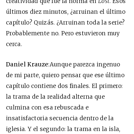
creatividad que fue la norma en
Lost
. Esos
últimos diez minutos, ¿arruinan el último
capítulo? Quizás. ¿Arruinan toda la serie?
Probablemente no. Pero estuvieron muy
cerca.
Daniel Krauze
:Aunque parezca ingenuo
de mi parte, quiero pensar que ese último
capítulo contiene dos finales. El primero:
la trama de la realidad alterna que
culmina con esa rebuscada e
insatisfactoria secuencia dentro de la
iglesia. Y el segundo: la trama en la isla,