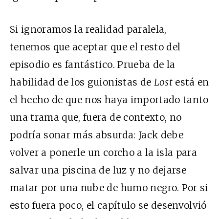
Si ignoramos la realidad paralela,
tenemos que aceptar que el resto del
episodio es fantástico. Prueba de la
habilidad de los guionistas de
Lost
está en
el hecho de que nos haya importado tanto
una trama que, fuera de contexto, no
podría sonar más absurda: Jack debe
volver a ponerle un corcho a la isla para
salvar una piscina de luz y no dejarse
matar por una nube de humo negro. Por si
esto fuera poco, el capítulo se desenvolvió