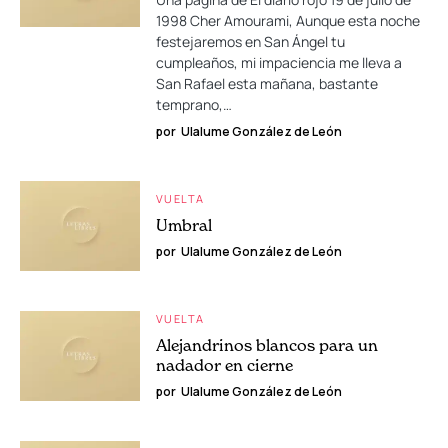
1998 Cher Amourami, Aunque esta noche
festejaremos en San Ángel tu
cumpleaños, mi impaciencia me lleva a
San Rafael esta mañana, bastante
temprano,…
por
Ulalume González de León
VUELTA
Umbral
por
Ulalume González de León
VUELTA
Alejandrinos blancos para un
nadador en cierne
por
Ulalume González de León