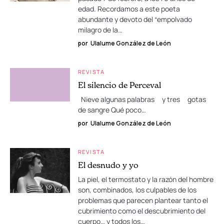
edad. Recordamos a este poeta
abundante y devoto del “empolvado
milagro de la…
por
Ulalume González de León
REVISTA
El silencio de Perceval
Nieve algunas palabras y tres gotas
de sangre Qué poco…
por
Ulalume González de León
REVISTA
El desnudo y yo
La piel, el termostato y la razón del hombre
son, combinados, los culpables de los
problemas que parecen plantear tanto el
cubrimiento como el descubrimiento del
cuerpo… y todos los…