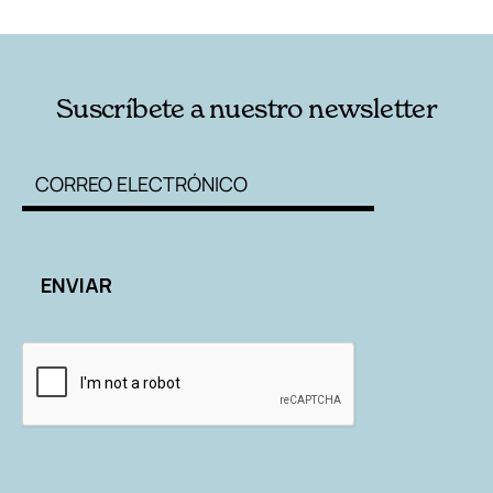
Suscríbete a nuestro newsletter