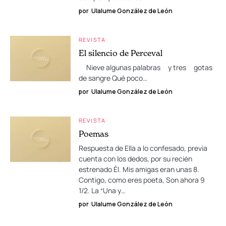
por
Ulalume González de León
REVISTA
El silencio de Perceval
Nieve algunas palabras y tres gotas
de sangre Qué poco…
por
Ulalume González de León
REVISTA
Poemas
Respuesta de Ella a lo confesado, previa
cuenta con los dedos, por su recién
estrenado Él. Mis amigas eran unas 8.
Contigo, como eres poeta, Son ahora 9
1/2. La “Una y…
por
Ulalume González de León