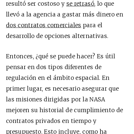
resultó ser costoso y
se retrasó
, lo que
llevó a la agencia a gastar más dinero en
dos contratos comerciales
para el
desarrollo de opciones alternativas.
Entonces, ¿qué se puede hacer? Es útil
pensar en dos tipos diferentes de
regulación en el ámbito espacial. En
primer lugar, es necesario asegurar que
las misiones dirigidas por la NASA
mejoren su historial de cumplimiento de
contratos privados en tiempo y
presupuesto. Esto incluye, como
ha