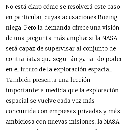
No está claro cómo se resolverá este caso
en particular, cuyas acusaciones Boeing
niega. Pero la demanda ofrece una visión
de una pregunta más amplia: si la NASA
será capaz de supervisar al conjunto de
contratistas que seguirán ganando poder
en el futuro de la exploración espacial.
También presenta una lección
importante: a medida que la exploración
espacial se vuelve cada vez más
concurrida con empresas privadas y más
ambiciosa con nuevas misiones, la NASA