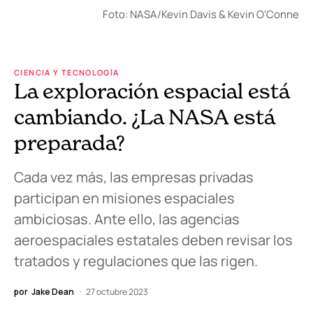
Foto: NASA/Kevin Davis & Kevin O'Conne
CIENCIA Y TECNOLOGÍA
La exploración espacial está
cambiando. ¿La NASA está
preparada?
Cada vez más, las empresas privadas
participan en misiones espaciales
ambiciosas. Ante ello, las agencias
aeroespaciales estatales deben revisar los
tratados y regulaciones que las rigen.
por
Jake Dean
27 octubre 2023