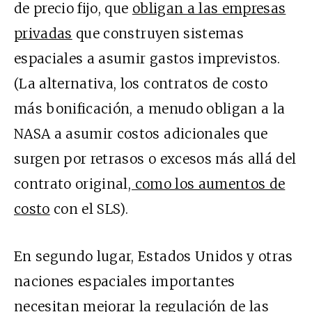
de precio fijo, que
obligan a las empresas
privadas
que construyen sistemas
espaciales a asumir gastos imprevistos.
(La alternativa, los contratos de costo
más bonificación, a menudo obligan a la
NASA a asumir costos adicionales que
surgen por retrasos o excesos más allá del
contrato original
, como los aumentos de
costo
con el SLS).
En segundo lugar, Estados Unidos y otras
naciones espaciales importantes
necesitan mejorar la regulación de las