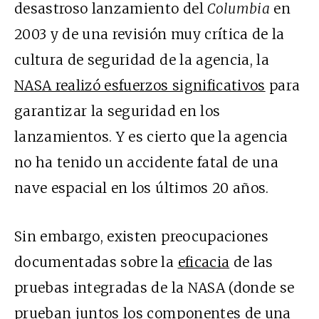
desastroso lanzamiento del
Columbia
en
2003 y de una revisión muy crítica de la
cultura de seguridad de la agencia, la
NASA realizó esfuerzos significativos
para
garantizar la seguridad en los
lanzamientos. Y es cierto que la agencia
no ha tenido un accidente fatal de una
nave espacial en los últimos 20 años.
Sin embargo, existen preocupaciones
documentadas sobre la
eficacia
de las
pruebas integradas de la NASA (donde se
prueban juntos los componentes de una