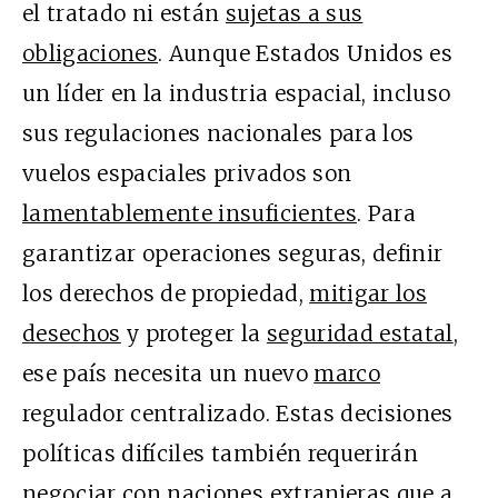
el tratado ni están
sujetas a sus
obligaciones
. Aunque Estados Unidos es
un líder en la industria espacial, incluso
sus regulaciones nacionales para los
vuelos espaciales privados son
lamentablemente insuficientes
. Para
garantizar operaciones seguras, definir
los derechos de propiedad,
mitigar los
desechos
y proteger la
seguridad estatal
,
ese país necesita un nuevo
marco
regulador centralizado. Estas decisiones
políticas difíciles también requerirán
negociar con naciones extranjeras que a