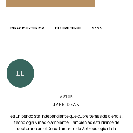
ESPACIO EXTERIOR
FUTURE TENSE
NASA
AUTOR
JAKE DEAN
es un periodista independiente que cubre temas de ciencia,
tecnología y medio ambiente. También es estudiante de
doctorado en el Departamento de Antropología de la