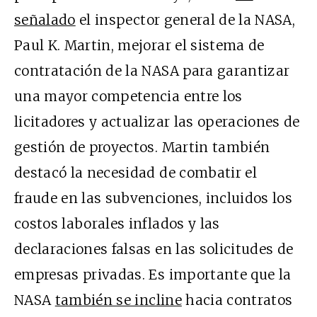
señalado
el inspector general de la NASA,
Paul K. Martin, mejorar el sistema de
contratación de la NASA para garantizar
una mayor competencia entre los
licitadores y actualizar las operaciones de
gestión de proyectos. Martin también
destacó la necesidad de combatir el
fraude en las subvenciones, incluidos los
costos laborales inflados y las
declaraciones falsas en las solicitudes de
empresas privadas. Es importante que la
NASA
también se incline
hacia contratos