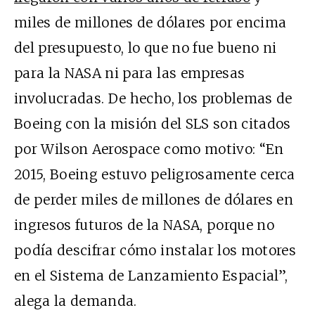
miles de millones de dólares por encima
del presupuesto, lo que no fue bueno ni
para la NASA ni para las empresas
involucradas. De hecho, los problemas de
Boeing con la misión del SLS son citados
por Wilson Aerospace como motivo: “En
2015, Boeing estuvo peligrosamente cerca
de perder miles de millones de dólares en
ingresos futuros de la NASA, porque no
podía descifrar cómo instalar los motores
en el Sistema de Lanzamiento Espacial”,
alega la demanda.