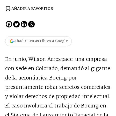
AÑADIR A FAVORITOS
Añadir Letras Libres a Google
En junio, Wilson Aerospace, una empresa
con sede en Colorado, demandó al gigante
de la aeronáutica Boeing por
presuntamente robar secretos comerciales
y violar derechos de propiedad intelectual.
El caso involucra el trabajo de Boeing en
el Sistema de Lanzamiento Espacial de la