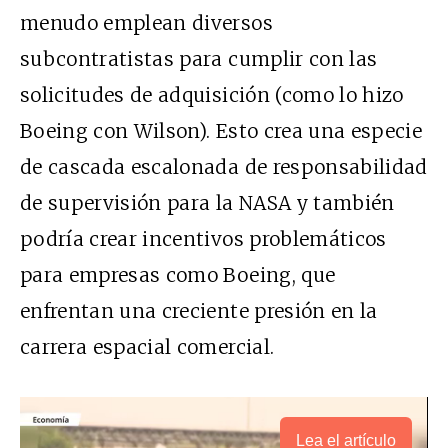
menudo emplean diversos
subcontratistas para cumplir con las
solicitudes de adquisición (como lo hizo
Boeing con Wilson). Esto crea una especie
de cascada escalonada de responsabilidad
de supervisión para la NASA y también
podría crear incentivos problemáticos
para empresas como Boeing, que
enfrentan una creciente presión en la
carrera espacial comercial.
Lea el artículo