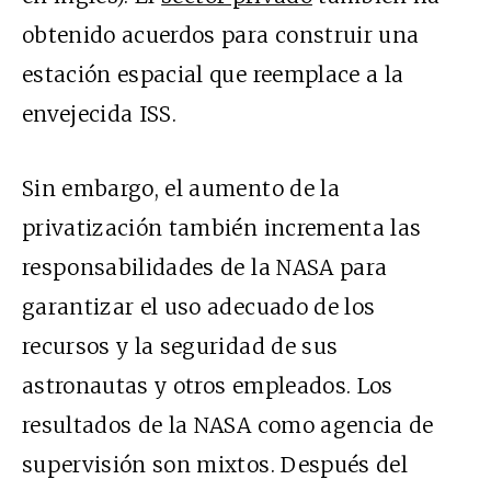
obtenido acuerdos para construir una
estación espacial que reemplace a la
envejecida ISS.
Sin embargo, el aumento de la
privatización también incrementa las
responsabilidades de la NASA para
garantizar el uso adecuado de los
recursos y la seguridad de sus
astronautas y otros empleados. Los
resultados de la NASA como agencia de
supervisión son mixtos. Después del