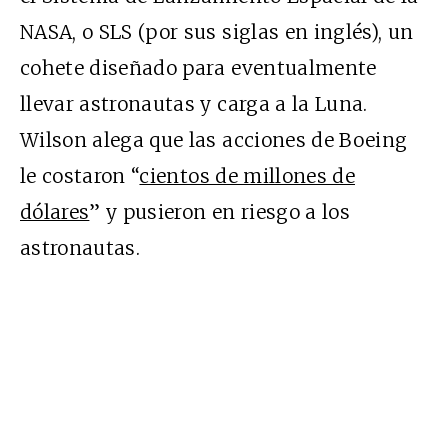
NASA, o SLS (por sus siglas en inglés), un
cohete diseñado para eventualmente
llevar astronautas y carga a la Luna.
Wilson alega que las acciones de Boeing
le costaron “
cientos de millones de
dólares
” y pusieron en riesgo a los
astronautas.