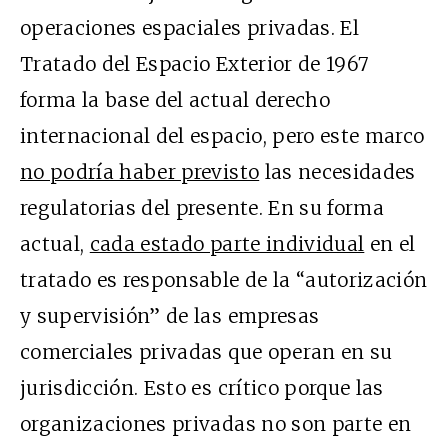
operaciones espaciales privadas. El
Tratado del Espacio Exterior de 1967
forma la base del actual derecho
internacional del espacio, pero este marco
no podría haber previsto
las necesidades
regulatorias del presente. En su forma
actual,
cada estado parte individual
en el
tratado es responsable de la “autorización
y supervisión” de las empresas
comerciales privadas que operan en su
jurisdicción. Esto es crítico porque las
organizaciones privadas no son parte en