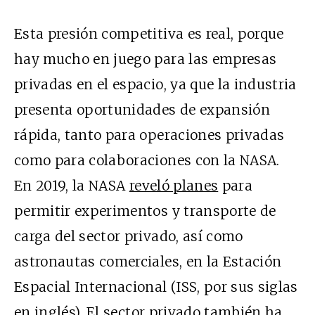
Esta presión competitiva es real, porque
hay mucho en juego para las empresas
privadas en el espacio, ya que la industria
presenta oportunidades de expansión
rápida, tanto para operaciones privadas
como para colaboraciones con la NASA.
En 2019, la NASA
reveló planes
para
permitir experimentos y transporte de
carga del sector privado, así como
astronautas comerciales, en la Estación
Espacial Internacional (ISS, por sus siglas
en inglés). El
sector privado
también ha