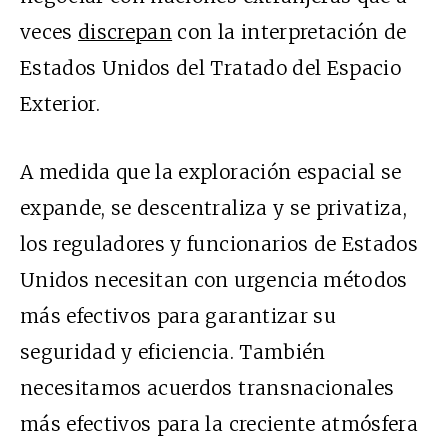
veces
discrepan
con la interpretación de
Estados Unidos del Tratado del Espacio
Exterior.
A medida que la exploración espacial se
expande, se descentraliza y se privatiza,
los reguladores y funcionarios de Estados
Unidos necesitan con urgencia métodos
más efectivos para garantizar su
seguridad y eficiencia. También
necesitamos acuerdos transnacionales
más efectivos para la creciente atmósfera