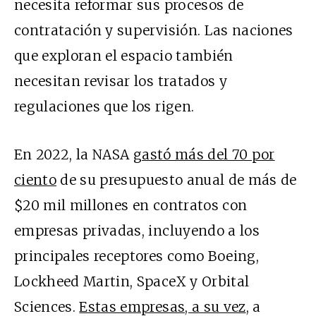
necesita reformar sus procesos de
contratación y supervisión. Las naciones
que exploran el espacio también
necesitan revisar los tratados y
regulaciones que los rigen.
En 2022, la NASA
gastó más del 70 por
ciento
de su presupuesto anual de más de
$20 mil millones en contratos con
empresas privadas, incluyendo a los
principales receptores como Boeing,
Lockheed Martin, SpaceX y Orbital
Sciences.
Estas empresas, a su vez
, a