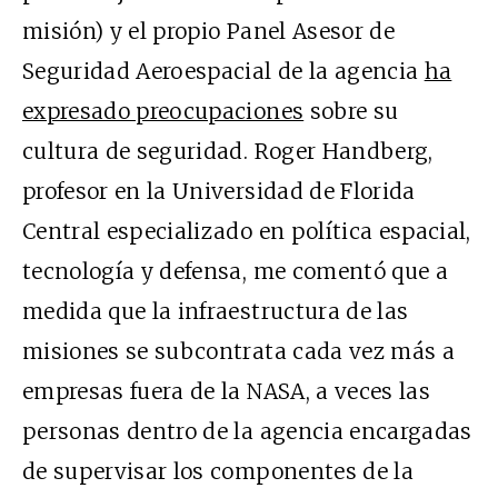
misión) y el propio Panel Asesor de
Seguridad Aeroespacial de la agencia
ha
expresado preocupaciones
sobre su
cultura de seguridad. Roger Handberg,
profesor en la Universidad de Florida
Central especializado en política espacial,
tecnología y defensa, me comentó que a
medida que la infraestructura de las
misiones se subcontrata cada vez más a
empresas fuera de la NASA, a veces las
personas dentro de la agencia encargadas
de supervisar los componentes de la