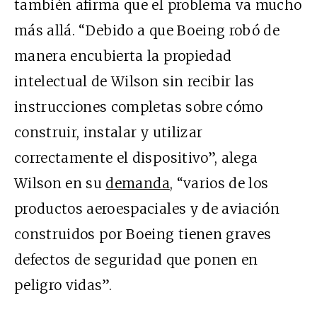
también afirma que el problema va mucho
más allá. “Debido a que Boeing robó de
manera encubierta la propiedad
intelectual de Wilson sin recibir las
instrucciones completas sobre cómo
construir, instalar y utilizar
correctamente el dispositivo”, alega
Wilson en su
demanda
, “varios de los
productos aeroespaciales y de aviación
construidos por Boeing tienen graves
defectos de seguridad que ponen en
peligro vidas”.