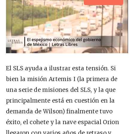
El SLS ayuda a ilustrar esta tensión. Si
bien la misión Artemis I (la primera de
una serie de misiones del SLS, y la que
principalmente está en cuestión en la
demanda de Wilson) finalmente tuvo
éxito, el cohete y la nave espacial Orion
llegaron con varios años de retraso
y