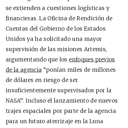
se extienden a cuestiones logísticas y
financieras. La Oficina de Rendición de
Cuentas del Gobierno de los Estados
Unidos ya ha solicitado una mayor
supervisión de las misiones Artemis,
argumentando que los
enfoques previos
de la agencia
“ponían miles de millones
de dólares en riesgo de ser
insuficientemente supervisados por la
NASA”. Incluso el lanzamiento de nuevos
trajes espaciales por parte de la agencia
para un futuro aterrizaje en la Luna