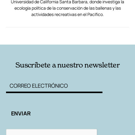
Universidad de California Santa Barbara, donde investiga la
ecología política de la conservación de las ballenas y las
actividades recreativas en el Pacífico.
RELACIONADAS
AUTORES
Suscríbete a nuestro newsletter