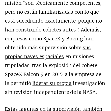
misión “son técnicamente competentes,
pero no están familiarizadas con lo que
está sucediendo exactamente, porque no
han construido cohetes antes”. Además,
empresas como SpaceX y Boeing han
obtenido más supervisión sobre
sus
propias naves espaciales
en misiones
tripuladas; tras la explosión del cohete
SpaceX Falcon 9 en 2015, a la empresa se
le permitió
liderar su propia
investigación
sin revisión independiente de la NASA.
Estas lagunas en la supervisión también