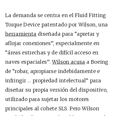
La demanda se centra en el Fluid Fitting
Torque Device patentado por Wilson, una
herramienta
diseñada para “apretar y
aflojar conexiones”, especialmente en
“áreas estrechas y de difícil acceso en
naves espaciales”.
Wilson acusa
a Boeing
de “robar, apropiarse indebidamente e
infringir … propiedad intelectual” para
diseñar su propia versión del dispositivo,
utilizado para sujetar los motores
principales al cohete SLS. Pero Wilson