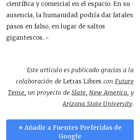
científica y comercial en el espacio. En su
ausencia, la humanidad podría dar fatales
pasos en falso, en lugar de saltos
gigantescos. ~
Este artículo es publicado gracias a la
colaboración de
Letras Libres
con
Future
Tense
, un proyecto de
Slate
,
New America
, y
Arizona State University
.
⭐ Añadir a Fuentes Preferidas de
Google