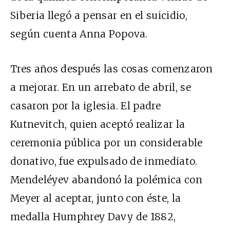
Siberia llegó a pensar en el suicidio,
según cuenta Anna Popova.
Tres años después las cosas comenzaron
a mejorar. En un arrebato de abril, se
casaron por la iglesia. El padre
Kutnevitch, quien aceptó realizar la
ceremonia pública por un considerable
donativo, fue expulsado de inmediato.
Mendeléyev abandonó la polémica con
Meyer al aceptar, junto con éste, la
medalla Humphrey Davy de 1882,