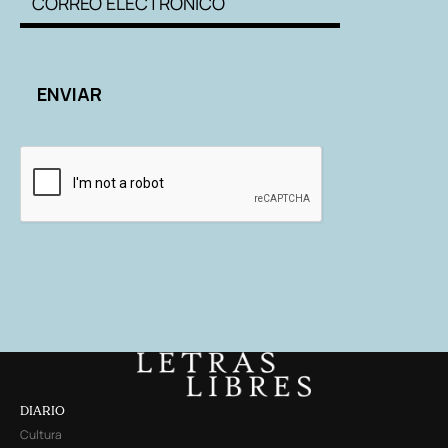
DIARIO
Cultura