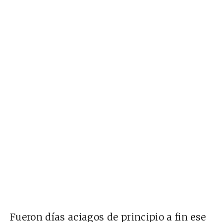
Fueron días aciagos de principio a fin ese