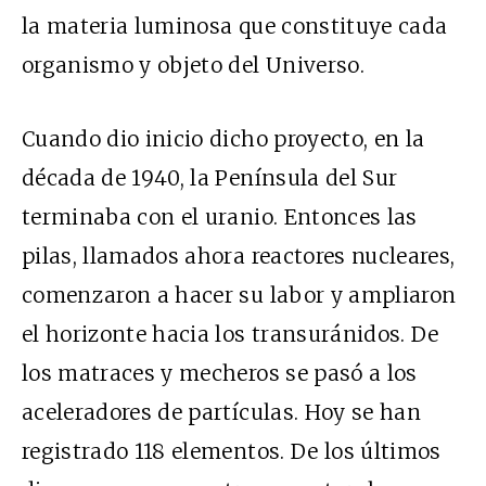
la materia luminosa que constituye cada
organismo y objeto del Universo.
Cuando dio inicio dicho proyecto, en la
década de 1940, la Península del Sur
terminaba con el uranio. Entonces las
pilas, llamados ahora reactores nucleares,
comenzaron a hacer su labor y ampliaron
el horizonte hacia los transuránidos. De
los matraces y mecheros se pasó a los
aceleradores de partículas. Hoy se han
registrado 118 elementos. De los últimos