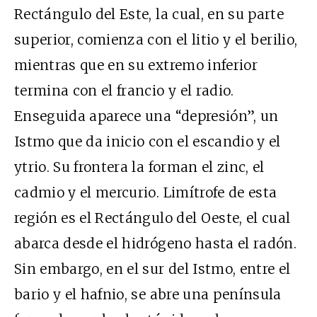
Rectángulo del Este, la cual, en su parte
superior, comienza con el litio y el berilio,
mientras que en su extremo inferior
termina con el francio y el radio.
Enseguida aparece una “depresión”, un
Istmo que da inicio con el escandio y el
ytrio. Su frontera la forman el zinc, el
cadmio y el mercurio. Limítrofe de esta
región es el Rectángulo del Oeste, el cual
abarca desde el hidrógeno hasta el radón.
Sin embargo, en el sur del Istmo, entre el
bario y el hafnio, se abre una península