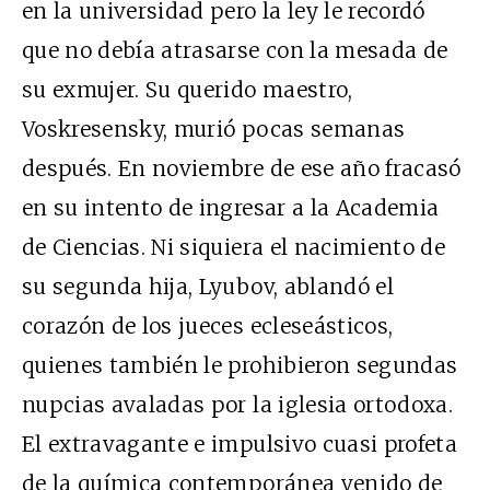
en la universidad pero la ley le recordó
que no debía atrasarse con la mesada de
su exmujer. Su querido maestro,
Voskresensky, murió pocas semanas
después. En noviembre de ese año fracasó
en su intento de ingresar a la Academia
de Ciencias. Ni siquiera el nacimiento de
su segunda hija, Lyubov, ablandó el
corazón de los jueces ecleseásticos,
quienes también le prohibieron segundas
nupcias avaladas por la iglesia ortodoxa.
El extravagante e impulsivo cuasi profeta
de la química contemporánea venido de