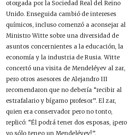
otorgada por la Sociedad Real del Reino
Unido. Enseguida cambió de intereses
químicos, incluso comenzó a aconsejar al
Ministro Witte sobre una diversidad de
asuntos concernientes a la educación, la
economía y la industria de Rusia. Witte
concertó una visita de Mendeléyev al zar,
pero otros asesores de Alejandro III
recomendaron que no debería “recibir al
estrafalario y bígamo profesor”. El zar,
quien era conservador pero no tonto,
replicó: “Él podrá tener dos esposas, ¡pero
yo sólo tengo un Mendeléyev!”.