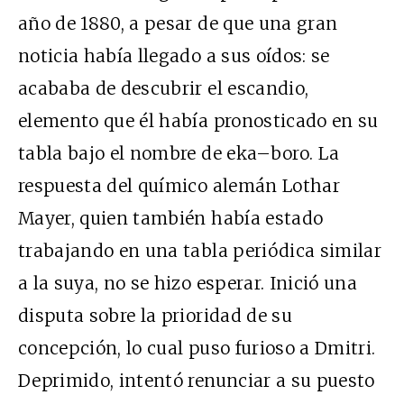
año de 1880, a pesar de que una gran
noticia había llegado a sus oídos: se
acababa de descubrir el escandio,
elemento que él había pronosticado en su
tabla bajo el nombre de eka–boro. La
respuesta del químico alemán Lothar
Mayer, quien también había estado
trabajando en una tabla periódica similar
a la suya, no se hizo esperar. Inició una
disputa sobre la prioridad de su
concepción, lo cual puso furioso a Dmitri.
Deprimido, intentó renunciar a su puesto