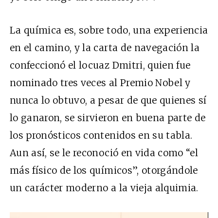
La química es, sobre todo, una experiencia
en el camino, y la carta de navegación la
confeccionó el locuaz Dmitri, quien fue
nominado tres veces al Premio Nobel y
nunca lo obtuvo, a pesar de que quienes sí
lo ganaron, se sirvieron en buena parte de
los pronósticos contenidos en su tabla.
Aun así, se le reconoció en vida como “el
más físico de los químicos”, otorgándole
un carácter moderno a la vieja alquimia.