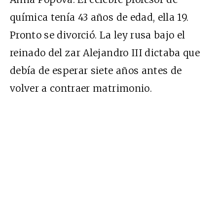
química tenía 43 años de edad, ella 19.
Pronto se divorció. La ley rusa bajo el
reinado del zar Alejandro III dictaba que
debía de esperar siete años antes de
volver a contraer matrimonio.