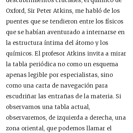
Oxford, Sir Peter Atkins, me habló de los
puentes que se tendieron entre los físicos
que se habían aventurado a internarse en
la estructura íntima del átomo y los
químicos. El profesor Atkins invita a mirar
la tabla periódica no como un esquema
apenas legible por especialistas, sino
como una carta de navegación para
escudriñar las entrañas de la materia. Si
observamos una tabla actual,
observaremos, de izquierda a derecha, una
zona oriental, que podemos llamar el