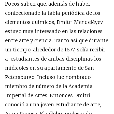
Pocos saben que, además de haber
confeccionado la tabla periódica de los
elementos químicos, Dmitri Mendeléyev
estuvo muy interesado en las relaciones
entre arte y ciencia. Tanto así que durante
un tiempo, alrededor de 1877, solía recibir
a estudiantes de ambas disciplinas los
miércoles en su apartamento de San
Petersburgo. Incluso fue nombrado
miembro de número de la Academia
Imperial de Artes. Entonces Dmitri
conoció a una joven estudiante de arte,
Anna Popova. El célebre profesor de