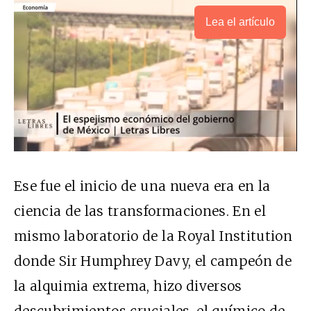
Lea el artículo
Ese fue el inicio de una nueva era en la
ciencia de las transformaciones. En el
mismo laboratorio de la Royal Institution
donde Sir Humphrey Davy, el campeón de
la alquimia extrema, hizo diversos
descubrimientos cruciales, el químico de