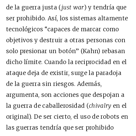
de la guerra justa (
just war
) y tendría que
ser prohibido. Así, los sistemas altamente
tecnológicos “capaces de marcar como
objetivos y destruir a otras personas con
solo presionar un botón” (Kahn) rebasan
dicho límite. Cuando la reciprocidad en el
ataque deja de existir, surge la paradoja
de la guerra sin riesgos. Además,
argumenta, son acciones que despojan a
la guerra de caballerosidad (
chivalry
en el
original). De ser cierto, el uso de robots en
las guerras tendría que ser prohibido