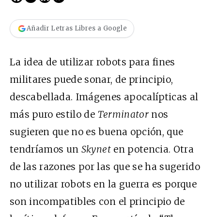
Añadir Letras Libres a Google
La idea de utilizar robots para fines
militares puede sonar, de principio,
descabellada. Imágenes apocalípticas al
más puro estilo de
Terminator
nos
sugieren que no es buena opción, que
tendríamos un
Skynet
en potencia. Otra
de las razones por las que se ha sugerido
no utilizar robots en la guerra es porque
son incompatibles con el principio de