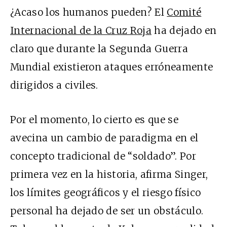
¿Acaso los humanos pueden? El
Comité
Internacional de la Cruz Roja
ha dejado en
claro que durante la Segunda Guerra
Mundial existieron ataques erróneamente
dirigidos a civiles.
Por el momento, lo cierto es que se
avecina un cambio de paradigma en el
concepto tradicional de “soldado”. Por
primera vez en la historia, afirma Singer,
los límites geográficos y el riesgo físico
personal ha dejado de ser un obstáculo.