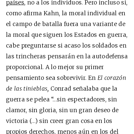
países
, no a los individuos. Pero incluso si,
como afirma Kahn, la moral individual en
el campo de batalla fuera una variante de
la moral que siguen los Estados en guerra,
cabe preguntarse si acaso los soldados en
las trincheras pensarán en la autodefensa
proporcional. A lo mejor su primer
pensamiento sea sobrevivir. En
El corazón
de las tinieblas,
Conrad señalaba que la
guerra se pelea “…sin espectadores, sin
clamor, sin gloria, sin un gran deseo de
victoria (…) sin creer gran cosa en los
propios derechos, menos aún en los del