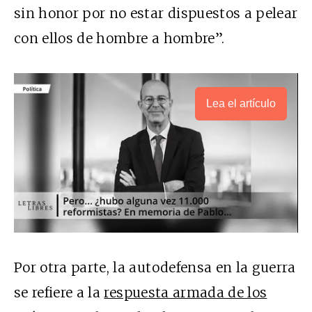
sin honor por no estar dispuestos a pelear
con ellos de hombre a hombre”.
Lea el artículo
Por otra parte, la autodefensa en la guerra
se refiere a la
respuesta armada de los