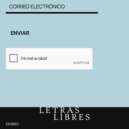
DIARIO