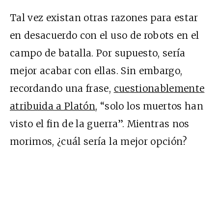
Tal vez existan otras razones para estar
en desacuerdo con el uso de robots en el
campo de batalla. Por supuesto, sería
mejor acabar con ellas. Sin embargo,
recordando una frase,
cuestionablemente
atribuida a Platón
, “solo los muertos han
visto el fin de la guerra”. Mientras nos
morimos, ¿cuál sería la mejor opción?