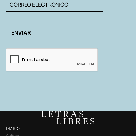
DIARIO
Cultura