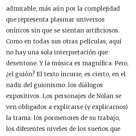
admirable, más aún por la complejidad
que representa plasmar universos
oníricos sin que se sientan artificiosos.
Como en todas sus otras películas, aquí
no hay una sola interpretación que
desentone. Y la música es magnífica. Pero,
¿el guión? El texto incurre, es cierto, en el
nadir del guionismo: los diálogos
expositivos. Los personajes de Nolan se
ven obligados a explicarse (y explicarnos)
la trama: los pormenores de su trabajo,
los diferentes niveles de los sueños que