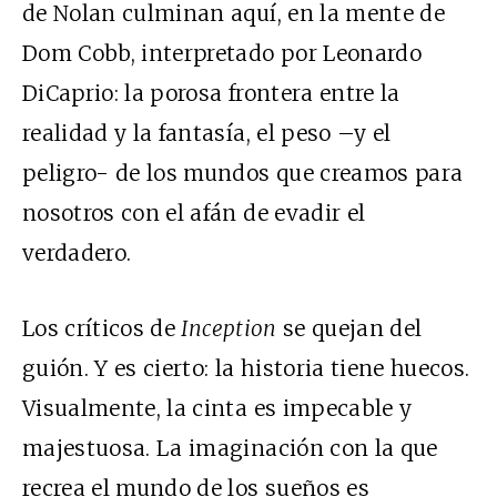
de Nolan culminan aquí, en la mente de
Dom Cobb, interpretado por Leonardo
DiCaprio: la porosa frontera entre la
realidad y la fantasía, el peso –y el
peligro- de los mundos que creamos para
nosotros con el afán de evadir el
verdadero.
Los críticos de
Inception
se quejan del
guión. Y es cierto: la historia tiene huecos.
Visualmente, la cinta es impecable y
majestuosa. La imaginación con la que
recrea el mundo de los sueños es