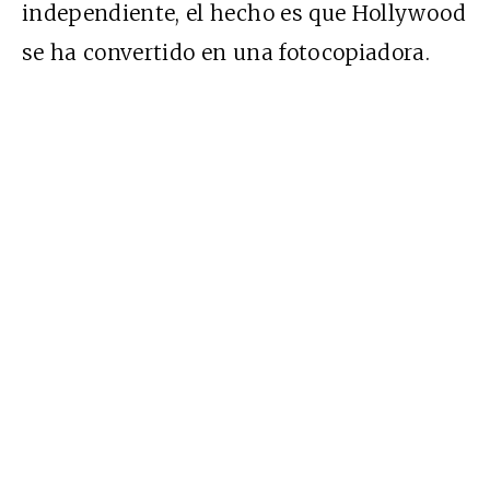
independiente, el hecho es que Hollywood
se ha convertido en una fotocopiadora.