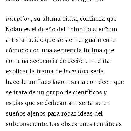
Inception
, su última cinta, confirma que
Nolan es el dueño del “blockbuster”: un
artista lúcido que se siente igualmente
cómodo con una secuencia íntima que
con una secuencia de acción. Intentar
explicar la trama de
Inception
sería
hacerle un flaco favor. Basta con decir que
se trata de un grupo de científicos y
espías que se dedican a insertarse en
sueños ajenos para robar ideas del
subconsciente. Las obsesiones temáticas