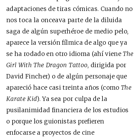
adaptaciones de tiras cómicas. Cuando no
nos toca la onceava parte de la diluida
saga de algún superhéroe de medio pelo,
aparece la versión fílmica de algo que ya
se ha rodado en otro idioma (ahí viene
The
Girl With The Dragon Tattoo
, dirigida por
David Fincher) o de algún personaje que
apareció hace casi treinta años (como
The
Karate Kid
). Ya sea por culpa de la
pusilanimidad financiera de los estudios
o porque los guionistas prefieren
enfocarse a proyectos de cine