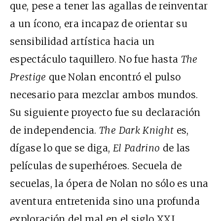
que, pese a tener las agallas de reinventar
a un ícono, era incapaz de orientar su
sensibilidad artística hacia un
espectáculo taquillero. No fue hasta
The
Prestige
que Nolan encontró el pulso
necesario para mezclar ambos mundos.
Su siguiente proyecto fue su declaración
de independencia.
The Dark Knight
es,
dígase lo que se diga,
El Padrino
de las
películas de superhéroes. Secuela de
secuelas, la ópera de Nolan no sólo es una
aventura entretenida sino una profunda
exploración del mal en el siglo XXI.