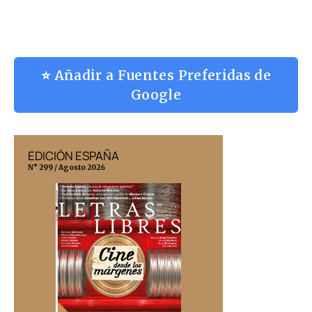
⭐ Añadir a Fuentes Preferidas de
Google
EDICIÓN ESPAÑA
EDICIÓN MÉX
N° 299 / Agosto 2026
N° 332 / Agosto 202