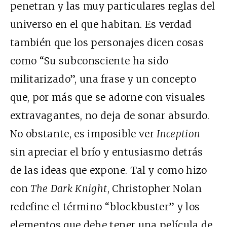
penetran y las muy particulares reglas del
universo en el que habitan. Es verdad
también que los personajes dicen cosas
como “Su subconsciente ha sido
militarizado”, una frase y un concepto
que, por más que se adorne con visuales
extravagantes, no deja de sonar absurdo.
No obstante, es imposible ver
Inception
sin apreciar el brío y entusiasmo detrás
de las ideas que expone. Tal y como hizo
con
The Dark Knight
, Christopher Nolan
redefine el término “blockbuster” y los
elementos que debe tener una película de