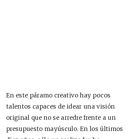
En este páramo creativo hay pocos
talentos capaces de idear una visión
original que no se arredre frente a un
presupuesto mayúsculo. En los últimos