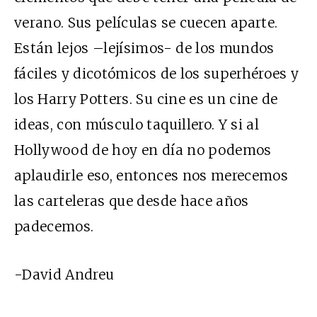
verano. Sus películas se cuecen aparte.
Están lejos –lejísimos- de los mundos
fáciles y dicotómicos de los superhéroes y
los Harry Potters. Su cine es un cine de
ideas, con músculo taquillero. Y si al
Hollywood de hoy en día no podemos
aplaudirle eso, entonces nos merecemos
las carteleras que desde hace años
padecemos.
-David Andreu