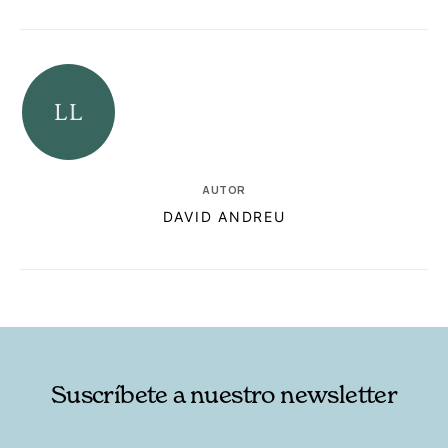
AUTOR
DAVID ANDREU
RELACIONADAS
AUTORES
Suscríbete a nuestro newsletter