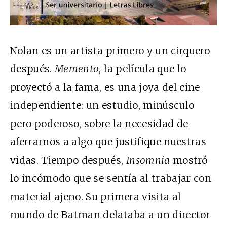
Nolan es un artista primero y un cirquero
después.
Memento
, la película que lo
proyectó a la fama, es una joya del cine
independiente: un estudio, minúsculo
pero poderoso, sobre la necesidad de
aferrarnos a algo que justifique nuestras
vidas. Tiempo después,
Insomnia
mostró
lo incómodo que se sentía al trabajar con
material ajeno. Su primera visita al
mundo de Batman delataba a un director