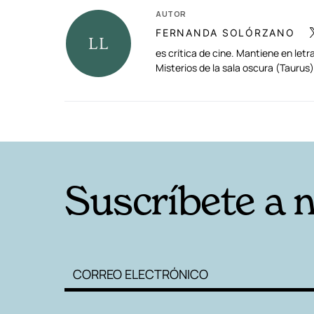
AUTOR
FERNANDA SOLÓRZANO
es crítica de cine. Mantiene en le
Misterios de la sala oscura (Tauru
RELACIONADAS
Suscríbete a 