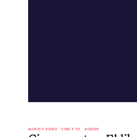
AUDIO Y VIDEO
CINE Y TV
VIDEOS