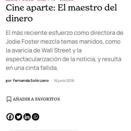
Cine aparte: El maestro del
dinero
El más reciente esfuerzo como directora de
Jodie Foster mezcla temas manidos, como
la avaricia de Wall Street y la
espectacularización de la noticia, y resulta
en una cinta fallida.
por
Fernanda Solórzano
16 junio 2016
AÑADIR A FAVORITOS