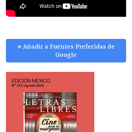
⭐ Añadir a Fuentes Preferidas de
Google
EDICIÓN MÉXICO
EDICIÓN ESP
N° 332 / Agosto 2026
N° 299 / Agosto 202