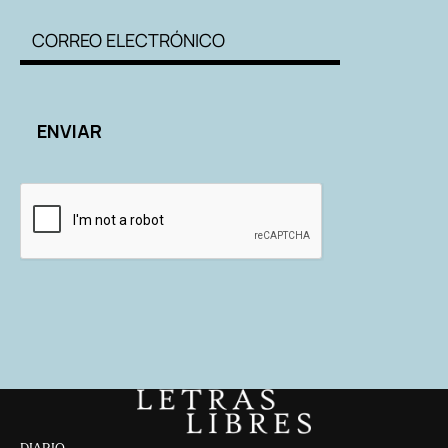
DIARIO