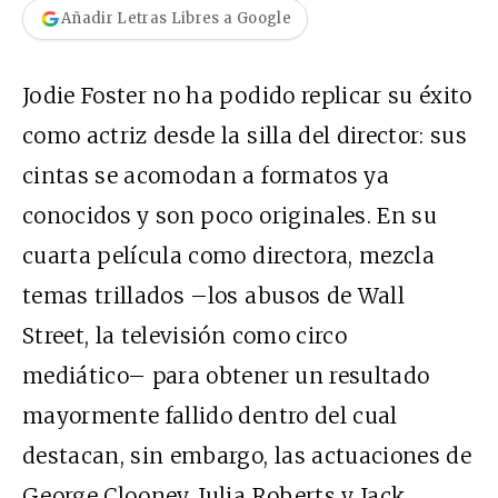
Añadir Letras Libres a Google
Jodie Foster no ha podido replicar su éxito
como actriz desde la silla del director: sus
cintas se acomodan a formatos ya
conocidos y son poco originales. En su
cuarta película como directora, mezcla
temas trillados –los abusos de Wall
Street, la televisión como circo
mediático– para obtener un resultado
mayormente fallido dentro del cual
destacan, sin embargo, las actuaciones de
George Clooney, Julia Roberts y Jack