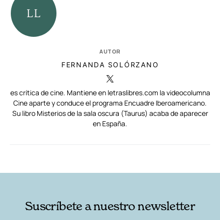
AUTOR
FERNANDA SOLÓRZANO
es crítica de cine. Mantiene en letraslibres.com la videocolumna
Cine aparte y conduce el programa Encuadre Iberoamericano.
Su libro Misterios de la sala oscura (Taurus) acaba de aparecer
en España.
RELACIONADAS
AUTORES
Suscríbete a nuestro newsletter