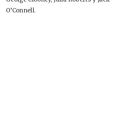
O’Connell.