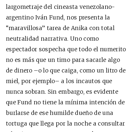
largometraje del cineasta venezolano-
argentino Iván Fund, nos presenta la
“maravillosa” tarea de Anika con total
neutralidad narrativa. Uno como
espectador sospecha que todo el numerito
no es más que un timo para sacarle algo
de dinero –o lo que caiga, como un litro de
miel, por ejemplo– a los incautos que
nunca sobran. Sin embargo, es evidente
que Fund no tiene la mínima intención de
burlarse de ese humilde dueño de una
tortuga que llega por la noche a consultar