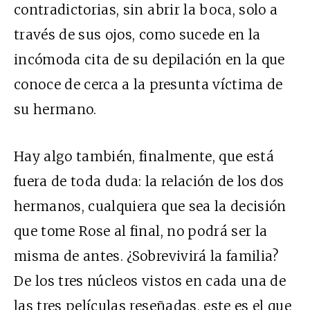
contradictorias, sin abrir la boca, solo a
través de sus ojos, como sucede en la
incómoda cita de su depilación en la que
conoce de cerca a la presunta víctima de
su hermano.
Hay algo también, finalmente, que está
fuera de toda duda: la relación de los dos
hermanos, cualquiera que sea la decisión
que tome Rose al final, no podrá ser la
misma de antes. ¿Sobrevivirá la familia?
De los tres núcleos vistos en cada una de
las tres películas reseñadas, este es el que