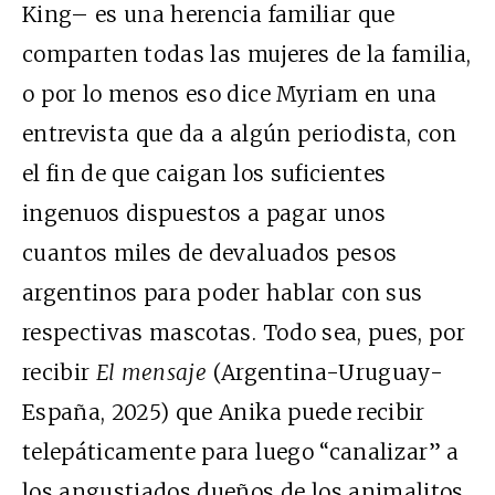
King– es una herencia familiar que
comparten todas las mujeres de la familia,
o por lo menos eso dice Myriam en una
entrevista que da a algún periodista, con
el fin de que caigan los suficientes
ingenuos dispuestos a pagar unos
cuantos miles de devaluados pesos
argentinos para poder hablar con sus
respectivas mascotas. Todo sea, pues, por
recibir
El mensaje
(Argentina-Uruguay-
España, 2025) que Anika puede recibir
telepáticamente para luego “canalizar” a
los angustiados dueños de los animalitos.