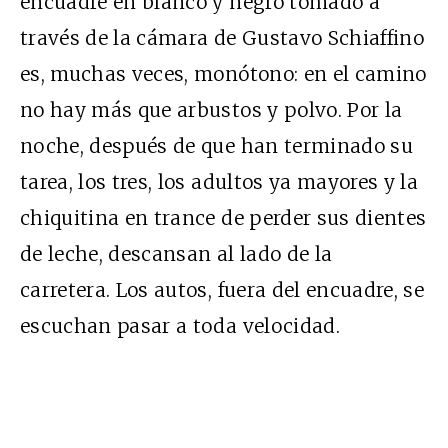
encuadre en blanco y negro tomado a
través de la cámara de Gustavo Schiaffino
es, muchas veces, monótono: en el camino
no hay más que arbustos y polvo. Por la
noche, después de que han terminado su
tarea, los tres, los adultos ya mayores y la
chiquitina en trance de perder sus dientes
de leche, descansan al lado de la
carretera. Los autos, fuera del encuadre, se
escuchan pasar a toda velocidad.