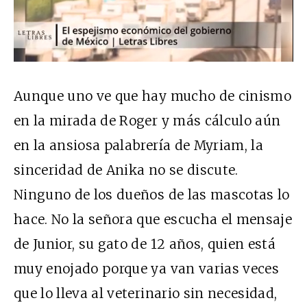
Aunque uno ve que hay mucho de cinismo
en la mirada de Roger y más cálculo aún
en la ansiosa palabrería de Myriam, la
sinceridad de Anika no se discute.
Ninguno de los dueños de las mascotas lo
hace. No la señora que escucha el mensaje
de Junior, su gato de 12 años, quien está
muy enojado porque ya van varias veces
que lo lleva al veterinario sin necesidad,