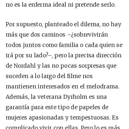
no es la enferma ideal ni pretende serlo.
Por supuesto, planteado el dilema, no hay
más que dos caminos –¿sobrevivirán
todos juntos como familia o cada quien se
irá por su lado?–, pero la precisa dirección
de Nordahl y las no pocas sorpresas que
suceden a lo largo del filme nos
mantienen interesados en el melodrama.
Además, la veterana Dyrholm es una
garantía para este tipo de papeles de
mujeres apasionadas y tempestuosas. Es
complicado vivir con ellas. Pero lo es más