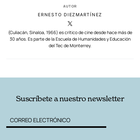
AUTOR
ERNESTO DIEZMARTÍNEZ
(Culiacán, Sinaloa, 1966) es crítico de cine desde hace más de
30 años. Es parte de la Escuela de Humanidades y Educación
del Tec de Monterrey.
RELACIONADAS
AUTORES
Suscríbete a nuestro newsletter