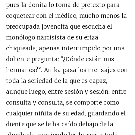
pues la doñita lo toma de pretexto para
coquetear con el médico; mucho menos la
preocupada jovencita que escucha el
monólogo narcisista de su eriza
chiqueada, apenas interrumpido por una
doliente pregunta: “¿Dónde están mis
hermanos?”. Anika pasa los mensajes con
toda la seriedad de la que es capaz,
aunque luego, entre sesión y sesión, entre
consulta y consulta, se comporte como
cualquier niñita de su edad, guardando el
diente que se le ha caído debajo de la