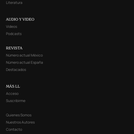
Literatura
AUDIO Y VIDEO
Videos
Podcasts
REVISTA
Número actual México
Número actual España
Destacados
MÁS LL
Acceso
Suscribirme
Quienes Somos
Nuestros Autores
Contacto