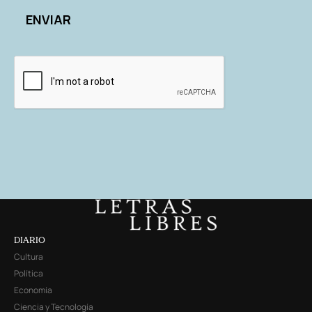
DIARIO
Cultura
Política
Economía
Ciencia y Tecnología