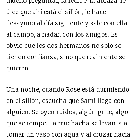
mucho preguntar, la recibe, la abraza, le
dice que ahí está el sillón, le hace
desayuno al día siguiente y sale con ella
al campo, a nadar, con los amigos. Es
obvio que los dos hermanos no solo se
tienen confianza, sino que realmente se
quieren.
Una noche, cuando Rose está durmiendo
en el sillón, escucha que Sami llega con
alguien. Se oyen ruidos, algún grito, algo
que se rompe. La muchacha se levanta a
tomar un vaso con agua y al cruzar hacia