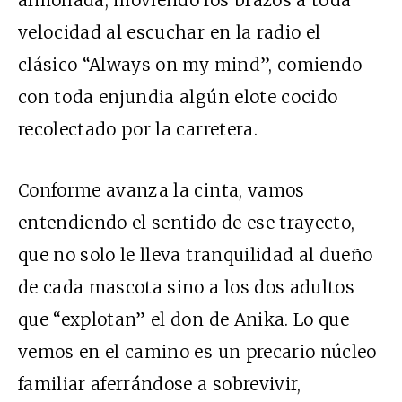
almohada, moviendo los brazos a toda
velocidad al escuchar en la radio el
clásico “Always on my mind”, comiendo
con toda enjundia algún elote cocido
recolectado por la carretera.
Conforme avanza la cinta, vamos
entendiendo el sentido de ese trayecto,
que no solo le lleva tranquilidad al dueño
de cada mascota sino a los dos adultos
que “explotan” el don de Anika. Lo que
vemos en el camino es un precario núcleo
familiar aferrándose a sobrevivir,