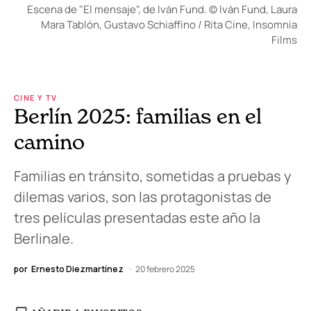
Escena de "El mensaje", de Iván Fund. © Iván Fund, Laura
Mara Tablón, Gustavo Schiaffino / Rita Cine, Insomnia
Films
CINE Y TV
Berlín 2025: familias en el
camino
Familias en tránsito, sometidas a pruebas y
dilemas varios, son las protagonistas de
tres películas presentadas este año la
Berlinale.
por
Ernesto Diezmartínez
20 febrero 2025