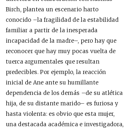
Birch, plantea un escenario harto
conocido –la fragilidad de la estabilidad
familiar a partir de la inesperada
incapacidad de la madre–, pero hay que
reconocer que hay muy pocas vuelta de
tuerca argumentales que resultan
predecibles. Por ejemplo, la reacción
inicial de Ane ante su humillante
dependencia de los demás –de su atlética
hija, de su distante marido– es furiosa y
hasta violenta: es obvio que esta mujer,
una destacada académica e investigadora,