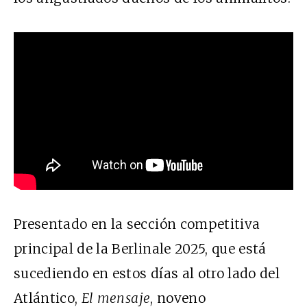
Presentado en la sección competitiva
principal de la Berlinale 2025, que está
sucediendo en estos días al otro lado del
Atlántico,
El mensaje
, noveno