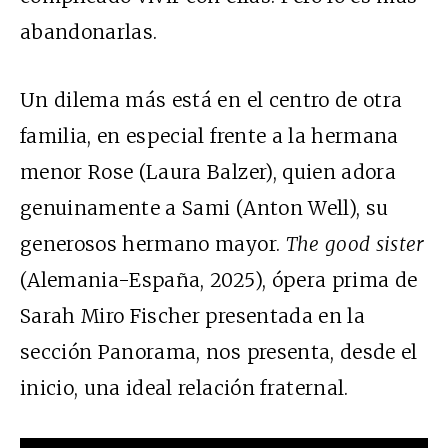
abandonarlas.
Un dilema más está en el centro de otra
familia, en especial frente a la hermana
menor Rose (Laura Balzer), quien adora
genuinamente a Sami (Anton Well), su
generosos hermano mayor.
The good sister
(Alemania-España, 2025), ópera prima de
Sarah Miro Fischer presentada en la
sección Panorama, nos presenta, desde el
inicio, una ideal relación fraternal.