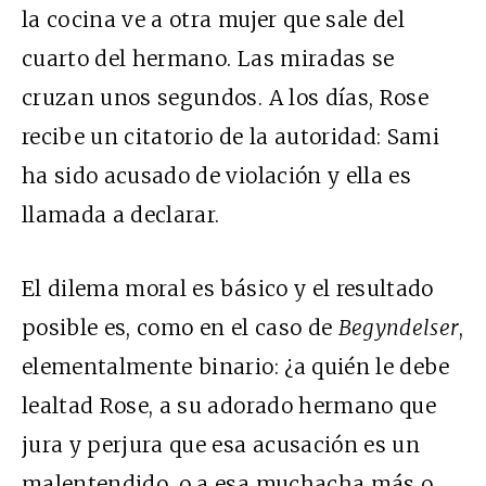
la cocina ve a otra mujer que sale del
cuarto del hermano. Las miradas se
cruzan unos segundos. A los días, Rose
recibe un citatorio de la autoridad: Sami
ha sido acusado de violación y ella es
llamada a declarar.
El dilema moral es básico y el resultado
posible es, como en el caso de
Begyndelser
,
elementalmente binario: ¿a quién le debe
lealtad Rose, a su adorado hermano que
jura y perjura que esa acusación es un
malentendido, o a esa muchacha más o