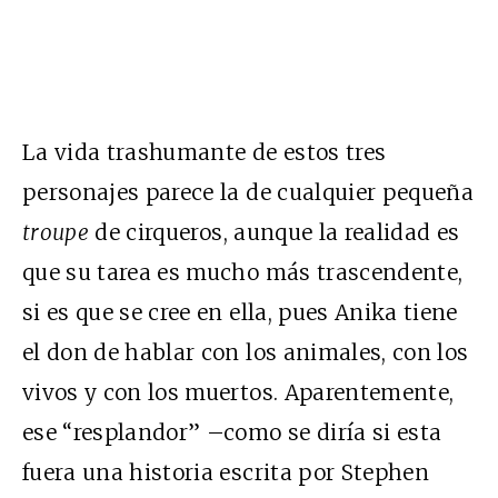
La vida trashumante de estos tres
personajes parece la de cualquier pequeña
troupe
de cirqueros, aunque la realidad es
que su tarea es mucho más trascendente,
si es que se cree en ella, pues Anika tiene
el don de hablar con los animales, con los
vivos y con los muertos. Aparentemente,
ese “resplandor” –como se diría si esta
fuera una historia escrita por Stephen