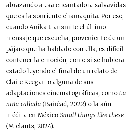
abrazando a esa encantadora salvavidas
que es la sonriente chamaquita. Por eso,
cuando Anika transmite el último
mensaje que escucha, proveniente de un
pájaro que ha hablado con ella, es difícil
contener la emoción, como si se hubiera
estado leyendo el final de un relato de
Claire Keegan o alguna de sus
adaptaciones cinematográficas, como
La
niña callada
(Bairéad, 2022) o la aún
inédita en México
Small things like these
(Mielants, 2024).