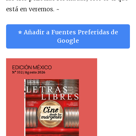
está en veremos. ~
⭐ Añadir a Fuentes Preferidas de
Google
EDICIÓN MÉXICO
EDICIÓN ESP
N° 332 / Agosto 2026
N° 299 / Agosto 202