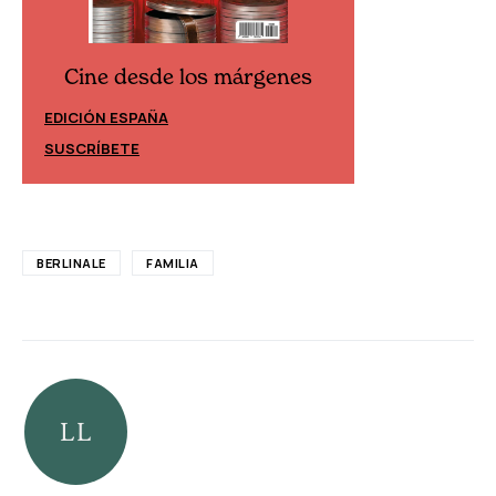
Cine desde los márgenes
Cine desd
EDICIÓN ESPAÑA
EDICIÓN MÉXIC
SUSCRÍBETE
SUSCRÍBETE
BERLINALE
FAMILIA