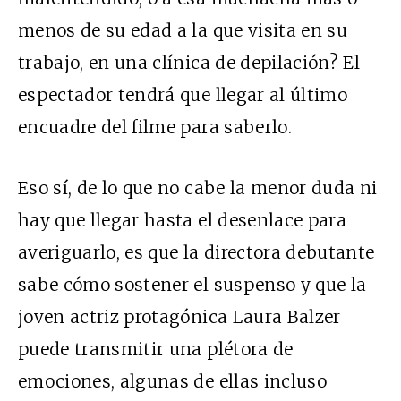
menos de su edad a la que visita en su
trabajo, en una clínica de depilación? El
espectador tendrá que llegar al último
encuadre del filme para saberlo.
Eso sí, de lo que no cabe la menor duda ni
hay que llegar hasta el desenlace para
averiguarlo, es que la directora debutante
sabe cómo sostener el suspenso y que la
joven actriz protagónica Laura Balzer
puede transmitir una plétora de
emociones, algunas de ellas incluso