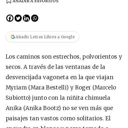
AÑADIR A FAVORITOS
Añadir Letras Libres a Google
Los caminos son estrechos, polvorientos y
secos. A través de las ventanas de la
desvencijada vagoneta en la que viajan
Myriam (Mara Bestelli) y Roger (Marcelo
Subiotto) junto con la niñita chimuela
Anika (Anika Bootz) no se ven más que
paisajes tan vastos como solitarios. El