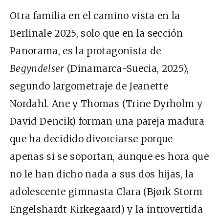
Otra familia en el camino vista en la
Berlinale 2025, solo que en la sección
Panorama, es la protagonista de
Begyndelser
(Dinamarca-Suecia, 2025),
segundo largometraje de Jeanette
Nordahl. Ane y Thomas (Trine Dyrholm y
David Dencik) forman una pareja madura
que ha decidido divorciarse porque
apenas si se soportan, aunque es hora que
no le han dicho nada a sus dos hijas, la
adolescente gimnasta Clara (Bjørk Storm
Engelshardt Kirkegaard) y la introvertida