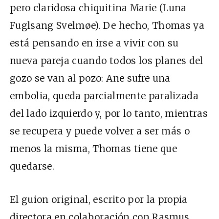
pero claridosa chiquitina Marie (Luna
Fuglsang Svelmøe). De hecho, Thomas ya
está pensando en irse a vivir con su
nueva pareja cuando todos los planes del
gozo se van al pozo: Ane sufre una
embolia, queda parcialmente paralizada
del lado izquierdo y, por lo tanto, mientras
se recupera y puede volver a ser más o
menos la misma, Thomas tiene que
quedarse.
El guion original, escrito por la propia
directora en colaboración con Rasmus