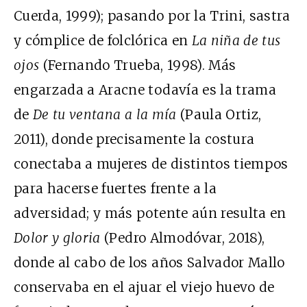
Cuerda, 1999); pasando por la Trini, sastra
y cómplice de folclórica en
La niña de tus
ojos
(Fernando Trueba, 1998). Más
engarzada a Aracne todavía es la trama
de
De tu ventana a la mía
(Paula Ortiz,
2011), donde precisamente la costura
conectaba a mujeres de distintos tiempos
para hacerse fuertes frente a la
adversidad; y más potente aún resulta en
Dolor y gloria
(Pedro Almodóvar, 2018),
donde al cabo de los años Salvador Mallo
conservaba en el ajuar el viejo huevo de