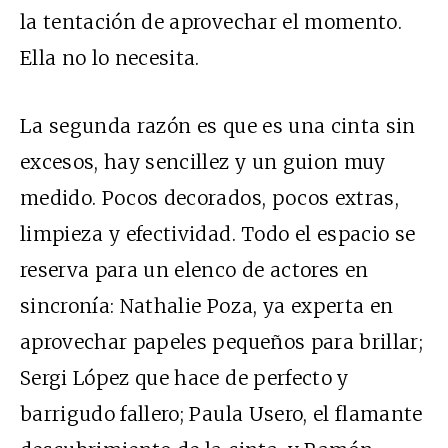
la tentación de aprovechar el momento.
Ella no lo necesita.
La segunda razón es que es una cinta sin
excesos, hay sencillez y un gui
o
n muy
medido. Pocos decorados, pocos extras,
limpieza y efectividad. Todo el espacio se
reserva para un elenco de actores en
sincronía: Nathalie Poza, ya experta en
aprovechar papeles pequeños para brillar;
Sergi López que hace de perfecto y
barrigudo fallero; Paula Usero, el flamante