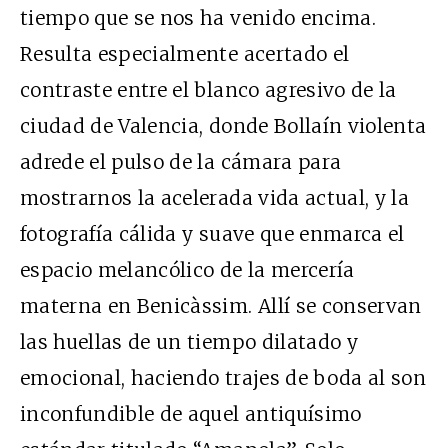
tiempo que se nos ha venido encima.
Resulta e
specialmente acertado e
l
contraste entre el blanco agresivo de la
ciudad de Valencia, donde Bollaín violenta
adrede el pulso de la cámara para
mostrarnos la acelerada vida actual, y la
fotografía cálida y suave que enmarca el
espacio melancólico de la mercería
materna en Benicàssim. Allí se conservan
las huellas de un tiempo dilatado y
emocional, haciendo trajes de boda al son
inconfundible de aquel antiquísimo