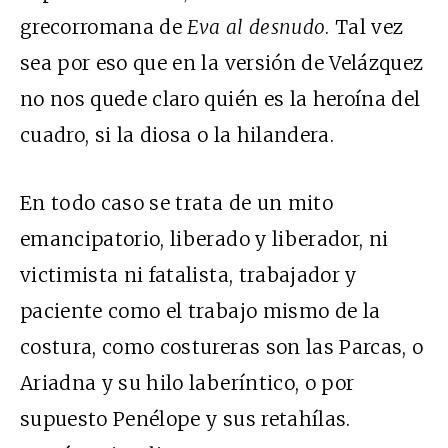
grecorromana de
Eva al desnudo
. Tal vez
sea por eso que en la versión de Velázquez
no nos quede claro quién es la heroína del
cuadro, si la diosa o la hilandera.
En todo caso se trata de un mito
emancipatorio, liberado y liberador, ni
victimista ni fatalista, trabajador y
paciente como el trabajo mismo de la
costura, como costureras son las Parcas, o
Ariadna y su hilo laberíntico, o por
supuesto Penélope y sus retahílas.