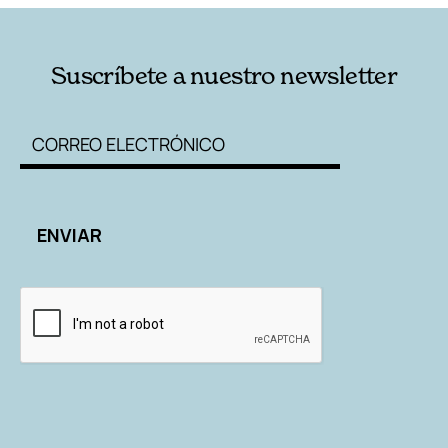
Suscríbete a nuestro newsletter