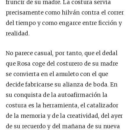
fruncir de su madre. La costura servía
precisamente como hilván contra el correr
del tiempo y como engarce entre ficción y
realidad.
No parece casual, por tanto, que el dedal
que Rosa coge del costurero de su madre
se convierta en el amuleto con el que
decide fabricarse su alianza de boda. En
su conquista de la autoafirmación la
costura es la herramienta, el catalizador
de la memoria y de la creatividad, del ayer
de su recuerdo y del mañana de su nueva