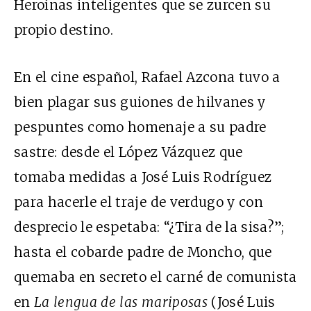
Heroínas inteligentes que se zurcen su
propio destino.
En el cine español, Rafael Azcona tuvo a
bien plagar sus guiones de hilvanes y
pespuntes como homenaje a su padre
sastre: desde el López Vázquez que
tomaba medidas a José Luis Rodríguez
para hacerle el traje de verdugo y con
desprecio le espetaba: “¿Tira de la sisa?”;
hasta el cobarde padre de Moncho, que
quemaba en secreto el carné de comunista
en
La lengua de las mariposas
(José Luis