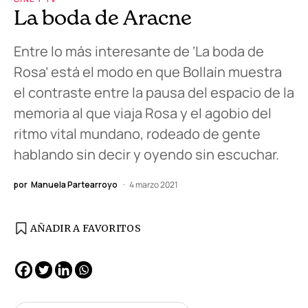
La boda de Aracne
Entre lo más interesante de ‘La boda de
Rosa’ está el modo en que Bollaín muestra
el contraste entre la pausa del espacio de la
memoria al que viaja Rosa y el agobio del
ritmo vital mundano, rodeado de gente
hablando sin decir y oyendo sin escuchar.
por
Manuela Partearroyo
4 marzo 2021
AÑADIR A FAVORITOS