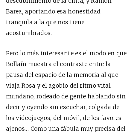
descubrimiento de la cinta, y Ramón
Barea, aportando esa honestidad
tranquila a la que nos tiene
acostumbrados.
Pero lo más interesante es el modo en que
Bollaín muestra el contraste entre la
pausa del espacio de la memoria al que
viaja Rosa y el agobio del ritmo vital
mundano, rodeado de gente hablando sin
decir y oyendo sin escuchar, colgada de
los videojuegos, del móvil, de los favores
ajenos… Como una fábula muy precisa del