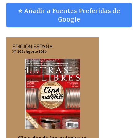
⭐ Añadir a Fuentes Preferidas de
Google
EDICIÓN ESPAÑA
EDICIÓN MÉX
N° 299 / Agosto 2026
N° 332 / Agosto 202
Cine desd