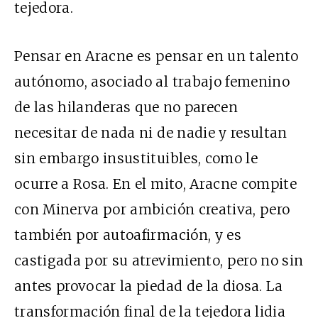
tejedora.
Pensar en Aracne es pensar en un talento
autónomo, asociado al trabajo femenino
de
las
hilanderas que no parecen
necesitar de nada ni de nadie y resultan
sin embargo insustituibles, como le
ocurre a Rosa. En el mito, Aracne compite
con Minerva por ambición creativa, pero
también por autoafirmación, y es
castigada por su atrevimiento, pero no sin
antes provocar la piedad de la diosa. La
transformación final de la tejedora lidia