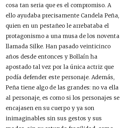
cosa tan seria que es el compromiso. A
ello ayudaba precisamente Candela Peña,
quien en un pestañeo le arrebataba el
protagonismo a una musa de los noventa
llamada Silke. Han pasado veinticinco
años desde entonces y Bollaín ha
apostado tal vez por la única actriz que
podía defender este personaje. Además,
Peña
tiene algo de las grandes: no va ella
al personaje, es como si los personajes se
encajasen en su cuerpo y ya son
inimaginables sin sus gestos y sus