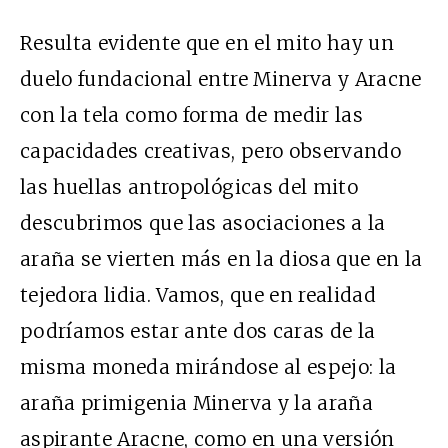
Resulta evidente que en el mito hay un
duelo fundacional entre Minerva y Aracne
con la tela como forma de medir las
capacidades creativas, pero observando
las huellas antropológicas del mito
descubrimos que las asociaciones a la
araña se vierten más en la diosa que en la
tejedora lidia. Vamos, que en realidad
podríamos estar ante dos caras de la
misma moneda mirándose al espejo: la
araña primigenia Minerva y la araña
aspirante Aracne, como en una versión