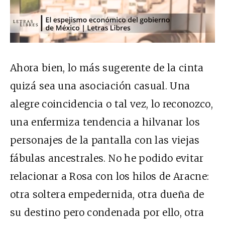
Ahora bien, lo más sugerente de la cinta
quizá sea una asociación casual. Una
alegre coincidencia o tal vez, lo reconozco,
una enfermiza tendencia a hilvanar los
personajes de la pantalla con las viejas
fábulas ancestrales.
N
o he podido evitar
relacionar a Rosa con los hilos de Aracne:
otra soltera empedernida, otra dueña de
su destino pero condenada por ello, otra