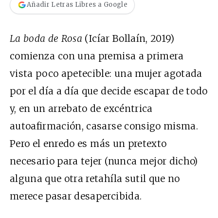
Añadir Letras Libres a Google
La boda de Rosa
(Icíar Bollaín, 2019)
comienza con una premisa a primera
vista poco apetecible: una mujer agotada
por el día a día que decide escapar de todo
y, en un arrebato de excéntrica
autoafirmación, casarse consigo misma.
Pero el
enredo es más un pretexto
necesario para tejer (nunca mejor dicho)
alguna que otra retahíla sutil que no
merece pasar desapercibida.