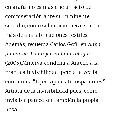
en araña no es más que un acto de
conmiseración ante su inminente
suicidio, como si la convirtiera en una
más de sus fabricaciones textiles.
Además, recuerda Carlos Goñi en
Alma
femenina. La mujer en la mitología
(2005)
,
Minerva condena a Aracne a la
práctica invisibilidad, pero a la vez la
conmina a “tejer tapices transparentes”.
Artista de la invisibilidad pues, como
invisible parece ser también la propia
Rosa.