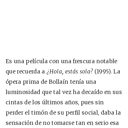
Es una película con una frescura notable
que recuerda a
¿Hola, estás sola?
(1995). La
ópera prima de Bollaín tenía una
luminosidad que tal vez ha decaído en sus
cintas de los últimos años, pues sin
perder el timón de su perfil social, daba la
sensación de no tomarse tan en serio esa