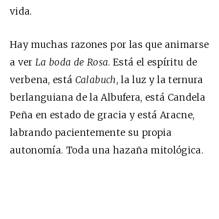
vida.
Hay muchas razones por las que animarse
a ver
La boda de Rosa
. Está el espíritu de
verbena, está
Calabuch
, la luz y la ternura
berlanguiana de la Albufera, está Candela
Peña en estado de gracia y está Aracne,
labrando pacientemente su propia
autonomía. Toda una hazaña mitológica.