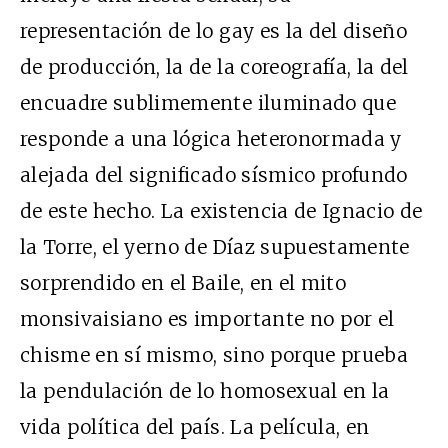
representación de lo gay es la del diseño
de producción, la de la coreografía, la del
encuadre sublimemente iluminado que
responde a una lógica heteronormada y
alejada del significado sísmico profundo
de este hecho.
La existencia de Ignacio de
la Torre, el yerno de Díaz supuestamente
sorprendido en el Baile, en el mito
monsivaisiano es importante no por el
chisme en sí mismo, sino porque prueba
la pendulación de lo homosexual en la
vida política del país. La película, en