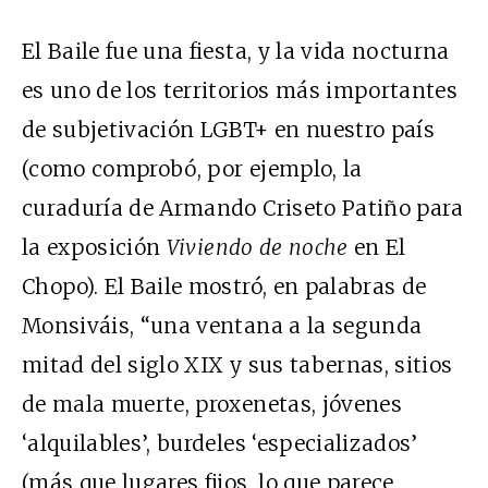
El Baile fue una fiesta, y la vida nocturna
es uno de los territorios más importantes
de subjetivación LGBT+ en nuestro país
(como comprobó, por ejemplo, la
curaduría de Armando Criseto Patiño para
la exposición
Viviendo de noche
en El
Chopo). El Baile mostró, en palabras de
Monsiváis, “una ventana a la segunda
mitad del siglo XIX y sus tabernas, sitios
de mala muerte, proxenetas, jóvenes
‘alquilables’, burdeles ‘especializados’
(más que lugares fijos, lo que parece