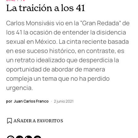
La traición a los 41
Carlos Monsiváis vio en la “Gran Redada” de
los 41 la ocasión de entender la disidencia
sexual en México. La cinta reciente basada
en ese suceso histórico, en contraste, es
un retrato idealizado que desperdicia la
oportunidad de abordar de manera
compleja un tema que no ha perdido
urgencia.
por
Juan Carlos Franco
2 junio 2021
AÑADIR A FAVORITOS