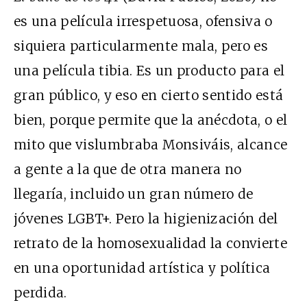
es una película irrespetuosa, ofensiva o
siquiera particularmente mala, pero es
una película tibia. Es un producto para el
gran público, y eso en cierto sentido está
bien, porque permite que la anécdota, o el
mito que vislumbraba Monsiváis, alcance
a gente a la que de otra manera no
llegaría, incluido un gran número de
jóvenes LGBT+. Pero la higienización del
retrato de la homosexualidad la convierte
en una oportunidad artística y política
perdida.