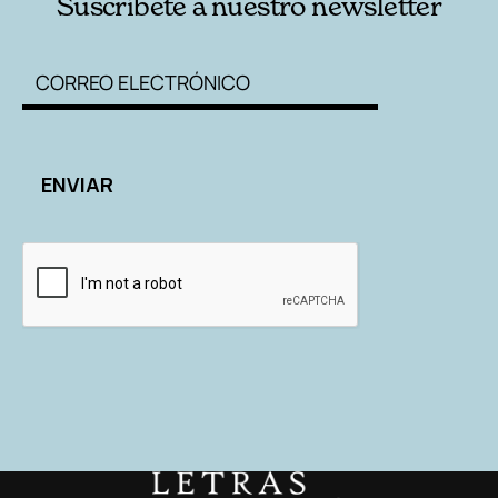
Suscríbete a nuestro newsletter