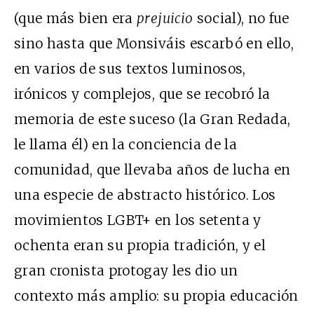
(que más bien era
prejuicio
social), no fue
sino hasta que Monsiváis escarbó en ello,
en varios de sus textos luminosos,
irónicos y complejos, que se recobró la
memoria de este suceso (la Gran Redada,
le llama él) en la conciencia de la
comunidad, que llevaba años de lucha en
una especie de abstracto histórico. Los
movimientos LGBT+ en los setenta y
ochenta eran su propia tradición, y el
gran cronista protogay les dio un
contexto más amplio: su propia educación