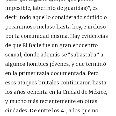
imposible, laberinto de guaridas)”, es
decir, todo aquello considerado sórdido o
pecaminoso incluso hasta hoy, e incluso
por la comunidad misma.
Hay evidencias
de que El Baile fue un gran encuentro
sexual, donde además se “subastaba” a
algunos hombres jóvenes, y
que terminó
en la primer
razia documentada. Pero
esos ataques brutales continuaron hasta
los años ochenta en la Ciudad de México,
y mucho más recientemente en otras
ciudades. De entre los 41, a los que no