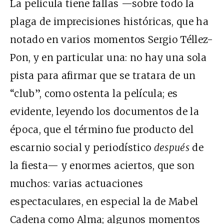
La película tiene fallas —sobre todo la
plaga de imprecisiones históricas, que ha
notado en varios momentos Sergio Téllez-
Pon, y en particular una: no hay una sola
pista para afirmar que se tratara de un
“club”, como ostenta la película; es
evidente, leyendo los documentos de la
época, que el término fue producto del
escarnio social y periodístico
después
de
la fiesta— y enormes aciertos, que son
muchos: varias actuaciones
espectaculares, en especial la de Mabel
Cadena como Alma; algunos momentos