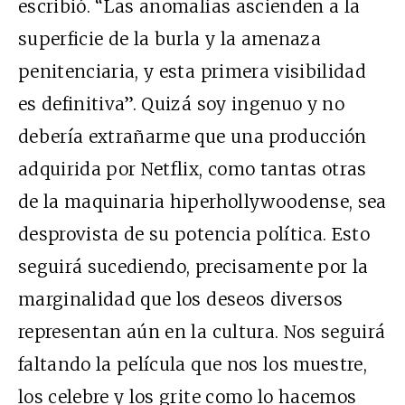
escribió. “Las anomalías ascienden a la
superficie de la burla y la amenaza
penitenciaria, y esta primera visibilidad
es definitiva”. Quizá soy ingenuo y no
debería extrañarme que una producción
adquirida por Netflix, como tantas otras
de la maquinaria hiperhollywoodense, sea
desprovista de su potencia política. Esto
seguirá sucediendo, precisamente por la
marginalidad que los deseos diversos
representan aún en la cultura. Nos seguirá
faltando la película que nos los muestre,
los celebre y los grite como lo hacemos