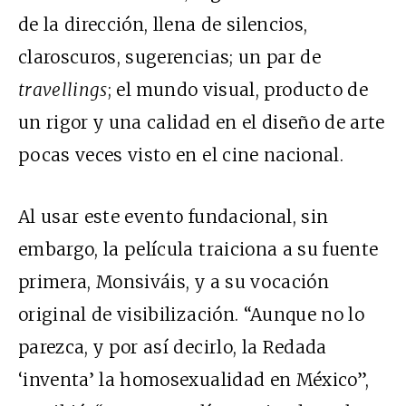
de la dirección, llena de silencios,
claroscuros, sugerencias; un par de
travellings
; el mundo visual, producto de
un rigor y una calidad en el diseño de arte
pocas veces visto en el cine nacional.
Al usar este evento fundacional, sin
embargo, la película traiciona a su fuente
primera, Monsiváis, y a su vocación
original de visibilización. “Aunque no lo
parezca, y por así decirlo, la Redada
‘inventa’ la homosexualidad en México”,