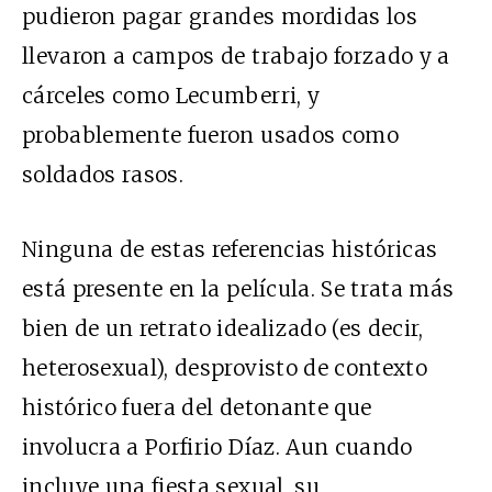
pudieron pagar grandes mordidas los
llevaron a campos de trabajo forzado y a
cárceles como Lecumberri, y
probablemente fueron usados como
soldados rasos.
Ninguna de estas referencias históricas
está presente en la película. Se trata más
bien de un retrato idealizado (es decir,
heterosexual), desprovisto de contexto
histórico fuera del detonante
que
involucra a Porfirio Díaz. Aun cuando
incluye una fiesta sexual, su