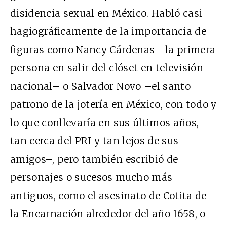
disidencia sexual en México. Habló casi
hagiográficamente de la importancia de
figuras como Nancy Cárdenas –la primera
persona en salir del clóset en televisión
nacional– o Salvador Novo –el santo
patrono de la jotería en México, con todo y
lo que conllevaría en sus últimos años,
tan cerca del PRI y tan lejos de sus
amigos–, pero también escribió de
personajes o sucesos mucho más
antiguos, como el asesinato de Cotita de
la Encarnación alrededor del año 1658, o