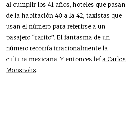
al cumplir los 41 años, hoteles que pasan
de la habitación 40 a la 42, taxistas que
usan el número para referirse a un
pasajero “rarito”. El fantasma de un
número recorría irracionalmente la
cultura mexicana. Y entonces leí
a Carlos
Monsiváis
.