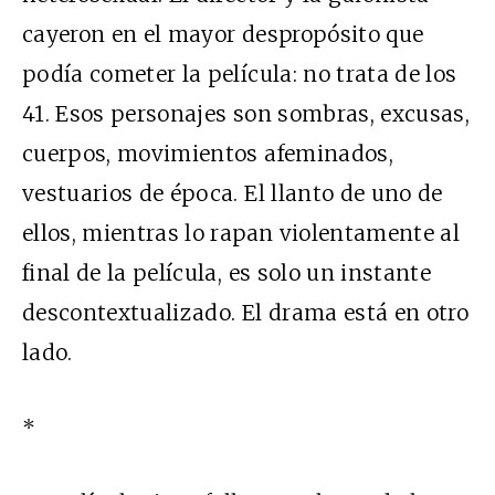
cayeron en el mayor despropósito que
podía cometer la película: no trata de los
41. Esos personajes son sombras, excusas,
cuerpos, movimientos afeminados,
vestuarios de época.
El llanto de uno de
ellos, mientras lo rapan violentamente al
final de la película, es solo un instante
descontextualizado. El drama está en otro
lado.
*