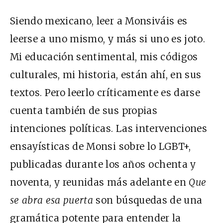
Siendo mexicano, leer a Monsiváis es
leerse a uno mismo, y más si uno es joto.
Mi educación sentimental, mis códigos
culturales, mi historia, están ahí, en sus
textos. Pero leerlo críticamente es darse
cuenta también de sus propias
intenciones políticas. Las intervenciones
ensayísticas de Monsi sobre lo LGBT+,
publicadas durante los años ochenta y
noventa, y reunidas más adelante en
Que
se abra esa puerta
son búsquedas de una
gramática potente para entender la