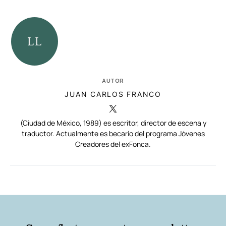
AUTOR
JUAN CARLOS FRANCO
(Ciudad de México, 1989) es escritor, director de escena y
traductor. Actualmente es becario del programa Jóvenes
Creadores del exFonca.
RELACIONADAS
AUTORES