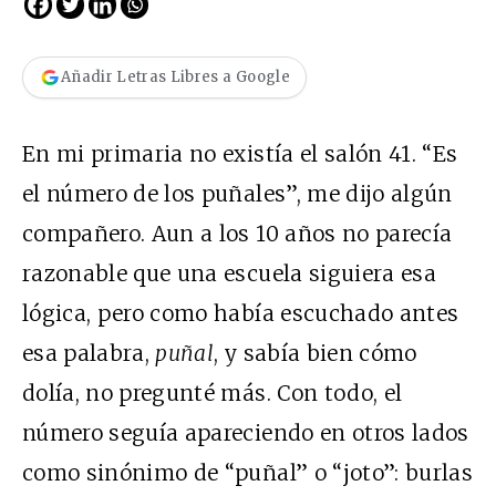
Añadir Letras Libres a Google
En mi primaria no existía el salón 41. “Es
el número de los puñales”, me dijo algún
compañero. Aun a los 10 años no parecía
razonable que una escuela siguiera esa
lógica, pero como había escuchado antes
esa palabra,
puñal
, y sabía bien cómo
dolía, no pregunté más. Con todo, el
número seguía apareciendo en otros lados
como sinónimo de “puñal” o “joto”: burlas