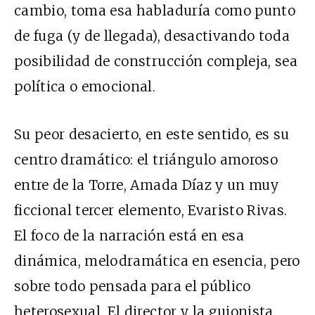
cambio, toma esa habladuría como punto
de fuga (y de llegada), desactivando toda
posibilidad de construcción compleja, sea
política o emocional.
Su peor desacierto, en este sentido, es su
centro dramático: el triángulo amoroso
entre de la Torre, Amada Díaz y un muy
ficcional tercer elemento, Evaristo Rivas.
El foco de la narración está en esa
dinámica, melodramática en esencia, pero
sobre todo pensada para el público
heterosexual. El director y la guionista