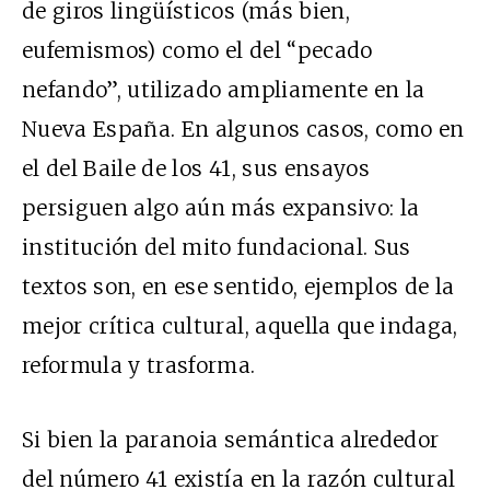
de giros lingüísticos (más bien,
eufemismos) como el del “pecado
nefando”, utilizado ampliamente en la
Nueva España. En algunos casos, como en
el del Baile de los 41, sus ensayos
persiguen algo aún más expansivo: la
institución del mito fundacional. Sus
textos son, en ese sentido, ejemplos de la
mejor crítica cultural, aquella que indaga,
reformula y trasforma.
Si bien la paranoia semántica alrededor
del número 41 existía en la razón cultural