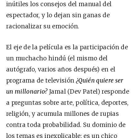
inútiles los consejos del manual del
espectador, y lo dejan sin ganas de
racionalizar su emoción.
El eje de la película es la participación de
un muchacho hindú (el mismo del
autógrafo, varios años después) en el
programa de televisión
¿Quién quiere ser
un millonario?
Jamal (Dev Patel) responde
a preguntas sobre arte, política, deportes,
religión, y acumula millones de rupias
contra toda probabilidad. Su dominio de
los temas es inexplicable; es un chico