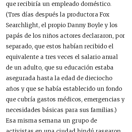
que recibiría un empleado doméstico.
(Tres días después la productora Fox
Searchlight, el propio Danny Boyle y los
papás de los niños actores declararon, por
separado, que estos habían recibido el
equivalente a tres veces el salario anual
de un adulto, que su educación estaba
asegurada hasta la edad de dieciocho
años y que se había establecido un fondo
que cubría gastos médicos, emergencias y
necesidades básicas para sus familias.)
Esa misma semana un grupo de
activistas en una ciudad hindú rasgaron