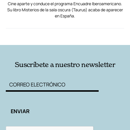
Cine aparte y conduce el programa Encuadre Iberoamericano.
Su libro Misterios de la sala oscura (Taurus) acaba de aparecer
en España.
RELACIONADAS
AUTORES
Suscríbete a nuestro newsletter