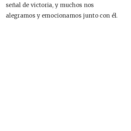
señal de victoria, y muchos nos
alegramos y emocionamos junto con él.