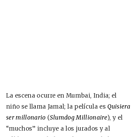
La escena ocurre en Mumbai, India; el
niño se llama Jamal; la película es
Quisiera
ser millonario
(
Slumdog Millionaire
), y el
“muchos” incluye a los jurados y al