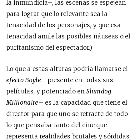
la inmundicia–, las escenas se espejean
para lograr que lo relevante sea la
tenacidad de los personajes, y que esa
tenacidad anule las posibles náuseas o el
puritanismo del espectador.)
Lo que a estas alturas podría llamarse el
efecto Boyle
–presente en todas sus
películas, y potenciado en
Slumdog
Millionaire
– es la capacidad que tiene el
director para que uno se retracte de todo
lo que pensaba tanto del cine que
representa realidades brutales y sórdidas,