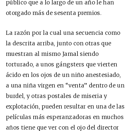
público que a lo largo de un año le han
otorgado más de sesenta premios.
La razón por la cual una secuencia como
la descrita arriba, junto con otras que
muestran al mismo Jamal siendo
torturado, a unos gángsters que vierten
ácido en los ojos de un niño anestesiado,
a una niña virgen en “venta” dentro de un
burdel, y otras postales de miseria y
explotación, pueden resultar en una de las
películas más esperanzadoras en muchos
años tiene que ver con el ojo del director