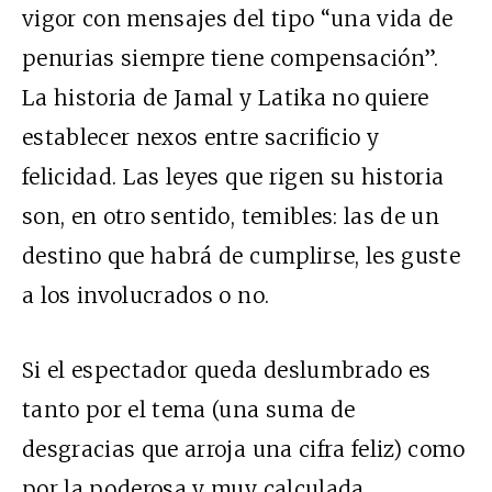
vigor con mensajes del tipo “una vida de
penurias siempre tiene compensación”.
La historia de Jamal y Latika no quiere
establecer nexos entre sacrificio y
felicidad. Las leyes que rigen su historia
son, en otro sentido, temibles: las de un
destino que habrá de cumplirse, les guste
a los involucrados o no.
Si el espectador queda deslumbrado es
tanto por el tema (una suma de
desgracias que arroja una cifra feliz) como
por la poderosa y muy calculada