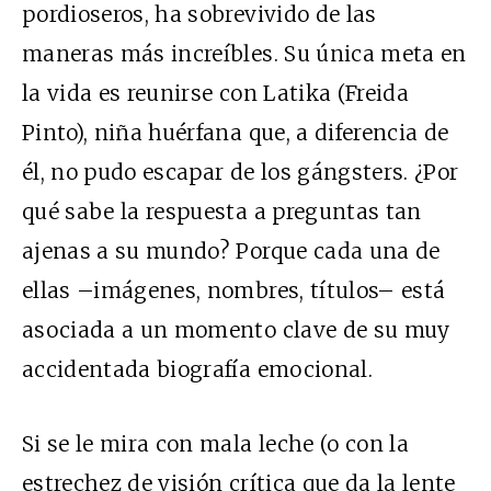
pordioseros, ha sobrevivido de las
maneras más increíbles. Su única meta en
la vida es reunirse con Latika (Freida
Pinto), niña huérfana que, a diferencia de
él, no pudo escapar de los gángsters. ¿Por
qué sabe la respuesta a preguntas tan
ajenas a su mundo? Porque cada una de
ellas –imágenes, nombres, títulos– está
asociada a un momento clave de su muy
accidentada biografía emocional.
Si se le mira con mala leche (o con la
estrechez de visión crítica que da la lente