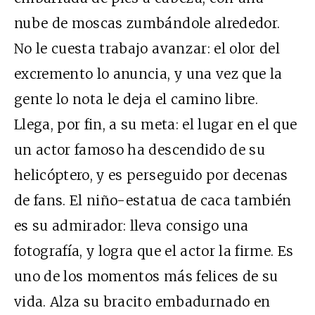
nube de moscas zumbándole alrededor.
No le cuesta trabajo avanzar: el olor del
excremento lo anuncia, y una vez que la
gente lo nota le deja el camino libre.
Llega, por fin, a su meta: el lugar en el que
un actor famoso ha descendido de su
helicóptero, y es perseguido por decenas
de fans. El niño-estatua de caca también
es su admirador: lleva consigo una
fotografía, y logra que el actor la firme. Es
uno de los momentos más felices de su
vida. Alza su bracito embadurnado en