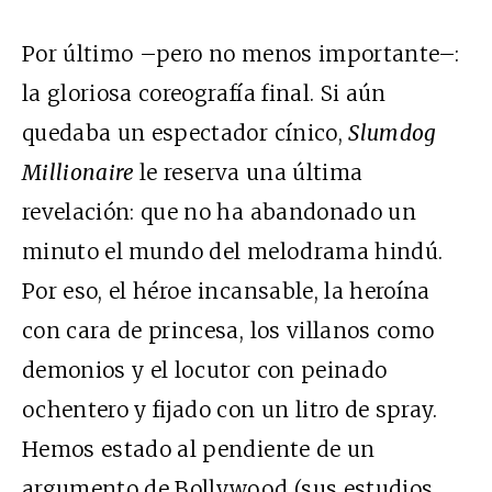
Por último –pero no menos importante–:
la gloriosa coreografía final. Si aún
quedaba un espectador cínico,
Slumdog
Millionaire
le reserva una última
revelación: que no ha abandonado un
minuto el mundo del melodrama hindú.
Por eso, el héroe incansable, la heroína
con cara de princesa, los villanos como
demonios y el locutor con peinado
ochentero y fijado con un litro de spray.
Hemos estado al pendiente de un
argumento de Bollywood (sus estudios