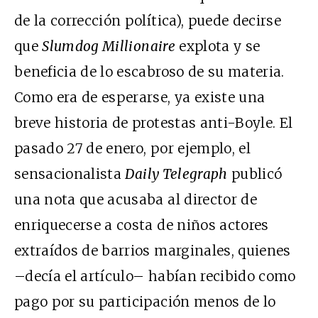
de la corrección política), puede decirse
que
Slumdog Millionaire
explota y se
beneficia de lo escabroso de su materia.
Como era de esperarse, ya existe una
breve historia de protestas anti-Boyle. El
pasado 27 de enero, por ejemplo, el
sensacionalista
Daily Telegraph
publicó
una nota que acusaba al director de
enriquecerse a costa de niños actores
extraídos de barrios marginales, quienes
–decía el artículo– habían recibido como
pago por su participación menos de lo