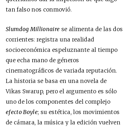
tan falso nos conmovió.
Slumdog Millionaire
se alimenta de las dos
corrientes: registra una realidad
socioeconómica espeluznante al tiempo
que echa mano de géneros
cinematográficos de variada reputación.
La historia se basa en una novela de
Vikas Swarup, pero el argumento es sólo
uno de los componentes del complejo
efecto Boyle
; su estética, los movimientos
de cámara, la música y la edición vuelven