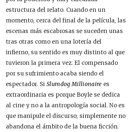
estructura del relato. Cuando en un
momento, cerca del final de la película, las
escenas más escabrosas se suceden unas
tras otras como en una lotería del
infierno, su sentido es muy distinto al que
tuvieron la primera vez. El compensado
por su sufrimiento acaba siendo el
espectador. Si
Slumdog Millionaire
es
extraordinaria es porque Boyle se dedica
al cine y no a la antropología social. No es
que manipule el discurso; simplemente no
abandona el ámbito de la buena ficción.