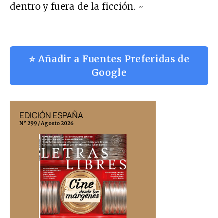
dentro y fuera de la ficción. ~
⭐ Añadir a Fuentes Preferidas de
Google
EDICIÓN ESPAÑA
EDICIÓN MÉX
N° 299 / Agosto 2026
N° 332 / Agosto 202