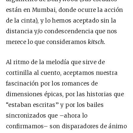
están en Mumbai, donde ocurre la acción
de la cinta), y lo hemos aceptado sin la
distancia y/o condescendencia que nos
merece lo que consideramos
kitsch.
Al ritmo de la melodía que sirve de
cortinilla al cuento, aceptamos nuestra
fascinación por los romances de
dimensiones épicas, por las historias que
“estaban escritas” y por los bailes
sincronizados que –ahora lo
confirmamos– son disparadores de ánimo