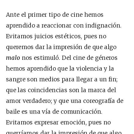
Ante el primer tipo de cine hemos
aprendido a reaccionar con indignación.
Evitamos juicios estéticos, pues no
queremos dar la impresión de que algo
malo
nos estimuló. Del cine de géneros
hemos aprendido que la violencia y la
sangre son medios para llegar a un fin;
que las coincidencias son la marca del
amor verdadero; y que una coreografía de
baile es una vía de comunicación.
Evitamos expresar emoción, pues no
querríamos dar la impresión de que algo