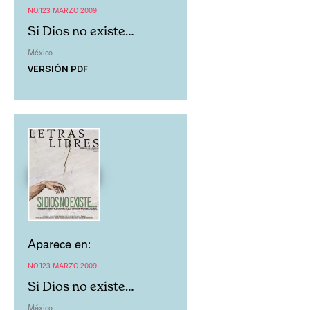
NO.123 MARZO 2009
Si Dios no existe…
México
VERSIÓN PDF
Aparece en:
NO.123 MARZO 2009
Si Dios no existe…
México