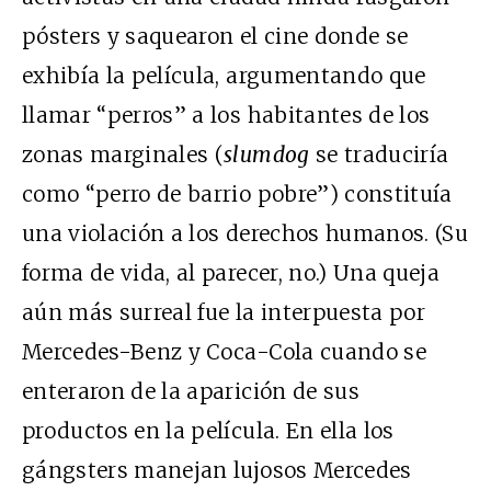
pósters y saquearon el cine donde se
exhibía la película, argumentando que
llamar “perros” a los habitantes de los
zonas marginales (
slumdog
se traduciría
como “perro de barrio pobre”) constituía
una violación a los derechos humanos. (Su
forma de vida, al parecer, no.) Una queja
aún más surreal fue la interpuesta por
Mercedes-Benz y Coca-Cola cuando se
enteraron de la aparición de sus
productos en la película. En ella los
gángsters manejan lujosos Mercedes