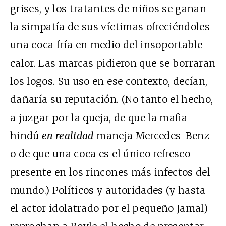
grises, y los tratantes de niños se ganan
la simpatía de sus víctimas ofreciéndoles
una coca fría en medio del insoportable
calor. Las marcas pidieron que se borraran
los logos. Su uso en ese contexto, decían,
dañaría su reputación. (No tanto el hecho,
a juzgar por la queja, de que la mafia
hindú
en realidad
maneja Mercedes-Benz
o de que una coca es el único refresco
presente en los rincones más infectos del
mundo.) Políticos y autoridades (y hasta
el actor idolatrado por el pequeño Jamal)