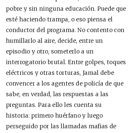
pobre y sin ninguna educación. Puede que
esté haciendo trampa, o eso piensa el
conductor del programa. No contento con
humillarlo al aire, decide, entre un
episodio y otro, someterlo a un
interrogatorio brutal. Entre golpes, toques
eléctricos y otras torturas, Jamal debe
convencer a los agentes de policía de que
sabe, en verdad, las respuestas a las
preguntas. Para ello les cuenta su
historia: primero huérfano y luego
perseguido por las llamadas mafias de