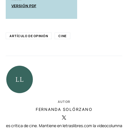
VERSIÓN PDF
ARTÍCULO DE OPINIÓN
CINE
AUTOR
FERNANDA SOLÓRZANO
es crítica de cine. Mantiene en letraslibres.com la videocolumna