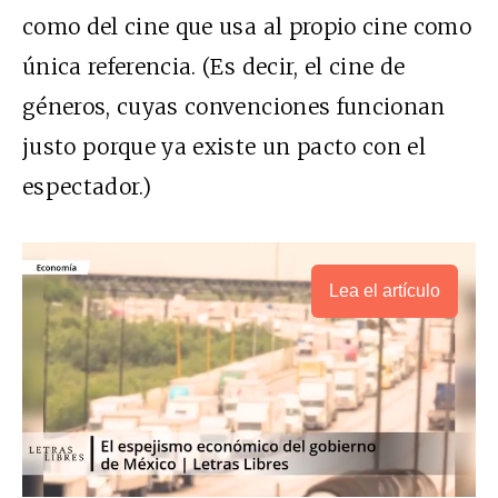
como del cine que usa al propio cine como
única referencia. (Es decir, el cine de
géneros, cuyas convenciones funcionan
justo porque ya existe un pacto con el
espectador.)
Lea el artículo