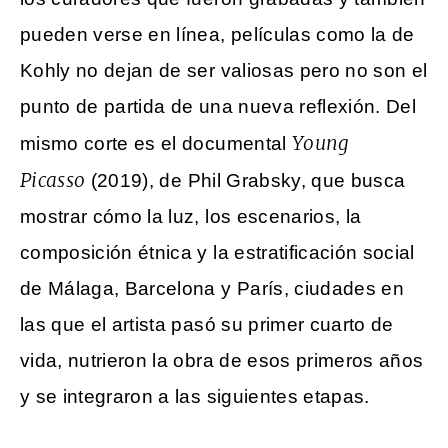
pueden verse en línea, películas como la de
Kohly no dejan de ser valiosas pero no son el
punto de partida de una nueva reflexión. Del
Young
mismo corte es el documental
Picasso
(2019), de Phil Grabsky, que busca
mostrar cómo la luz, los escenarios, la
composición étnica y la estratificación social
de Málaga, Barcelona y París, ciudades en
las que el artista pasó su primer cuarto de
vida, nutrieron la obra de esos primeros años
y se integraron a las siguientes etapas.