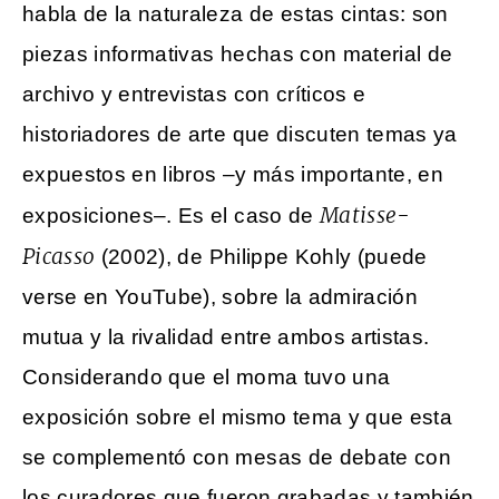
habla de la naturaleza de estas cintas: son
piezas informativas hechas con material de
archivo y entrevistas con críticos e
historiadores de arte que discuten temas ya
expuestos en libros –y más importante, en
Matisse-
exposiciones–. Es el caso de
Picasso
(2002), de Philippe Kohly (puede
verse en YouTube), sobre la admiración
mutua y la rivalidad entre ambos artistas.
Considerando que el moma tuvo una
exposición sobre el mismo tema y que esta
se complementó con mesas de debate con
los curadores que fueron grabadas y también