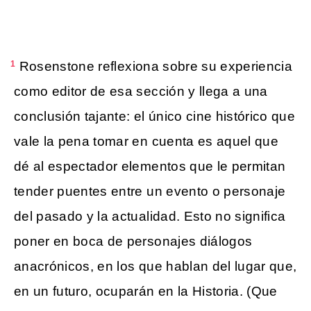
1
Rosenstone reflexiona sobre su experiencia
como editor de esa sección y llega a una
conclusión tajante: el único cine histórico que
vale la pena tomar en cuenta es aquel que
dé al espectador elementos que le permitan
tender puentes entre un evento o personaje
del pasado y la actualidad. Esto no significa
poner en boca de personajes diálogos
anacrónicos, en los que hablan del lugar que,
en un futuro, ocuparán en la Historia. (Que