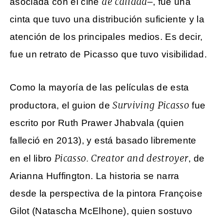
de calidad
asociada con el cine
–, fue una
cinta que tuvo una distribución suficiente y la
atención de los principales medios. Es decir,
fue un retrato de Picasso que tuvo visibilidad.
Como la mayoría de las películas de esta
Surviving Picasso
productora, el guion de
fue
escrito por Ruth Prawer Jhabvala (quien
falleció en 2013), y está basado libremente
Picasso. Creator and destroyer
en el libro
, de
Arianna Huffington. La historia se narra
desde la perspectiva de la pintora Françoise
Gilot (Natascha McElhone), quien sostuvo