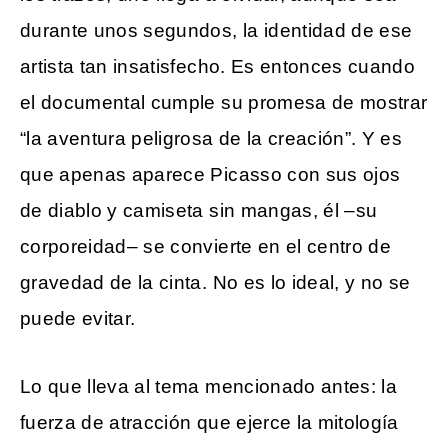
durante unos segundos, la identidad de ese
artista tan insatisfecho. Es entonces cuando
el documental cumple su promesa de mostrar
“la aventura peligrosa de la creación”. Y es
que apenas aparece Picasso con sus ojos
de diablo y camiseta sin mangas, él –su
corporeidad– se convierte en el centro de
gravedad de la cinta. No es lo ideal, y no se
puede evitar.
Lo que lleva al tema mencionado antes: la
fuerza de atracción que ejerce la mitología