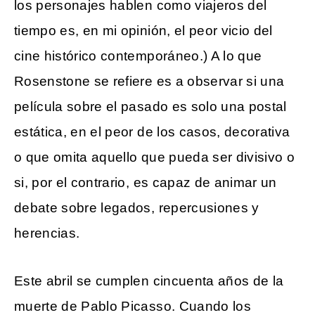
los personajes hablen como viajeros del
tiempo es, en mi opinión, el peor vicio del
cine histórico contemporáneo.) A lo que
Rosenstone se refiere es a observar si una
película sobre el pasado es solo una postal
estática, en el peor de los casos, decorativa
o que omita aquello que pueda ser divisivo o
si, por el contrario, es capaz de animar un
debate sobre legados, repercusiones y
herencias.
Este abril se cumplen cincuenta años de la
muerte de Pablo Picasso. Cuando los