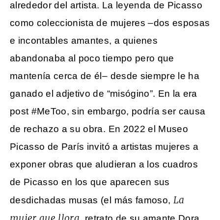
alrededor del artista. La leyenda de Picasso
como coleccionista de mujeres –dos esposas
e incontables amantes, a quienes
abandonaba al poco tiempo pero que
mantenía cerca de él– desde siempre le ha
ganado el adjetivo de “misógino”. En la era
post #MeToo, sin embargo, podría ser causa
de rechazo a su obra. En 2022 el Museo
Picasso de París invitó a artistas mujeres a
exponer obras que aludieran a los cuadros
de Picasso en los que aparecen sus
La
desdichadas musas (el más famoso,
mujer que llora
, retrato de su amante Dora