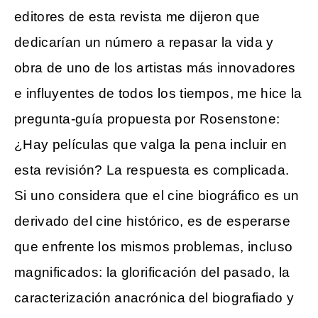
editores de esta revista me dijeron que
dedicarían un número a repasar la vida y
obra de uno de los artistas más innovadores
e influyentes de todos los tiempos, me hice la
pregunta-guía propuesta por Rosenstone:
¿Hay películas que valga la pena incluir en
esta revisión? La respuesta es complicada.
Si uno considera que el cine biográfico es un
derivado del cine histórico, es de esperarse
que enfrente los mismos problemas, incluso
magnificados: la glorificación del pasado, la
caracterización anacrónica del biografiado y