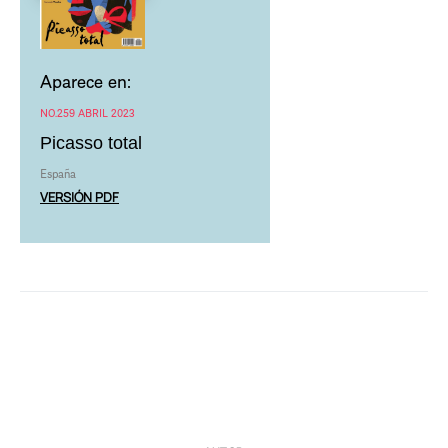
Aparece en:
NO.259 ABRIL 2023
Picasso total
España
VERSIÓN PDF