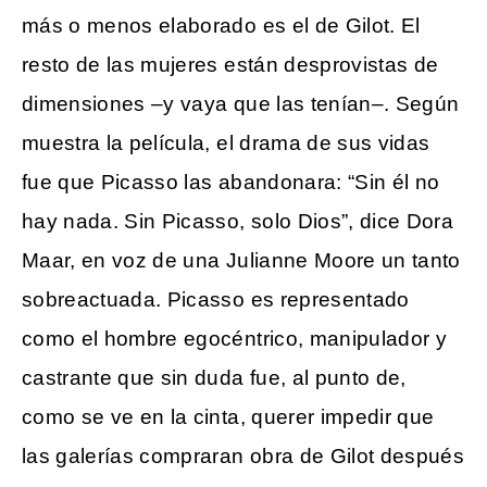
más o menos elaborado es el de Gilot. El
resto de las mujeres están desprovistas de
dimensiones –y vaya que las tenían–. Según
muestra la película, el drama de sus vidas
fue que Picasso las abandonara: “Sin él no
hay nada. Sin Picasso, solo Dios”, dice Dora
Maar, en voz de una Julianne Moore un tanto
sobreactuada. Picasso es representado
como el hombre egocéntrico, manipulador y
castrante que sin duda fue, al punto de,
como se ve en la cinta, querer impedir que
las galerías compraran obra de Gilot después