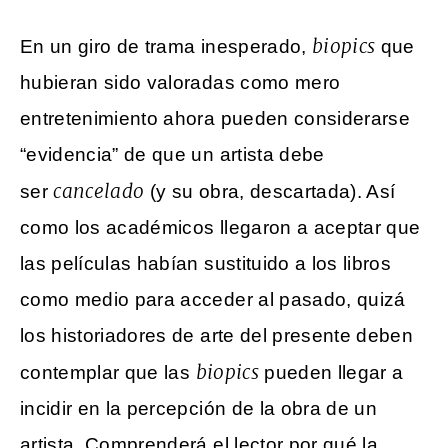
biopics
En un giro de trama inesperado,
que
hubieran sido valoradas como mero
entretenimiento ahora pueden considerarse
“evidencia” de que un artista debe
cancelado
ser
(y su obra, descartada). Así
como los académicos llegaron a aceptar que
las películas habían sustituido a los libros
como medio para acceder al pasado, quizá
los historiadores de arte del presente deben
biopics
contemplar que las
pueden llegar a
incidir en la percepción de la obra de un
artista. Comprenderá el lector por qué la