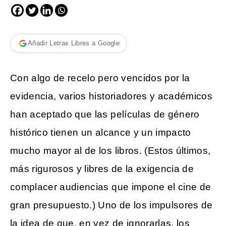
Añadir Letras Libres a Google
Con algo de recelo pero vencidos por la
evidencia, varios historiadores y académicos
han aceptado que las películas de género
histórico tienen un alcance y un impacto
mucho mayor al de los libros. (Estos últimos,
más rigurosos y libres de la exigencia de
complacer audiencias que impone el cine de
gran presupuesto.) Uno de los impulsores de
la idea de que, en vez de ignorarlas, los