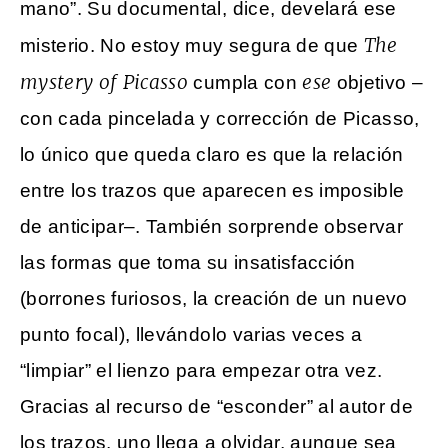
mano”. Su documental, dice, develará ese
The
misterio. No estoy muy segura de que
mystery of Picasso
ese
cumpla con
objetivo –
con cada pincelada y corrección de Picasso,
lo único que queda claro es que la relación
entre los trazos que aparecen es imposible
de anticipar–. También sorprende observar
las formas que toma su insatisfacción
(borrones furiosos, la creación de un nuevo
punto focal), llevándolo varias veces a
“limpiar” el lienzo para empezar otra vez.
Gracias al recurso de “esconder” al autor de
los trazos, uno llega a olvidar, aunque sea