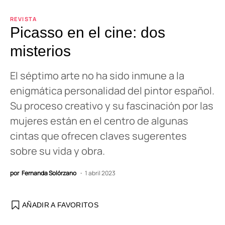
REVISTA
Picasso en el cine: dos
misterios
El séptimo arte no ha sido inmune a la
enigmática personalidad del pintor español.
Su proceso creativo y su fascinación por las
mujeres están en el centro de algunas
cintas que ofrecen claves sugerentes
sobre su vida y obra.
por
Fernanda Solórzano
1 abril 2023
AÑADIR A FAVORITOS