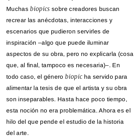
biopics
Muchas
sobre creadores buscan
recrear las anécdotas, interacciones y
escenarios que pudieron servirles de
inspiración –algo que puede iluminar
aspectos de su obra, pero no explicarla (cosa
que, al final, tampoco es necesaria)–. En
biopic
todo caso, el género
ha servido para
alimentar la tesis de que el artista y su obra
son inseparables. Hasta hace poco tiempo,
esta noción no era problemática. Ahora es el
hilo del que pende el estudio de la historia
del arte.