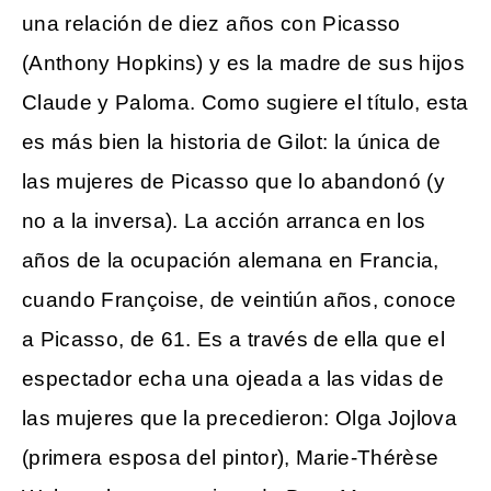
una relación de diez años con Picasso
(Anthony Hopkins) y es la madre de sus hijos
Claude y Paloma. Como sugiere el título, esta
es más bien la historia de Gilot: la única de
las mujeres de Picasso que lo abandonó (y
no a la inversa). La acción arranca en los
años de la ocupación alemana en Francia,
cuando Françoise, de veintiún años, conoce
a Picasso, de 61. Es a través de ella que el
espectador echa una ojeada a las vidas de
las mujeres que la precedieron: Olga Jojlova
(primera esposa del pintor), Marie-Thérèse