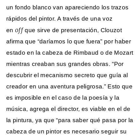
un fondo blanco van apareciendo los trazos
rápidos del pintor. A través de una voz
off
en
que sirve de presentación, Clouzot
afirma que “daríamos lo que fuera” por haber
estado en la cabeza de Rimbaud o de Mozart
mientras creaban sus grandes obras. “Por
descubrir el mecanismo secreto que guía al
creador en una aventura peligrosa.” Esto que
es imposible en el caso de la poesía y la
música, agrega el director, es viable en el de
la pintura, ya que “para saber qué pasa por la
cabeza de un pintor es necesario seguir su