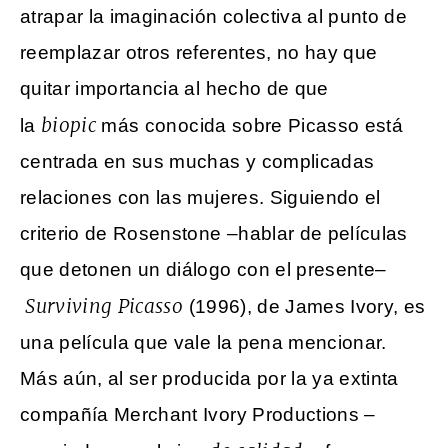
atrapar la imaginación colectiva al punto de
reemplazar otros referentes, no hay que
quitar importancia al hecho de que
biopic
la
más conocida sobre Picasso está
centrada en sus muchas y complicadas
relaciones con las mujeres. Siguiendo el
criterio de Rosenstone –hablar de películas
que detonen un diálogo con el presente–
Surviving Picasso
(1996), de James Ivory, es
una película que vale la pena mencionar.
Más aún, al ser producida por la ya extinta
compañía Merchant Ivory Productions –