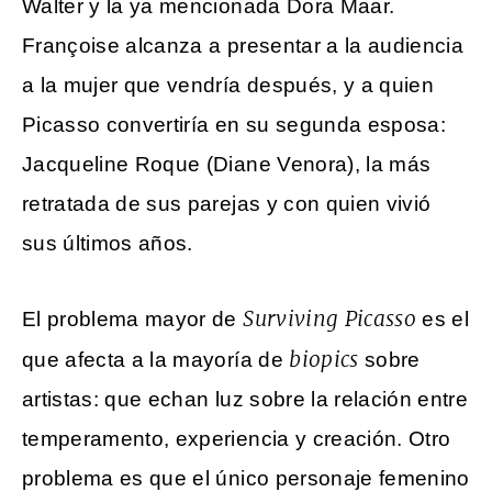
Walter y la ya mencionada Dora Maar.
Françoise alcanza a presentar a la audiencia
a la mujer que vendría después, y a quien
Picasso convertiría en su segunda esposa:
Jacqueline Roque (Diane Venora), la más
retratada de sus parejas y con quien vivió
sus últimos años.
Surviving Picasso
El problema mayor de
es el
biopics
que afecta a la mayoría de
sobre
artistas: que echan luz sobre la relación entre
temperamento, experiencia y creación. Otro
problema es que el único personaje femenino