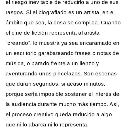
el riesgo inevitable de reducirlo a uno de sus
rasgos. Si el biografiado es un artista, en el
ámbito que sea, la cosa se complica. Cuando
el cine de ficción representa al artista
“creando”, lo muestra ya sea encaramado en
un escritorio garabateando frases o notas de
música, o parado frente a un lienzo y
aventurando unos pincelazos. Son escenas
que duran segundos, si acaso minutos,
porque sería imposible sostener el interés de
la audiencia durante mucho más tiempo. Así,
el proceso creativo queda reducido a algo
que ni lo abarca ni lo representa.