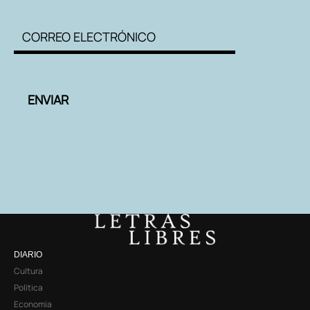
DIARIO
Cultura
Política
Economía