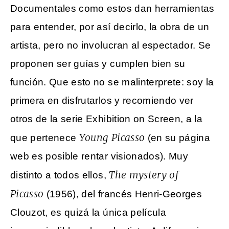
Documentales como estos dan herramientas
para entender, por así decirlo, la obra de un
artista, pero no involucran al espectador. Se
proponen ser guías y cumplen bien su
función. Que esto no se malinterprete: soy la
primera en disfrutarlos y recomiendo ver
otros de la serie Exhibition on Screen, a la
Young Picasso
que pertenece
(en su página
web es posible rentar visionados). Muy
The mystery of
distinto a todos ellos,
Picasso
(1956), del francés Henri-Georges
Clouzot, es quizá la única película