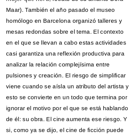
Maar). También el año pasado el museo
homólogo en Barcelona organizó talleres y
mesas redondas sobre el tema. El contexto
en el que se llevan a cabo estas actividades
casi garantiza una reflexión productiva para
analizar la relación complejísima entre
pulsiones y creación. El riesgo de simplificar
viene cuando se aísla un atributo del artista y
esto se convierte en un todo que termina por
ignorar el motivo por el que se está hablando
de él: su obra. El cine aumenta ese riesgo. Y
si, como ya se dijo, el cine de ficción puede