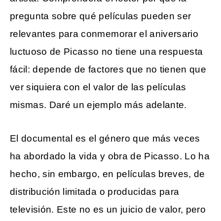
pregunta sobre qué películas pueden ser
relevantes para conmemorar el aniversario
luctuoso de Picasso no tiene una respuesta
fácil: depende de factores que no tienen que
ver siquiera con el valor de las películas
mismas. Daré un ejemplo más adelante.
El documental es el género que más veces
ha abordado la vida y obra de Picasso. Lo ha
hecho, sin embargo, en películas breves, de
distribución limitada o producidas para
televisión. Este no es un juicio de valor, pero