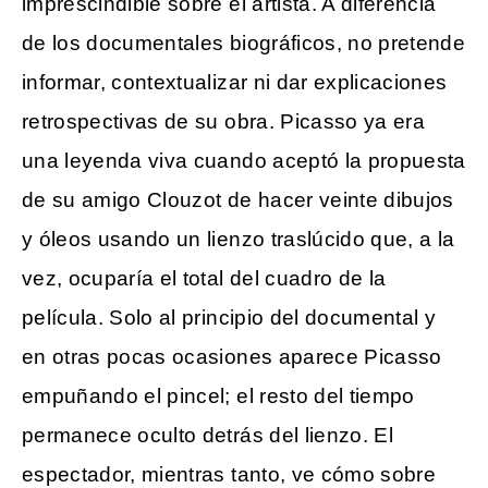
imprescindible sobre el artista. A diferencia
de los documentales biográficos, no pretende
informar, contextualizar ni dar explicaciones
retrospectivas de su obra. Picasso ya era
una leyenda viva cuando aceptó la propuesta
de su amigo Clouzot de hacer veinte dibujos
y óleos usando un lienzo traslúcido que, a la
vez, ocuparía el total del cuadro de la
película. Solo al principio del documental y
en otras pocas ocasiones aparece Picasso
empuñando el pincel; el resto del tiempo
permanece oculto detrás del lienzo. El
espectador, mientras tanto, ve cómo sobre