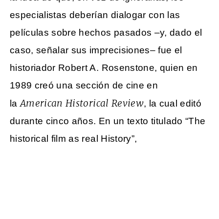
especialistas deberían dialogar con las
películas sobre hechos pasados –y, dado el
caso, señalar sus imprecisiones– fue el
historiador Robert A. Rosenstone, quien en
1989 creó una sección de cine en
American Historical Review
la
, la cual editó
durante cinco años. En un texto titulado “The
historical film as real History”,