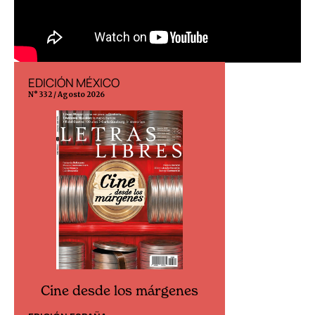
EDICIÓN MÉXICO
EDICIÓN ESP
N° 332 / Agosto 2026
N° 299 / Agosto 202
Cine desde los márgenes
Cine desd