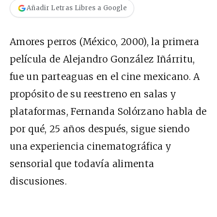
Añadir Letras Libres a Google
Amores perros (México, 2000), la primera
película de Alejandro González Iñárritu,
fue un parteaguas en el cine mexicano. A
propósito de su reestreno en salas y
plataformas, Fernanda Solórzano habla de
por qué, 25 años después, sigue siendo
una experiencia cinematográfica y
sensorial que todavía alimenta
discusiones.