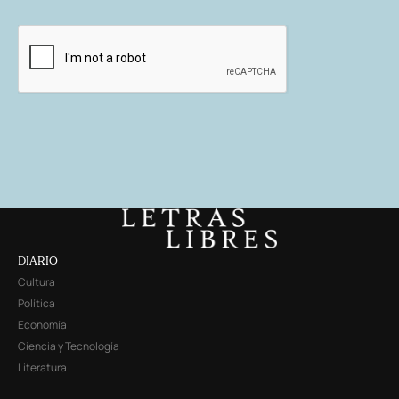
DIARIO
Cultura
Política
Economía
Ciencia y Tecnología
Literatura