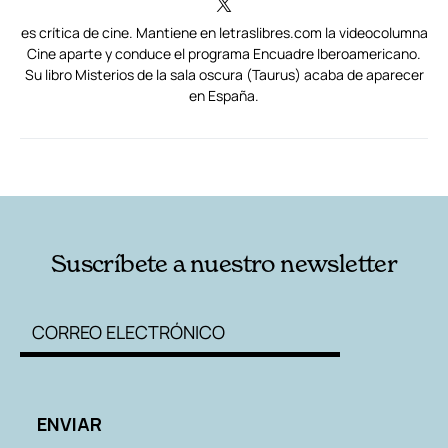
es crítica de cine. Mantiene en letraslibres.com la videocolumna
Cine aparte y conduce el programa Encuadre Iberoamericano.
Su libro Misterios de la sala oscura (Taurus) acaba de aparecer
en España.
RELACIONADAS
AUTORES
Suscríbete a nuestro newsletter