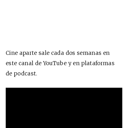
Cine aparte sale cada dos semanas en
este canal de YouTube y en plataformas
de podcast.