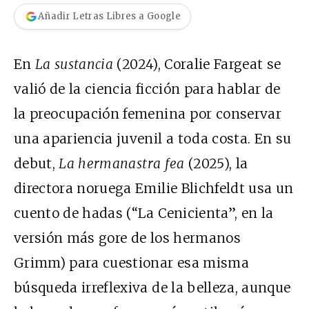
Añadir Letras Libres a Google
En
La sustancia
(2024), Coralie Fargeat se
valió de la ciencia ficción para hablar de
la preocupación femenina por conservar
una apariencia juvenil a toda costa. En su
debut,
La hermanastra fea
(2025), la
directora noruega Emilie Blichfeldt usa un
cuento de hadas (“La Cenicienta”, en la
versión más gore de los hermanos
Grimm) para cuestionar esa misma
búsqueda irreflexiva de la belleza, aunque