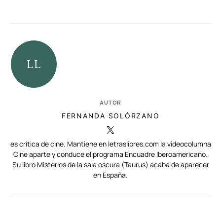
AUTOR
FERNANDA SOLÓRZANO
es crítica de cine. Mantiene en letraslibres.com la videocolumna
Cine aparte y conduce el programa Encuadre Iberoamericano.
Su libro Misterios de la sala oscura (Taurus) acaba de aparecer
en España.
RELACIONADAS
AUTORES