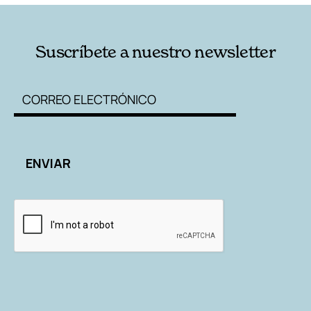
Suscríbete a nuestro newsletter