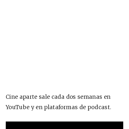
Cine aparte sale cada dos semanas en
YouTube y en plataformas de podcast.