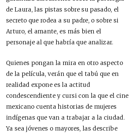
de Laura, las pistas sobre su pasado, el
secreto que rodea a su padre, o sobre si
Arturo, el amante, es más bien el
personaje al que habría que analizar.
Quienes pongan la mira en otro aspecto
de la película, verán que el tabú que en
realidad expone es la actitud
condescendiente y cursi con la que el cine
mexicano cuenta historias de mujeres
indígenas que van a trabajar a la ciudad.
Ya sea jóvenes o mayores, las describe