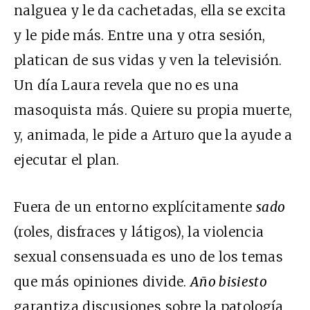
nalguea y le da cachetadas, ella se excita
y le pide más. Entre una y otra sesión,
platican de sus vidas y ven la televisión.
Un día Laura revela que no es una
masoquista más. Quiere su propia muerte,
y, animada, le pide a Arturo que la ayude a
ejecutar el plan.
Fuera de un entorno explícitamente
sado
(roles, disfraces y látigos), la violencia
sexual consensuada es uno de los temas
que más opiniones divide.
Año bisiesto
garantiza discusiones sobre la patología