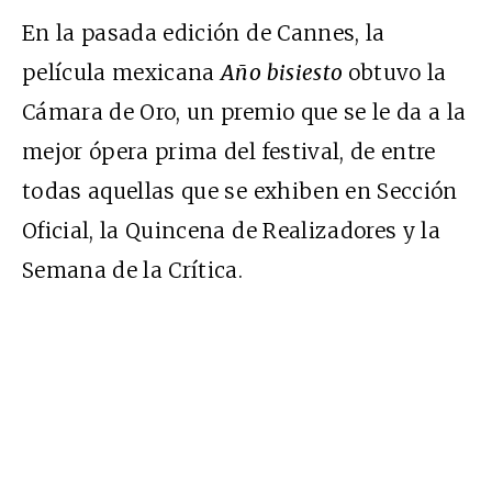
En la pasada edición de Cannes, la
película mexicana
Año bisiesto
obtuvo la
Cámara de Oro, un premio que se le da a la
mejor ópera prima del festival, de entre
todas aquellas que se exhiben en Sección
Oficial, la Quincena de Realizadores y la
Semana de la Crítica.