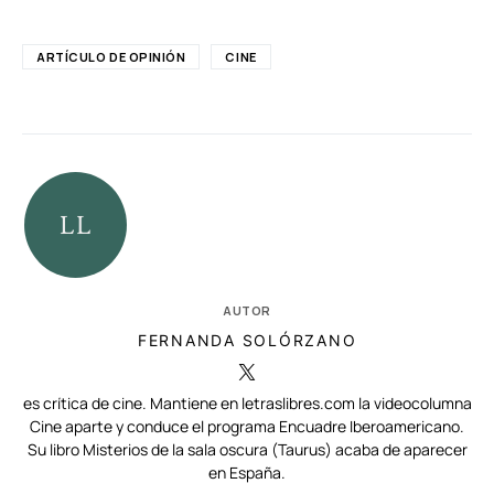
ARTÍCULO DE OPINIÓN
CINE
AUTOR
FERNANDA SOLÓRZANO
es crítica de cine. Mantiene en letraslibres.com la videocolumna
Cine aparte y conduce el programa Encuadre Iberoamericano.
Su libro Misterios de la sala oscura (Taurus) acaba de aparecer
en España.