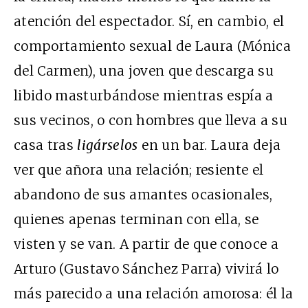
atención del espectador. Sí, en cambio, el
comportamiento sexual de Laura (Mónica
del Carmen), una joven que descarga su
libido masturbándose mientras espía a
sus vecinos, o con hombres que lleva a su
casa tras
ligárselos
en un bar. Laura deja
ver que añora una relación; resiente el
abandono de sus amantes ocasionales,
quienes apenas terminan con ella, se
visten y se van. A partir de que conoce a
Arturo (Gustavo Sánchez Parra) vivirá lo
más parecido a una relación amorosa: él la