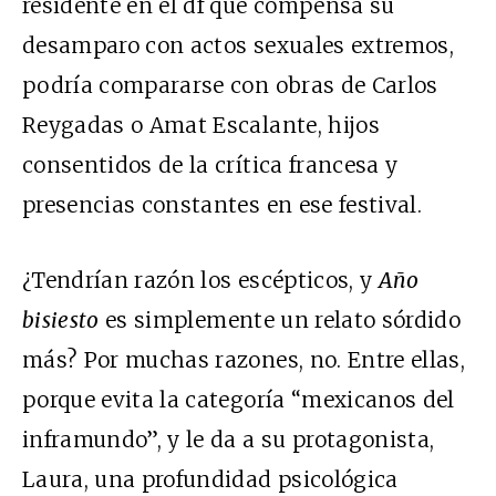
residente en el df que compensa su
desamparo con actos sexuales extremos,
podría compararse con obras de Carlos
Reygadas o Amat Escalante, hijos
consentidos de la crítica francesa y
presencias constantes en ese festival.
¿Tendrían razón los escépticos, y
Año
bisiesto
es simplemente un relato sórdido
más? Por muchas razones, no. Entre ellas,
porque evita la categoría “mexicanos del
inframundo”, y le da a su protagonista,
Laura, una profundidad psicológica