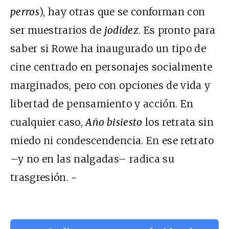
perros
), hay otras que se conforman con
ser muestrarios de
jodidez
. Es pronto para
saber si Rowe ha inaugurado un tipo de
cine centrado en personajes socialmente
marginados, pero con opciones de vida y
libertad de pensamiento y acción. En
cualquier caso,
Año bisiesto
los retrata sin
miedo ni condescendencia. En ese retrato
–y no en las nalgadas– radica su
trasgresión. ~