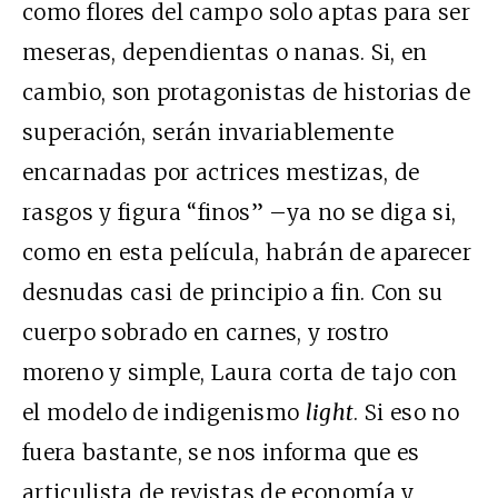
como flores del campo solo aptas para ser
meseras, dependientas o nanas. Si, en
cambio, son protagonistas de historias de
superación, serán invariablemente
encarnadas por actrices mestizas, de
rasgos y figura “finos” –ya no se diga si,
como en esta película, habrán de aparecer
desnudas casi de principio a fin. Con su
cuerpo sobrado en carnes, y rostro
moreno y simple, Laura corta de tajo con
el modelo de indigenismo
light
. Si eso no
fuera bastante, se nos informa que es
articulista de revistas de economía y