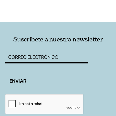
RELACIONADAS
AUTORES
Suscríbete a nuestro newsletter