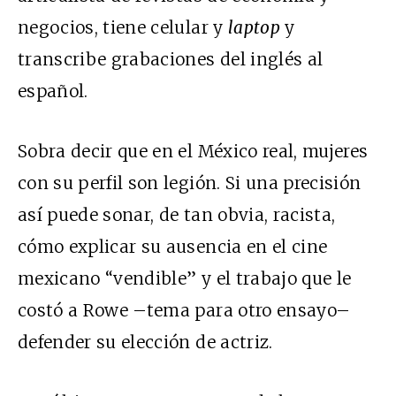
negocios, tiene celular y
laptop
y
transcribe grabaciones del inglés al
español.
Sobra decir que en el México real, mujeres
con su perfil son legión. Si una precisión
así puede sonar, de tan obvia, racista,
cómo explicar su ausencia en el cine
mexicano “vendible” y el trabajo que le
costó a Rowe –tema para otro ensayo–
defender su elección de actriz.