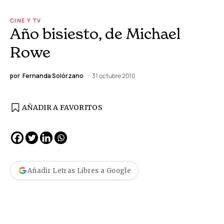
CINE Y TV
Año bisiesto, de Michael
Rowe
por
Fernanda Solórzano
31 octubre 2010
AÑADIR A FAVORITOS
Añadir Letras Libres a Google