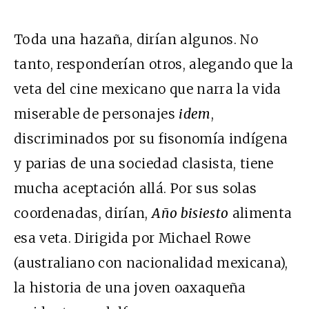
Toda una hazaña, dirían algunos. No
tanto, responderían otros, alegando que la
veta del cine mexicano que narra la vida
miserable de personajes
idem
,
discriminados por su fisonomía indígena
y parias de una sociedad clasista, tiene
mucha aceptación allá. Por sus solas
coordenadas, dirían,
Año bisiesto
alimenta
esa veta. Dirigida por Michael Rowe
(australiano con nacionalidad mexicana),
la historia de una joven oaxaqueña