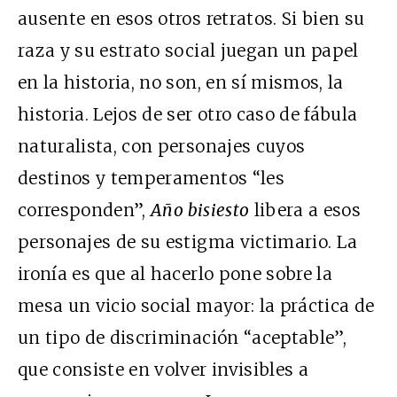
ausente en esos otros retratos. Si bien su
raza y su estrato social juegan un papel
en la historia, no son, en sí mismos, la
historia. Lejos de ser otro caso de fábula
naturalista, con personajes cuyos
destinos y temperamentos “les
corresponden”,
Año bisiesto
libera a esos
personajes de su estigma victimario. La
ironía es que al hacerlo pone sobre la
mesa un vicio social mayor: la práctica de
un tipo de discriminación “aceptable”,
que consiste en volver invisibles a