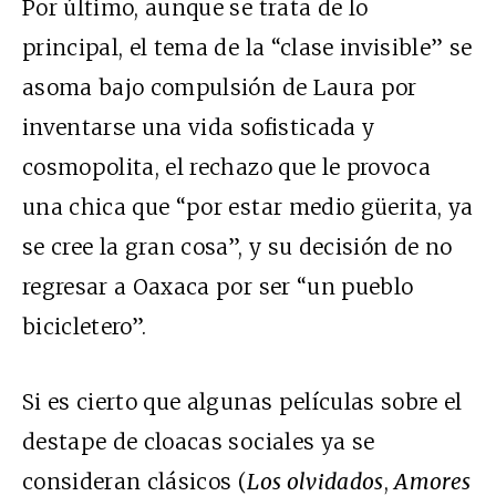
Por último, aunque se trata de lo
principal, el tema de la “clase invisible” se
asoma bajo compulsión de Laura por
inventarse una vida sofisticada y
cosmopolita, el rechazo que le provoca
una chica que “por estar medio güerita, ya
se cree la gran cosa”, y su decisión de no
regresar a Oaxaca por ser “un pueblo
bicicletero”.
Si es cierto que algunas películas sobre el
destape de cloacas sociales ya se
consideran clásicos (
Los olvidados
,
Amores