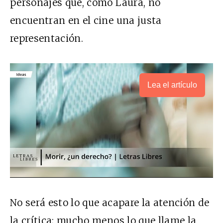
personajes que, como Laura, no
encuentran en el cine una justa
representación.
Lea el artículo
No será esto lo que acapare la atención de
la crítica; mucho menos lo que llame la