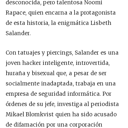
desconocida, pero talentosa Noomi
Rapace, quien encarna a la protagonista
de esta historia, la enigmática Lisbeth
Salander.
Con tatuajes y piercings, Salander es una
joven hacker inteligente, introvertida,
huraña y bisexual que, a pesar de ser
socialmente inadaptada, trabaja en una
empresa de seguridad informática. Por
órdenes de su jefe, investiga al periodista
Mikael Blomkvist quien ha sido acusado
de difamación por una corporación