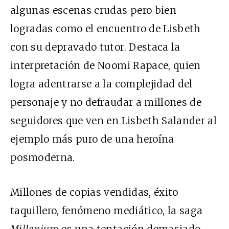
algunas escenas crudas pero bien
logradas como el encuentro de Lisbeth
con su depravado tutor. Destaca la
interpretación de Noomi Rapace, quien
logra adentrarse a la complejidad del
personaje y no defraudar a millones de
seguidores que ven en Lisbeth Salander al
ejemplo más puro de una heroína
posmoderna.
Millones de copias vendidas, éxito
taquillero, fenómeno mediático, la saga