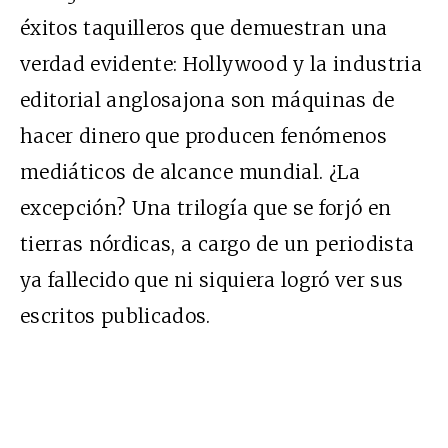
éxitos taquilleros que demuestran una
verdad evidente: Hollywood y la industria
editorial anglosajona son máquinas de
hacer dinero que producen fenómenos
mediáticos de alcance mundial. ¿La
excepción? Una trilogía que se forjó en
tierras nórdicas, a cargo de un periodista
ya fallecido que ni siquiera logró ver sus
escritos publicados.