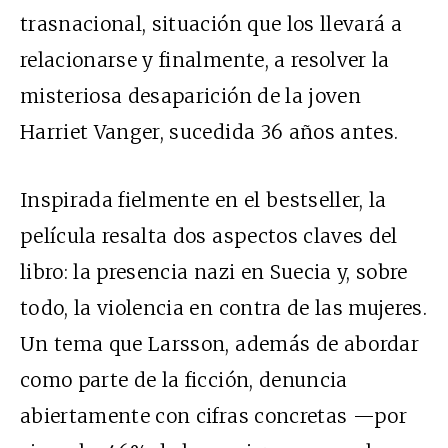
trasnacional, situación que los llevará a
relacionarse y finalmente, a resolver la
misteriosa desaparición de la joven
Harriet Vanger, sucedida 36 años antes.
Inspirada fielmente en el bestseller, la
película resalta dos aspectos claves del
libro: la presencia nazi en Suecia y, sobre
todo, la violencia en contra de las mujeres.
Un tema que Larsson, además de abordar
como parte de la ficción, denuncia
abiertamente con cifras concretas —por