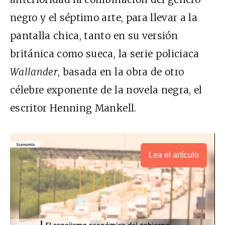
negro y el séptimo arte, para llevar a la
pantalla chica, tanto en su versión
británica como sueca, la serie policiaca
Wallander
, basada en la obra de otro
célebre exponente de la novela negra, el
escritor Henning Mankell.
Lea el artículo