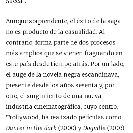
Sueca”.
Aunque sorprendente, el éxito de la saga
no es producto de la casualidad. Al
contrario, forma parte de dos procesos
más amplios que se vienen fraguando en
este país desde tiempo atrás. Por un lado,
el auge de la novela negra escandinava,
presente desde los años sesenta y, por
otro, el surgimiento de una nueva
industria cinematográfica, cuyo centro,
Trollywood, ha realizado películas como
Dancer in the dark
(2000) y
Dogville
(2003),