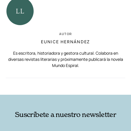
AUTOR
EUNICE HERNÁNDEZ
Es escritora, historiadora y gestora cultural. Colabora en
diversas revistas literarias y próximamente publicará la novela
Mundo Espiral.
RELACIONADAS
AUTORES
Suscríbete a nuestro newsletter