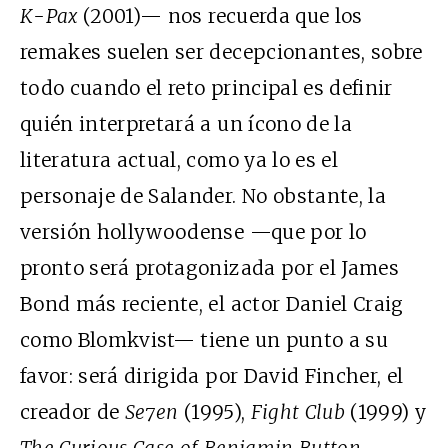
K-Pax
(2001)— nos recuerda que los
remakes suelen ser decepcionantes, sobre
todo cuando el reto principal es definir
quién interpretará a un ícono de la
literatura actual, como ya lo es el
personaje de Salander. No obstante, la
versión hollywoodense —que por lo
pronto será protagonizada por el James
Bond más reciente, el actor Daniel Craig
como Blomkvist— tiene un punto a su
favor: será dirigida por David Fincher, el
creador de
Se7en
(1995),
Fight Club
(1999) y