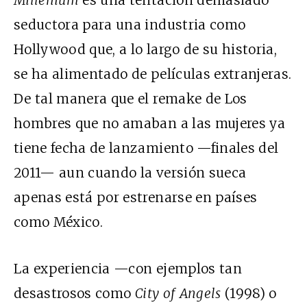
Millenium
es una tentación demasiado
seductora para una industria como
Hollywood que, a lo largo de su historia,
se ha alimentado de películas extranjeras.
De tal manera que el remake de Los
hombres que no amaban a las mujeres ya
tiene fecha de lanzamiento —finales del
2011— aun cuando la versión sueca
apenas está por estrenarse en países
como México.
La experiencia —con ejemplos tan
desastrosos como
City of Angels
(1998) o