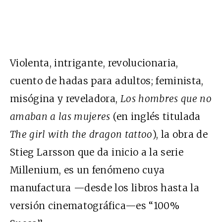
Violenta, intrigante, revolucionaria,
cuento de hadas para adultos; feminista,
misógina y reveladora,
Los hombres que no
amaban a las mujeres
(en inglés titulada
The girl with the dragon tattoo
), la obra de
Stieg Larsson que da inicio a la serie
Millenium, es un fenómeno cuya
manufactura —desde los libros hasta la
versión cinematográfica—es “100%