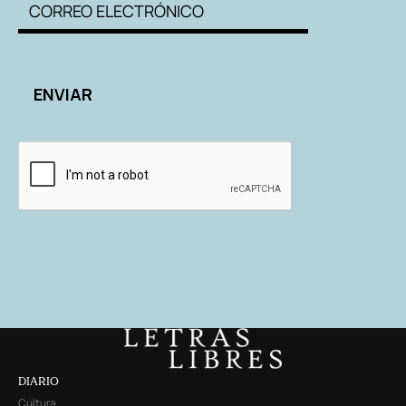
DIARIO
Cultura