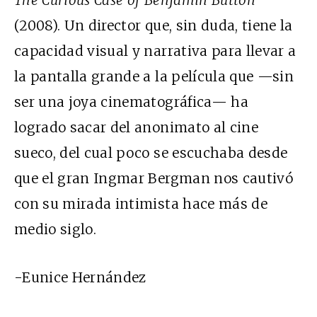
The Curious Case of Benjamin Button
(2008). Un director que, sin duda, tiene la
capacidad visual y narrativa para llevar a
la pantalla grande a la película que —sin
ser una joya cinematográfica— ha
logrado sacar del anonimato al cine
sueco, del cual poco se escuchaba desde
que el gran Ingmar Bergman nos cautivó
con su mirada intimista hace más de
medio siglo.
-Eunice Hernández