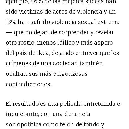
ejemplo, 46% de las mujeres suecas han
sido victimas de actos de violencia y un
13% han sufrido violencia sexual extrema
— que no dejan de sorprender y revelar
otro rostro, menos idílico y más áspero,
del país de Ikea, dejando entrever que los
crímenes de una sociedad también
ocultan sus más vergonzosas
contradicciones.
El resultado es una película entretenida e
inquietante, con una denuncia
sociopolítica como telón de fondo y