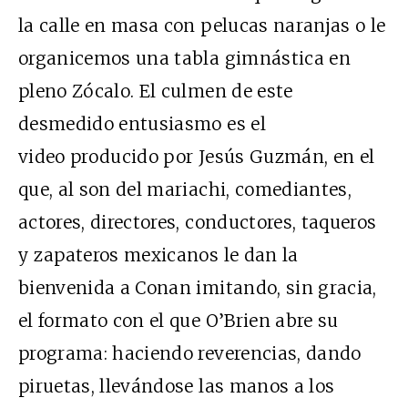
la calle en masa con pelucas naranjas o le
organicemos una tabla gimnástica en
pleno Zócalo. El culmen de este
desmedido entusiasmo es el
video producido por Jesús Guzmán, en el
que, al son del mariachi, comediantes,
actores, directores, conductores, taqueros
y zapateros mexicanos le dan la
bienvenida a Conan imitando, sin gracia,
el formato con el que O’Brien abre su
programa: haciendo reverencias, dando
piruetas, llevándose las manos a los