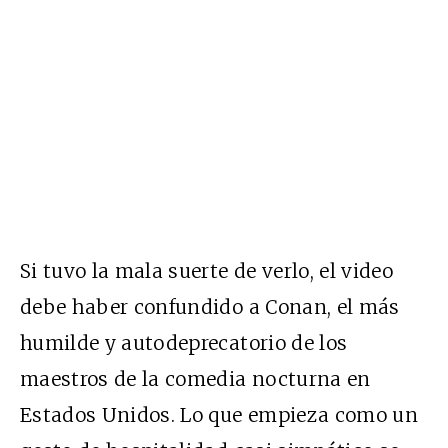
Si tuvo la mala suerte de verlo, el video
debe haber confundido a Conan, el más
humilde y autodeprecatorio de los
maestros de la comedia nocturna en
Estados Unidos. Lo que empieza como un