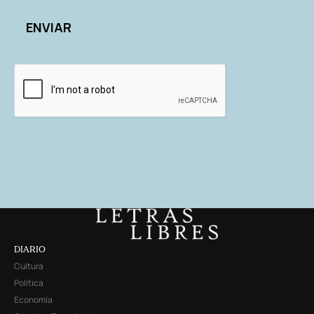
DIARIO
Cultura
Política
Economía