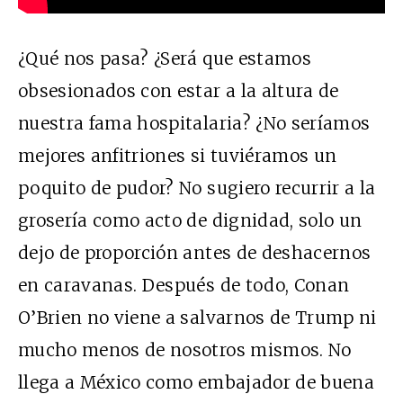
¿Qué nos pasa? ¿Será que estamos
obsesionados con estar a la altura de
nuestra fama hospitalaria? ¿No seríamos
mejores anfitriones si tuviéramos un
poquito de pudor? No sugiero recurrir a la
grosería como acto de dignidad, solo un
dejo de proporción antes de deshacernos
en caravanas. Después de todo, Conan
O’Brien no viene a salvarnos de Trump ni
mucho menos de nosotros mismos. No
llega a México como embajador de buena