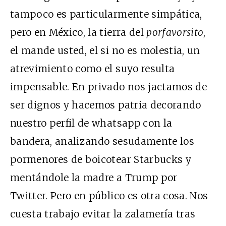
tampoco es particularmente simpática,
pero en México, la tierra del
porfavorsito
,
el mande usted, el si no es molestia, un
atrevimiento como el suyo resulta
impensable. En privado nos jactamos de
ser dignos y hacemos patria decorando
nuestro perfil de whatsapp con la
bandera, analizando sesudamente los
pormenores de boicotear Starbucks y
mentándole la madre a Trump por
Twitter. Pero en público es otra cosa. Nos
cuesta trabajo evitar la zalamería tras