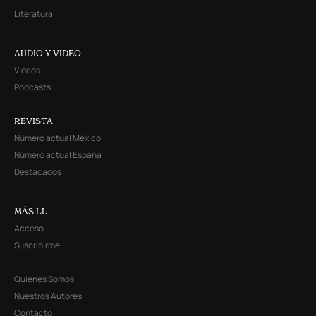
Literatura
AUDIO Y VIDEO
Videos
Podcasts
REVISTA
Número actual México
Número actual España
Destacados
MÁS LL
Acceso
Suscribirme
Quienes Somos
Nuestros Autores
Contacto