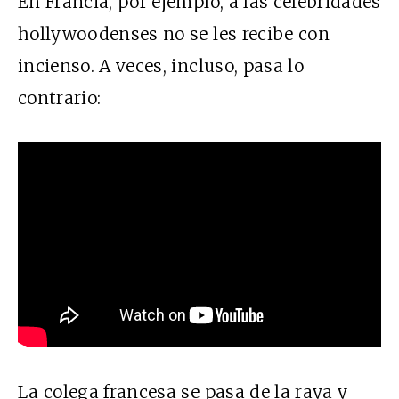
En Francia, por ejemplo, a las celebridades
hollywoodenses no se les recibe con
incienso. A veces, incluso, pasa lo
contrario:
La colega francesa se pasa de la raya y