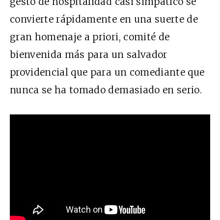
gesto de hospitalidad casi simpático se
convierte rápidamente en una suerte de
gran homenaje a priori, comité de
bienvenida más para un salvador
providencial que para un comediante que
nunca se ha tomado demasiado en serio.