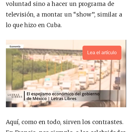
voluntad sino a hacer un programa de
televisión, a montar un “show”, similar a
lo que hizo en Cuba.
Lea el artículo
Aquí, como en todo, sirven los contrastes.