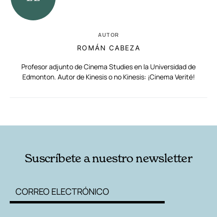
AUTOR
ROMÁN CABEZA
Profesor adjunto de Cinema Studies en la Universidad de
Edmonton. Autor de Kinesis o no Kinesis: ¡Cinema Verité!
RELACIONADAS
AUTORES
Suscríbete a nuestro newsletter