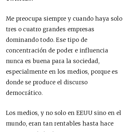
Me preocupa siempre y cuando haya solo
tres o cuatro grandes empresas
dominando todo. Ese tipo de
concentración de poder e influencia
nunca es buena para la sociedad,
especialmente en los medios, porque es
donde se produce el discurso
democrático.
Los medios, y no solo en EEUU sino en el
mundo, eran tan rentables hasta hace