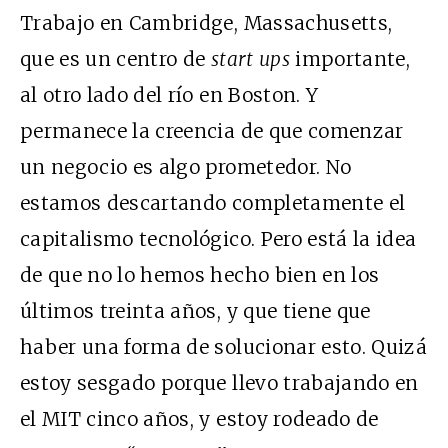
Trabajo en Cambridge, Massachusetts,
que es un centro de
start ups
importante,
al otro lado del río en Boston. Y
permanece la creencia de que comenzar
un negocio es algo prometedor. No
estamos descartando completamente el
capitalismo tecnológico. Pero está la idea
de que no lo hemos hecho bien en los
últimos treinta años, y que tiene que
haber una forma de solucionar esto. Quizá
estoy sesgado porque llevo trabajando en
el MIT cinco años, y estoy rodeado de