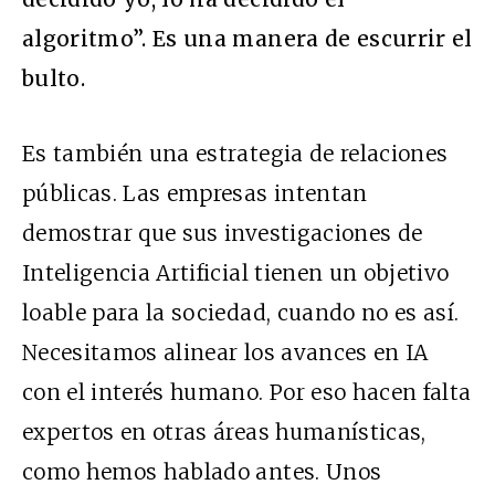
algoritmo”. Es una manera de escurrir el
bulto.
Es también una estrategia de relaciones
públicas. Las empresas intentan
demostrar que sus investigaciones de
Inteligencia Artificial tienen un objetivo
loable para la sociedad, cuando no es así.
Necesitamos alinear los avances en IA
con el interés humano. Por eso hacen falta
expertos en otras áreas humanísticas,
como hemos hablado antes. Unos