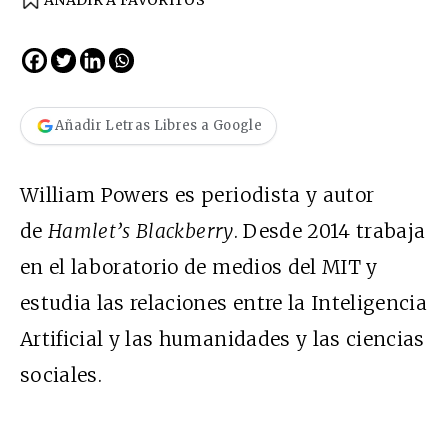
Añadir Letras Libres a Google
William Powers es periodista y autor
de
Hamlet’s Blackberry
. Desde 2014 trabaja
en el laboratorio de medios del MIT y
estudia las relaciones entre la Inteligencia
Artificial y las humanidades y las ciencias
sociales.