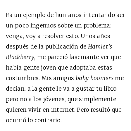
Es un ejemplo de humanos intentando ser
un poco ingenuos sobre un problema:
venga, voy a resolver esto. Unos años
después de la publicación de
Hamlet’s
Blackberry
, me pareció fascinante ver que
había gente joven que adoptaba estas
costumbres. Mis amigos
baby boomers
me
decían: a la gente le va a gustar tu libro
pero no a los jóvenes, que simplemente
quieren vivir en internet. Pero resultó que
ocurrió lo contrario.