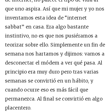
que uno aspira. Así que mi mujer y yo nos
inventamos esta idea de “internet
sabbat” en casa. Era algo bastante
instintivo, no es que nos pusiéramos a
teorizar sobre ello. Simplemente un fin de
semana nos hartamos y dijimos: vamos a
desconectar el módem a ver qué pasa. Al
principio era muy duro pero tras varias
semanas se convirtió en un hábito, y
cuando ocurre eso es más fácil que
permanezca. Al final se convirtió en algo
placentero.