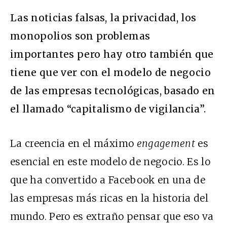
Las noticias falsas, la privacidad, los
monopolios son problemas
importantes pero hay otro también que
tiene que ver con el modelo de negocio
de las empresas tecnológicas, basado en
el llamado “capitalismo de vigilancia”.
La creencia en el máximo
engagement
es
esencial en este modelo de negocio. Es lo
que ha convertido a Facebook en una de
las empresas más ricas en la historia del
mundo. Pero es extraño pensar que eso va