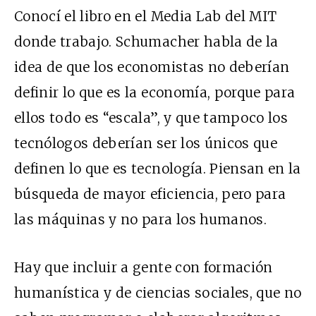
Conocí el libro en el Media Lab del MIT
donde trabajo. Schumacher habla de la
idea de que los economistas no deberían
definir lo que es la economía, porque para
ellos todo es “escala”, y que tampoco los
tecnólogos deberían ser los únicos que
definen lo que es tecnología. Piensan en la
búsqueda de mayor eficiencia, pero para
las máquinas y no para los humanos.
Hay que incluir a gente con formación
humanística y de ciencias sociales, que no