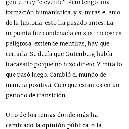
gente muy “creyente”. Pero tengo una
formación humanística, y si miras el arco
de la historia, esto ha pasado antes. La
imprenta fue condenada en sus inicios: es
peligrosa, extiende mentiras, hay que
cerrarla. Se decía que Gutenberg había
fracasado porque no hizo dinero. Y mira lo
que pasó luego. Cambió el mundo de
manera positiva. Creo que estamos en un
periodo de transición.
Uno de los temas donde más ha
cambiado la opinión pública, o la