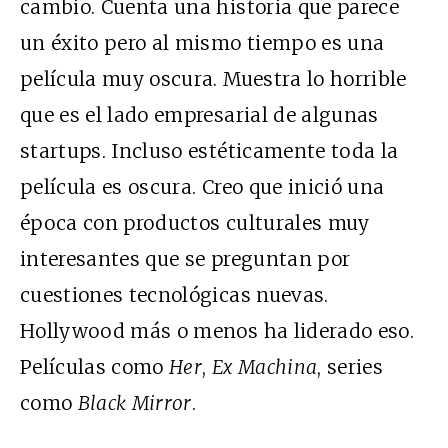
cambio. Cuenta una historia que parece
un éxito pero al mismo tiempo es una
película muy oscura. Muestra lo horrible
que es el lado empresarial de algunas
startups. Incluso estéticamente toda la
película es oscura. Creo que inició una
época con productos culturales muy
interesantes que se preguntan por
cuestiones tecnológicas nuevas.
Hollywood más o menos ha liderado eso.
Películas como
Her
,
Ex Machina
, series
como
Black Mirror
.