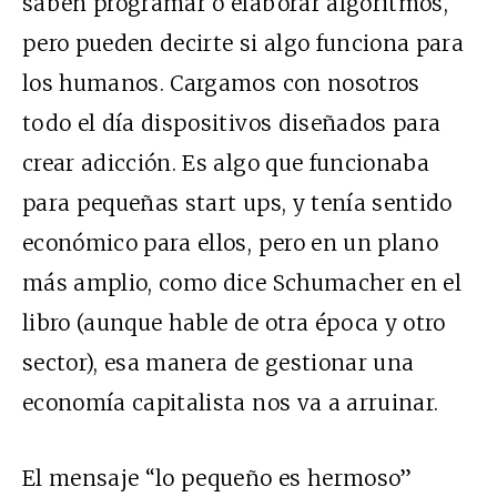
saben programar o elaborar algoritmos,
pero pueden decirte si algo funciona para
los humanos. Cargamos con nosotros
todo el día dispositivos diseñados para
crear adicción. Es algo que funcionaba
para pequeñas start ups, y tenía sentido
económico para ellos, pero en un plano
más amplio, como dice Schumacher en el
libro (aunque hable de otra época y otro
sector), esa manera de gestionar una
economía capitalista nos va a arruinar.
El mensaje “lo pequeño es hermoso”