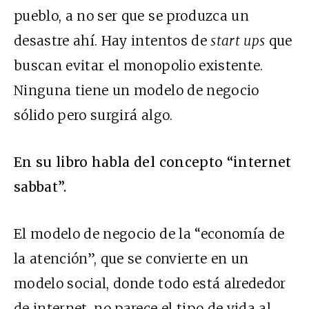
pueblo, a no ser que se produzca un
desastre ahí. Hay intentos de
start ups
que
buscan evitar el monopolio existente.
Ninguna tiene un modelo de negocio
sólido pero surgirá algo.
En su libro habla del concepto “internet
sabbat”.
El modelo de negocio de la “economía de
la atención”, que se convierte en un
modelo social, donde todo está alrededor
de internet, no parece el tipo de vida al