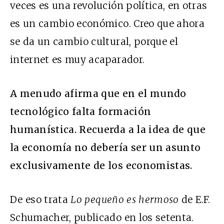
veces es una revolución política, en otras
es un cambio económico. Creo que ahora
se da un cambio cultural, porque el
internet es muy acaparador.
A menudo afirma que en el mundo
tecnológico falta formación
humanística. Recuerda a la idea de que
la economía no debería ser un asunto
exclusivamente de los economistas.
De eso trata
Lo pequeño es hermoso
de E.F.
Schumacher, publicado en los setenta.