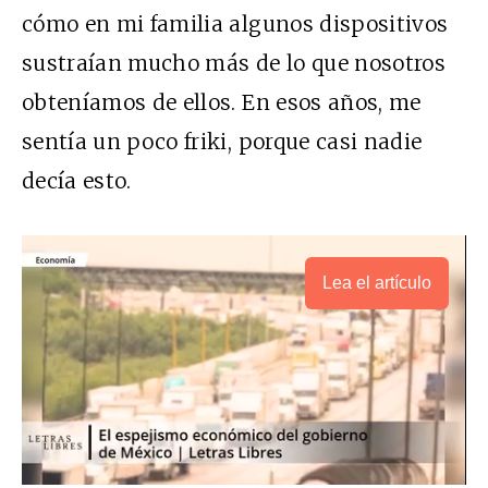
cómo en mi familia algunos dispositivos
sustraían mucho más de lo que nosotros
obteníamos de ellos. En esos años, me
sentía un poco friki, porque casi nadie
decía esto.
Lea el artículo