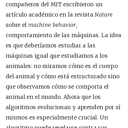
compañeros del MIT escribieron un
artículo académico en la revista
Nature
sobre el
machine behavior
,
comportamiento de las máquinas. La idea
es que deberíamos estudiar a las
máquinas igual que estudiamos a los
animales: no miramos cómo es el cuerpo
del animal y cómo está estructurado sino
que observamos cómo se comporta el
animal en el mundo. Ahora que los
algoritmos evolucionan y aprenden por sí
mismos es especialmente crucial. Un
algoritmo puede revelarse contra sus