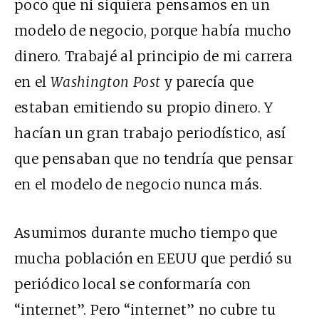
poco que ni siquiera pensamos en un
modelo de negocio, porque había mucho
dinero. Trabajé al principio de mi carrera
en el
Washington Post
y parecía que
estaban emitiendo su propio dinero. Y
hacían un gran trabajo periodístico, así
que pensaban que no tendría que pensar
en el modelo de negocio nunca más.
Asumimos durante mucho tiempo que
mucha población en EEUU que perdió su
periódico local se conformaría con
“internet”. Pero “internet” no cubre tu