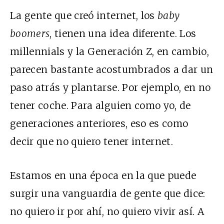
La gente que creó internet, los
baby
boomers
, tienen una idea diferente. Los
millennials y la Generación Z, en cambio,
parecen bastante acostumbrados a dar un
paso atrás y plantarse. Por ejemplo, en no
tener coche. Para alguien como yo, de
generaciones anteriores, eso es como
decir que no quiero tener internet.
Estamos en una época en la que puede
surgir una vanguardia de gente que dice:
no quiero ir por ahí, no quiero vivir así. A