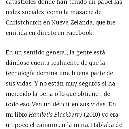
catástrofes donde han tenido un papel las
redes sociales, como la masacre de
Christchurch en Nueva Zelanda, que fue
emitida en directo en Facebook.
En un sentido general, la gente está
dándose cuenta realmente de que la
tecnología domina una buena parte de
sus vidas. Y no están muy seguros si ha
merecido la pena o lo que obtienen de
todo eso. Ven un déficit en sus vidas. En
mi libro
Hamlet’s Blackberry
(2010) yo era
un poco el canario en la mina. Hablaba de