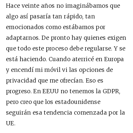
Hace veinte años no imaginábamos que
algo así pasaría tan rápido, tan
emocionados como estábamos por
adaptarnos. De pronto hay quienes exigen
que todo este proceso debe regularse. Y se
está haciendo. Cuando aterricé en Europa
y encendí mi móvil vi las opciones de
privacidad que me ofrecían. Eso es
progreso. En EEUU no tenemos la GDPR,
pero creo que los estadounidense
seguirán esa tendencia comenzada por la
UE.