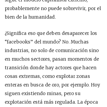
probablemente no puede sobrevivir, por el
bien de la humanidad.
¿Significa eso que deben desaparecer los
“facebooks” del mundo? No. Muchas
industrias, no solo de comunicación sino
en muchos sectores, pasan momentos de
transición donde hay actores que hacen
cosas extremas, como explotar zonas
enteras en busca de oro, por ejemplo. Hoy
siguen existiendo minas, pero su
explotación está más regulada. La época