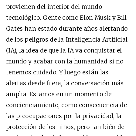
provienen del interior del mundo
tecnológico. Gente como Elon Musk y Bill
Gates han estado durante años alertando
de los peligros de la Inteligencia Artificial
(IA), la idea de que la IA va conquistar el
mundo y acabar con la humanidad si no
tenemos cuidado. Y luego están las
alertas desde fuera, la conversación más
amplia. Estamos en un momento de
concienciamiento, como consecuencia de
las preocupaciones por la privacidad, la
protección de los niños, pero también de