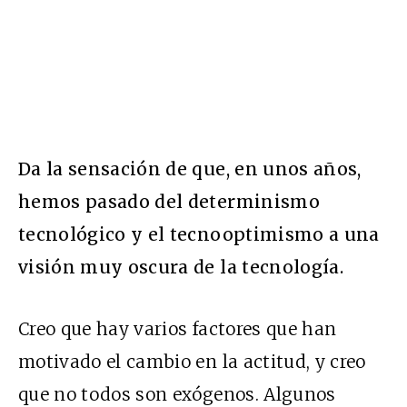
Da la sensación de que, en unos años,
hemos pasado del determinismo
tecnológico y el tecnooptimismo a una
visión muy oscura de la tecnología.
Creo que hay varios factores que han
motivado el cambio en la actitud, y creo
que no todos son exógenos. Algunos