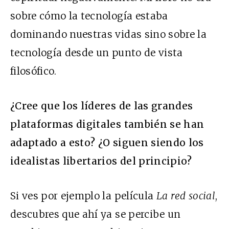
sobre cómo la tecnología estaba
dominando nuestras vidas sino sobre la
tecnología desde un punto de vista
filosófico.
¿Cree que los líderes de las grandes
plataformas digitales también se han
adaptado a esto? ¿O siguen siendo los
idealistas libertarios del principio?
Si ves por ejemplo la película
La red social
,
descubres que ahí ya se percibe un