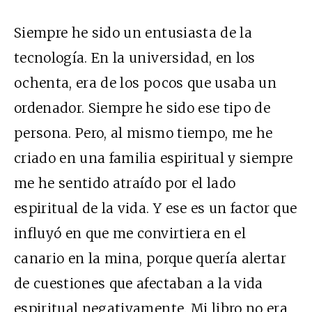
Siempre he sido un entusiasta de la
tecnología. En la universidad, en los
ochenta, era de los pocos que usaba un
ordenador. Siempre he sido ese tipo de
persona. Pero, al mismo tiempo, me he
criado en una familia espiritual y siempre
me he sentido atraído por el lado
espiritual de la vida. Y ese es un factor que
influyó en que me convirtiera en el
canario en la mina, porque quería alertar
de cuestiones que afectaban a la vida
espiritual negativamente. Mi libro no era