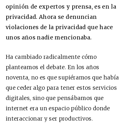
opinión de expertos y prensa, es en la
privacidad. Ahora se denuncian
violaciones de la privacidad que hace
unos años nadie mencionaba.
Ha cambiado radicalmente cómo
planteamos el debate. En los años
noventa, no es que supiéramos que había
que ceder algo para tener estos servicios
digitales, sino que pensábamos que
internet era un espacio público donde
interaccionar y ser productivos.