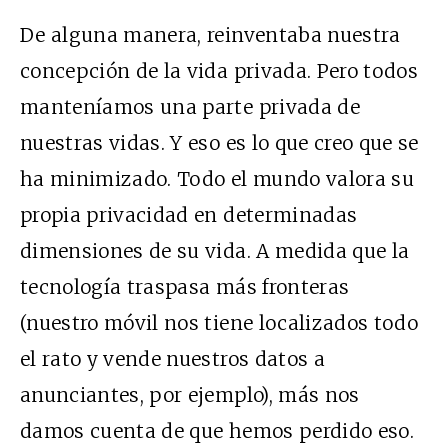
De alguna manera, reinventaba nuestra
concepción de la vida privada. Pero todos
manteníamos una parte privada de
nuestras vidas. Y eso es lo que creo que se
ha minimizado. Todo el mundo valora su
propia privacidad en determinadas
dimensiones de su vida. A medida que la
tecnología traspasa más fronteras
(nuestro móvil nos tiene localizados todo
el rato y vende nuestros datos a
anunciantes, por ejemplo), más nos
damos cuenta de que hemos perdido eso.