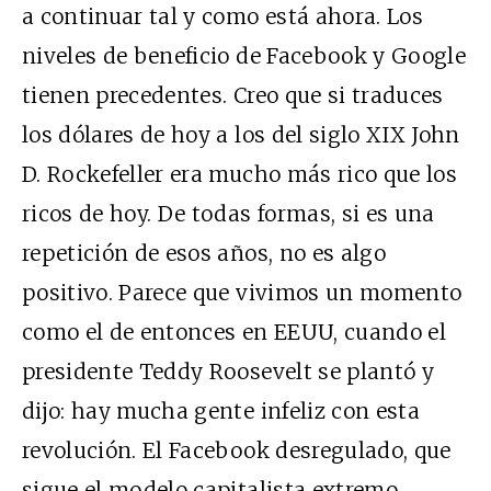
a continuar tal y como está ahora. Los
niveles de beneficio de Facebook y Google
tienen precedentes. Creo que si traduces
los dólares de hoy a los del siglo XIX John
D. Rockefeller era mucho más rico que los
ricos de hoy. De todas formas, si es una
repetición de esos años, no es algo
positivo. Parece que vivimos un momento
como el de entonces en EEUU, cuando el
presidente Teddy Roosevelt se plantó y
dijo: hay mucha gente infeliz con esta
revolución. El Facebook desregulado, que
sigue el modelo capitalista extremo,