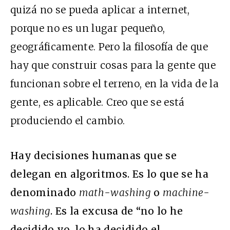
quizá no se pueda aplicar a internet,
porque no es un lugar pequeño,
geográficamente. Pero la filosofía de que
hay que construir cosas para la gente que
funcionan sobre el terreno, en la vida de la
gente, es aplicable. Creo que se está
produciendo el cambio.
Hay decisiones humanas que se
delegan en algoritmos. Es lo que se ha
denominado
math-washing
o
machine-
washing
. Es la excusa de “no lo he
decidido yo, lo ha decidido el