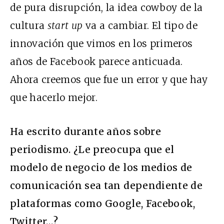
de pura disrupción, la idea cowboy de la
cultura
start up
va a cambiar. El tipo de
innovación que vimos en los primeros
años de Facebook parece anticuada.
Ahora creemos que fue un error y que hay
que hacerlo mejor.
Ha escrito durante años sobre
periodismo. ¿Le preocupa que el
modelo de negocio de los medios de
comunicación sea tan dependiente de
plataformas como Google, Facebook,
Twitter…?