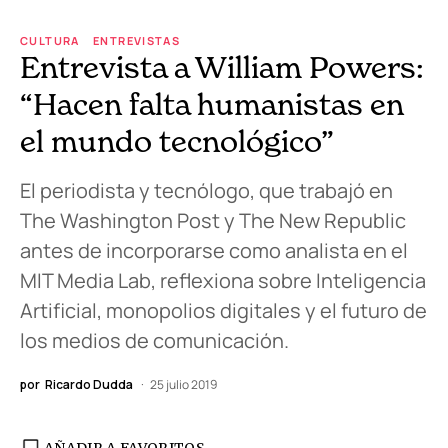
CULTURA
ENTREVISTAS
Entrevista a William Powers:
“Hacen falta humanistas en
el mundo tecnológico”
El periodista y tecnólogo, que trabajó en
The Washington Post y The New Republic
antes de incorporarse como analista en el
MIT Media Lab, reflexiona sobre Inteligencia
Artificial, monopolios digitales y el futuro de
los medios de comunicación.
por
Ricardo Dudda
25 julio 2019
AÑADIR A FAVORITOS