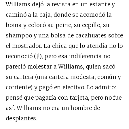
Williams dejó la revista en un estante y
caminó a la caja, donde se acomodó la
boina y colocó su peine, su cepillo, su
shampoo y una bolsa de cacahuates sobre
el mostrador. La chica que lo atendía no lo
reconoció (¡!), pero esa indiferencia no
pareció molestar a Williams, quien sacó
su cartera (una cartera modesta, común y
corriente) y pagó en efectivo. Lo admito:
pensé que pagaría con tarjeta, pero no fue
así. Williams no era un hombre de
desplantes.