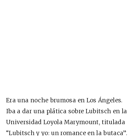
Era una noche brumosa en Los Ángeles.
Iba a dar una plática sobre Lubitsch en la
Universidad Loyola Marymount, titulada
“Lubitsch y yo: un romance en la butaca”.