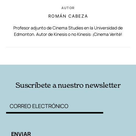
AUTOR
ROMÁN CABEZA
Profesor adjunto de Cinema Studies en la Universidad de
Edmonton. Autor de Kinesis o no Kinesis: ¡Cinema Verité!
RELACIONADAS
AUTORES
Suscríbete a nuestro newsletter