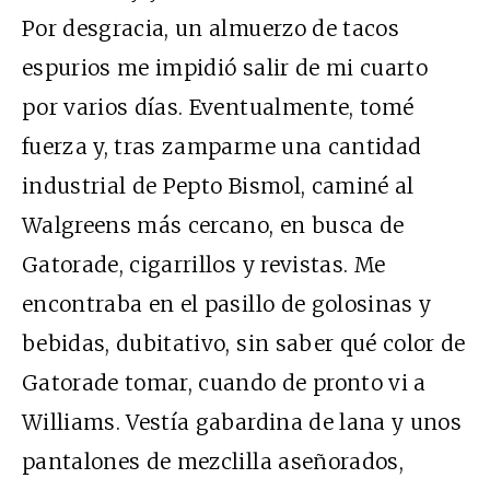
Por desgracia, un almuerzo de tacos
espurios me impidió salir de mi cuarto
por varios días. Eventualmente, tomé
fuerza y, tras zamparme una cantidad
industrial de Pepto Bismol, caminé al
Walgreens más cercano, en busca de
Gatorade, cigarrillos y revistas. Me
encontraba en el pasillo de golosinas y
bebidas, dubitativo, sin saber qué color de
Gatorade tomar, cuando de pronto vi a
Williams. Vestía gabardina de lana y unos
pantalones de mezclilla aseñorados,