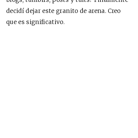
decidí dejar este granito de arena. Creo
que es significativo.