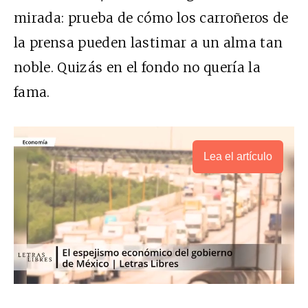
mirada: prueba de cómo los carroñeros de
la prensa pueden lastimar a un alma tan
noble. Quizás en el fondo no quería la
fama.
Lea el artículo