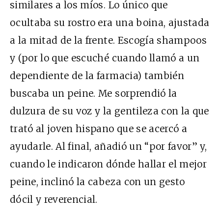
similares a los míos. Lo único que
ocultaba su rostro era una boina, ajustada
a la mitad de la frente. Escogía shampoos
y (por lo que escuché cuando llamó a un
dependiente de la farmacia) también
buscaba un peine. Me sorprendió la
dulzura de su voz y la gentileza con la que
trató al joven hispano que se acercó a
ayudarle. Al final, añadió un “por favor” y,
cuando le indicaron dónde hallar el mejor
peine, inclinó la cabeza con un gesto
dócil y reverencial.