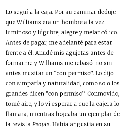
Lo seguí a la caja. Por su caminar deduje
que Williams era un hombre a la vez
luminoso y lúgubre, alegre y melancólico.
Antes de pagar, me adelanté para estar
frente a él. Anudé mis agujetas antes de
formarme y Williams me rebasó, no sin
antes musitar un “con permiso”. Lo dijo
con simpatía y naturalidad, como solo los
grandes dicen “con permiso”. Conmovido,
tomé aire, y lo vi esperar a que la cajera lo
llamara, mientras hojeaba un ejemplar de
la revista
People
. Había angustia en su