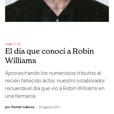
CINE Y TV
El día que conocí a Robin
Williams
Aprovechando los numerosos tributos al
recién fallecido actor, nuestro colaborador
recuerda el día que vio a Robin Williams en
una farmacia.
por
Román Cabeza
25 agosto 2014