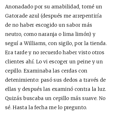
Anonadado por su amabilidad, tomé un
Gatorade azul (después me arrepentiría
de no haber escogido un sabor más
neutro, como naranja o lima limón) y
seguí a Williams, con sigilo, por la tienda.
Era tarde y no recuerdo haber visto otros
clientes ahí. Lo vi escoger un peine y un
cepillo. Examinaba las cerdas con
detenimiento: pasó sus dedos a través de
ellas y después las examinó contra la luz.
Quizás buscaba un cepillo más suave. No
sé. Hasta la fecha me lo pregunto.