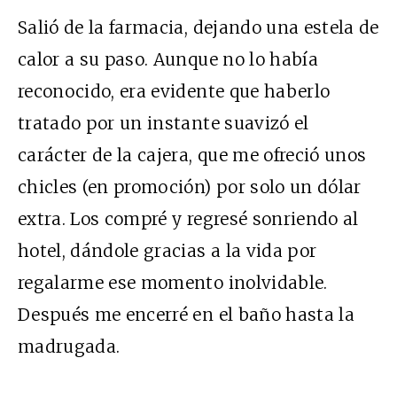
Salió de la farmacia, dejando una estela de
calor a su paso. Aunque no lo había
reconocido, era evidente que haberlo
tratado por un instante suavizó el
carácter de la cajera, que me ofreció unos
chicles (en promoción) por solo un dólar
extra. Los compré y regresé sonriendo al
hotel, dándole gracias a la vida por
regalarme ese momento inolvidable.
Después me encerré en el baño hasta la
madrugada.