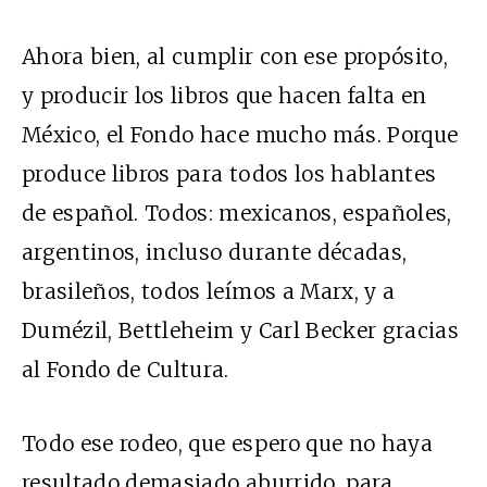
Ahora bien, al cumplir con ese propósito,
y producir los libros que hacen falta en
México, el Fondo hace mucho más. Porque
produce libros para todos los hablantes
de español. Todos: mexicanos, españoles,
argentinos, incluso durante décadas,
brasileños, todos leímos a Marx, y a
Dumézil, Bettleheim y Carl Becker gracias
al Fondo de Cultura.
Todo ese rodeo, que espero que no haya
resultado demasiado aburrido, para