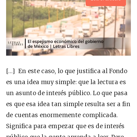
[…]
En este caso, lo que justifica al Fondo
es una idea muy simple: que la lectura es
un asunto de interés público. Lo que pasa
es que esa idea tan simple resulta ser a fin
de cuentas enormemente complicada.
Significa para empezar que es de interés
público que la gente aprenda a leer. Pero