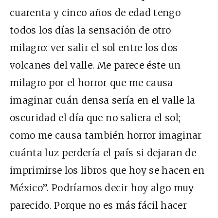
cuarenta y cinco años de edad tengo
todos los días la sensación de otro
milagro: ver salir el sol entre los dos
volcanes del valle. Me parece éste un
milagro por el horror que me causa
imaginar cuán densa sería en el valle la
oscuridad el día que no saliera el sol;
como me causa también horror imaginar
cuánta luz perdería el país si dejaran de
imprimirse los libros que hoy se hacen en
México”. Podríamos decir hoy algo muy
parecido. Porque no es más fácil hacer