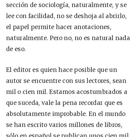
sección de sociología, naturalmente, y se
lee con facilidad, no se deshoja al abrirlo,
el papel permite hacer anotaciones,
naturalmente. Pero no, no es natural nada
de eso.
El editor es quien hace posible que un
autor se encuentre con sus lectores, sean
mil o cien mil. Estamos acostumbrados a
que suceda, vale la pena recordar que es
absolutamente improbable. En el mundo
se han escrito varios millones de libros,
sólo en español se publican unos cien mil