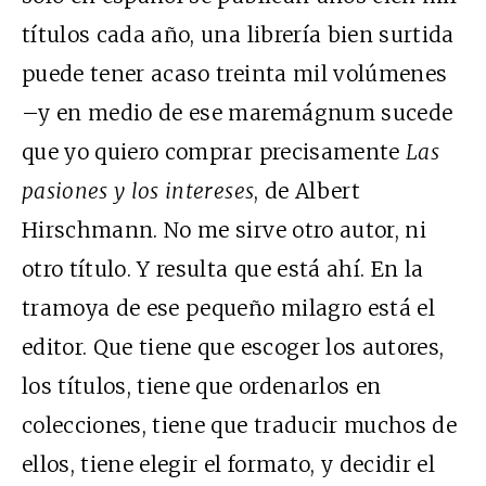
títulos cada año, una librería bien surtida
puede tener acaso treinta mil volúmenes
–y en medio de ese maremágnum sucede
que yo quiero comprar precisamente
Las
pasiones y los intereses
, de Albert
Hirschmann. No me sirve otro autor, ni
otro título. Y resulta que está ahí. En la
tramoya de ese pequeño milagro está el
editor. Que tiene que escoger los autores,
los títulos, tiene que ordenarlos en
colecciones, tiene que traducir muchos de
ellos, tiene elegir el formato, y decidir el