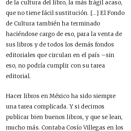
de la cultura del libro, la más frágil acaso,
que no tiene fácil sustitución. […] El Fondo
de Cultura también ha terminado
haciéndose cargo de eso, para la venta de
sus libros y de todos los demás fondos
editoriales que circulan en el país –sin
eso, no podría cumplir con su tarea
editorial.
Hacer libros en México ha sido siempre
una tarea complicada. Y si decimos
publicar bien buenos libros, y que se lean,
mucho más. Contaba Cosío Villegas en los