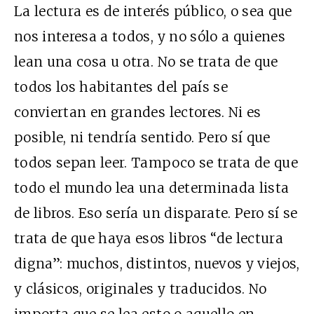
La lectura es de interés público, o sea que
nos interesa a todos, y no sólo a quienes
lean una cosa u otra. No se trata de que
todos los habitantes del país se
conviertan en grandes lectores. Ni es
posible, ni tendría sentido. Pero sí que
todos sepan leer. Tampoco se trata de que
todo el mundo lea una determinada lista
de libros. Eso sería un disparate. Pero sí se
trata de que haya esos libros “de lectura
digna”: muchos, distintos, nuevos y viejos,
y clásicos, originales y traducidos. No
importa que se lea esto o aquello en