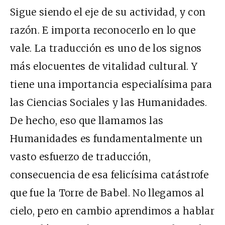
Sigue siendo el eje de su actividad, y con
razón. E importa reconocerlo en lo que
vale. La traducción es uno de los signos
más elocuentes de vitalidad cultural. Y
tiene una importancia especialísima para
las Ciencias Sociales y las Humanidades.
De hecho, eso que llamamos las
Humanidades es fundamentalmente un
vasto esfuerzo de traducción,
consecuencia de esa felicísima catástrofe
que fue la Torre de Babel. No llegamos al
cielo, pero en cambio aprendimos a hablar