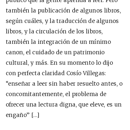
también la publicación de algunos libros,
según cuáles, y la traducción de algunos
libros, y la circulación de los libros,
también la integración de un mínimo
canon, el cuidado de un patrimonio
cultural, y más. En su momento lo dijo
con perfecta claridad Cosío Villegas:
“enseñar a leer sin haber resuelto antes, o
concomitantemente, el problema de
ofrecer una lectura digna, que eleve, es un
engaño” […]