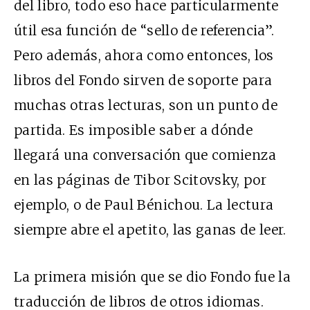
del libro, todo eso hace particularmente
útil esa función de “sello de referencia”.
Pero además, ahora como entonces, los
libros del Fondo sirven de soporte para
muchas otras lecturas, son un punto de
partida. Es imposible saber a dónde
llegará una conversación que comienza
en las páginas de Tibor Scitovsky, por
ejemplo, o de Paul Bénichou. La lectura
siempre abre el apetito, las ganas de leer.
La primera misión que se dio Fondo fue la
traducción de libros de otros idiomas.