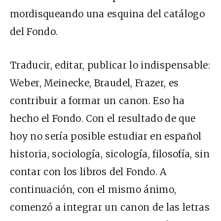
mordisqueando una esquina del catálogo
del Fondo.
Traducir, editar, publicar lo indispensable:
Weber, Meinecke, Braudel, Frazer, es
contribuir a formar un canon. Eso ha
hecho el Fondo. Con el resultado de que
hoy no sería posible estudiar en español
historia, sociología, sicología, filosofía, sin
contar con los libros del Fondo. A
continuación, con el mismo ánimo,
comenzó a integrar un canon de las letras