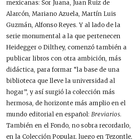
mexicanas: Sor Juana, Juan Ruiz de
Alarcón, Mariano Azuela, Martín Luis
Guzmán, Alfonso Reyes. Y al lado de la
serie monumental a la que pertenecen
Heidegger o Dilthey, comenzó también a
publicar libros con otra ambición, más
didáctica, para formar “la base de una
biblioteca que lleve la universidad al
hogar”, y así surgió la colección más
hermosa, de horizonte más amplio en el
mundo editorial en español:
Breviarios
.
También en el Fondo, no sobra recordarlo,
en la Colección Popular, luego en Tezontle,