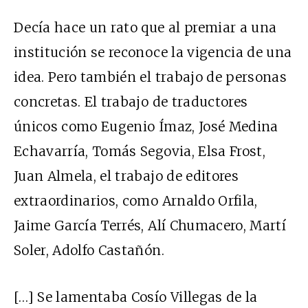
Decía hace un rato que al premiar a una
institución se reconoce la vigencia de una
idea. Pero también el trabajo de personas
concretas. El trabajo de traductores
únicos como Eugenio Ímaz, José Medina
Echavarría, Tomás Segovia, Elsa Frost,
Juan Almela, el trabajo de editores
extraordinarios, como Arnaldo Orfila,
Jaime García Terrés, Alí Chumacero, Martí
Soler, Adolfo Castañón.
[…] Se lamentaba Cosío Villegas de la