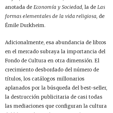
anotada de
Economía y Sociedad
, la de
Las
formas elementales de la vida religiosa
, de
Émile Durkheim.
Adicionalmente, esa abundancia de libros
en el mercado subraya la importancia del
Fondo de Cultura en otra dimensión. El
crecimiento desbordado del número de
títulos, los catálogos millonarios
aplanados por la búsqueda del best-seller,
la destrucción publicitaria de casi todas
las mediaciones que configuran la cultura