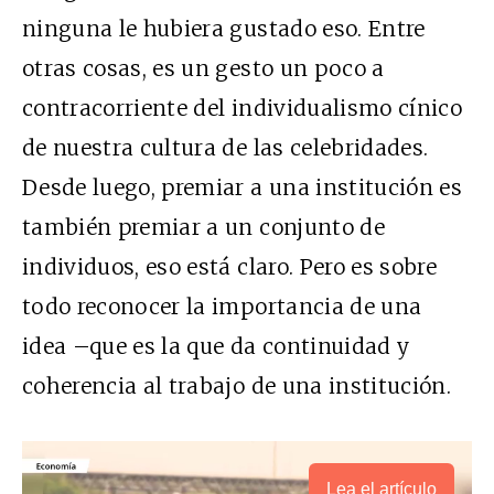
ninguna le hubiera gustado eso. Entre
otras cosas, es un gesto un poco a
contracorriente del individualismo cínico
de nuestra cultura de las celebridades.
Desde luego, premiar a una institución es
también premiar a un conjunto de
individuos, eso está claro. Pero es sobre
todo reconocer la importancia de una
idea –que es la que da continuidad y
coherencia al trabajo de una institución.
Lea el artículo