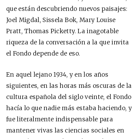
que están descubriendo nuevos paisajes:
Joel Migdal, Sissela Bok, Mary Louise
Pratt, Thomas Picketty. La inagotable
riqueza de la conversación a la que invita
el Fondo depende de eso.
En aquel lejano 1934, y en los años
siguientes, en las horas más oscuras de la
cultura española del siglo veinte, el Fondo
hacía lo que nadie más estaba haciendo, y
fue literalmente indispensable para
mantener vivas las ciencias sociales en