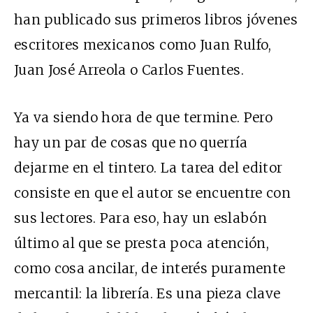
han publicado sus primeros libros jóvenes
escritores mexicanos como Juan Rulfo,
Juan José Arreola o Carlos Fuentes.
Ya va siendo hora de que termine. Pero
hay un par de cosas que no querría
dejarme en el tintero. La tarea del editor
consiste en que el autor se encuentre con
sus lectores. Para eso, hay un eslabón
último al que se presta poca atención,
como cosa ancilar, de interés puramente
mercantil: la librería. Es una pieza clave