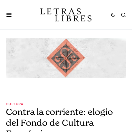
CULTURA
Contra la corriente: elogio
del Fondo de Cultura