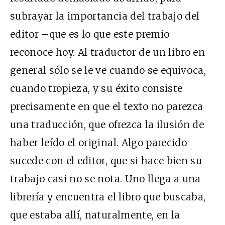
subrayar la importancia del trabajo del
editor –que es lo que este premio
reconoce hoy. Al traductor de un libro en
general sólo se le ve cuando se equivoca,
cuando tropieza, y su éxito consiste
precisamente en que el texto no parezca
una traducción, que ofrezca la ilusión de
haber leído el original. Algo parecido
sucede con el editor, que si hace bien su
trabajo casi no se nota. Uno llega a una
librería y encuentra el libro que buscaba,
que estaba allí, naturalmente, en la