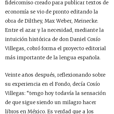
fideicomiso creado para publicar textos de
economía se vio de pronto editando la
obra de Dilthey, Max Weber, Meinecke.
Entre el azar y la necesidad, mediante la
intuición histórica de don Daniel Cosío
Villegas, cobró forma el proyecto editorial
más importante de la lengua española.
Veinte años después, reflexionando sobre
su experiencia en el Fondo, decía Cosío
Villegas: “tengo hoy todavía la sensación
de que sigue siendo un milagro hacer
libros en México. Es verdad que a los