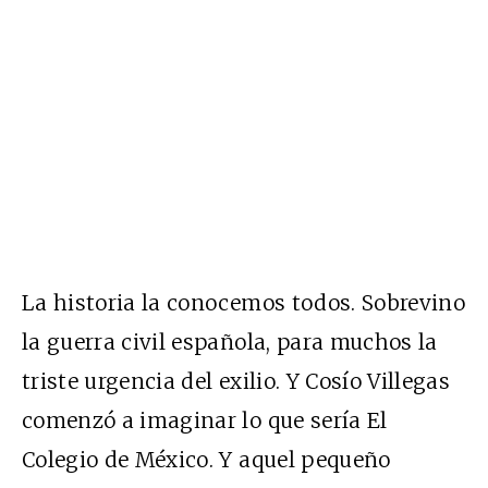
La historia la conocemos todos. Sobrevino
la guerra civil española, para muchos la
triste urgencia del exilio. Y Cosío Villegas
comenzó a imaginar lo que sería El
Colegio de México. Y aquel pequeño