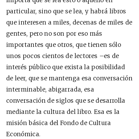
particular, sino que se lea, y habrá libros
que interesen a miles, decenas de miles de
gentes, pero no son por eso más
importantes que otros, que tienen sólo
unos pocos cientos de lectores –es de
interés público que exista la posibilidad
de leer, que se mantenga esa conversación
interminable, abigarrada, esa
conversación de siglos que se desarrolla
mediante la cultura del libro. Esa es la
misión básica del Fondo de Cultura
Económica.