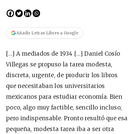
Añadir Letras Libres a Google
[…] A mediados de 1934 […] Daniel Cosío
Villegas se propuso la tarea modesta,
discreta, urgente, de producir los libros
que necesitaban los universitarios
mexicanos para estudiar economía. Bien
poco, algo muy factible, sencillo incluso,
pero indispensable. Pronto resultó que esa
pequeña, modesta tarea iba a ser otra