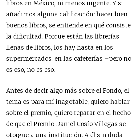
libros en México, ni menos urgente. Y si
añadimos alguna calificación: hacer bien
buenos libros, se entiende en qué consiste
la dificultad. Porque están las librerías
llenas de libros, los hay hasta en los
supermercados, en las cafeterías –pero no
es eso, no es eso.
Antes de decir algo más sobre el Fondo, el
tema es para mí inagotable, quiero hablar
sobre el premio, quiero reparar en el hecho
de que el Premio Daniel Cosío Villegas se
otorgue a una institución. A él sin duda