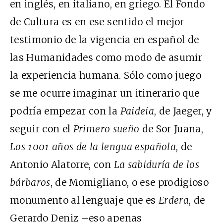
en inglés, en italiano, en griego. El Fondo
de Cultura es en ese sentido el mejor
testimonio de la vigencia en español de
las Humanidades como modo de asumir
la experiencia humana. Sólo como juego
se me ocurre imaginar un itinerario que
podría empezar con la
Paideia
, de Jaeger, y
seguir con el
Primero sueño
de Sor Juana,
Los 1001 años de la lengua española
, de
Antonio Alatorre, con
La sabiduría de los
bárbaros
, de Momigliano, o ese prodigioso
monumento al lenguaje que es
Erdera
, de
Gerardo Deniz –eso apenas