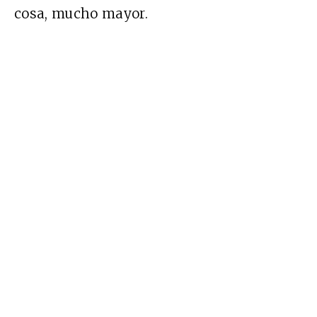
cosa, mucho mayor.