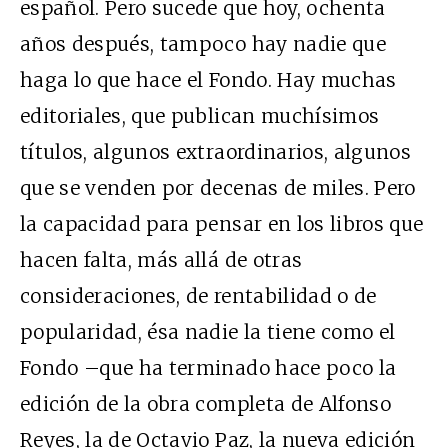
español. Pero sucede que hoy, ochenta
años después, tampoco hay nadie que
haga lo que hace el Fondo. Hay muchas
editoriales, que publican muchísimos
títulos, algunos extraordinarios, algunos
que se venden por decenas de miles. Pero
la capacidad para pensar en los libros que
hacen falta, más allá de otras
consideraciones, de rentabilidad o de
popularidad, ésa nadie la tiene como el
Fondo –que ha terminado hace poco la
edición de la obra completa de Alfonso
Reyes, la de Octavio Paz, la nueva edición