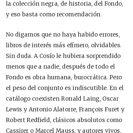
la colección negra, de historia, del Fondo,
y eso basta como recomendación.
No digamos que no haya habido errores,
libros de interés más efímero, olvidables.
Sin duda. A Cosío le hubiera sorprendido
menos que a nadie, después de todo el
Fondo es obra humana, burocrática. Pero
el peso del conjunto es indiscutible. En el
catálogo coexisten Ronald Laing, Oscar
Lewis y Antonio Alatorre, François Furet y
Robert Redfield, clásicos absolutos como
Cassirer o Marcel Mauss, y autores vivos,