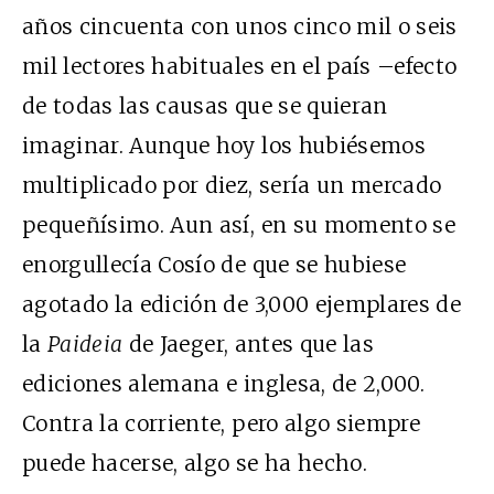
años cincuenta con unos cinco mil o seis
mil lectores habituales en el país –efecto
de todas las causas que se quieran
imaginar. Aunque hoy los hubiésemos
multiplicado por diez, sería un mercado
pequeñísimo. Aun así, en su momento se
enorgullecía Cosío de que se hubiese
agotado la edición de 3,000 ejemplares de
la
Paideia
de Jaeger, antes que las
ediciones alemana e inglesa, de 2,000.
Contra la corriente, pero algo siempre
puede hacerse, algo se ha hecho.