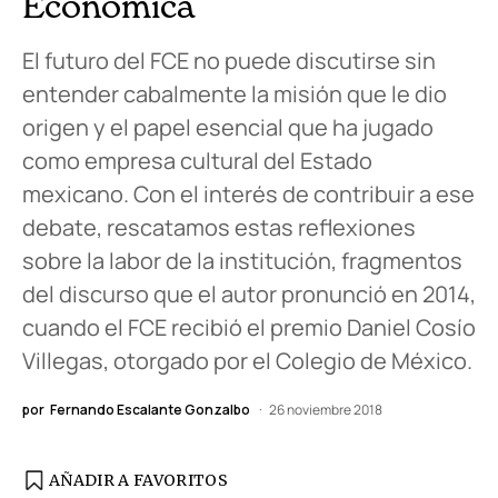
Económica
El futuro del FCE no puede discutirse sin
entender cabalmente la misión que le dio
origen y el papel esencial que ha jugado
como empresa cultural del Estado
mexicano. Con el interés de contribuir a ese
debate, rescatamos estas reflexiones
sobre la labor de la institución, fragmentos
del discurso que el autor pronunció en 2014,
cuando el FCE recibió el premio Daniel Cosío
Villegas, otorgado por el Colegio de México.
por
Fernando Escalante Gonzalbo
26 noviembre 2018
AÑADIR A FAVORITOS