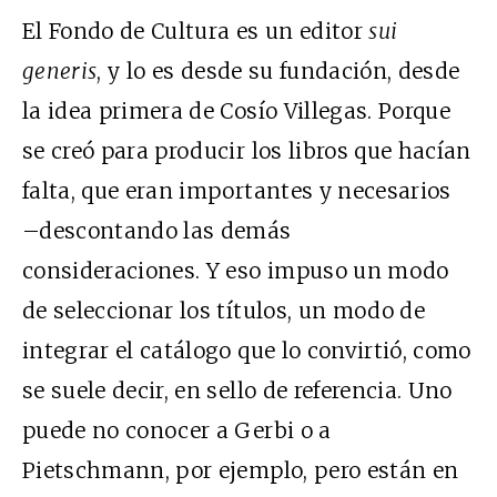
El Fondo de Cultura es un editor
sui
generis
, y lo es desde su fundación, desde
la idea primera de Cosío Villegas. Porque
se creó para producir los libros que hacían
falta, que eran importantes y necesarios
–descontando las demás
consideraciones. Y eso impuso un modo
de seleccionar los títulos, un modo de
integrar el catálogo que lo convirtió, como
se suele decir, en sello de referencia. Uno
puede no conocer a Gerbi o a
Pietschmann, por ejemplo, pero están en