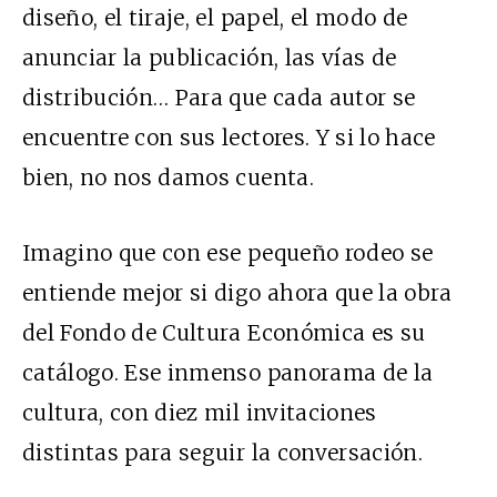
diseño, el tiraje, el papel, el modo de
anunciar la publicación, las vías de
distribución… Para que cada autor se
encuentre con sus lectores. Y si lo hace
bien, no nos damos cuenta.
Imagino que con ese pequeño rodeo se
entiende mejor si digo ahora que la obra
del Fondo de Cultura Económica es su
catálogo. Ese inmenso panorama de la
cultura, con diez mil invitaciones
distintas para seguir la conversación.