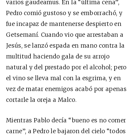
varios gaudeamus. En la “última cena”,
Pedro comió gustoso y se emborrachó, y
fue incapaz de mantenerse despierto en
Getsemaní. Cuando vio que arrestaban a
Jesús, se lanzó espada en mano contra la
multitud haciendo gala de su arrojo
natural y del prestado por el alcohol; pero
el vino se lleva mal con la esgrima, y en
vez de matar enemigos acabó por apenas
cortarle la oreja a Malco.
Mientras Pablo decía “bueno es no comer
carne”, a Pedro le bajaron del cielo “todos