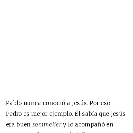
Pablo nunca conoció a Jesús. Por eso
Pedro es mejor ejemplo. Él sabía que Jesús
era buen
sommelier
y lo acompañó en