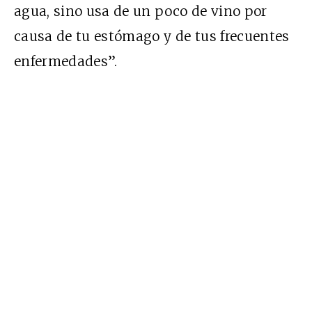
agua, sino usa de un poco de vino por
causa de tu estómago y de tus frecuentes
enfermedades”.