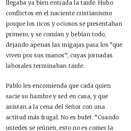
llegaba ya bien entrada la tarde. Hubo
conflictos en el naciente cristianismo
porque los ricos y ociosos se presentaban
primero, y se comían y bebían todo,
dejando apenas las migajas para los “que
viven por sus manos”, cuyas jornadas
laborales terminaban tarde.
Pablo les encomienda que cada quien
sacie su hambre y sed en casa, y que
asistan a la cena del Señor con una
actitud más frugal. No es bufet. “Cuando
ustedes se reúnen, esto no es comer la