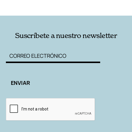
RELACIONADAS
AUTORES
Suscríbete a nuestro newsletter