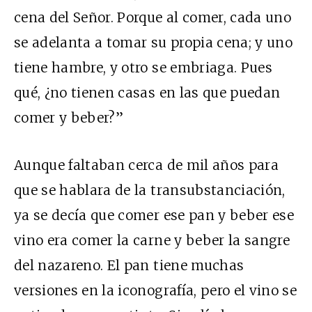
cena del Señor. Porque al comer, cada uno
se adelanta a tomar su propia cena; y uno
tiene hambre, y otro se embriaga. Pues
qué, ¿no tienen casas en las que puedan
comer y beber?”
Aunque faltaban cerca de mil años para
que se hablara de la transubstanciación,
ya se decía que comer ese pan y beber ese
vino era comer la carne y beber la sangre
del nazareno. El pan tiene muchas
versiones en la iconografía, pero el vino se