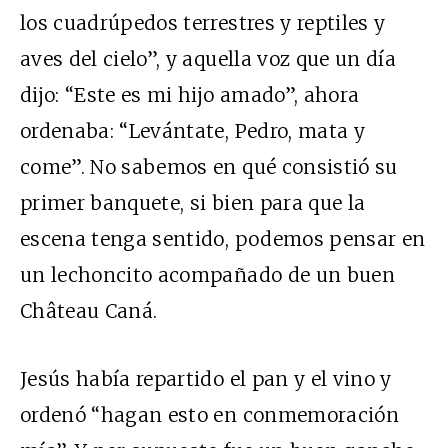
los cuadrúpedos terrestres y reptiles y
aves del cielo”, y aquella voz que un día
dijo: “Este es mi hijo amado”, ahora
ordenaba: “Levántate, Pedro, mata y
come”. No sabemos en qué consistió su
primer banquete, si bien para que la
escena tenga sentido, podemos pensar en
un lechoncito acompañado de un buen
Château Caná.
Jesús había repartido el pan y el vino y
ordenó “hagan esto en conmemoración