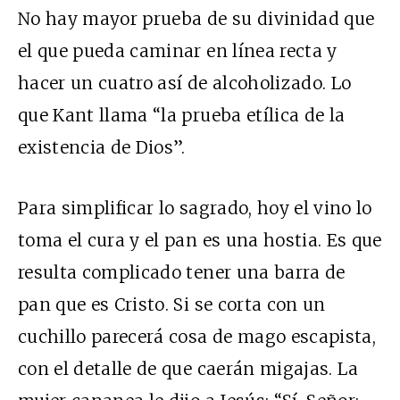
No hay mayor prueba de su divinidad que
el que pueda caminar en línea recta y
hacer un cuatro así de alcoholizado. Lo
que Kant llama “la prueba etílica de la
existencia de Dios”.
Para simplificar lo sagrado, hoy el vino lo
toma el cura y el pan es una hostia. Es que
resulta complicado tener una barra de
pan que es Cristo. Si se corta con un
cuchillo parecerá cosa de mago escapista,
con el detalle de que caerán migajas. La