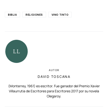
BIBLIA
RELIGIONES
VINO TINTO
AUTOR
DAVID TOSCANA
(Monterrey, 1961) es escritor. Fue ganador del Premio Xavier
Villaurrutia de Escritores para Escritores 2017 por su novela
Olegaroy.