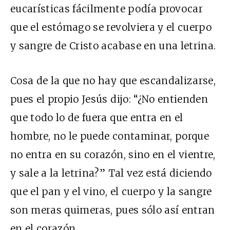
eucarísticas fácilmente podía provocar
que el estómago se revolviera y el cuerpo
y sangre de Cristo acabase en una letrina.
Cosa de la que no hay que escandalizarse,
pues el propio Jesús dijo: “¿No entienden
que todo lo de fuera que entra en el
hombre, no le puede contaminar, porque
no entra en su corazón, sino en el vientre,
y sale a la letrina?” Tal vez está diciendo
que el pan y el vino, el cuerpo y la sangre
son meras quimeras, pues sólo así entran
en el corazón.