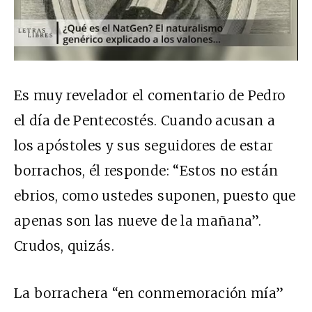
Es muy revelador el comentario de Pedro
el día de Pentecostés. Cuando acusan a
los apóstoles y sus seguidores de estar
borrachos, él responde: “Estos no están
ebrios, como ustedes suponen, puesto que
apenas son las nueve de la mañana”.
Crudos, quizás.
La borrachera “en conmemoración mía”