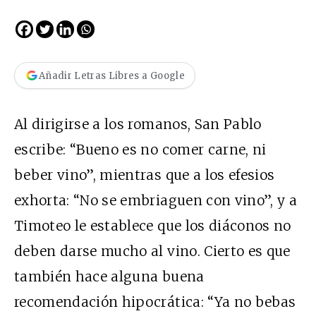
Añadir Letras Libres a Google
Al dirigirse a los romanos, San Pablo
escribe: “Bueno es no comer carne, ni
beber vino”, mientras que a los efesios
exhorta: “No se embriaguen con vino”, y a
Timoteo le establece que los diáconos no
deben darse mucho al vino. Cierto es que
también hace alguna buena
recomendación hipocrática: “Ya no bebas