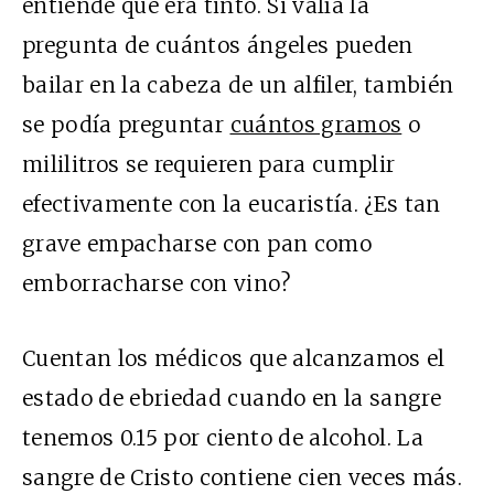
entiende que era tinto. Si valía la
pregunta de cuántos ángeles pueden
bailar en la cabeza de un alfiler, también
se podía preguntar
cuántos gramos
o
mililitros se requieren para cumplir
efectivamente con la eucaristía. ¿Es tan
grave empacharse con pan como
emborracharse con vino?
Cuentan los médicos que alcanzamos el
estado de ebriedad cuando en la sangre
tenemos 0.15 por ciento de alcohol. La
sangre de Cristo contiene cien veces más.