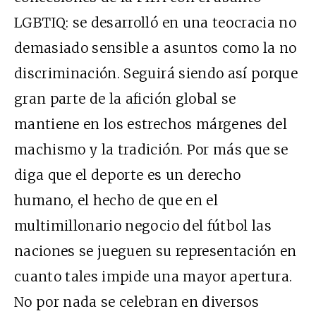
LGBTIQ: se desarrolló en una teocracia no
demasiado sensible a asuntos como la no
discriminación. Seguirá siendo así porque
gran parte de la afición global se
mantiene en los estrechos márgenes del
machismo y la tradición. Por más que se
diga que el deporte es un derecho
humano, el hecho de que en el
multimillonario negocio del fútbol las
naciones se jueguen su representación en
cuanto tales impide una mayor apertura.
No por nada se celebran en diversos