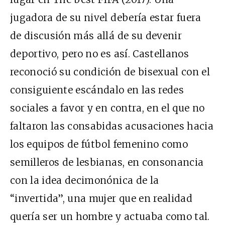
jugadora de su nivel debería estar fuera
de discusión más allá de su devenir
deportivo, pero no es así. Castellanos
reconoció su condición de bisexual con el
consiguiente escándalo en las redes
sociales a favor y en contra, en el que no
faltaron las consabidas acusaciones hacia
los equipos de fútbol femenino como
semilleros de lesbianas, en consonancia
con la idea decimonónica de la
“invertida”, una mujer que en realidad
quería ser un hombre y actuaba como tal.