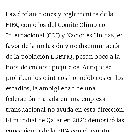
Las declaraciones y reglamentos de la
FIFA, como los del Comité Olímpico
Internacional (COI) y Naciones Unidas, en
favor de la inclusión y no discriminación
de la población LGBTIQ, pesan poco a la
hora de encarar prejuicios. Aunque se
prohíban los cánticos homofóbicos en los
estadios, la ambigüedad de una
federación mutada en una empresa
transnacional no ayuda en esta dirección.
El mundial de Qatar en 2022 demostró las
concesiones de la FIFA con el asunto