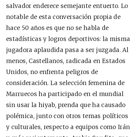
salvador enderece semejante entuerto. Lo
notable de esta conversación propia de
hace 50 años es que no se habla de
estadísticas y logros deportivos: la misma
jugadora aplaudida pasa a ser juzgada. Al
menos, Castellanos, radicada en Estados
Unidos, no enfrenta peligros de
consideración. La selección femenina de
Marruecos ha participado en el mundial
sin usar la hiyab, prenda que ha causado
polémica, junto con otros temas políticos
y culturales, respecto a equipos como Irán