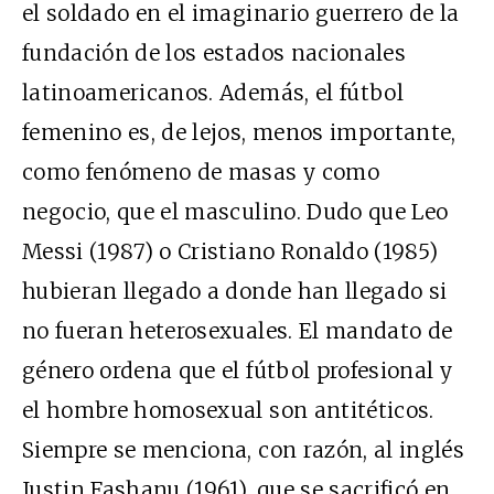
el soldado en el imaginario guerrero de la
fundación de los estados nacionales
latinoamericanos. Además, el fútbol
femenino es, de lejos, menos importante,
como fenómeno de masas y como
negocio, que el masculino. Dudo que Leo
Messi (1987) o Cristiano Ronaldo (1985)
hubieran llegado a donde han llegado si
no fueran heterosexuales. El mandato de
género ordena que el fútbol profesional y
el hombre homosexual son antitéticos.
Siempre se menciona, con razón, al inglés
Justin Fashanu (1961), que se sacrificó en