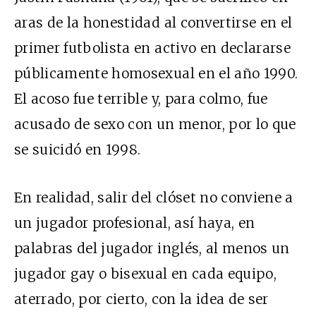
aras de la honestidad al convertirse en el
primer futbolista en activo en declararse
públicamente homosexual en el año 1990.
El acoso fue terrible y, para colmo, fue
acusado de sexo con un menor, por lo que
se suicidó en 1998.
En realidad, salir del clóset no conviene a
un jugador profesional, así haya, en
palabras del jugador inglés, al menos un
jugador gay o bisexual en cada equipo,
aterrado, por cierto, con la idea de ser