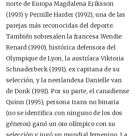
norte de Europa Magdalena Eriksson
(1993) y Pernille Harder (1992), una de las
parejas más reconocidas del deporte.
También sobresalen la francesa Wendie
Renard (1990), histórica defensora del
Olympique de Lyon, la austríaca Viktoria
Schnaderbeck (1991), ex capitana de su
selección, y la neerlandesa Danielle van
de Donk (1991). Por su parte, el canadiense
Quinn (1995), persona trans no binaria
(no se identifica con ninguno de los dos
géneros) ganó un oro olímpico con su
selección y jugó un mundial femenino. La