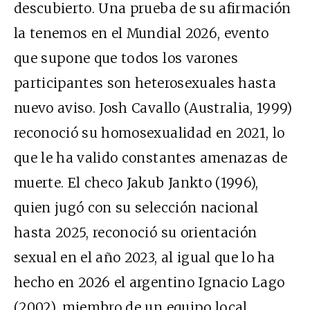
descubierto. Una prueba de su afirmación
la tenemos en el Mundial 2026, evento
que supone que todos los varones
participantes son heterosexuales hasta
nuevo aviso. Josh Cavallo (Australia, 1999)
reconoció su homosexualidad en 2021, lo
que le ha valido constantes amenazas de
muerte. El checo Jakub Jankto (1996),
quien jugó con su selección nacional
hasta 2025, reconoció su orientación
sexual en el año 2023, al igual que lo ha
hecho en 2026 el argentino Ignacio Lago
(2002), miembro de un equipo local.