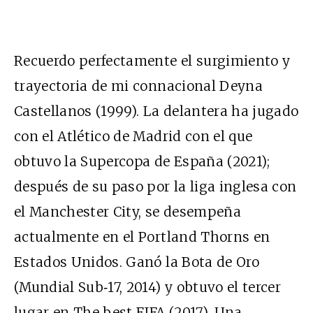
Recuerdo perfectamente el surgimiento y
trayectoria de mi connacional Deyna
Castellanos (1999). La delantera ha jugado
con el Atlético de Madrid con el que
obtuvo la Supercopa de España (2021);
después de su paso por la liga inglesa con
el Manchester City, se desempeña
actualmente en el Portland Thorns en
Estados Unidos. Ganó la Bota de Oro
(Mundial Sub‑17, 2014) y obtuvo el tercer
lugar en The best FIFA (2017). Una