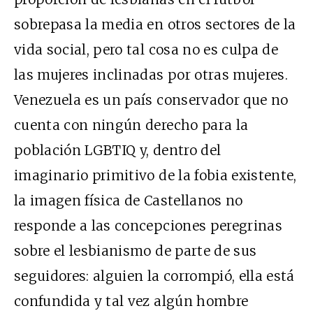
sobrepasa la media en otros sectores de la
vida social, pero tal cosa no es culpa de
las mujeres inclinadas por otras mujeres.
Venezuela es un país conservador que no
cuenta con ningún derecho para la
población LGBTIQ y, dentro del
imaginario primitivo de la fobia existente,
la imagen física de Castellanos no
responde a las concepciones peregrinas
sobre el lesbianismo de parte de sus
seguidores: alguien la corrompió, ella está
confundida y tal vez algún hombre