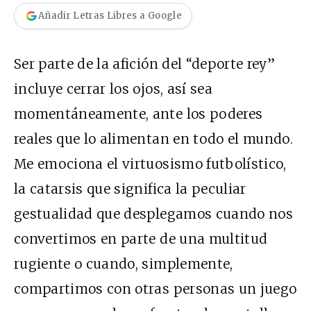
Añadir Letras Libres a Google
Ser parte de la afición del “deporte rey”
incluye cerrar los ojos, así sea
momentáneamente, ante los poderes
reales que lo alimentan en todo el mundo.
Me emociona el virtuosismo futbolístico,
la catarsis que significa la peculiar
gestualidad que desplegamos cuando nos
convertimos en parte de una multitud
rugiente o cuando, simplemente,
compartimos con otras personas un juego