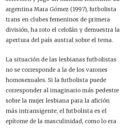
argentina Mara Gómez (1997), futbolista
trans en clubes femeninos de primera
división, ha roto el celofán y demuestra la
apertura del país austral sobre el tema.
La situación de las lesbianas futbolistas
no se corresponde a la de los varones
homosexuales. Si la futbolista puede
corresponder al imaginario más pedestre
sobre la mujer lesbiana para la afición
más intransigente, el futbolista es el
epítome de la masculinidad, como lo era