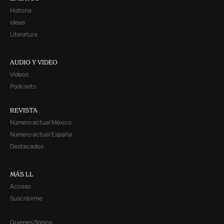
Historia
Ideas
Literatura
AUDIO Y VIDEO
Videos
Podcasts
REVISTA
Número actual México
Número actual España
Destacados
MÁS LL
Acceso
Suscribirme
Quienes Somos