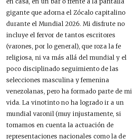
en casa, en un bar o frente a la pantalla
gigante que adorna el Zócalo capitalino
durante el Mundial 2026. Mi disfrute no
incluye el fervor de tantos escritores
(varones, por lo general), que roza la fe
religiosa, ni va más allá del mundial y el
poco disciplinado seguimiento de las
selecciones masculina y femenina
venezolanas, pero ha formado parte de mi
vida. La vinotinto no ha logrado ir a un
mundial varonil (muy injustamente, si
tomamos en cuenta la actuación de
representaciones nacionales como la de