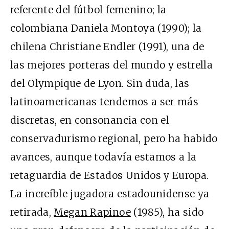
referente del fútbol femenino; la
colombiana Daniela Montoya (1990); la
chilena Christiane Endler (1991), una de
las mejores porteras del mundo y estrella
del Olympique de Lyon. Sin duda, las
latinoamericanas tendemos a ser más
discretas, en consonancia con el
conservadurismo regional, pero ha habido
avances, aunque todavía estamos a la
retaguardia de Estados Unidos y Europa.
La increíble jugadora estadounidense ya
retirada,
Megan Rapinoe
(1985), ha sido