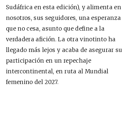
Sudáfrica en esta edición), y alimenta en
nosotros, sus seguidores, una esperanza
que no cesa, asunto que define a la
verdadera afición. La otra vinotinto ha
llegado más lejos y acaba de asegurar su
participación en un repechaje
intercontinental, en ruta al Mundial
femenino del 2027.