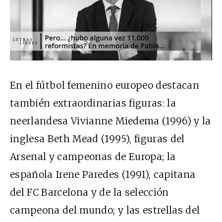
En el fútbol femenino europeo destacan
también extraordinarias figuras: la
neerlandesa Vivianne Miedema (1996) y la
inglesa Beth Mead (1995), figuras del
Arsenal y campeonas de Europa; la
española Irene Paredes (1991), capitana
del FC Barcelona y de la selección
campeona del mundo; y las estrellas del