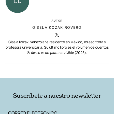
AUTOR
GISELA KOZAK ROVERO
Gisela Kozak, venezolana residente en México, es escritora y
profesora universitaria. Su último libro es el volumen de cuentos
(2025).
El deseo es un piano invisible
RELACIONADAS
AUTORES
Suscríbete a nuestro newsletter