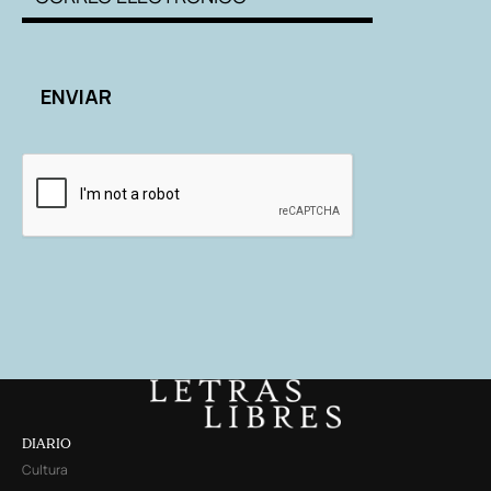
DIARIO
Cultura