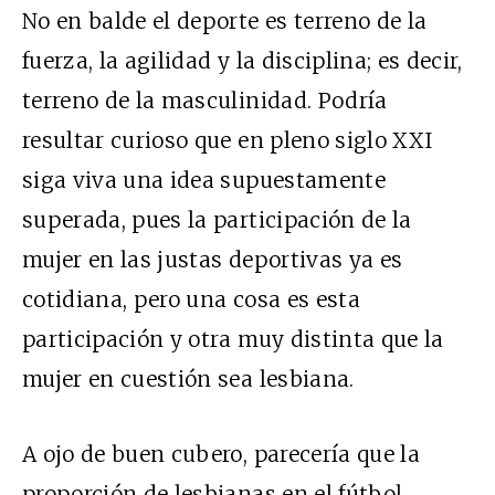
No en balde el deporte es terreno de la
fuerza, la agilidad y la disciplina; es decir,
terreno de la masculinidad. Podría
resultar curioso que en pleno siglo XXI
siga viva una idea supuestamente
superada, pues la participación de la
mujer en las justas deportivas ya es
cotidiana, pero una cosa es esta
participación y otra muy distinta que la
mujer en cuestión sea lesbiana.
A ojo de buen cubero, parecería que la
proporción de lesbianas en el fútbol