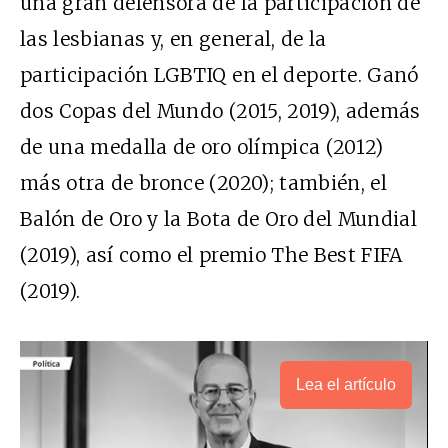
una gran defensora de la participación de
las lesbianas y, en general, de la
participación LGBTIQ en el deporte. Ganó
dos Copas del Mundo (2015, 2019), además
de una medalla de oro olímpica (2012)
más otra de bronce (2020); también, el
Balón de Oro y la Bota de Oro del Mundial
(2019), así como el premio The Best FIFA
(2019).
Lea el artículo