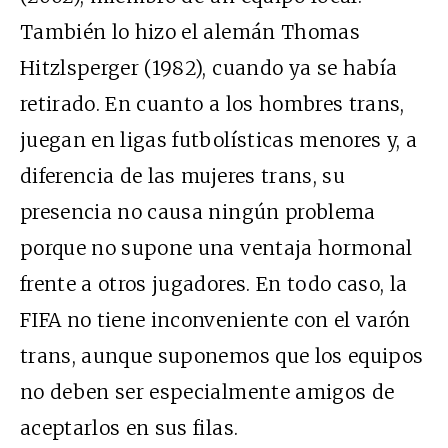
También lo hizo el alemán Thomas
Hitzlsperger (1982), cuando ya se había
retirado. En cuanto a los hombres trans,
juegan en ligas futbolísticas menores y, a
diferencia de las mujeres trans, su
presencia no causa ningún problema
porque no supone una ventaja hormonal
frente a otros jugadores. En todo caso, la
FIFA no tiene inconveniente con el varón
trans, aunque suponemos que los equipos
no deben ser especialmente amigos de
aceptarlos en sus filas.