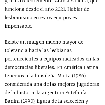
y, más recientemente, Arabia Saudita, que
funciona desde el año 2021. Hablar de
lesbianismo en estos equipos es
impensable.
Existe un margen mucho mayor de
tolerancia hacia las lesbianas
pertenecientes a equipos radicados en las
democracias liberales. En América Latina
tenemos a la brasileña Marta (1986),
considerada una de las mejores jugadoras
de la historia; la argentina Estefanía
Banini (1990), figura de la selección y