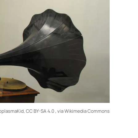
toplasmaKid, CC BY-SA 4.0
, via Wikimedia Commons