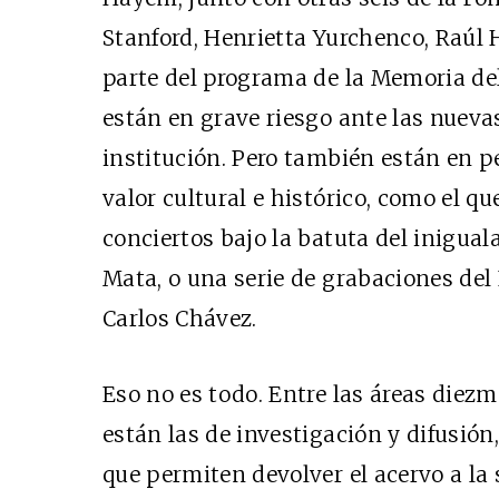
Stanford, Henrietta Yurchenco, Raúl 
parte del programa de la Memoria d
están en grave riesgo ante las nuev
institución. Pero también están en p
valor cultural e histórico, como el qu
conciertos bajo la batuta del inigual
Mata, o una serie de grabaciones del
Carlos Chávez.
Eso no es todo. Entre las áreas diezm
están las de investigación y difusió
que permiten devolver el acervo a la