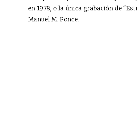
en 1978, o la única grabación de “Estr
Manuel M. Ponce.