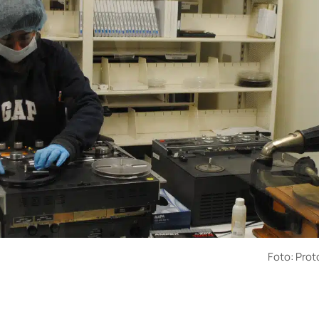
Foto: Pro