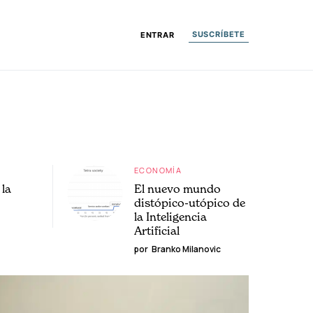
SUSCRÍBETE
ENTRAR
ECONOMÍA
la
El nuevo mundo
distópico-utópico de
la Inteligencia
Artificial
por
Branko Milanovic