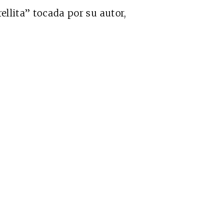
ellita” tocada por su autor,