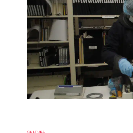
CULTURA