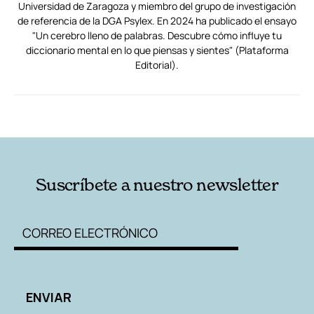
Universidad de Zaragoza y miembro del grupo de investigación
de referencia de la DGA Psylex. En 2024 ha publicado el ensayo
"Un cerebro lleno de palabras. Descubre cómo influye tu
diccionario mental en lo que piensas y sientes" (Plataforma
Editorial).
RELACIONADAS
AUTORES
Suscríbete a nuestro newsletter