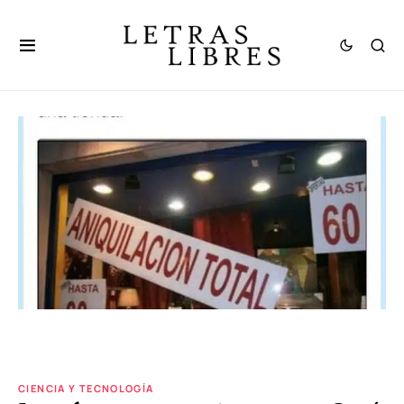
CIENCIA Y TECNOLOGÍA