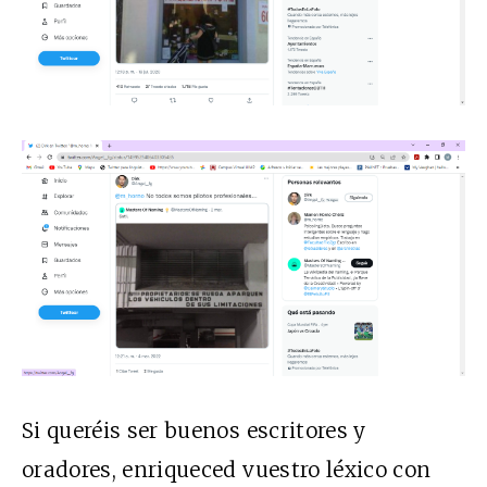
Si queréis ser buenos escritores y
oradores, enriqueced vuestro léxico con