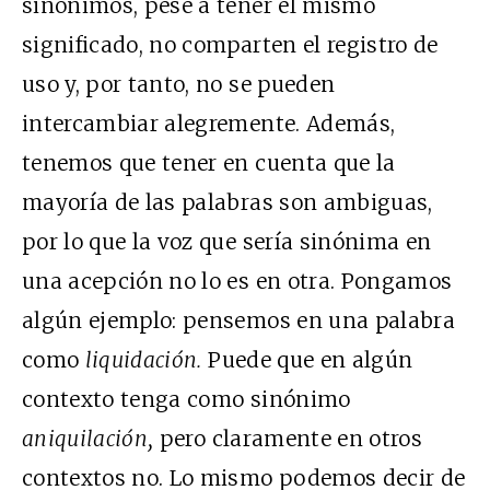
sinónimos, pese a tener el mismo
significado, no comparten el registro de
uso y, por tanto, no se pueden
intercambiar alegremente. Además,
tenemos que tener en cuenta que la
mayoría de las palabras son ambiguas,
por lo que la voz que sería sinónima en
una acepción no lo es en otra. Pongamos
algún ejemplo: pensemos en una palabra
como
liquidación.
Puede que en algún
contexto tenga como sinónimo
aniquilación,
pero
claramente en otros
contextos no. Lo mismo podemos decir de