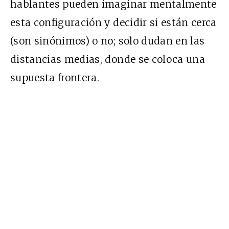
hablantes pueden imaginar mentalmente
esta configuración y decidir si están cerca
(son sinónimos) o no; solo dudan en las
distancias medias, donde se coloca una
supuesta frontera.