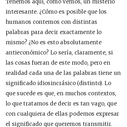
Tenemos aquí, como vemos, un misterio
interesante. ¿Cómo es posible que los
humanos contemos con distintas
palabras para decir exactamente lo
mismo? ¿No es esto absolutamente
antieconómico? Lo sería, claramente, si
las cosas fueran de este modo, pero en
realidad cada una de las palabras tiene un
significado idiosincrásico (distinto). Lo
que sucede es que, en muchos contextos,
lo que tratamos de decir es tan vago, que
con cualquiera de ellas podemos expresar
el significado que queremos transmitir.