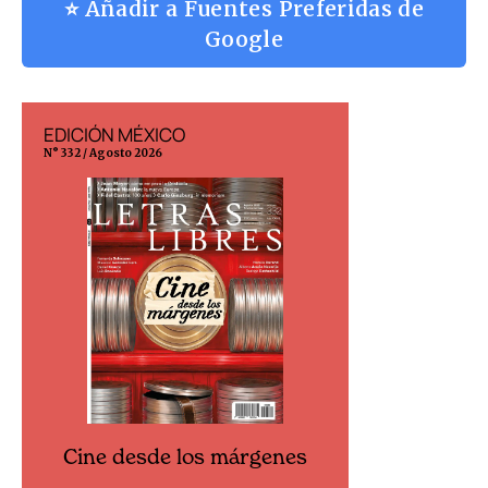
⭐ Añadir a Fuentes Preferidas de
Google
EDICIÓN MÉXICO
EDICIÓN ESP
N° 332 / Agosto 2026
N° 299 / Agosto 202
Cine desde los márgenes
Cine desd