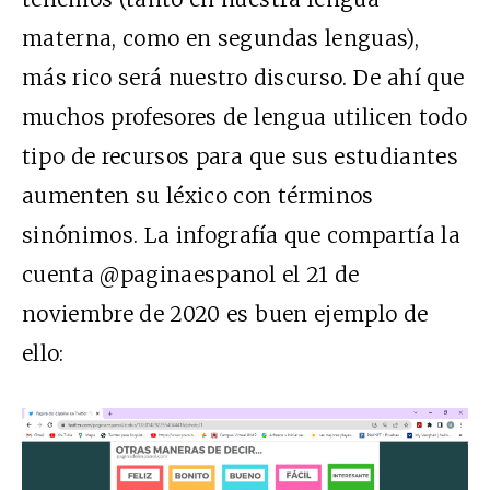
materna, como en segundas lenguas),
más rico será nuestro discurso. De ahí que
muchos profesores de lengua utilicen todo
tipo de recursos para que sus estudiantes
aumenten su léxico con términos
sinónimos. La infografía que compartía la
cuenta @paginaespanol el 21 de
noviembre de 2020 es buen ejemplo de
ello: