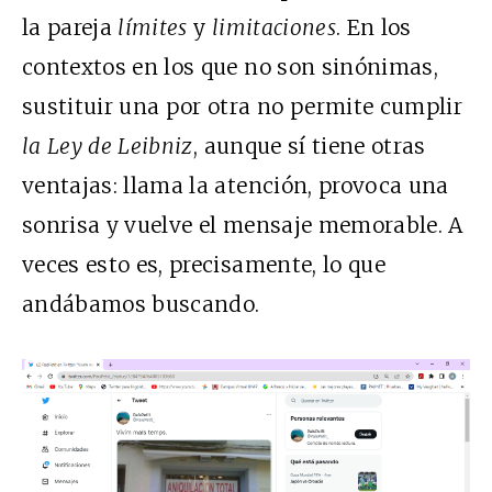
la pareja
límites
y
limitaciones
. En los
contextos en los que no son sinónimas,
sustituir una por otra no permite cumplir
la Ley de Leibniz
, aunque sí tiene otras
ventajas: llama la atención, provoca una
sonrisa y vuelve el mensaje memorable. A
veces esto es, precisamente, lo que
andábamos buscando.