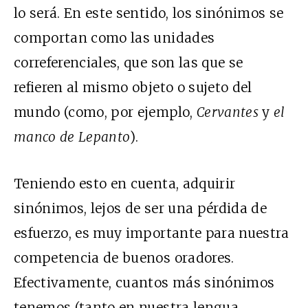
lo será. En este sentido, los sinónimos se
comportan como las unidades
correferenciales, que son las que se
refieren al mismo objeto o sujeto del
mundo (como, por ejemplo,
Cervantes
y
el
manco de Lepanto
).
Teniendo esto en cuenta, adquirir
sinónimos, lejos de ser una pérdida de
esfuerzo, es muy importante para nuestra
competencia de buenos oradores.
Efectivamente, cuantos más sinónimos
tenemos (tanto en nuestra lengua