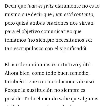
Decir que
Juan es feliz
claramente no es lo
mismo que decir que
Juan está contento
,
pero quizá ambas oraciones nos sirvan
para el objetivo comunicativo que
teníamos (no siempre necesitamos ser
tan escrupulosos con el significado).
El uso de sinónimos es intuitivo y útil.
Ahora bien, como todo buen remedio,
también tiene recomendaciones de uso.
Porque la sustitución no siempre es
posible. Todo el mundo sabe que algunos