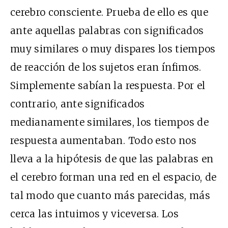
cerebro consciente. Prueba de ello es que
ante aquellas palabras con significados
muy similares o muy dispares los tiempos
de reacción de los sujetos eran ínfimos.
Simplemente sabían la respuesta. Por el
contrario, ante significados
medianamente similares, los tiempos de
respuesta aumentaban. Todo esto nos
lleva a la hipótesis de que las palabras en
el cerebro forman una red en el espacio, de
tal modo que cuanto más parecidas, más
cerca las intuimos y viceversa. Los