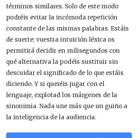
términos similares. Solo de este modo
podréis evitar la incómoda repetición
constante de las mismas palabras. Estáis
de suerte: vuestra intuición léxica os
permitirá decidir en milisegundos con
qué alternativa la podéis sustituir sin
descuidar el significado de lo que estáis
diciendo. Y si queréis jugar con el
lenguaje, explotad los márgenes de la
sinonimia. Nada une más que un guiño a
la inteligencia de la audiencia.