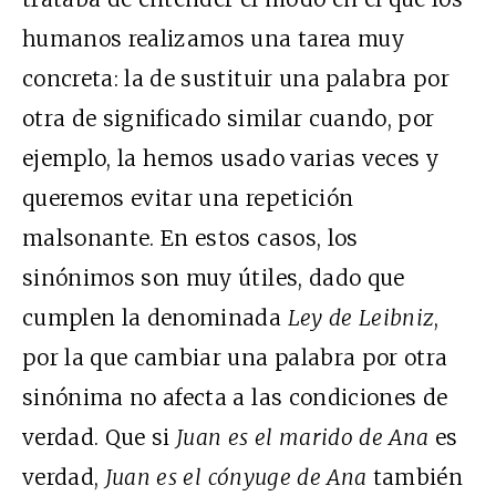
humanos realizamos una tarea muy
concreta: la de sustituir una palabra por
otra de significado similar cuando, por
ejemplo, la hemos usado varias veces y
queremos evitar una repetición
malsonante. En estos casos, los
sinónimos son muy útiles, dado que
cumplen la denominada
Ley de Leibniz
,
por la que cambiar una palabra por otra
sinónima no afecta a las condiciones de
verdad. Que si
Juan es el marido de Ana
es
verdad,
Juan es el cónyuge de Ana
también