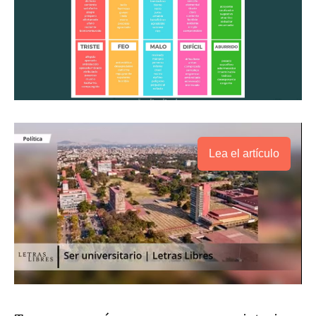
Lea el artículo