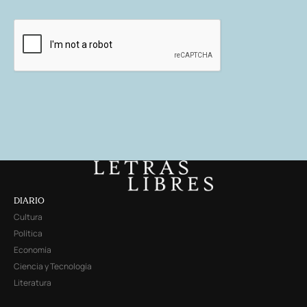
DIARIO
Cultura
Política
Economía
Ciencia y Tecnología
Literatura