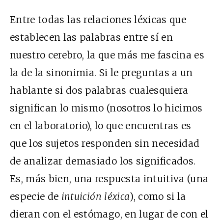
Entre todas las relaciones léxicas que
establecen las palabras entre sí en
nuestro cerebro, la que más me fascina es
la de la sinonimia. Si le preguntas a un
hablante si dos palabras cualesquiera
significan lo mismo (nosotros lo hicimos
en el laboratorio), lo que encuentras es
que los sujetos responden sin necesidad
de analizar demasiado los significados.
Es, más bien, una respuesta intuitiva (una
especie de
intuición léxica
), como si la
dieran con el estómago, en lugar de con el