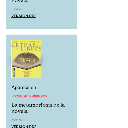
novela
España
VERSIÓN PDF
Aparece en:
NO.201 SEPTIEMBRE 2015
La metamorfosis de la
novela
México
VERSIÓN PDF