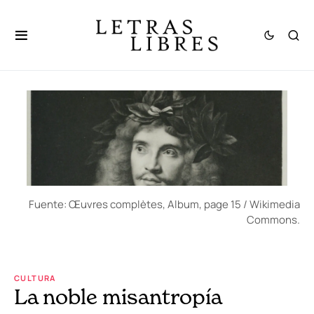
Fuente: Œuvres complètes, Album, page 15 / Wikimedia
Commons.
CULTURA
La noble misantropía