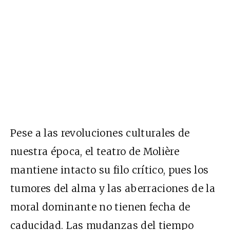
Pese a las revoluciones culturales de
nuestra época, el teatro de Molière
mantiene intacto su filo crítico, pues los
tumores del alma y las aberraciones de la
moral dominante no tienen fecha de
caducidad. Las mudanzas del tiempo