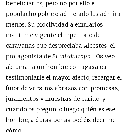
beneficiarlos, pero no por ello el
populacho pobre o adinerado los admira
menos. Su proclividad a emularlos
mantiene vigente el repertorio de
caravanas que despreciaba Alcestes, el
protagonista de
El misántropo
: “Os veo
abrumar a un hombre con agasajos,
testimoniarle el mayor afecto, recargar el
furor de vuestros abrazos con promesas,
juramentos y muestras de cariño, y
cuando os pregunto luego quién es ese
hombre, a duras penas podéis decirme
cómo