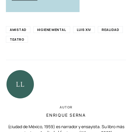
AMISTAD
HIGIENE MENTAL
LUIS XIV
REALIDAD
TEATRO
AUTOR
ENRIQUE SERNA
(ciudad de México, 1959) es narrador y ensayista. Su libro más