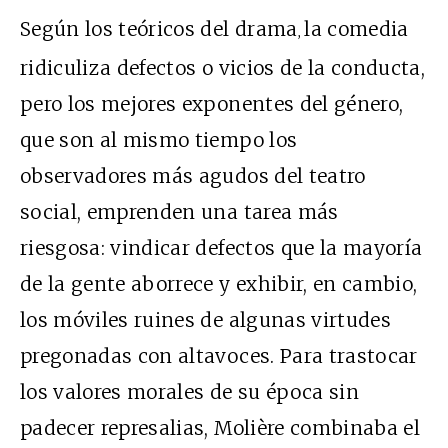
Según los teóricos del drama
la comedia
,
ridiculiza defectos o vicios de la conducta,
pero los mejores exponentes del género,
que son al mismo tiempo los
observadores más agudos del teatro
social, emprenden una tarea más
riesgosa: vindicar defectos que la mayoría
de la gente aborrece y exhibir, en cambio,
los móviles ruines de algunas virtudes
pregonadas con altavoces. Para trastocar
los valores morales de su época sin
padecer represalias, Molière combinaba el