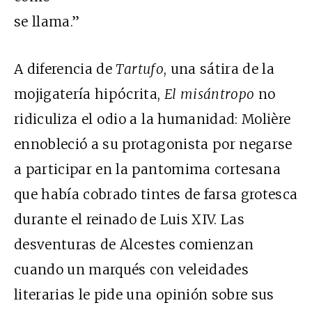
se llama.”
A diferencia de
Tartufo
, una sátira de la
mojigatería hipócrita,
El
misántropo
no
ridiculiza el odio a la humanidad: Molière
ennobleció a su protagonista por negarse
a participar en la pantomima cortesana
que había cobrado tintes de farsa grotesca
durante el reinado de Luis XIV. Las
desventuras de Alcestes comienzan
cuando un marqués con veleidades
literarias le pide una opinión sobre sus