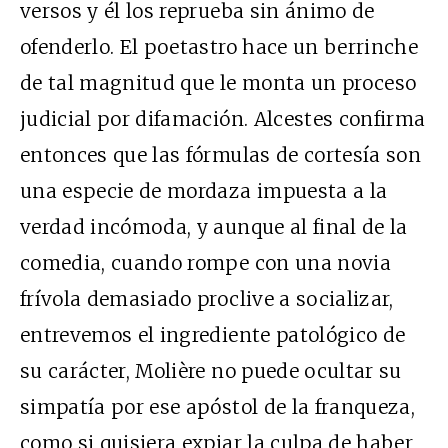
versos y él los reprueba sin ánimo de
ofenderlo. El poetastro hace un berrinche
de tal magnitud que le monta un proceso
judicial por difamación. Alcestes confirma
entonces que las fórmulas de cortesía son
una especie de mordaza impuesta a la
verdad incómoda, y aunque al final de la
comedia, cuando rompe con una novia
frívola demasiado proclive a socializar,
entrevemos el ingrediente patológico de
su carácter, Molière no puede ocultar su
simpatía por ese apóstol de la franqueza,
como si quisiera expiar la culpa de haber