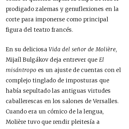
prodigado zalemas y genuflexiones en la
corte para imponerse como principal
figura del teatro francés.
En su deliciosa
Vida del señor de Molière
,
Mijaíl Bulgákov deja entrever que
El
misántropo
es un ajuste de cuentas con el
complejo tinglado de imposturas que
había sepultado las antiguas virtudes
caballerescas en los salones de Versalles.
Cuando era un cómico de la lengua,
Molière tuvo que rendir pleitesía a