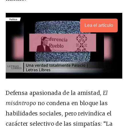
Lea el artículo
Defensa apasionada de la amistad,
El
misántropo
no condena en bloque las
habilidades sociales, pero reivindica el
carácter selectivo de las simpatías: “La