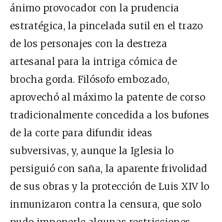
ánimo provocador con la prudencia
estratégica, la pincelada sutil en el trazo
de los personajes con la destreza
artesanal para la intriga cómica de
brocha gorda. Filósofo embozado,
aprovechó al máximo la patente de corso
tradicionalmente concedida a los bufones
de la corte para difundir ideas
subversivas, y, aunque la Iglesia lo
persiguió con saña, la aparente frivolidad
de sus obras y la protección de Luis XIV lo
inmunizaron contra la censura, que solo