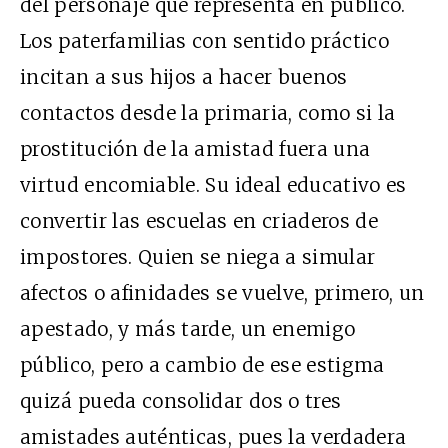
del personaje que representa en público.
Los paterfamilias con sentido práctico
incitan a sus hijos a hacer buenos
contactos desde la primaria, como si la
prostitución de la amistad fuera una
virtud encomiable. Su ideal educativo es
convertir las escuelas en criaderos de
impostores. Quien se niega a simular
afectos o afinidades se vuelve, primero, un
apestado, y más tarde, un enemigo
público, pero a cambio de ese estigma
quizá pueda consolidar dos o tres
amistades auténticas, pues la verdadera