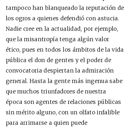
tampoco han blanqueado la reputación de
los ogros a quienes defendió con astucia.
Nadie cree en la actualidad, por ejemplo,
que la misantropía tenga algún valor
ético, pues en todos los ámbitos de la vida
pública el don de gentes y el poder de
convocatoria despiertan la admiración
general. Hasta la gente más ingenua sabe
que muchos triunfadores de nuestra
época son agentes de relaciones públicas
sin mérito alguno, con un olfato infalible
para arrimarse a quien puede