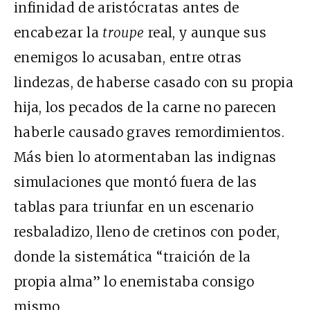
infinidad de aristócratas antes de
encabezar la
troupe
real, y aunque sus
enemigos lo acusaban, entre otras
lindezas, de haberse casado con su propia
hija, los pecados de la carne no parecen
haberle causado graves remordimientos.
Más bien lo atormentaban las indignas
simulaciones que montó fuera de las
tablas para triunfar en un escenario
resbaladizo, lleno de cretinos con poder,
donde la sistemática “traición de la
propia alma” lo enemistaba consigo
mismo.