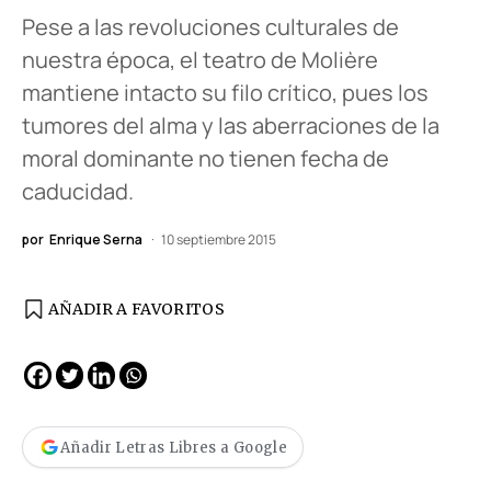
Pese a las revoluciones culturales de
nuestra época, el teatro de Molière
mantiene intacto su filo crítico, pues los
tumores del alma y las aberraciones de la
moral dominante no tienen fecha de
caducidad.
por
Enrique Serna
10 septiembre 2015
AÑADIR A FAVORITOS
Añadir Letras Libres a Google