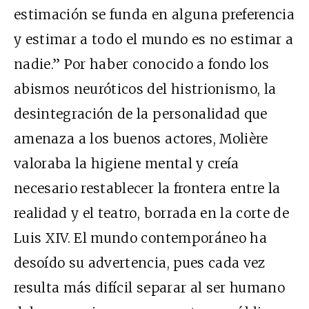
estimación se funda en alguna preferencia
y estimar a todo el mundo es no estimar a
nadie.” Por haber conocido a fondo los
abismos neuróticos del histrionismo, la
desintegración de la personalidad que
amenaza a los buenos actores, Molière
valoraba la higiene mental y creía
necesario restablecer la frontera entre la
realidad y el teatro, borrada en la corte de
Luis XIV. El mundo contemporáneo ha
desoído su advertencia, pues cada vez
resulta más difícil separar al ser humano