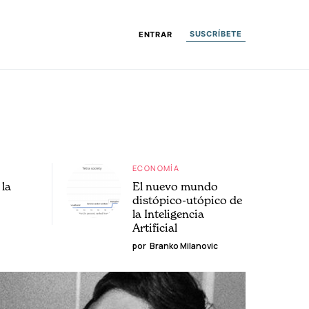
SUSCRÍBETE
ENTRAR
ECONOMÍA
la
El nuevo mundo
distópico-utópico de
la Inteligencia
Artificial
por
Branko Milanovic