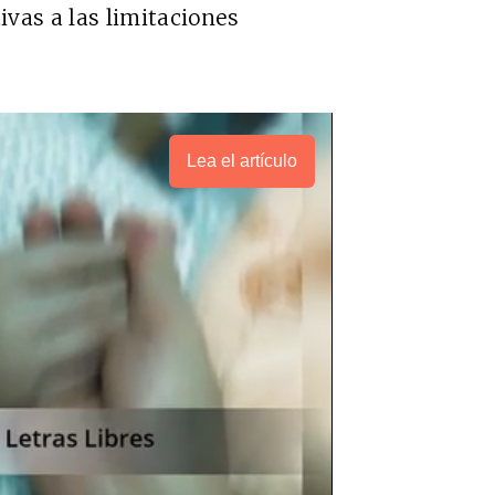
tivas a las limitaciones
Lea el artículo