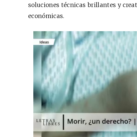
soluciones técnicas brillantes y crea
económicas.