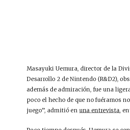
Masayuki Uemura, director de la Divi
Desarrollo 2 de Nintendo (R&D2), obs
además de admiración, fue una liger
poco el hecho de que no fuéramos no
juego”, admitió en
una entrevista
, en