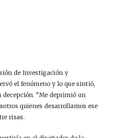
sión de Investigación y
ervó el fenómeno y lo que sintió,
a decepción. “Me deprimió un
sotros quienes desarrollamos ese
tre risas.