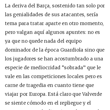
La deriva del Barça, sostenido tan solo por
las genialidades de sus atacantes, sería
tema para tratar aparte en otro momento,
pero valgan aquí algunos apuntes: no es
ya que no quede nada del equipo
dominador de la época Guardiola sino que
los jugadores se han acostumbrado a una
especie de mediocridad “sobrada” que le
vale en las competiciones locales pero es
carne de tragedia en cuanto tiene que
viajar por Europa. Está claro que Valverde
se siente cómodo en el repliegue y el