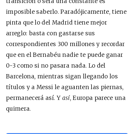
transición o será una constante es
imposible saberlo. Paradójicamente, tiene
pinta que lo del Madrid tiene mejor
arreglo: basta con gastarse sus
correspondientes 300 millones y recordar
que en el Bernabéu nadie te puede ganar
0-3 como si no pasara nada. Lo del
Barcelona, mientras sigan llegando los
títulos y a Messi le aguanten las piernas,
permanecerá así. Y
así
, Europa parece una
quimera.