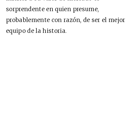
sorprendente en quien presume,
probablemente con razón, de ser el mejor
equipo de la historia.