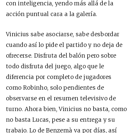
con inteligencia, yendo más allá de la
acción puntual cara a la galería.
Vinicius sabe asociarse, sabe desbordar
cuando así lo pide el partido y no deja de
ofrecerse. Disfruta del balón pero sobre
todo disfruta del juego, algo que le
diferencia por completo de jugadores
como Robinho, solo pendientes de
observarse en el resumen televisivo de
turno. Ahora bien, Vinicius no basta, como
no basta Lucas, pese a su entrega y su
trabajo. Lo de Benzemà va por días, así