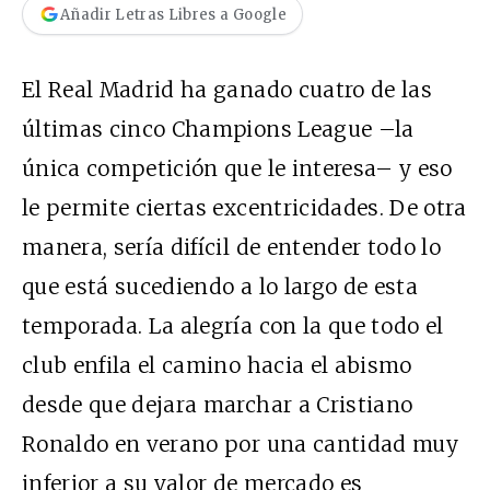
Añadir Letras Libres a Google
El Real Madrid ha ganado cuatro de las
últimas cinco Champions League –la
única competición que le interesa– y eso
le permite ciertas excentricidades. De otra
manera, sería difícil de entender todo lo
que está sucediendo a lo largo de esta
temporada. La alegría con la que todo el
club enfila el camino hacia el abismo
desde que dejara marchar a Cristiano
Ronaldo en verano por una cantidad muy
inferior a su valor de mercado es