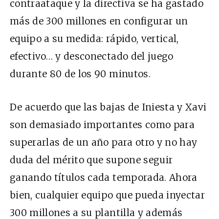
contraataque y la directiva se ha gastado
más de 300 millones en configurar un
equipo a su medida: rápido, vertical,
efectivo… y desconectado del juego
durante 80 de los 90 minutos.
De acuerdo que las bajas de Iniesta y Xavi
son demasiado importantes como para
superarlas de un año para otro y no hay
duda del mérito que supone seguir
ganando títulos cada temporada. Ahora
bien, cualquier equipo que pueda inyectar
300 millones a su plantilla y además