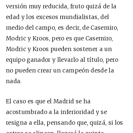
versión muy reducida, fruto quizá de la
edad y los excesos mundialistas, del
medio del campo, es decir, de Casemiro,
Modric y Kroos, pero es que Casemiro,
Modric y Kroos pueden sostener a un
equipo ganador y llevarlo al título, pero
no pueden crear un campeón desde la
nada.
El caso es que el Madrid se ha
acostumbrado a la inferioridad y se
resigna a ella, pensando que, quizá, si los