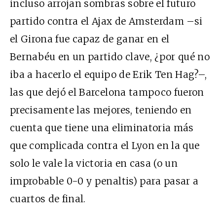
incluso arrojan sombras sobre el futuro
partido contra el Ajax de Amsterdam –si
el Girona fue capaz de ganar en el
Bernabéu en un partido clave, ¿por qué no
iba a hacerlo el equipo de Erik Ten Hag?–,
las que dejó el Barcelona tampoco fueron
precisamente las mejores, teniendo en
cuenta que tiene una eliminatoria más
que complicada contra el Lyon en la que
solo le vale la victoria en casa (o un
improbable 0-0 y penaltis) para pasar a
cuartos de final.