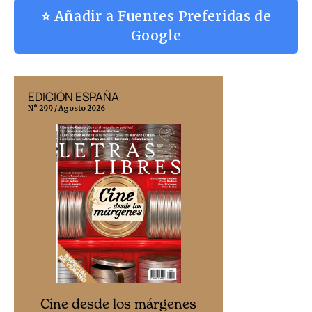
⭐ Añadir a Fuentes Preferidas de
Google
EDICIÓN ESPAÑA
EDICIÓN MÉX
N° 299 / Agosto 2026
N° 332 / Agosto 202
Cine desd
Cine desde los márgenes