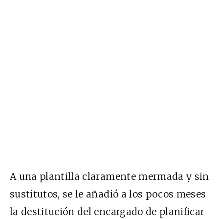
A una plantilla claramente mermada y sin
sustitutos, se le añadió a los pocos meses
la destitución del encargado de planificar