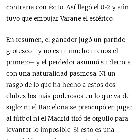
contraria con éxito. Así llegó el 0-2 y aún
tuvo que empujar Varane el esférico.
En resumen, el ganador jugó un partido
grotesco –y no es ni mucho menos el
primero– y el perdedor asumió su derrota
con una naturalidad pasmosa. Ni un
rasgo de lo que ha hecho a estos dos
clubes los más poderosos en lo que va de
siglo: ni el Barcelona se preocupó en jugar
al fútbol ni el Madrid tiró de orgullo para
levantar lo imposible. Si esto es una