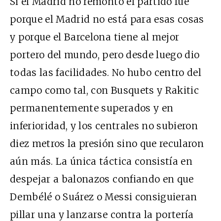
Si el Madrid no remontó el partido fue
porque el Madrid no está para esas cosas
y porque el Barcelona tiene al mejor
portero del mundo, pero desde luego dio
todas las facilidades. No hubo centro del
campo como tal, con Busquets y Rakitic
permanentemente superados y en
inferioridad, y los centrales no subieron
diez metros la presión sino que recularon
aún más. La única táctica consistía en
despejar a balonazos confiando en que
Dembélé o Suárez o Messi consiguieran
pillar una y lanzarse contra la portería