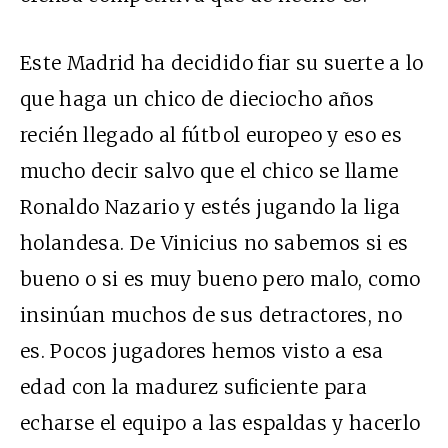
Este Madrid ha decidido fiar su suerte a lo
que haga un chico de dieciocho años
recién llegado al fútbol europeo y eso es
mucho decir salvo que el chico se llame
Ronaldo Nazario y estés jugando la liga
holandesa. De Vinicius no sabemos si es
bueno o si es muy bueno pero malo, como
insinúan muchos de sus detractores, no
es. Pocos jugadores hemos visto a esa
edad con la madurez suficiente para
echarse el equipo a las espaldas y hacerlo