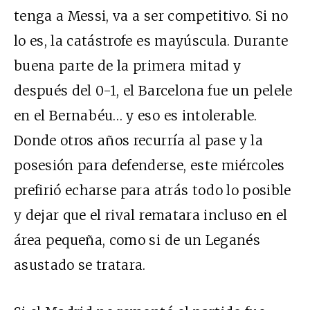
tenga a Messi, va a ser competitivo. Si no
lo es, la catástrofe es mayúscula. Durante
buena parte de la primera mitad y
después del 0-1, el Barcelona fue un pelele
en el Bernabéu… y eso es intolerable.
Donde otros años recurría al pase y la
posesión para defenderse, este miércoles
prefirió echarse para atrás todo lo posible
y dejar que el rival rematara incluso en el
área pequeña, como si de un Leganés
asustado se tratara.