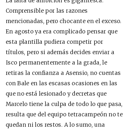
La falta de ambición es gigantesca.
Comprensible por las razones
mencionadas, pero chocante en el exceso.
En agosto ya era complicado pensar que
esta plantilla pudiera competir por
títulos, pero si además decides enviar a
Isco permanentemente a la grada, le
retiras la confianza a Asensio, no cuentas
con Bale en las escasas ocasiones en las
que no está lesionado y decretas que
Marcelo tiene la culpa de todo lo que pasa,
resulta que del equipo tetracampeón no te
quedan ni los restos. A lo sumo, una