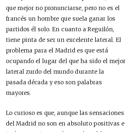
que mejor no pronunciarse, pero no es el
francés un hombre que suela ganar los
partidos él solo. En cuanto a Reguilón,
tiene pinta de ser un excelente lateral. El
problema para el Madrid es que está
ocupando el lugar del que ha sido el mejor
lateral zurdo del mundo durante la
pasada década y eso son palabras
mayores.
Lo curioso es que, aunque las sensaciones
del Madrid no son en absoluto positivas e