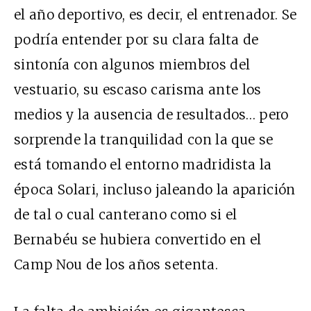
el año deportivo, es decir, el entrenador. Se
podría entender por su clara falta de
sintonía con algunos miembros del
vestuario, su escaso carisma ante los
medios y la ausencia de resultados… pero
sorprende la tranquilidad con la que se
está tomando el entorno madridista la
época Solari, incluso jaleando la aparición
de tal o cual canterano como si el
Bernabéu se hubiera convertido en el
Camp Nou de los años setenta.