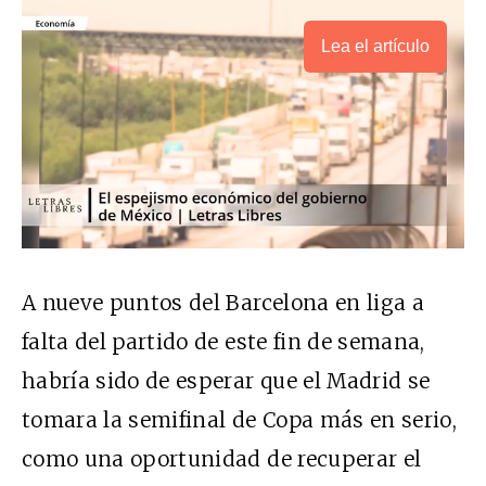
Lea el artículo
A nueve puntos del Barcelona en liga a
falta del partido de este fin de semana,
habría sido de esperar que el Madrid se
tomara la semifinal de Copa más en serio,
como una oportunidad de recuperar el