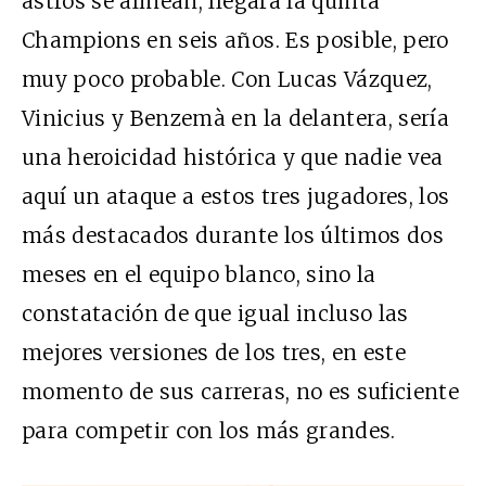
astros se alinean, llegará la quinta
Champions en seis años. Es posible, pero
muy poco probable. Con Lucas Vázquez,
Vinicius y Benzemà en la delantera, sería
una heroicidad histórica y que nadie vea
aquí un ataque a estos tres jugadores, los
más destacados durante los últimos dos
meses en el equipo blanco, sino la
constatación de que igual incluso las
mejores versiones de los tres, en este
momento de sus carreras, no es suficiente
para competir con los más grandes.