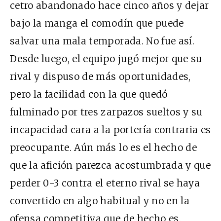
cetro abandonado hace cinco años y dejar
bajo la manga el comodín que puede
salvar una mala temporada. No fue así.
Desde luego, el equipo jugó mejor que su
rival y dispuso de más oportunidades,
pero la facilidad con la que quedó
fulminado por tres zarpazos sueltos y su
incapacidad cara a la portería contraria es
preocupante. Aún más lo es el hecho de
que la afición parezca acostumbrada y que
perder 0-3 contra el eterno rival se haya
convertido en algo habitual y no en la
ofensa competitiva que de hecho es.