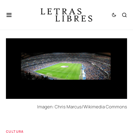
Imagen: Chris Marcus/Wikimedia Commons
CULTURA