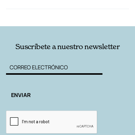
RELACIONADAS
AUTORES
Suscríbete a nuestro newsletter