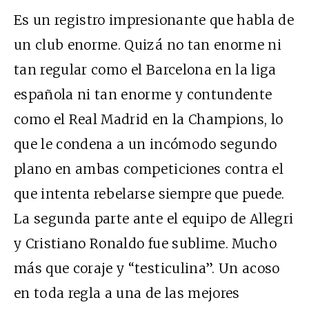
Es un registro impresionante que habla de
un club enorme. Quizá no tan enorme ni
tan regular como el Barcelona en la liga
española ni tan enorme y contundente
como el Real Madrid en la Champions, lo
que le condena a un incómodo segundo
plano en ambas competiciones contra el
que intenta rebelarse siempre que puede.
La segunda parte ante el equipo de Allegri
y Cristiano Ronaldo fue sublime. Mucho
más que coraje y “testiculina”. Un acoso
en toda regla a una de las mejores