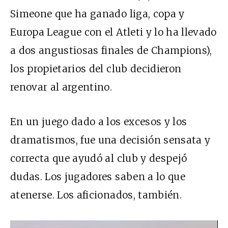
Simeone que ha ganado liga, copa y
Europa League con el Atleti y lo ha llevado
a dos angustiosas finales de Champions),
los propietarios del club decidieron
renovar al argentino.
En un juego dado a los excesos y los
dramatismos, fue una decisión sensata y
correcta que ayudó al club y despejó
dudas. Los jugadores saben a lo que
atenerse. Los aficionados, también.