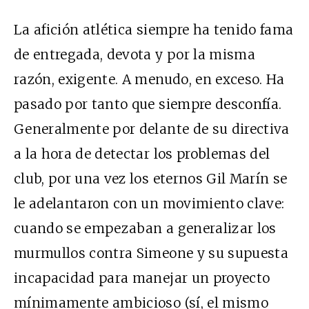
La afición atlética siempre ha tenido fama
de entregada, devota y por la misma
razón, exigente. A menudo, en exceso. Ha
pasado por tanto que siempre desconfía.
Generalmente por delante de su directiva
a la hora de detectar los problemas del
club, por una vez los eternos Gil Marín se
le adelantaron con un movimiento clave:
cuando se empezaban a generalizar los
murmullos contra Simeone y su supuesta
incapacidad para manejar un proyecto
mínimamente ambicioso (sí, el mismo