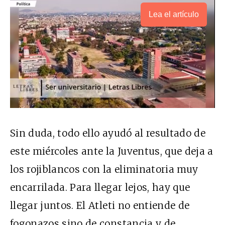
Lea el artículo
Sin duda, todo ello ayudó al resultado de
este miércoles ante la Juventus, que deja a
los rojiblancos con la eliminatoria muy
encarrilada. Para llegar lejos, hay que
llegar juntos. El Atleti no entiende de
fogonazos sino de constancia y de