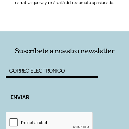
narrativa que vaya más allá del exabrupto apasionado.
RELACIONADAS
AUTORES
Suscríbete a nuestro newsletter