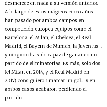
desmerece en nada a su versión anterior.
A lo largo de estos mágicos cinco años
han pasado por ambos campos en
competición europea equipos como el
Barcelona, el Milan, el Chelsea, el Real
Madrid, el Bayern de Munich, la Juventus…
y ninguno ha sido capaz de ganar en un
partido de eliminatorias. Es más, solo dos
(el Milan en 2014, y el Real Madrid en
2017) consiguieron marcar un gol… y en
ambos casos acabaron perdiendo el
partido.