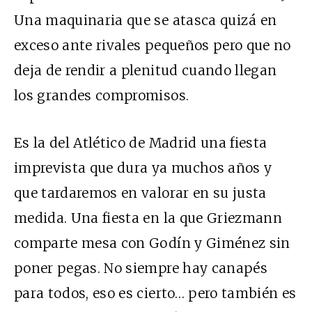
Una maquinaria que se atasca quizá en
exceso ante rivales pequeños pero que no
deja de rendir a plenitud cuando llegan
los grandes compromisos.
Es la del Atlético de Madrid una fiesta
imprevista que dura ya muchos años y
que tardaremos en valorar en su justa
medida. Una fiesta en la que Griezmann
comparte mesa con Godín y Giménez sin
poner pegas. No siempre hay canapés
para todos, eso es cierto… pero también es