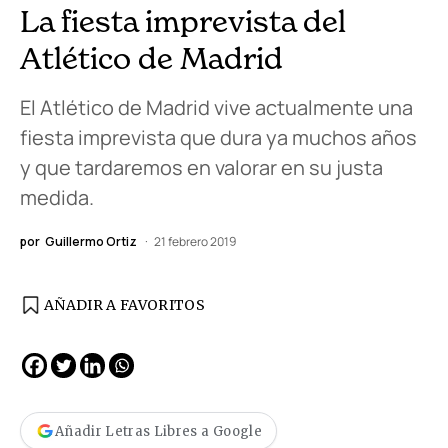
La fiesta imprevista del
Atlético de Madrid
El Atlético de Madrid vive actualmente una
fiesta imprevista que dura ya muchos años
y que tardaremos en valorar en su justa
medida.
por
Guillermo Ortiz
21 febrero 2019
AÑADIR A FAVORITOS
Añadir Letras Libres a Google