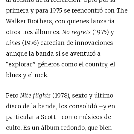
primera y para 1975 se reencontró con The
Walker Brothers, con quienes lanzaría
otros tres álbumes.
No regrets
(1975) y
Lines
(1976) carecían de innovaciones,
aunque la banda sí se aventuró a
“explorar” géneros como el country, el
blues y el rock.
Pero
Nite flights
(1978), sexto y último
disco de la banda, los consolidó –y en
particular a Scott– como músicos de
culto. Es un álbum redondo, que bien