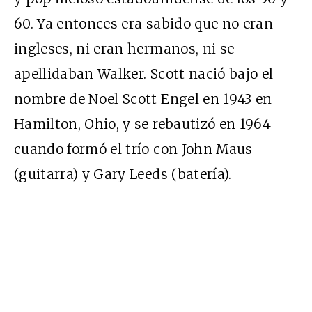
60. Ya entonces era sabido que no eran
ingleses, ni eran hermanos, ni se
apellidaban Walker. Scott nació bajo el
nombre de Noel Scott Engel en 1943 en
Hamilton, Ohio, y se rebautizó en 1964
cuando formó el trío con John Maus
(guitarra) y Gary Leeds (batería).