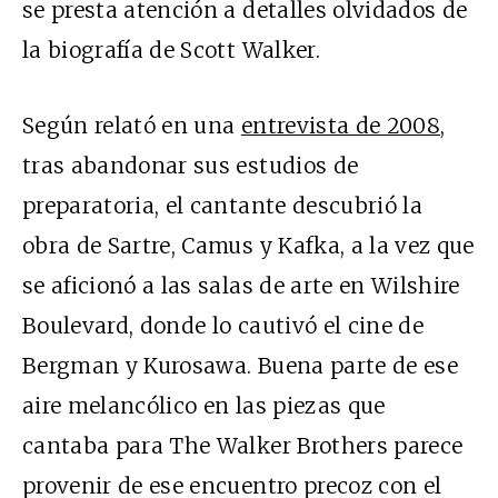
se presta atención a detalles olvidados de
la biografía de Scott Walker.
Según relató en una
entrevista de 2008
,
tras abandonar sus estudios de
preparatoria, el cantante descubrió la
obra de Sartre, Camus y Kafka, a la vez que
se aficionó a las salas de arte en Wilshire
Boulevard, donde lo cautivó el cine de
Bergman y Kurosawa. Buena parte de ese
aire melancólico en las piezas que
cantaba para The Walker Brothers parece
provenir de ese encuentro precoz con el