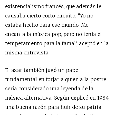
existencialismo francés, que además le
causaba cierto corto circuito. “Yo no
estaba hecho para ese mundo. Me
encanta la música pop, pero no tenía el
temperamento para la fama”, aceptó en la
misma entrevista.
El azar también jugó un papel
fundamental en forjar a quien a la postre
sería considerado una leyenda de la
música alternativa. Según explicó
en 1984
,
una buena razón para huir de su patria