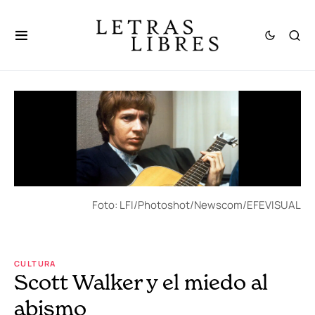
Foto: LFI/Photoshot/Newscom/EFEVISUAL
CULTURA
Scott Walker y el miedo al
abismo