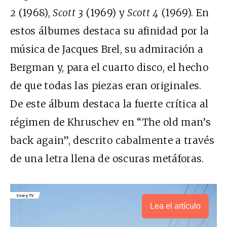
2
(1968),
Scott 3
(1969) y
Scott 4
(1969). En
estos álbumes destaca su afinidad por la
música de Jacques Brel, su admiración a
Bergman y, para el cuarto disco, el hecho
de que todas las piezas eran originales.
De este álbum destaca la fuerte crítica al
régimen de Khruschev en “The old man’s
back again”, descrito cabalmente a través
de una letra llena de oscuras metáforas.
Lea el artículo