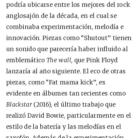
podría ubicarse entre los mejores del rock
anglosajón de la década, en el cual se
combinaba experimentación, melodía e
innovación. Piezas como “Shutout” tienen
un sonido que parecería haber influido al
emblemático
The wall
, que Pink Floyd
lanzaría al año siguiente. El eco de otras
piezas, como “Fat mama kick”, es
evidente en álbumes tan recientes como
Blackstar
(2016), el último trabajo que
realizó David Bowie, particularmente en el
estilo de la batería y las melodías en el
saxofón. Además de la experimentación