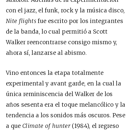
con el jazz, el funk, rock y la música disco,
Nite flights
fue escrito por los integrantes
de la banda, lo cual permitió a Scott
Walker reencontrarse consigo mismo y,
ahora sí, lanzarse al abismo.
Vino entonces la etapa totalmente
experimental y avant garde, en la cual la
única reminiscencia del Walker de los
años sesenta era el toque melancólico y la
tendencia a los sonidos más oscuros. Pese
a que
Climate of hunter
(1984), el regreso