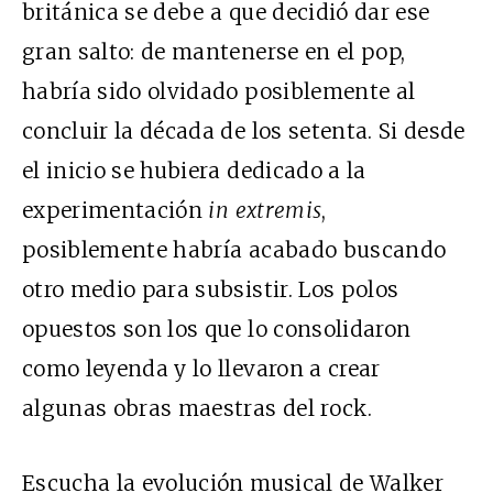
británica se debe a que decidió dar ese
gran salto: de mantenerse en el pop,
habría sido olvidado posiblemente al
concluir la década de los setenta. Si desde
el inicio se hubiera dedicado a la
experimentación
in extremis
,
posiblemente habría acabado buscando
otro medio para subsistir. Los polos
opuestos son los que lo consolidaron
como leyenda y lo llevaron a crear
algunas obras maestras del rock.
Escucha la evolución musical de Walker