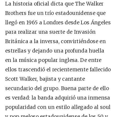
La historia oficial dicta que The Walker
Brothers fue un trío estadounidense que
llegó en 1965 a Londres desde Los Ángeles
para realizar una suerte de Invasión
Británica a la inversa, convirtiéndose en
estrellas y dejando una profunda huella
en la música popular inglesa. De entre
ellos trascendió el recientemente fallecido
Scott Walker, bajista y cantante
secundario del grupo. Buena parte de ello
es verdad: la banda adquirió una inmensa
popularidad con un estilo allegado al soul
y pop meloso estadounidense de los 50 y