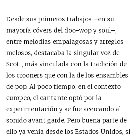
Desde sus primeros trabajos –en su
mayoría cóvers del doo-wop y soul–,
entre melodías empalagosas y arreglos
melosos, destacaba la singular voz de
Scott, más vinculada con la tradición de
los crooners que con la de los ensambles
de pop. Al poco tiempo, en el contexto
europeo, el cantante optó por la
experimentación y se fue acercando al
sonido avant garde. Pero buena parte de
ello ya venía desde los Estados Unidos, si