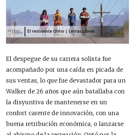
El despegue de su carrera solista fue
acompañado por una caída en picada de
sus ventas, lo que fue devastador para un
Walker de 26 años que aún batallaba con
la disyuntiva de mantenerse en un
confort carente de innovación, con una
buena retribución económica, o lanzarse
al abismo de la recreación. Optó por la