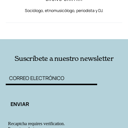
Sociólogo, etnomusicólogo, periodista y DJ.
RELACIONADAS
AUTORES
Suscríbete a nuestro newsletter