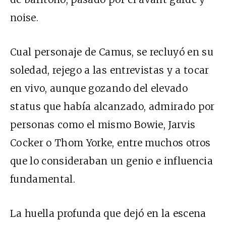
noise.
Cual personaje de Camus, se recluyó en su
soledad, rejego a las entrevistas y a tocar
en vivo, aunque gozando del elevado
status que había alcanzado, admirado por
personas como el mismo Bowie, Jarvis
Cocker o Thom Yorke, entre muchos otros
que lo consideraban un genio e influencia
fundamental.
La huella profunda que dejó en la escena