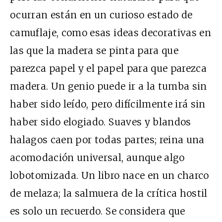
ocurran están en un curioso estado de
camuflaje, como esas ideas decorativas en
las que la madera se pinta para que
parezca papel y el papel para que parezca
madera. Un genio puede ir a la tumba sin
haber sido leído, pero difícilmente irá sin
haber sido elogiado. Suaves y blandos
halagos caen por todas partes; reina una
acomodación universal, aunque algo
lobotomizada. Un libro nace en un charco
de melaza; la salmuera de la crítica hostil
es solo un recuerdo. Se considera que