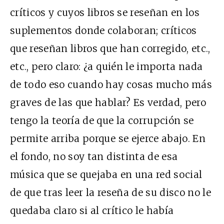
críticos y cuyos libros se reseñan en los
suplementos donde colaboran; críticos
que reseñan libros que han corregido, etc.,
etc., pero claro: ¿a quién le importa nada
de todo eso cuando hay cosas mucho más
graves de las que hablar? Es verdad, pero
tengo la teoría de que la corrupción se
permite arriba porque se ejerce abajo. En
el fondo, no soy tan distinta de esa
música que se quejaba en una red social
de que tras leer la reseña de su disco no le
quedaba claro si al crítico le había