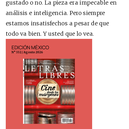
gustado o no. La pieza era impecable en
análisis e inteligencia. Pero siempre
estamos insatisfechos a pesar de que
todo va bien. Y usted que lo vea.
EDICIÓN MÉXICO
EDICIÓN ESP
N° 332 / Agosto 2026
N° 299 / Agosto 202