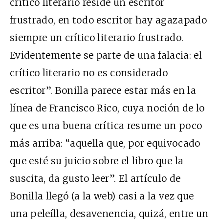
crítico literario reside un escritor
frustrado, en todo escritor hay agazapado
siempre un crítico literario frustrado.
Evidentemente se parte de una falacia: el
crítico literario no es considerado
escritor”. Bonilla parece estar más en la
línea de Francisco Rico, cuya noción de lo
que es una buena crítica resume un poco
más arriba: “aquella que, por equivocado
que esté su juicio sobre el libro que la
suscita, da gusto leer”. El artículo de
Bonilla llegó (a la web) casi a la vez que
una peleílla, desavenencia, quizá, entre un