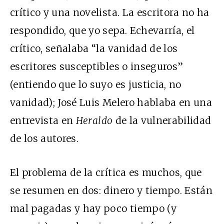
crítico y una novelista. La escritora no ha
respondido, que yo sepa. Echevarría, el
crítico, señalaba “la vanidad de los
escritores susceptibles o inseguros”
(entiendo que lo suyo es justicia, no
vanidad); José Luis Melero hablaba en una
entrevista en
Heraldo
de la vulnerabilidad
de los autores.
El problema de la crítica es muchos, que
se resumen en dos: dinero y tiempo. Están
mal pagadas y hay poco tiempo (y