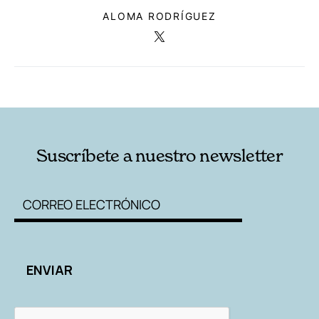
ALOMA RODRÍGUEZ
RELACIONADAS
AUTORES
Suscríbete a nuestro newsletter