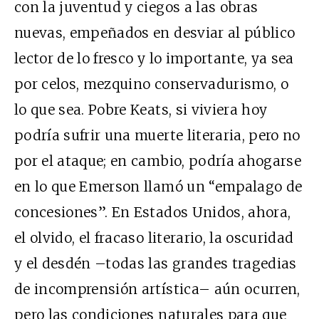
con la juventud y ciegos a las obras
nuevas, empeñados en desviar al público
lector de lo fresco y lo importante, ya sea
por celos, mezquino conservadurismo, o
lo que sea. Pobre Keats, si viviera hoy
podría sufrir una muerte literaria, pero no
por el ataque; en cambio, podría ahogarse
en lo que Emerson llamó un “empalago de
concesiones”. En Estados Unidos, ahora,
el olvido, el fracaso literario, la oscuridad
y el desdén –todas las grandes tragedias
de incomprensión artística– aún ocurren,
pero las condiciones naturales para que