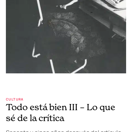
CULTURA
Todo está bien III – Lo que
sé de la crítica