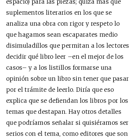
espacio) para las piezas; quizá más que
suplementos literarios en los que se
analiza una obra con rigor y respeto lo
que hagamos sean escaparates medio
disimuladillos que permitan a los lectores
decidir qué libro leer –en el mejor de los
casos– y a los listillos formarse una
opinión sobre un libro sin tener que pasar
por el trámite de leerlo. Diría que eso
explica que se defiendan los libros por los
temas que destapan. Hay otros detalles
que podríamos señalar si quisiéramos ser
serios con el tema, como editores que son