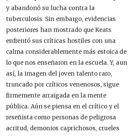
y abandonó su lucha contra la
tuberculosis. Sin embargo, evidencias
posteriores han mostrado que Keats
enfrentó sus críticas hostiles con una
calma considerablemente más estoica de
lo que nos enseñaron en la escuela. Y, aun
así, la imagen del joven talento raro,
truncado por críticos venenosos, sigue
firmemente arraigada en la mente
pública. Aún se piensa en el crítico y el
reseñista como personas de peligrosa
acritud, demonios caprichosos, crueles