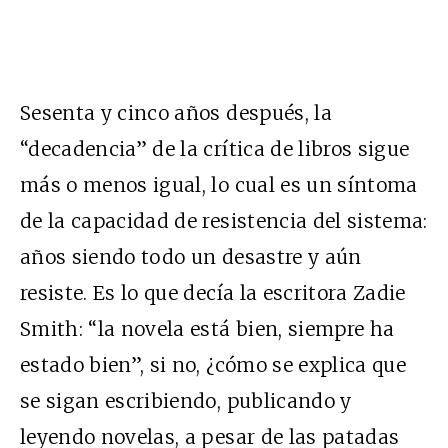
Sesenta y cinco años después, la
“decadencia” de la crítica de libros sigue
más o menos igual, lo cual es un síntoma
de la capacidad de resistencia del sistema:
años siendo todo un desastre y aún
resiste. Es lo que decía la escritora Zadie
Smith: “la novela está bien, siempre ha
estado bien”, si no, ¿cómo se explica que
se sigan escribiendo, publicando y
leyendo novelas, a pesar de las patadas