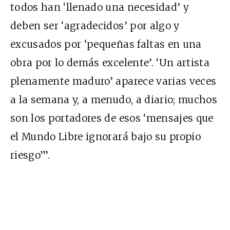
todos han ‘llenado una necesidad’ y
deben ser ‘agradecidos’ por algo y
excusados por ‘pequeñas faltas en una
obra por lo demás excelente’. ‘Un artista
plenamente maduro’ aparece varias veces
a la semana y, a menudo, a diario; muchos
son los portadores de esos ‘mensajes que
el Mundo Libre ignorará bajo su propio
riesgo’”.