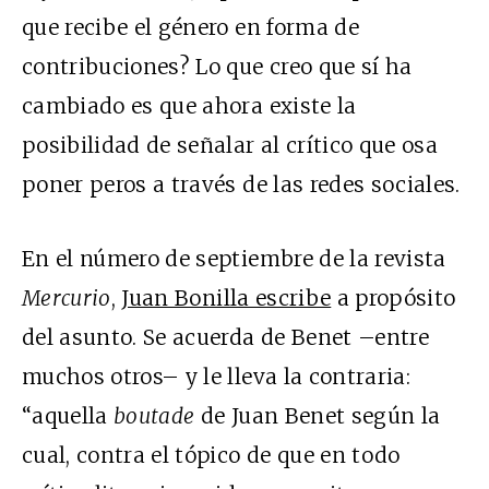
que recibe el género en forma de
contribuciones? Lo que creo que sí ha
cambiado es que ahora existe la
posibilidad de señalar al crítico que osa
poner peros a través de las redes sociales.
En el número de septiembre de la revista
Mercurio
,
Juan Bonilla escribe
a propósito
del asunto. Se acuerda de Benet –entre
muchos otros– y le lleva la contraria:
“aquella
boutade
de Juan Benet según la
cual, contra el tópico de que en todo