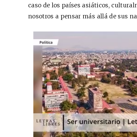
caso de los países asiáticos, cultur
nosotros a pensar más allá de sus na