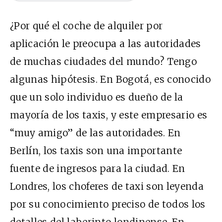
¿Por qué el coche de alquiler por
aplicación le preocupa a las autoridades
de muchas ciudades del mundo? Tengo
algunas hipótesis. En Bogotá, es conocido
que un solo individuo es dueño de la
mayoría de los taxis, y este empresario es
“muy amigo” de las autoridades. En
Berlín, los taxis son una importante
fuente de ingresos para la ciudad. En
Londres, los choferes de taxi son leyenda
por su conocimiento preciso de todos los
detalles del laberinto londinense. En