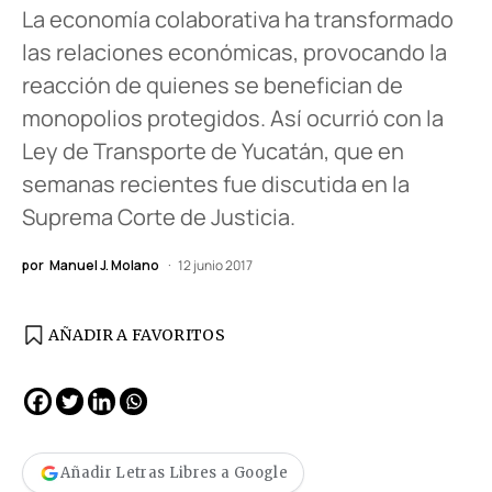
La economía colaborativa ha transformado
las relaciones económicas, provocando la
reacción de quienes se benefician de
monopolios protegidos. Así ocurrió con la
Ley de Transporte de Yucatán, que en
semanas recientes fue discutida en la
Suprema Corte de Justicia.
por
Manuel J. Molano
12 junio 2017
AÑADIR A FAVORITOS
Añadir Letras Libres a Google