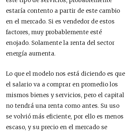
este tipo de servicios, probablemente
estaría contento a partir de este cambio
en el mercado. Si es vendedor de estos
factores, muy probablemente esté
enojado. Solamente la renta del sector
energía aumenta.
Lo que el modelo nos está diciendo es que
el salario va a comprar en promedio los
mismos bienes y servicios, pero el capital
no tendrá una renta como antes. Su uso
se volvió más eficiente, por ello es menos
escaso, y su precio en el mercado se