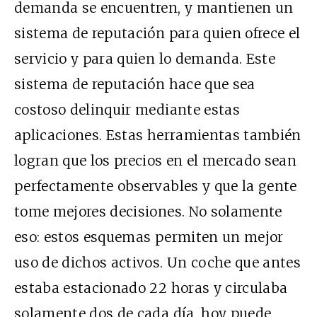
demanda se encuentren, y mantienen un
sistema de reputación para quien ofrece el
servicio y para quien lo demanda. Este
sistema de reputación hace que sea
costoso delinquir mediante estas
aplicaciones. Estas herramientas también
logran que los precios en el mercado sean
perfectamente observables y que la gente
tome mejores decisiones. No solamente
eso: estos esquemas permiten un mejor
uso de dichos activos. Un coche que antes
estaba estacionado 22 horas y circulaba
solamente dos de cada día, hoy puede