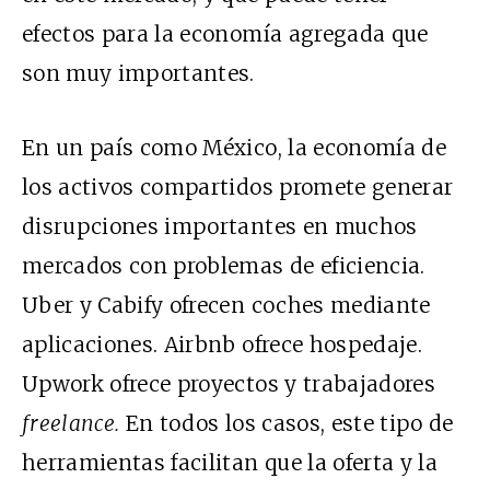
efectos para la economía agregada que
son muy importantes.
En un país como México, la economía de
los activos compartidos promete generar
disrupciones importantes en muchos
mercados con problemas de eficiencia.
Uber y Cabify ofrecen coches mediante
aplicaciones. Airbnb ofrece hospedaje.
Upwork ofrece proyectos y trabajadores
freelance.
En todos los casos, este tipo de
herramientas facilitan que la oferta y la