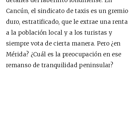
Cancún, el sindicato de taxis es un gremio
duro, estratificado, que le extrae una renta
a la población local y a los turistas y
siempre vota de cierta manera. Pero ¿en
Mérida? ¿Cuál es la preocupación en ese
remanso de tranquilidad peninsular?