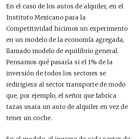
En el caso de los autos de alquiler, en el
Instituto Mexicano para la
Competitividad hicimos un experimento
en un modelo de la economía agregada,
llamado modelo de equilibrio general.
Pensamos qué pasaría si el 1% de la
inversión de todos los sectores se
redirigiera al sector transporte de modo
que, por ejemplo, el señor que fabrica
tazas usa
ra
un auto de alquiler en vez de
tener un coche.