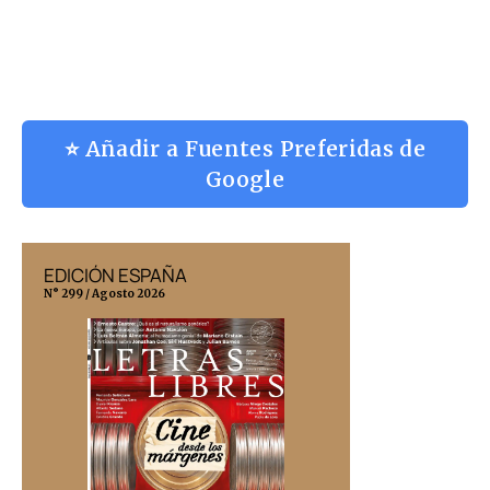
⭐ Añadir a Fuentes Preferidas de
Google
EDICIÓN ESPAÑA
EDICIÓN MÉX
N° 299 / Agosto 2026
N° 332 / Agosto 202