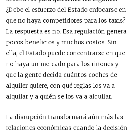
¿Debe el esfuerzo del Estado enfocarse en
que no haya competidores para los taxis?
La respuesta es no. Esa regulación genera
pocos beneficios y muchos costos. Sin
ella, el Estado puede concentrarse en que
no haya un mercado para los riñones y
que la gente decida cuántos coches de
alquiler quiere, con qué reglas los va a
alquilar y a quién se los va a alquilar.
La disrupción transformará aún más las
relaciones económicas cuando la decisión