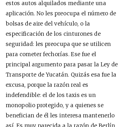
estos autos alquilados mediante una
aplicación. No les preocupa el número de
bolsas de aire del vehículo, o la
especificación de los cinturones de
seguridad: les preocupa que se utilicen
para cometer fechorías. Ese fue el
principal argumento para pasar la Ley de
Transporte de Yucatán. Quizás esa fue la
excusa, porque la razón real es
indefendible: el de los taxis es un
monopolio protegido, y a quienes se
benefician de él les interesa mantenerlo
así. Es muy parecida a la razón de Berlín,