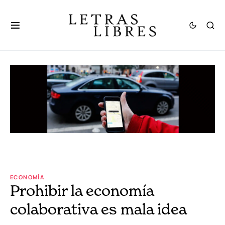
ECONOMÍA
Prohibir la economía
colaborativa es mala idea