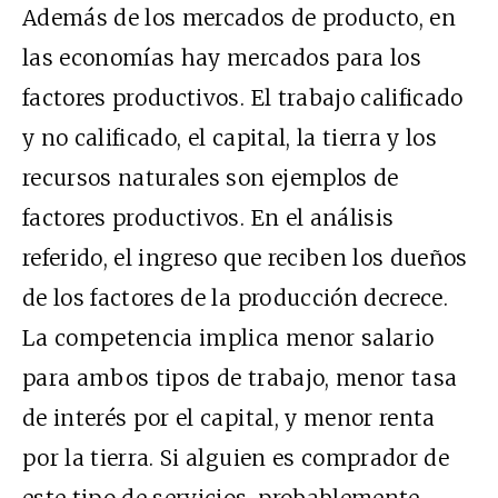
Además de los mercados de producto, en
las economías hay mercados para los
factores productivos. El trabajo calificado
y no calificado, el capital, la tierra y los
recursos naturales son ejemplos de
factores productivos. En el análisis
referido, el ingreso que reciben los dueños
de los factores de la producción decrece.
La competencia implica menor salario
para ambos tipos de trabajo, menor tasa
de interés por el capital, y menor renta
por la tierra. Si alguien es comprador de