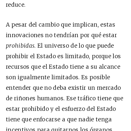
reduce.
A pesar del cambio que implican, estas
innovaciones no tendrían por qué estar
prohibidas.
El universo de lo que puede
prohibir el Estado es limitado, porque los
recursos que el Estado tiene a su alcance
son igualmente limitados. Es posible
entender que no deba existir un mercado
de riñones humanos. Ese tráfico tiene que
estar prohibido y el esfuerzo del Estado
tiene que enfocarse a que nadie tenga
incentivos para quitarnos los órganos.