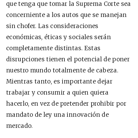
que tenga que tomar la Suprema Corte sea
concerniente a los autos que se manejan
sin chofer. Las consideraciones
económicas, éticas y sociales serán
completamente distintas. Estas
disrupciones tienen el potencial de poner
nuestro mundo totalmente de cabeza.
Mientras tanto, es importante dejar
trabajar y consumir a quien quiera
hacerlo, en vez de pretender prohibir por
mandato de ley una innovación de
mercado.