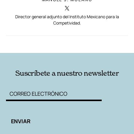
Director general adjunto del Instituto Mexicano para la
Competividad.
RELACIONADAS
AUTORES
Suscríbete a nuestro newsletter