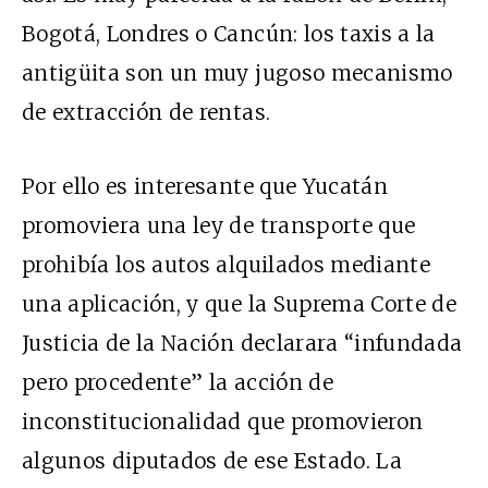
Bogotá, Londres o Cancún: los taxis a la
antigüita son un muy jugoso mecanismo
de extracción de rentas.
Por ello es interesante que Yucatán
promoviera una ley de transporte que
prohibía los autos alquilados mediante
una aplicación, y que la Suprema Corte de
Justicia de la Nación declarara “infundada
pero procedente” la acción de
inconstitucionalidad que promovieron
algunos diputados de ese Estado. La