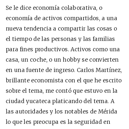
Se le dice economía colaborativa, o
economía de activos compartidos, a una
nueva tendencia a compartir las cosas o
el tiempo de las personas y las familias
para fines productivos. Activos como una
casa, un coche, o un hobby se convierten
en una fuente de ingreso. Carlos Martínez,
brillante economista con el que he escrito
sobre el tema, me contó que estuvo en la
ciudad yucateca platicando del tema. A
las autoridades y los notables de Mérida
lo que les preocupa es la seguridad en