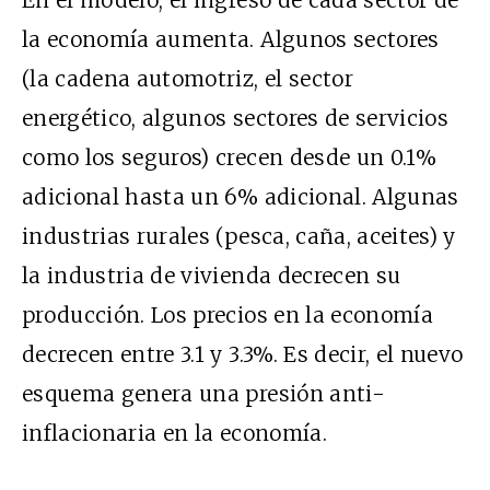
En el modelo, el ingreso de cada sector de
la economía aumenta. Algunos sectores
(la cadena automotriz, el sector
energético, algunos sectores de servicios
como los seguros) crecen desde un 0.1%
adicional hasta un 6% adicional. Algunas
industrias rurales (pesca, caña, aceites) y
la industria de vivienda decrecen su
producción. Los precios en la economía
decrecen entre 3.1 y 3.3%. Es decir, el nuevo
esquema genera una presión anti-
inflacionaria en la economía.