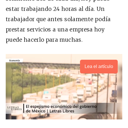
estar trabajando 24 horas al día. Un
trabajador que antes solamente podía
prestar servicios a una empresa hoy
puede hacerlo para muchas.
Lea el artículo