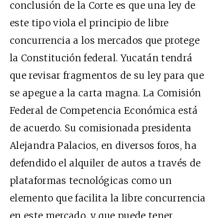
conclusión de la Corte es que una ley de
este tipo viola el principio de libre
concurrencia a los mercados que protege
la Constitución federal. Yucatán tendrá
que revisar fragmentos de su ley para que
se apegue a la carta magna. La Comisión
Federal de Competencia Económica está
de acuerdo. Su comisionada presidenta
Alejandra Palacios, en diversos foros, ha
defendido el alquiler de autos a través de
plataformas tecnológicas como un
elemento que facilita la libre concurrencia
en este mercado, y que puede tener