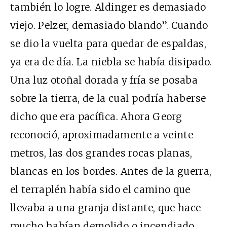
también lo logre. Aldinger es demasiado
viejo. Pelzer, demasiado blando”. Cuando
se dio la vuelta para quedar de espaldas,
ya era de día. La niebla se había disipado.
Una luz otoñal dorada y fría se posaba
sobre la tierra, de la cual podría haberse
dicho que era pacífica. Ahora Georg
reconoció, aproximadamente a veinte
metros, las dos grandes rocas planas,
blancas en los bordes. Antes de la guerra,
el terraplén había sido el camino que
llevaba a una granja distante, que hace
mucho habían demolido o incendiado.