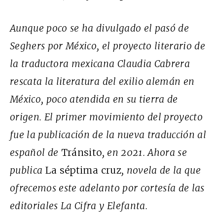
Aunque poco se ha divulgado el pasó de
Seghers por México, el proyecto literario de
la traductora mexicana Claudia Cabrera
rescata la literatura del exilio alemán en
México, poco atendida en su tierra de
origen. El primer movimiento del proyecto
fue la publicación de la nueva traducción al
español de
Tránsito
, en 2021. Ahora se
publica
La séptima cruz
, novela de la que
ofrecemos este adelanto por cortesía de las
editoriales La Cifra y Elefanta.