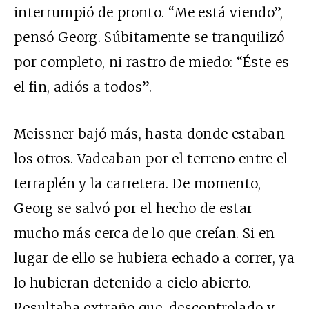
interrumpió de pronto. “Me está viendo”,
pensó Georg. Súbitamente se tranquilizó
por completo, ni rastro de miedo: “Éste es
el fin, adiós a todos”.
Meissner bajó más, hasta donde estaban
los otros. Vadeaban por el terreno entre el
terraplén y la carretera. De momento,
Georg se salvó por el hecho de estar
mucho más cerca de lo que creían. Si en
lugar de ello se hubiera echado a correr, ya
lo hubieran detenido a cielo abierto.
Resultaba extraño que, descontrolado y