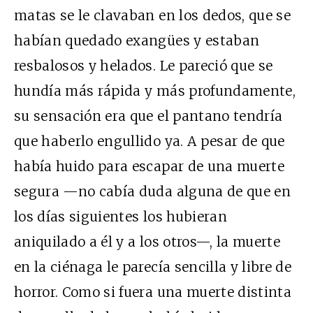
matas se le clavaban en los dedos, que se
habían quedado exangües y estaban
resbalosos y helados. Le pareció que se
hundía más rápida y más profundamente,
su sensación era que el pantano tendría
que haberlo engullido ya. A pesar de que
había huido para escapar de una muerte
segura —no cabía duda alguna de que en
los días siguientes los hubieran
aniquilado a él y a los otros—, la muerte
en la ciénaga le parecía sencilla y libre de
horror. Como si fuera una muerte distinta