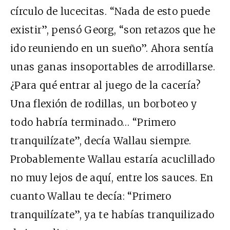
círculo de lucecitas. “Nada de esto puede
existir”, pensó Georg, “son retazos que he
ido reuniendo en un sueño”. Ahora sentía
unas ganas insoportables de arrodillarse.
¿Para qué entrar al juego de la cacería?
Una flexión de rodillas, un borboteo y
todo habría terminado… “Primero
tranquilízate”, decía Wallau siempre.
Probablemente Wallau estaría acuclillado
no muy lejos de aquí, entre los sauces. En
cuanto Wallau te decía: “Primero
tranquilízate”, ya te habías tranquilizado