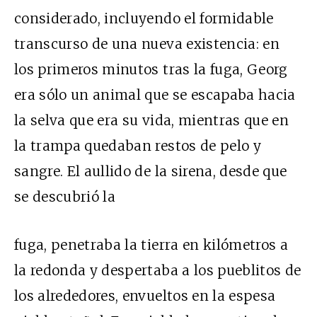
considerado, incluyendo el formidable
transcurso de una nueva existencia: en
los primeros minutos tras la fuga, Georg
era sólo un animal que se escapaba hacia
la selva que era su vida, mientras que en
la trampa quedaban restos de pelo y
sangre. El aullido de la sirena, desde que
se descubrió la
fuga, penetraba la tierra en kilómetros a
la redonda y despertaba a los pueblitos de
los alrededores, envueltos en la espesa