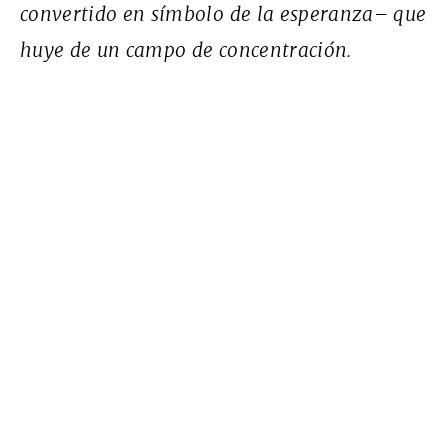
convertido en símbolo de la esperanza– que
huye de un campo de concentración.