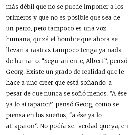
más débil que no se puede imponer a los
primeros y que no es posible que sea de
un perro, pero tampoco es una voz
humana, quizá el hombre que ahora se
llevan a rastras tampoco tenga ya nada
de humano. “Seguramente, Albert”, pensó
Georg. Existe un grado de realidad que le
hace a uno creer que está soñando, a
pesar de que nunca se soñó menos. “A ése
ya lo atraparon”, pensó Georg, como se
piensa en los sueños, “a ése ya lo
atraparon”. No podía ser verdad que ya, en