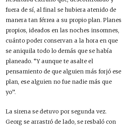
fuera de sí, al final se hubiera atenido de
manera tan férrea a su propio plan. Planes
propios, ideados en las noches insomnes,
cuánto poder conservan a la hora en que
se aniquila todo lo demás que se había
planeado. “Y aunque te asalte el
pensamiento de que alguien más forjó ese
plan, ese alguien no fue nadie más que
yo”.
La sirena se detuvo por segunda vez.
Georg se arrastró de lado, se resbaló con