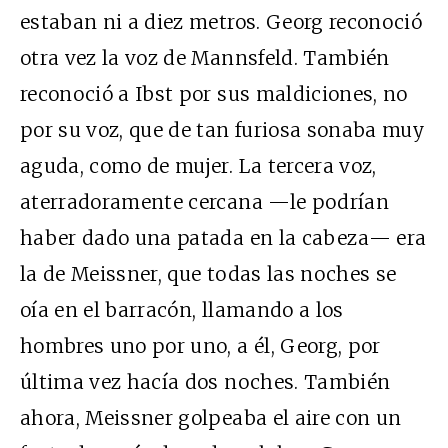
estaban ni a diez metros. Georg reconoció
otra vez la voz de Mannsfeld. También
reconoció a Ibst por sus maldiciones, no
por su voz, que de tan furiosa sonaba muy
aguda, como de mujer. La tercera voz,
aterradoramente cercana —le podrían
haber dado una patada en la cabeza— era
la de Meissner, que todas las noches se
oía en el barracón, llamando a los
hombres uno por uno, a él, Georg, por
última vez hacía dos noches. También
ahora, Meissner golpeaba el aire con un