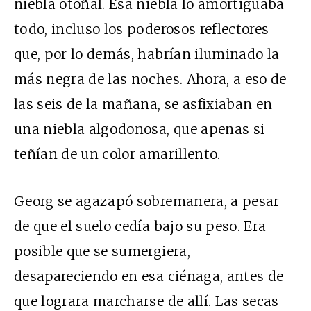
niebla otoñal. Esa niebla lo amortiguaba
todo, incluso los poderosos reflectores
que, por lo demás, habrían iluminado la
más negra de las noches. Ahora, a eso de
las seis de la mañana, se asfixiaban en
una niebla algodonosa, que apenas si
teñían de un color amarillento.
Georg se agazapó sobremanera, a pesar
de que el suelo cedía bajo su peso. Era
posible que se sumergiera,
desapareciendo en esa ciénaga, antes de
que lograra marcharse de allí. Las secas