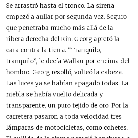
Se arrastró hasta el tronco. La sirena
empezó a aullar por segunda vez. Seguro
que penetraba mucho más allá de la
ribera derecha del Rin. Georg apretó la
cara contra la tierra. “Tranquilo,
tranquilo”, le decía Wallau por encima del
hombro. Georg resolló, volteó la cabeza.
Las luces ya se habían apagado todas. La
niebla se había vuelto delicada y
transparente, un puro tejido de oro. Por la
carretera pasaron a toda velocidad tres
lámparas de motocicletas, como cohetes.