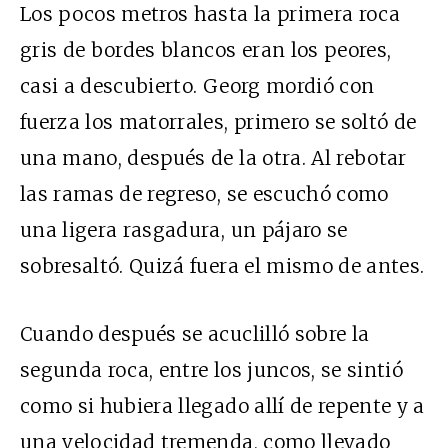
Los pocos metros hasta la primera roca
gris de bordes blancos eran los peores,
casi a descubierto. Georg mordió con
fuerza los matorrales, primero se soltó de
una mano, después de la otra. Al rebotar
las ramas de regreso, se escuchó como
una ligera rasgadura, un pájaro se
sobresaltó. Quizá fuera el mismo de antes.
Cuando después se acuclilló sobre la
segunda roca, entre los juncos, se sintió
como si hubiera llegado allí de repente y a
una velocidad tremenda, como llevado