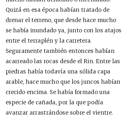
Quizá en esa época habían tratado de
drenar el terreno, que desde hace mucho
se había inundado ya, junto con los atajos
entre el terraplén y la carretera.
Seguramente también entonces habían
acarreado las rocas desde el Rin. Entre las
piedras había todavía una sólida capa
arable, hace mucho que los juncos habían
crecido encima. Se había formado una
especie de cañada, por la que podía
avanzar arrastrándose sobre el vientre.