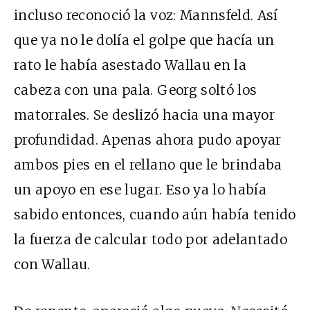
incluso reconoció la voz: Mannsfeld. Así
que ya no le dolía el golpe que hacía un
rato le había asestado Wallau en la
cabeza con una pala. Georg soltó los
matorrales. Se deslizó hacia una mayor
profundidad. Apenas ahora pudo apoyar
ambos pies en el rellano que le brindaba
un apoyo en ese lugar. Eso ya lo había
sabido entonces, cuando aún había tenido
la fuerza de calcular todo por adelantado
con Wallau.