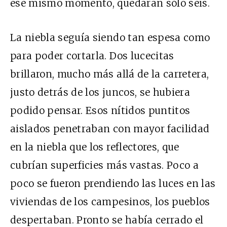
ese mismo momento, quedaran sólo seis.
La niebla seguía siendo tan espesa como
para poder cortarla. Dos lucecitas
brillaron, mucho más allá de la carretera,
justo detrás de los juncos, se hubiera
podido pensar. Esos nítidos puntitos
aislados penetraban con mayor facilidad
en la niebla que los reflectores, que
cubrían superficies más vastas. Poco a
poco se fueron prendiendo las luces en las
viviendas de los campesinos, los pueblos
despertaban. Pronto se había cerrado el