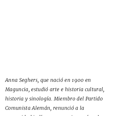
Anna Seghers, que nació en 1900 en
Maguncia, estudió arte e historia cultural,
historia y sinología. Miembro del Partido
Comunista Alemán, renunció a la