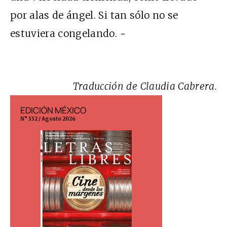
por alas de ángel. Si tan sólo no se
estuviera congelando. ~
Traducción de Claudia Cabrera.
EDICIÓN MÉXICO
EDICIÓN ESP
N° 332 / Agosto 2026
N° 299 / Agosto 202