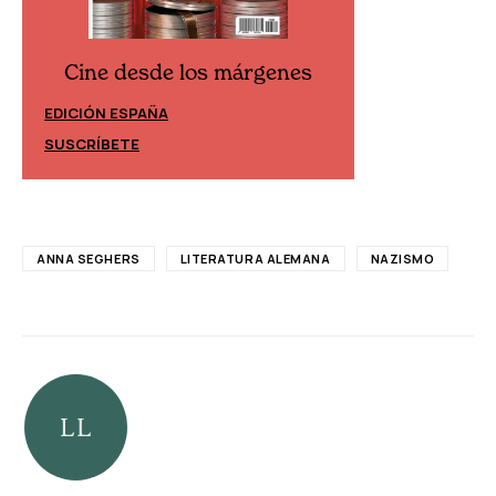
Cine desde los márgenes
Cine desd
EDICIÓN ESPAÑA
EDICIÓN MÉXIC
SUSCRÍBETE
SUSCRÍBETE
ANNA SEGHERS
LITERATURA ALEMANA
NAZISMO