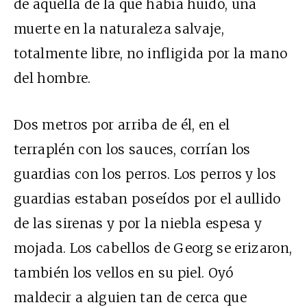
de aquella de la que había huido, una
muerte en la naturaleza salvaje,
totalmente libre, no infligida por la mano
del hombre.
Dos metros por arriba de él, en el
terraplén con los sauces, corrían los
guardias con los perros. Los perros y los
guardias estaban poseídos por el aullido
de las sirenas y por la niebla espesa y
mojada. Los cabellos de Georg se erizaron,
también los vellos en su piel. Oyó
maldecir a alguien tan de cerca que