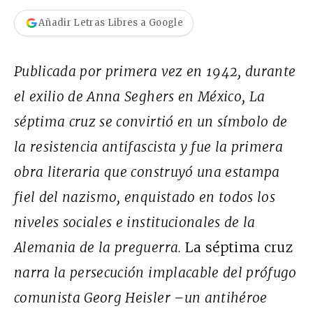
Añadir Letras Libres a Google
Publicada por primera vez en 1942, durante
el exilio de Anna Seghers en México, La
séptima cruz se convirtió en un símbolo de
la resistencia antifascista y fue la primera
obra literaria que construyó una estampa
fiel del nazismo, enquistado en todos los
niveles sociales e institucionales de la
Alemania de la preguerra.
La séptima cruz
narra la persecución implacable del prófugo
comunista Georg Heisler –un antihéroe