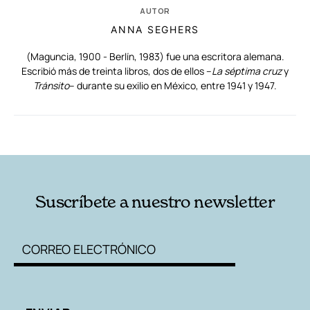
AUTOR
ANNA SEGHERS
(Maguncia, 1900 - Berlín, 1983) fue una escritora alemana.
Escribió más de treinta libros, dos de ellos –
La séptima cruz
y
Tránsito
– durante su exilio en México, entre 1941 y 1947.
RELACIONADAS
AUTORES
Suscríbete a nuestro newsletter