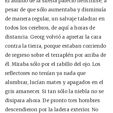
El aullido de la sirena pareció henchirse, a
pesar de que sólo aumentaba y disminuía
de manera regular, un salvaje taladrar en
todos los cerebros, de aquí a horas de
distancia. Georg volvió a apretar la cara
contra la tierra, porque estaban corriendo
de regreso sobre el terraplén por arriba de
él. Miraba sólo por el rabillo del ojo. Los
reflectores no tenían ya nada que
alumbrar, lucían mates y apagados en el
gris amanecer. Si tan sólo la niebla no se
disipara ahora. De pronto tres hombres
descendieron por la ladera exterior. No