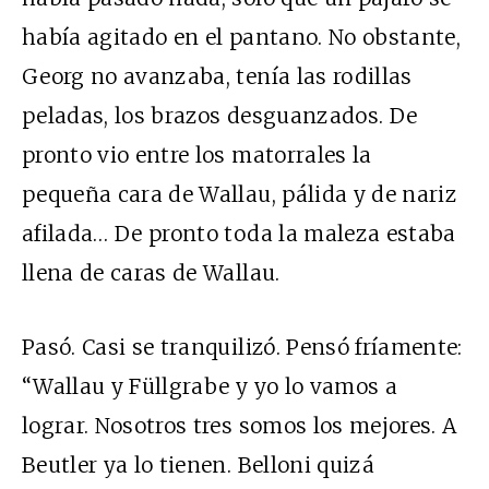
había agitado en el pantano. No obstante,
Georg no avanzaba, tenía las rodillas
peladas, los brazos desguanzados. De
pronto vio entre los matorrales la
pequeña cara de Wallau, pálida y de nariz
afilada… De pronto toda la maleza estaba
llena de caras de Wallau.
Pasó. Casi se tranquilizó. Pensó fríamente:
“Wallau y Füllgrabe y yo lo vamos a
lograr. Nosotros tres somos los mejores. A
Beutler ya lo tienen. Belloni quizá