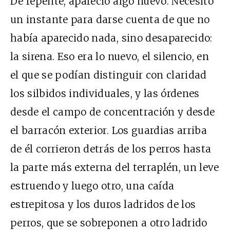
De repente, apareció algo nuevo. Necesitó
un instante para darse cuenta de que no
había aparecido nada, sino desaparecido:
la sirena. Eso era lo nuevo, el silencio, en
el que se podían distinguir con claridad
los silbidos individuales, y las órdenes
desde el campo de concentración y desde
el barracón exterior. Los guardias arriba
de él corrieron detrás de los perros hasta
la parte más externa del terraplén, un leve
estruendo y luego otro, una caída
estrepitosa y los duros ladridos de los
perros, que se sobreponen a otro ladrido