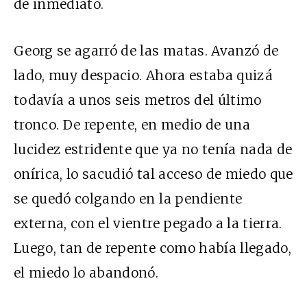
de inmediato.
Georg se agarró de las matas. Avanzó de
lado, muy despacio. Ahora estaba quizá
todavía a unos seis metros del último
tronco. De repente, en medio de una
lucidez estridente que ya no tenía nada de
onírica, lo sacudió tal acceso de miedo que
se quedó colgando en la pendiente
externa, con el vientre pegado a la tierra.
Luego, tan de repente como había llegado,
el miedo lo abandonó.