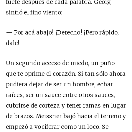
fuete después de cada palabra. Georg
sintió el fino viento:
—¡Por acá abajo! ¡Derecho! ¡Pero rápido,
dale!
Un segundo acceso de miedo, un puño
que te oprime el corazón. Si tan sólo ahora
pudiera dejar de ser un hombre, echar
raíces, ser un sauce entre otros sauces,
cubrirse de corteza y tener ramas en lugar
de brazos. Meissner bajó hacia el terreno y
empezó a vociferar como un loco. Se