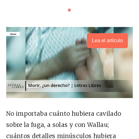
*
Lea el artículo
No importaba cuánto hubiera cavilado
sobre la fuga, a solas y con Wallau;
cuántos detalles minúsculos hubiera