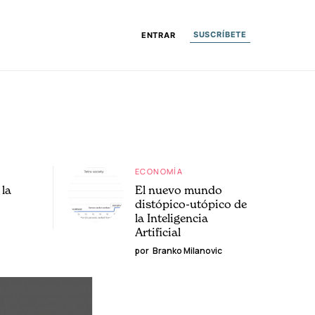
SUSCRÍBETE
ENTRAR
ECONOMÍA
la
El nuevo mundo
distópico-utópico de
la Inteligencia
Artificial
por
Branko Milanovic