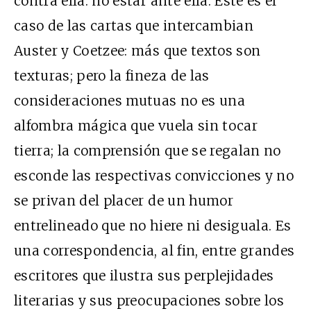
contra ella: no estar ante ella. Este es el
caso de las cartas que intercambian
Auster y Coetzee: más que textos son
texturas; pero la fineza de las
consideraciones mutuas no es una
alfombra mágica que vuela sin tocar
tierra; la comprensión que se regalan no
esconde las respectivas convicciones y no
se privan del placer de un humor
entrelineado que no hiere ni desiguala. Es
una correspondencia, al fin, entre grandes
escritores que ilustra sus perplejidades
literarias y sus preocupaciones sobre los