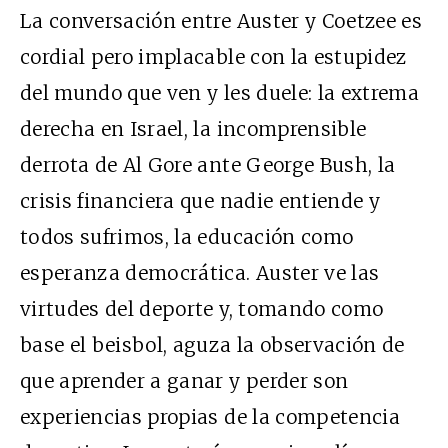
La conversación entre Auster y Coetzee es
cordial pero implacable con la estupidez
del mundo que ven y les duele: la extrema
derecha en Israel, la incomprensible
derrota de Al Gore ante George Bush, la
crisis financiera que nadie entiende y
todos sufrimos, la educación como
esperanza democrática. Auster ve las
virtudes del deporte y, tomando como
base el beisbol, aguza la observación de
que aprender a ganar y perder son
experiencias propias de la competencia