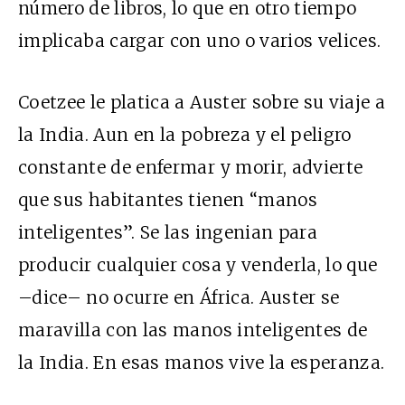
número de libros, lo que en otro tiempo
implicaba cargar con uno o varios velices.
Coetzee le platica a Auster sobre su viaje a
la India. Aun en la pobreza y el peligro
constante de enfermar y morir, advierte
que sus habitantes tienen “manos
inteligentes”. Se las ingenian para
producir cualquier cosa y venderla, lo que
–dice– no ocurre en África. Auster se
maravilla con las manos inteligentes de
la India. En esas manos vive la esperanza.