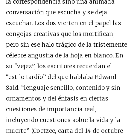
la correspondencia sino una animada
conversación que escucha y se deja
escuchar. Los dos vierten en el papel las
congojas creativas que los mortifican,
pero sin ese halo trágico de la tristemente
célebre angustia de la hoja en blanco. En
su “vejez”, los escritores recuerdan el
“estilo tardío” del que hablaba Edward
Said: “lenguaje sencillo, contenido y sin
ornamentos y del énfasis en ciertas
cuestiones de importancia real,
incluyendo cuestiones sobre la vida y la
muerte” (Coetzee, carta del 14 de octubre