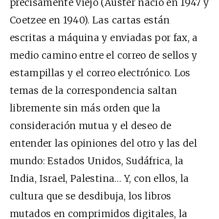
precisamente viejo (Auster nació en 1947 y
Coetzee en 1940). Las cartas están
escritas a máquina y enviadas por fax, a
medio camino entre el correo de sellos y
estampillas y el correo electrónico. Los
temas de la correspondencia saltan
libremente sin más orden que la
consideración mutua y el deseo de
entender las opiniones del otro y las del
mundo: Estados Unidos, Sudáfrica, la
India, Israel, Palestina… Y, con ellos, la
cultura que se desdibuja, los libros
mutados en comprimidos digitales, la