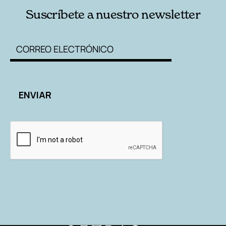
Suscríbete a nuestro newsletter