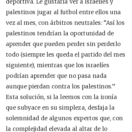
deportiva. Le gustaría ver a israelíes y
palestinos jugar al futbol entre ellos una
vez al mes, con árbitros neutrales: “Así los
palestinos tendrían la oportunidad de
aprender que pueden perder sin perderlo
todo (siempre les queda el partido del mes
siguiente), mientras que los israelíes
podrían aprender que no pasa nada
aunque pierdan contra los palestinos.”
Esta solución, si la leemos con la ironía
que subyace en su simpleza, desfaja la
solemnidad de algunos expertos que, con
la complejidad elevada al altar de lo