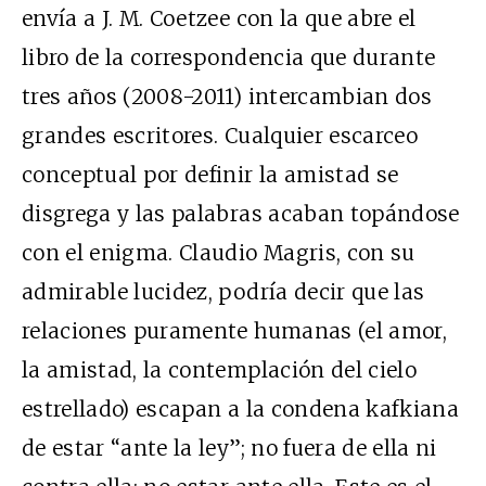
envía a J. M. Coetzee con la que abre el
libro de la correspondencia que durante
tres años (2008-2011) intercambian dos
grandes escritores. Cualquier escarceo
conceptual por definir la amistad se
disgrega y las palabras acaban topándose
con el enigma. Claudio Magris, con su
admirable lucidez, podría decir que las
relaciones puramente humanas (el amor,
la amistad, la contemplación del cielo
estrellado) escapan a la condena kafkiana
de estar “ante la ley”; no fuera de ella ni