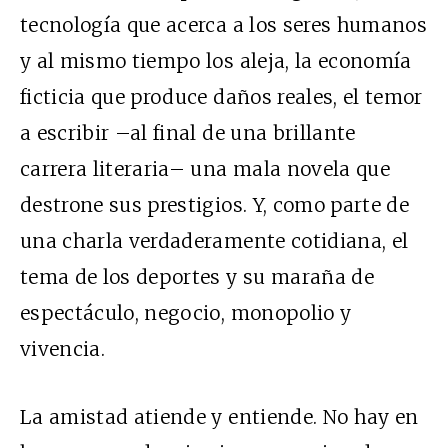
tecnología que acerca a los seres humanos
y al mismo tiempo los aleja, la economía
ficticia que produce daños reales, el temor
a escribir –al final de una brillante
carrera literaria– una mala novela que
destrone sus prestigios. Y, como parte de
una charla verdaderamente cotidiana, el
tema de los deportes y su maraña de
espectáculo, negocio, monopolio y
vivencia.
La amistad atiende y entiende. No hay en