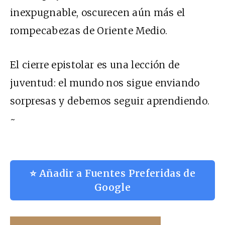
inexpugnable, oscurecen aún más el
rompecabezas de Oriente Medio.
El cierre epistolar es una lección de
juventud: el mundo nos sigue enviando
sorpresas y debemos seguir aprendiendo.
~
⭐ Añadir a Fuentes Preferidas de
Google