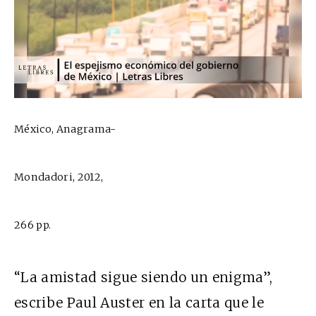
México, Anagrama-
Mondadori, 2012,
266 pp.
“La amistad sigue siendo un enigma”,
escribe Paul Auster en la carta que le