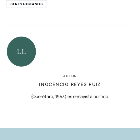
SERES HUMANOS
AUTOR
INOCENCIO REYES RUIZ
(Querétaro, 1953) es ensayista político.
RELACIONADAS
AUTORES