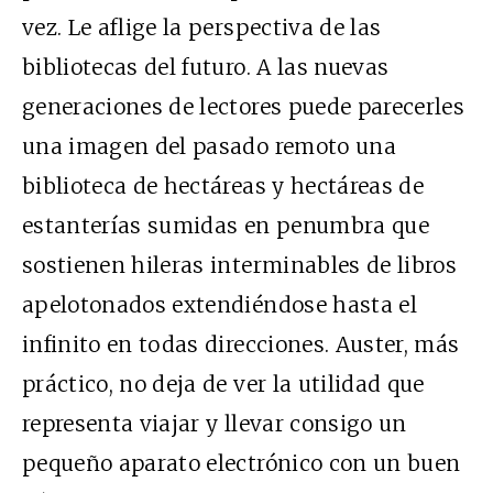
vez. Le aflige la perspectiva de las
bibliotecas del futuro. A las nuevas
generaciones de lectores puede parecerles
una imagen del pasado remoto una
biblioteca de hectáreas y hectáreas de
estanterías sumidas en penumbra que
sostienen hileras interminables de libros
apelotonados extendiéndose hasta el
infinito en todas direcciones. Auster, más
práctico, no deja de ver la utilidad que
representa viajar y llevar consigo un
pequeño aparato electrónico con un buen