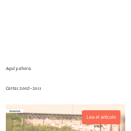
Aquí y ahora.
Cartas 2008-2011
Lea el artículo