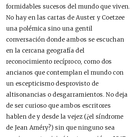
formidables sucesos del mundo que viven.
No hay en las cartas de Auster y Coetzee
una polémica sino una gentil
conversación donde ambos se escuchan
en la cercana geografía del
reconocimiento recíproco, como dos
ancianos que contemplan el mundo con
un escepticismo desprovisto de
altisonancias o desgarramientos. No deja
de ser curioso que ambos escritores
hablen de y desde la vejez (¿el síndrome
de Jean Améry?) sin que ninguno sea