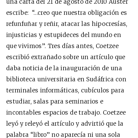
una carta del 21 de agosto de 2010 Auster
escribe: “…creo que nuestra obligación es
refunfuñar y reñir, atacar las hipocresías,
injusticias y estupideces del mundo en
que vivimos”. Tres días antes, Coetzee
escribió extrañado sobre un artículo que
daba noticia de la inauguración de una
biblioteca universitaria en Sudáfrica con
terminales informáticas, cubículos para
estudiar, salas para seminarios e
incontables espacios de trabajo. Coetzee
leyó y releyó el artículo y advirtió que la
palabra “libro” no aparecía ni una sola