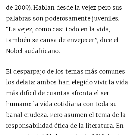
de 2009). Hablan desde la vejez pero sus
palabras son poderosamente juveniles.
“La vejez, como casi todo en la vida,
también se cansa de envejecer”, dice el
Nobel sudafricano.
El desparpajo de los temas más comunes
los delata: ambos han elegido vivir la vida
más difícil de cuantas afronta el ser
humano: la vida cotidiana con toda su
banal crudeza. Pero asumen el tema de la
responsabilidad ética de la literatura. En