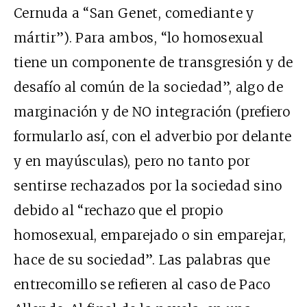
Cernuda a “San Genet, comediante y
mártir”). Para ambos, “lo homosexual
tiene un componente de transgresión y de
desafío al común de la sociedad”, algo de
marginación y de NO integración (prefiero
formularlo así, con el adverbio por delante
y en mayúsculas), pero no tanto por
sentirse rechazados por la sociedad sino
debido al “rechazo que el propio
homosexual, emparejado o sin emparejar,
hace de su sociedad”. Las palabras que
entrecomillo se refieren al caso de Paco