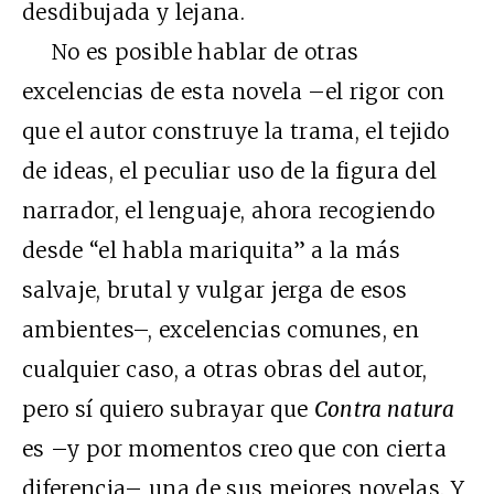
desdibujada y lejana.
No es posible hablar de otras
excelencias de esta novela –el rigor con
que el autor construye la trama, el tejido
de ideas, el peculiar uso de la figura del
narrador, el lenguaje, ahora recogiendo
desde “el habla mariquita” a la más
salvaje, brutal y vulgar jerga de esos
ambientes–, excelencias comunes, en
cualquier caso, a otras obras del autor,
pero sí quiero subrayar que
Contra natura
es –y por momentos creo que con cierta
diferencia– una de sus mejores novelas. Y