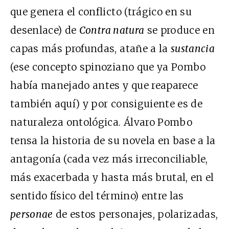
que genera el conflicto (trágico en su
desenlace) de
Contra natura
se produce en
capas más profundas, atañe a la
sustancia
(ese concepto spinoziano que ya Pombo
había manejado antes y que reaparece
también aquí) y por consiguiente es de
naturaleza ontológica. Álvaro Pombo
tensa la historia de su novela en base a la
antagonía (cada vez más irreconciliable,
más exacerbada y hasta más brutal, en el
sentido físico del término) entre las
personae
de estos personajes, polarizadas,