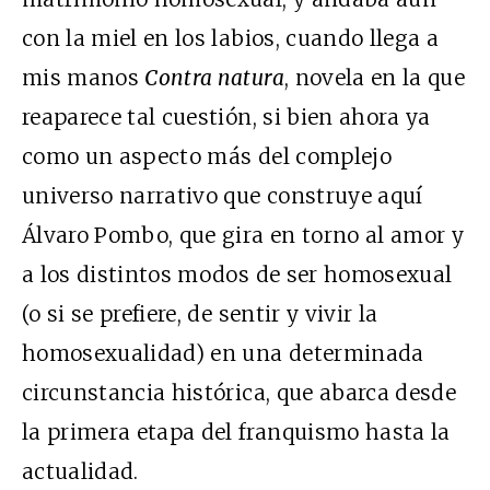
con la miel en los labios, cuando llega a
mis manos
Contra natura
, novela en la que
reaparece tal cuestión, si bien ahora ya
como un aspecto más del complejo
universo narrativo que construye aquí
Álvaro Pombo, que gira en torno al amor y
a los distintos modos de ser homosexual
(o si se prefiere, de sentir y vivir la
homosexualidad) en una determinada
circunstancia histórica, que abarca desde
la primera etapa del franquismo hasta la
actualidad.