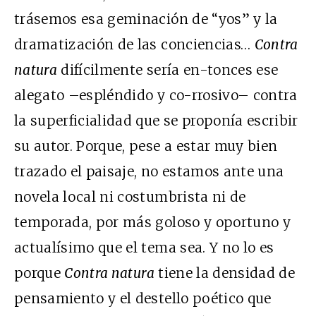
trásemos esa geminación de “yos” y la
dramatización de las conciencias…
Contra
natura
difícilmente sería en-tonces ese
alegato –espléndido y co-rrosivo– contra
la superficialidad que se proponía escribir
su autor. Porque, pese a estar muy bien
trazado el paisaje, no estamos ante una
novela local ni costumbrista ni de
temporada, por más goloso y oportuno y
actualísimo que el tema sea. Y no lo es
porque
Contra natura
tiene la densidad de
pensamiento y el destello poético que