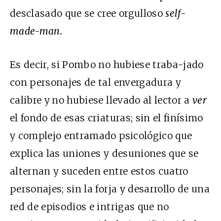
desclasado que se cree orgulloso
self-
made-man.
Es decir, si Pombo no hubiese traba-jado
con personajes de tal envergadura y
calibre y
no hubiese llevado al lector a
ver
el fondo de esas criaturas; sin el finísimo
y complejo entramado psicológico que
explica las uniones y desuniones que se
alternan y suceden entre estos cuatro
personajes; sin la forja y desarrollo de una
red de episodios e intrigas que no