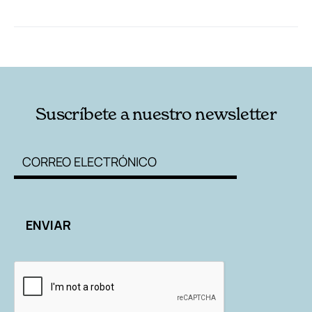
RELACIONADAS
AUTORES
Suscríbete a nuestro newsletter