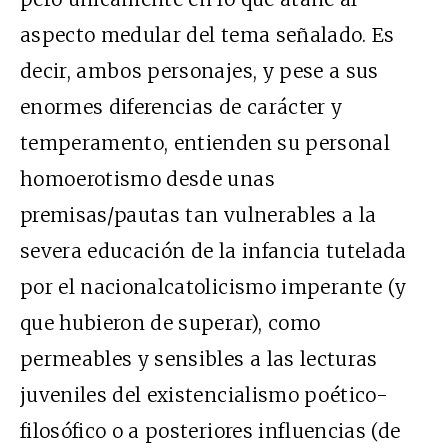
aspecto medular del tema señalado. Es
decir, ambos personajes, y pese a sus
enormes diferencias de carácter y
temperamento, entienden su personal
homoerotismo desde unas
premisas/pautas tan vulnerables a la
severa educación de la infancia tutelada
por el nacionalcatolicismo imperante (y
que hubieron de superar), como
permeables y sensibles a las lecturas
juveniles del existencialismo poético-
filosófico o a posteriores influencias (de