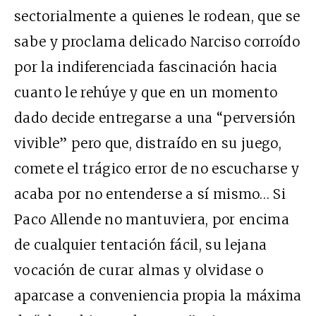
sectorialmente a quienes le rodean, que se
sabe y proclama delicado Narciso corroído
por la indiferenciada fascinación hacia
cuanto le rehúye y que en un momento
dado decide entregarse a una “perversión
vivible” pero que, distraído en su juego,
comete el trágico error de no escucharse y
acaba por no entenderse a sí mismo… Si
Paco Allende no mantuviera, por encima
de cualquier tentación fácil, su lejana
vocación de curar almas y olvidase o
aparcase a conveniencia propia la máxima