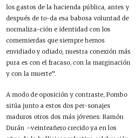
los gastos de la hacienda pública, antes y
después de to-da esa babosa voluntad de
normaliza-ción e identidad con los
comemierdas que siempre hemos
envidiado y odiado, nuestra conexión más
pura es con el fracaso, con la marginación
y con la muerte”.
A modo de oposición y contraste, Pombo
sitúa junto a estos dos per-sonajes
maduros otros dos más jóvenes: Ramón
Durán –veinteañero crecido ya en los