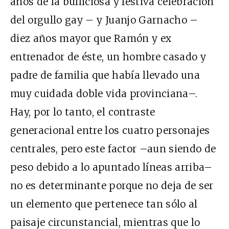
años de la bulliciosa y festiva celebración
del orgullo gay – y Juanjo Garnacho –
diez años mayor que Ramón y ex
entrenador de éste, un hombre casado y
padre de familia que había llevado una
muy cuidada doble vida provinciana–.
Hay, por lo tanto, el contraste
generacional entre los cuatro personajes
centrales, pero este factor –aun siendo de
peso debido a lo apuntado líneas arriba–
no es determinante porque no deja de ser
un elemento que pertenece tan sólo al
paisaje circunstancial, mientras que lo