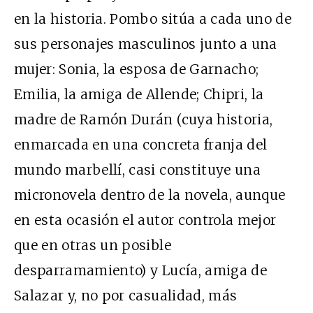
en la historia. Pombo sitúa a cada uno de
sus personajes masculinos junto a una
mujer: Sonia, la esposa de Garnacho;
Emilia, la amiga de Allende; Chipri, la
madre de Ramón Durán (cuya historia,
enmarcada en una concreta franja del
mundo marbellí, casi constituye una
micronovela dentro de la novela, aunque
en esta ocasión el autor controla mejor
que en otras un posible
desparramamiento) y Lucía, amiga de
Salazar y, no por casualidad, más