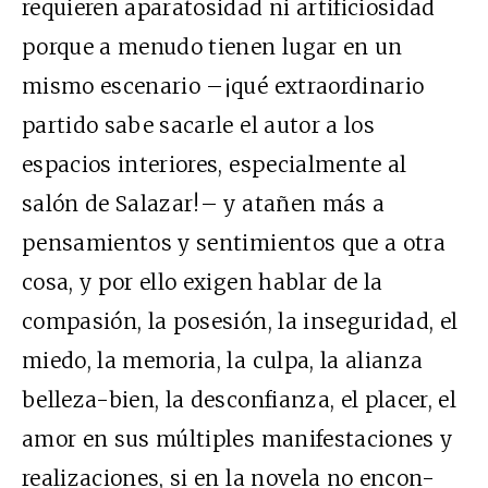
requieren aparatosidad ni artificiosidad
porque a menudo tienen lugar en un
mismo escenario –¡qué extraordinario
partido sabe sacarle el autor a los
espacios interiores, especialmente al
salón de Salazar!– y atañen más a
pensamientos y sentimientos que a otra
cosa, y por ello exigen hablar de la
compasión, la posesión, la inseguridad, el
miedo, la memoria, la culpa, la alianza
belleza-bien, la desconfianza, el placer, el
amor en sus múltiples manifestaciones y
realizaciones, si en la novela no encon-