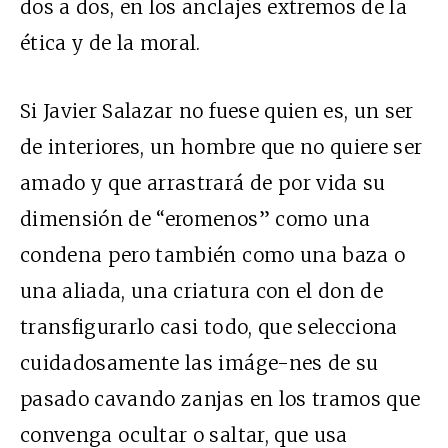
dos a dos, en los anclajes extremos de la
ética y de la moral.
Si Javier Salazar no fuese quien es, un ser
de interiores, un hombre que no quiere ser
amado y que arrastrará de por vida su
dimensión de “eromenos” como una
condena pero también como una baza o
una aliada, una criatura con el don de
transfigurarlo casi todo, que selecciona
cuidadosamente las imáge-nes de su
pasado cavando zanjas en los tramos que
convenga ocultar o saltar, que usa