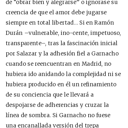
de “obrar bien y alegrarse” o ignorase su
creencia de que el amor debe jugarse
siempre en total libertad… Si en Ramón
Durán –vulnerable, ino-cente, impetuoso,
transparente–, tras la fascinación inicial
por Salazar y la adhesión fiel a Garnacho
cuando se reencuentran en Madrid, no
hubiera ido anidando la complejidad ni se
hubiera producido en él un refinamiento
de su conciencia que le llevará a
despojarse de adherencias y cruzar la
línea de sombra. Si Garnacho no fuese
una encanallada versión del trepa