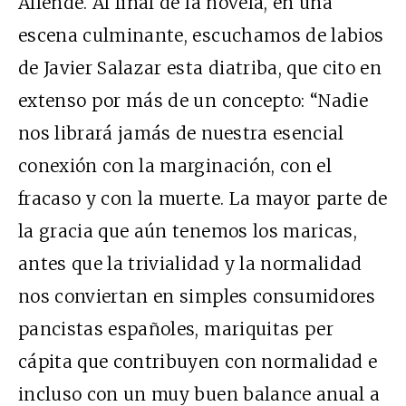
Allende. Al final de la novela, en una
escena culminante, escuchamos de labios
de Javier Salazar esta diatriba, que cito en
extenso por más de un concepto: “Nadie
nos librará jamás de nuestra esencial
conexión con la marginación, con el
fracaso y con la muerte. La mayor parte de
la gracia que aún tenemos los maricas,
antes que la trivialidad y la normalidad
nos conviertan en simples consumidores
pancistas españoles, mariquitas per
cápita que contribuyen con normalidad e
incluso con un muy buen balance anual a