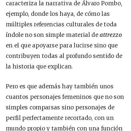
caracteriza la narrativa de Álvaro Pombo,
ejemplo, donde los haya, de cómo las
múltiples referencias culturales de toda
índole no son simple material de
attrezzo
en el que apoyarse para lucirse sino que
contribuyen todas al profundo sentido de
la historia que explican.
Pero es que además hay también unos
cuantos personajes femeninos que no son
simples comparsas sino personajes de
perfil perfectamente recortado, con un
mundo propio y también con una función