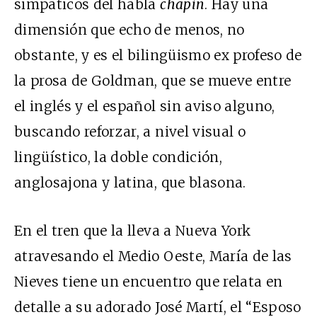
simpáticos del habla
chapín
. Hay una
dimensión que echo de menos, no
obstante, y es el bilingüismo ex profeso de
la prosa de Goldman, que se mueve entre
el inglés y el español sin aviso alguno,
buscando reforzar, a nivel visual o
lingüístico, la doble condición,
anglosajona y latina, que blasona.
En el tren que la lleva a Nueva York
atravesando el Medio Oeste, María de las
Nieves tiene un encuentro que relata en
detalle a su adorado José Martí, el “Esposo