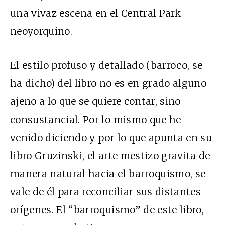
una vivaz escena en el Central Park
neoyorquino.
El estilo profuso y detallado (barroco, se
ha dicho) del libro no es en grado alguno
ajeno a lo que se quiere contar, sino
consustancial. Por lo mismo que he
venido diciendo y por lo que apunta en su
libro Gruzinski, el arte mestizo gravita de
manera natural hacia el barroquismo, se
vale de él para reconciliar sus distantes
orígenes. El “barroquismo” de este libro,