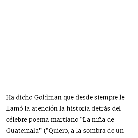
Ha dicho Goldman que desde siempre le
llamó la atención la historia detrás del
célebre poema martiano “La niña de
Guatemala” (“Quiero, a la sombra de un