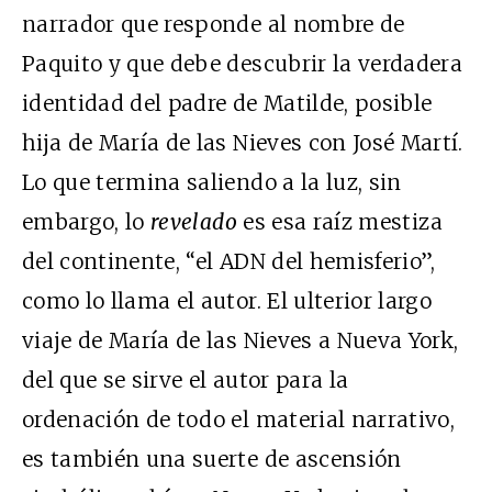
narrador que responde al nombre de
Paquito y que debe descubrir la verdadera
identidad del padre de Matilde, posible
hija de María de las Nieves con José Martí.
Lo que termina saliendo a la luz, sin
embargo, lo
revelado
es esa raíz mestiza
del continente, “el ADN del hemisferio”,
como lo llama el autor. El ulterior largo
viaje de María de las Nieves a Nueva York,
del que se sirve el autor para la
ordenación de todo el material narrativo,
es también una suerte de ascensión