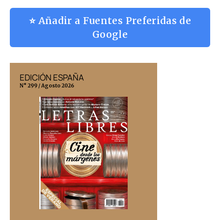
⭐ Añadir a Fuentes Preferidas de
Google
EDICIÓN ESPAÑA
EDICIÓN MÉX
N° 299 / Agosto 2026
N° 332 / Agosto 202