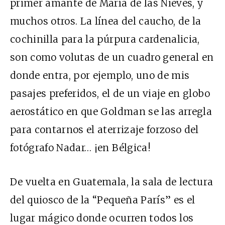
primer amante de María de las Nieves, y
muchos otros. La línea del caucho, de la
cochinilla para la púrpura cardenalicia,
son como volutas de un cuadro general en
donde entra, por ejemplo, uno de mis
pasajes preferidos, el de un viaje en globo
aerostático en que Goldman se las arregla
para contarnos el aterrizaje forzoso del
fotógrafo Nadar… ¡en Bélgica!
De vuelta en Guatemala, la sala de lectura
del quiosco de la “Pequeña París” es el
lugar mágico donde ocurren todos los