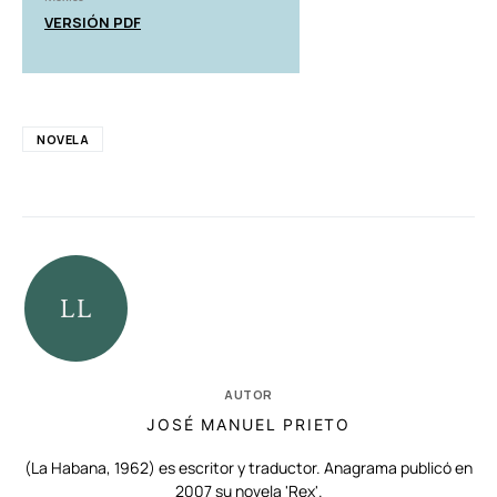
VERSIÓN PDF
NOVELA
AUTOR
JOSÉ MANUEL PRIETO
(La Habana, 1962) es escritor y traductor. Anagrama publicó en
2007 su novela 'Rex'.