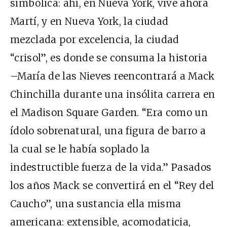
simbólica: ahí, en Nueva York, vive ahora
Martí, y en Nueva York, la ciudad
mezclada por excelencia, la ciudad
“crisol”, es donde se consuma la historia
–María de las Nieves reencontrará a Mack
Chinchilla durante una insólita carrera en
el Madison Square Garden. “Era como un
ídolo sobrenatural, una figura de barro a
la cual se le había soplado la
indestructible fuerza de la vida.” Pasados
los años Mack se convertirá en el “Rey del
Caucho”, una sustancia ella misma
americana: extensible, acomodaticia,