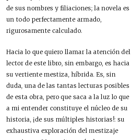
de sus nombres y filiaciones; la novela es
un todo perfectamente armado,
rigurosamente calculado.
Hacia lo que quiero llamar la atención del
lector de este libro, sin embargo, es hacia
su vertiente mestiza, híbrida. Es, sin
duda, una de las tantas lecturas posibles
de esta obra, pero que saca a la luz lo que
a mi entender constituye el núcleo de su
historia, ¡de sus múltiples historias!: su
exhaustiva exploración del mestizaje