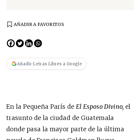
AÑADIR A FAVORITOS
Añadir Letras Libres a Google
En la Pequeña París de
El
Esposo Divino,
el
trasunto de la ciudad de Guatemala
donde pasa la mayor parte de la última