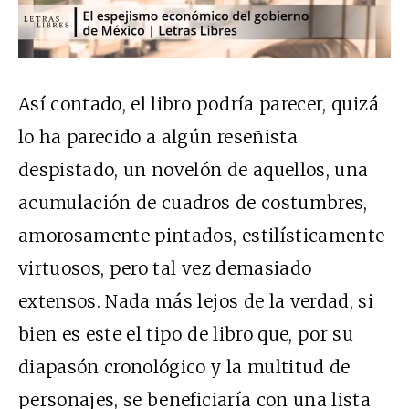
Así contado, el libro podría parecer, quizá
lo ha parecido a algún reseñista
despistado, un novelón de aquellos, una
acumulación de cuadros de costumbres,
amorosamente pintados, estilísticamente
virtuosos, pero tal vez demasiado
extensos. Nada más lejos de la verdad, si
bien es este el tipo de libro que, por su
diapasón cronológico y la multitud de
personajes, se beneficiaría con una lista