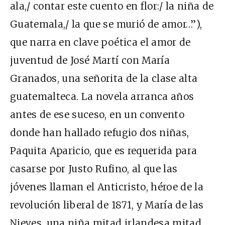
ala,/ contar este cuento en flor:/ la niña de
Guatemala,/ la que se murió de amor…”),
que narra en clave poética el amor de
juventud de José Martí con María
Granados, una señorita de la clase alta
guatemalteca. La novela arranca años
antes de ese suceso, en un convento
donde han hallado refugio dos niñas,
Paquita Aparicio, que es requerida para
casarse por Justo Rufino, al que las
jóvenes llaman el Anticristo, héroe de la
revolución liberal de 1871, y María de las
Nieves, una niña mitad irlandesa mitad