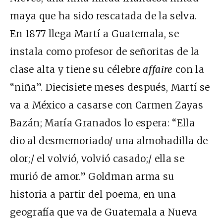
maya que ha sido rescatada de la selva.
En 1877 llega Martí a Guatemala, se
instala como profesor de señoritas de la
clase alta y tiene su célebre
affaire
con la
“niña”. Diecisiete meses después, Martí se
va a México a casarse con Carmen Zayas
Bazán; María Granados lo espera: “Ella
dio al desmemoriado/ una almohadilla de
olor;/ el volvió, volvió casado;/ ella se
murió de amor.” Goldman arma su
historia a partir del poema, en una
geografía que va de Guatemala a Nueva