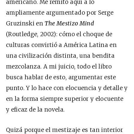
americano. Me remito aquí a lo
ampliamente argumentado por Serge
Gruzinski en
The Mestizo Mind
(Routledge, 2002): cómo el choque de
culturas convirtió a América Latina en
una civilización distinta, una bendita
mezcolanza. A mi juicio, todo el libro
busca hablar de esto, argumentar este
punto. Y lo hace con elocuencia y detalle y
en la forma siempre superior y elocuente
y eficaz de la novela.
Quizá porque el mestizaje es tan interior