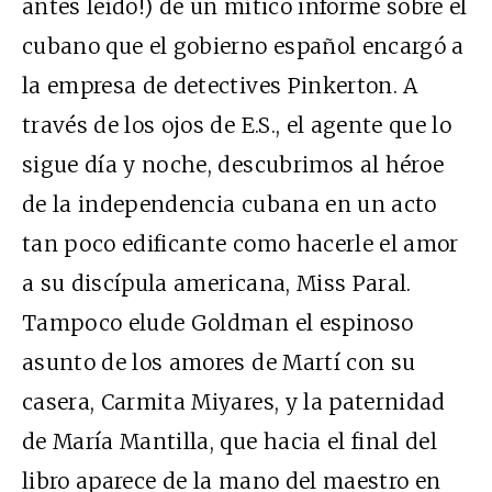
antes leído!) de un mítico informe sobre el
cubano que el gobierno español encargó a
la empresa de detectives Pinkerton. A
través de los ojos de E.S., el agente que lo
sigue día y noche, descubrimos al héroe
de la independencia cubana en un acto
tan poco edificante como hacerle el amor
a su discípula americana, Miss Paral.
Tampoco elude Goldman el espinoso
asunto de los amores de Martí con su
casera, Carmita Miyares, y la paternidad
de María Mantilla, que hacia el final del
libro aparece de la mano del maestro en