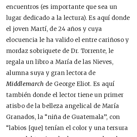
encuentros (es importante que sea un
lugar dedicado a la lectura). Es aquí donde
el joven Martí, de 24 años y cuya
elocuencia le ha valido el entre cariñoso y
mordaz sobriquete de Dr. Torrente, le
regala un libro a María de las Nieves,
alumna suya y gran lectora de
Middlemarch
de George Eliot. Es aquí
también donde el lector tiene un primer
atisbo de la belleza angelical de María
Granados, la “niña de Guatemala”, con
“labios [que] tenían el color y una tersura