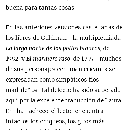
buena para tantas cosas.
En las anteriores versiones castellanas de
los libros de Goldman –la multipremiada
La larga noche de los pollos blancos
, de
1992, y
El marinero raso
, de 1997– muchos
de sus personajes centroamericanos se
expresaban como simpáticos tíos
madrileños. Tal defecto ha sido superado
aquí por la excelente traducción de Laura
Emilia Pacheco: el lector encuentra
intactos los chiqueos, los giros más