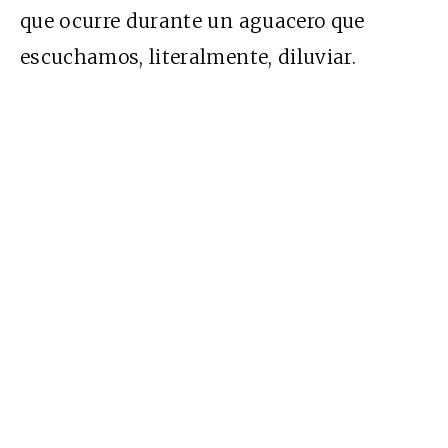
que ocurre durante un aguacero que
escuchamos, literalmente, diluviar.