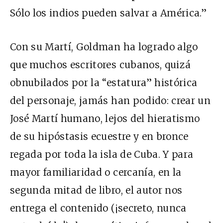
Sólo los indios pueden salvar a América.”
Con su Martí, Goldman ha logrado algo
que muchos escritores cubanos, quizá
obnubilados por la “estatura” histórica
del personaje, jamás han podido: crear un
José Martí humano, lejos del hieratismo
de su hipóstasis ecuestre y en bronce
regada por toda la isla de Cuba. Y para
mayor familiaridad o cercanía, en la
segunda mitad de libro, el autor nos
entrega el contenido (¡secreto, nunca