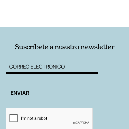
RELACIONADAS
AUTORES
Suscríbete a nuestro newsletter