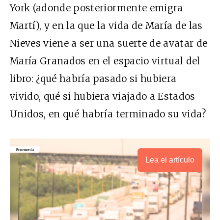
York (adonde posteriormente emigra
Martí), y en la que la vida de María de las
Nieves viene a ser una suerte de avatar de
María Granados en el espacio virtual del
libro: ¿qué habría pasado si hubiera
vivido, qué si hubiera viajado a Estados
Unidos, en qué habría terminado su vida?
Lea el artículo