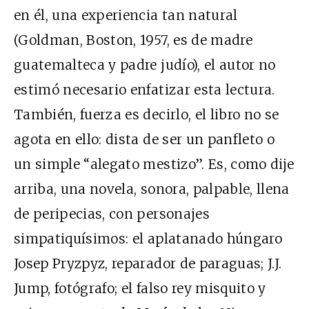
en él, una experiencia tan natural
(Goldman, Boston, 1957, es de madre
guatemalteca y padre judío), el autor no
estimó necesario enfatizar esta lectura.
También, fuerza es decirlo, el libro no se
agota en ello: dista de ser un panfleto o
un simple “alegato mestizo”. Es, como dije
arriba, una novela, sonora, palpable, llena
de peripecias, con personajes
simpatiquísimos: el aplatanado húngaro
Josep Pryzpyz, reparador de paraguas; J.J.
Jump, fotógrafo; el falso rey misquito y