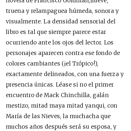
novela de Francisco Goldman,llueve,
truena y relampaguea húmeda, sonora y
visualmente. La densidad sensorial del
libro es tal que siempre parece estar
ocurriendo ante los ojos del lector. Los
personajes aparecen contra ese fondo de
colores cambiantes (¡el Trópico!),
exactamente delineados, con una fuerza y
presencia únicas. Léase si no el primer
encuentro de Mack Chinchilla, galán
mestizo, mitad maya mitad yanqui, con
María de las Nieves, la muchacha que
muchos años después será su esposa, y