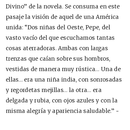
Divino” de la novela. Se consuma en este
pasaje la visión de aquel de una América
unida: “Dos niñas del Oeste, Pepe, del
vasto vacío del que escuchamos tantas
cosas aterradoras. Ambas con largas
trenzas que caían sobre sus hombros,
vestidas de manera muy rústica… Una de
ellas… era una niña india, con sonrosadas
y regordetas mejillas… la otra… era
delgada y rubia, con ojos azules y con la
misma alegría y apariencia saludable.” ~