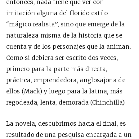
entonces, nada tiene que ver con
imitación alguna del florido estilo
“mágico realista”, sino que emerge de la
naturaleza misma de la historia que se
cuenta y de los personajes que la animan.
Como si debiera ser escrito dos veces,
primero para la parte más directa,
práctica, emprendedora, anglosajona de
ellos (Mack) y luego para la latina, más
regodeada, lenta, demorada (Chinchilla).
La novela, descubrimos hacia el final, es
resultado de una pesquisa encargada a un