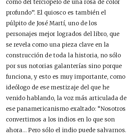
como del terciopelo de una rosa de color
profundo”. El quiosco es también el
púlpito de José Martí, uno de los
personajes mejor logrados del libro, que
se revela como una pieza clave en la
construcción de toda la historia, no sólo
por sus notorias galanterías sino porque
funciona, y esto es muy importante, como
ideólogo de ese mestizaje del que he
venido hablando, la voz más articulada de
ese panamericanismo exaltado: “Nosotros
convertimos a los indios en lo que son
ahora… Pero sólo el indio puede salvarnos.