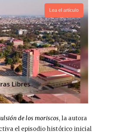
Lea el artículo
ulsión de los moriscos
, la autora
tiva el episodio histórico inicial