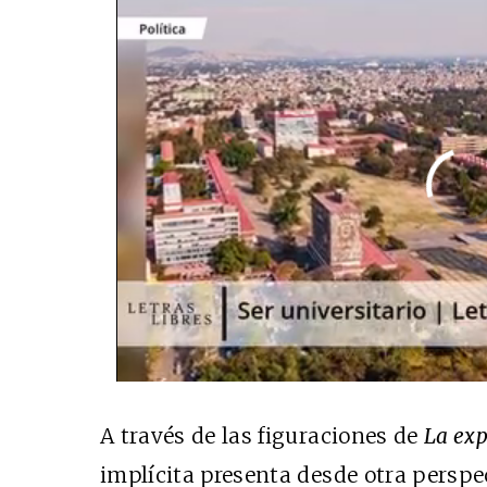
A través de las figuraciones de
La exp
implícita presenta desde otra perspec