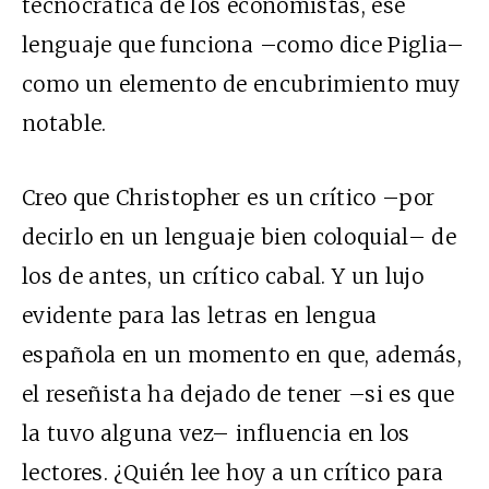
tecnocrática de los economistas, ese
lenguaje que funciona –como dice Piglia–
como un elemento de encubrimiento muy
notable.
Creo que Christopher es un crítico –por
decirlo en un lenguaje bien coloquial– de
los de antes, un crítico cabal. Y un lujo
evidente para las letras en lengua
española en un momento en que, además,
el reseñista ha dejado de tener –si es que
la tuvo alguna vez– influencia en los
lectores. ¿Quién lee hoy a un crítico para