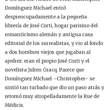
Domínguez Michael entró
despreocupadamente a la pequeña
librería de José Corti, hogar parisino del
romanticismo alemán y antigua casa
editorial de los surrealistas, y vio al fondo
a dos hombres viejos que jugaban al
ajedrez: eran el propio José Corti y el
novelista Julien Gracq. Parece que
Domínguez Michael –Christopher– se
sintió tan turbado que dio un paso atrás y
retomó muy atropelladamente la Rue de
Médicis.