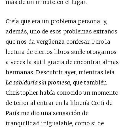
más de un minuto en el lugar.
Creía que era un problema personal y,
además, uno de esos problemas extraños
que nos da vergüenza confesar. Pero la
lectura de ciertos libros suele otorgarnos
a veces la sutil gracia de encontrar almas
hermanas. Descubrir ayer, mientras leía
La sabiduría sin promesa
, que también
Christopher había conocido un momento
de terror al entrar en la librería Corti de
París me dio una sensación de
tranquilidad inigualable, como si de