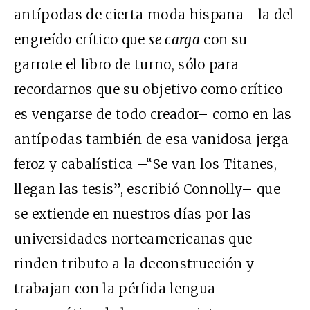
antípodas de cierta moda hispana –la del
engreído crítico que
se carga
con su
garrote el libro de turno, sólo para
recordarnos que su objetivo como crítico
es vengarse de todo creador– como en las
antípodas también de esa vanidosa jerga
feroz y cabalística –“Se van los Titanes,
llegan las tesis”, escribió Connolly– que
se extiende en nuestros días por las
universidades norteamericanas que
rinden tributo a la deconstrucción y
trabajan con la pérfida lengua