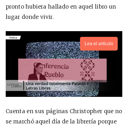
pronto hubiera hallado en aquel libro un
lugar donde vivir.
Lea el artículo
Cuenta en sus páginas Christopher que no
se marchó aquel día de la librería porque