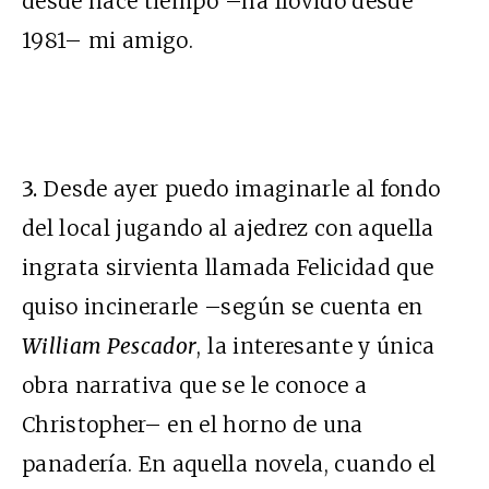
desde hace tiempo –ha llovido desde
1981– mi amigo.
3.
Desde ayer puedo imaginarle al fondo
del local jugando al ajedrez con aquella
ingrata sirvienta llamada Felicidad que
quiso incinerarle –según se cuenta en
William Pescador
, la interesante y única
obra narrativa que se le conoce a
Christopher– en el horno de una
panadería. En aquella novela, cuando el