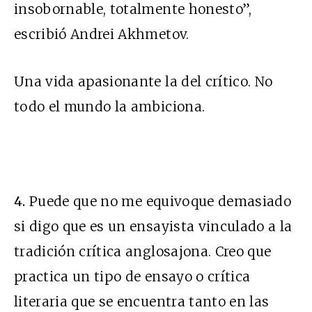
insobornable, totalmente honesto”,
escribió Andrei Akhmetov.
Una vida apasionante la del crítico. No
todo el mundo la ambiciona.
4.
Puede que no me equivoque demasiado
si digo que es un ensayista vinculado a la
tradición crítica anglosajona. Creo que
practica un tipo de ensayo o crítica
literaria que se encuentra tanto en las