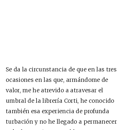
Se da la circunstancia de que en las tres
ocasiones en las que, armándome de
valor, me he atrevido a atravesar el
umbral de la librería Corti, he conocido
también esa experiencia de profunda
turbación y no he llegado a permanecer