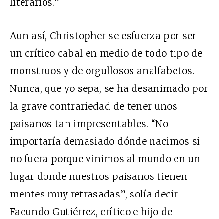
literarios.”
Aun así, Christopher se esfuerza por ser
un crítico cabal en medio de todo tipo de
monstruos y de orgullosos analfabetos.
Nunca, que yo sepa, se ha desanimado por
la grave contrariedad de tener unos
paisanos tan impresentables. “No
importaría demasiado dónde nacimos si
no fuera porque vinimos al mundo en un
lugar donde nuestros paisanos tienen
mentes muy retrasadas”, solía decir
Facundo Gutiérrez, crítico e hijo de