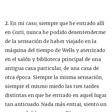
2.
En mi caso, siempre que he entrado allí
en Corti, nunca he podido desentenderme
de la sensación de haber viajado en la
máquina del tiempo de Wells y aterrizado
en el salón y biblioteca principal de una
antigua casa particular, de una casa de
otra época. Siempre la misma sensación,
siempre el mismo miedo las tres tardes
distintas en que he entrado en aquel lugar
tan anticuado. Nada más entrar, siento un