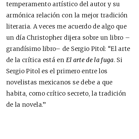
temperamento artístico del autor y su
armónica relación con la mejor tradición
literaria. A veces me acuerdo de algo que
un día Christopher dijera sobre un libro –
grandísimo libro– de Sergio Pitol: “El arte
de la crítica está en
El arte de la fuga
. Si
Sergio Pitol es el primero entre los
novelistas mexicanos se debe a que
habita, como crítico secreto, la tradición
de la novela.”