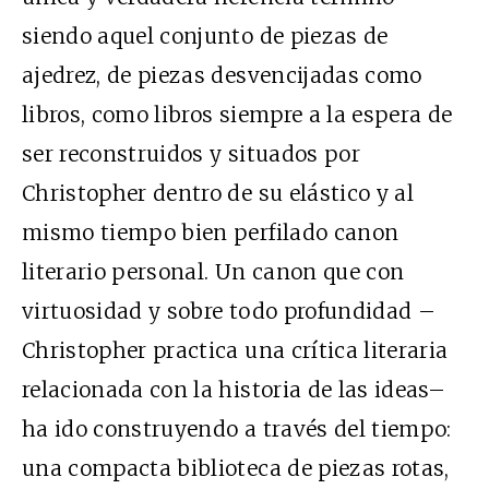
siendo aquel conjunto de piezas de
ajedrez, de piezas desvencijadas como
libros, como libros siempre a la espera de
ser reconstruidos y situados por
Christopher dentro de su elástico y al
mismo tiempo bien perfilado canon
literario personal. Un canon que con
virtuosidad y sobre todo profundidad –
Christopher practica una crítica literaria
relacionada con la historia de las ideas–
ha ido construyendo a través del tiempo:
una compacta biblioteca de piezas rotas,