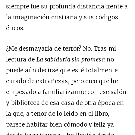
siempre fue su profunda distancia frente a
la imaginación cristiana y sus códigos
éticos.
¿Me desmayaría de terror? No. Tras mi
lectura de
La sabiduría sin promesa
no
puede aún decirse que esté totalmente
curado de extrañezas, pero creo que he
empezado a familiarizarme con ese salón
y biblioteca de esa casa de otra época en
la que, a tenor de lo leído en el libro,
parece habitar bien cómodo y feliz ya