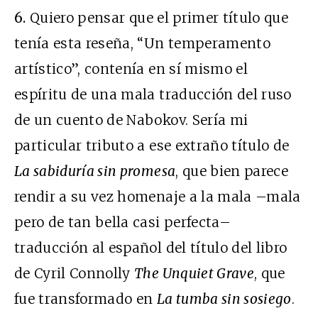
6.
Quiero pensar que el primer título que
tenía esta reseña, “Un temperamento
artístico”, contenía en sí mismo el
espíritu de una mala traducción del ruso
de un cuento de Nabokov. Sería mi
particular tributo a ese extraño título de
La sabiduría sin promesa
, que bien parece
rendir a su vez homenaje a la mala –mala
pero de tan bella casi perfecta–
traducción al español del título del libro
de Cyril Connolly
The Unquiet Grave
, que
fue transformado en
La tumba sin sosiego
.