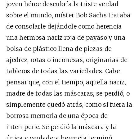
joven héroe descubría la triste verdad
sobre el mundo, míster Bob Sachs trataba
de consolarle dejándole como herencia
una hermosa nariz roja de payaso y una
bolsa de plástico llena de piezas de
ajedrez, rotas o inconexas, originarias de
tableros de todas las variedades. Cabe
pensar que, con el tiempo, aquella nariz,
madre de todas las máscaras, se perdió, o
simplemente quedó atrás, como si fuera la
borrosa memoria de una época de
intemperie. Se perdió la máscara y la
única y verdadera herencia terminó