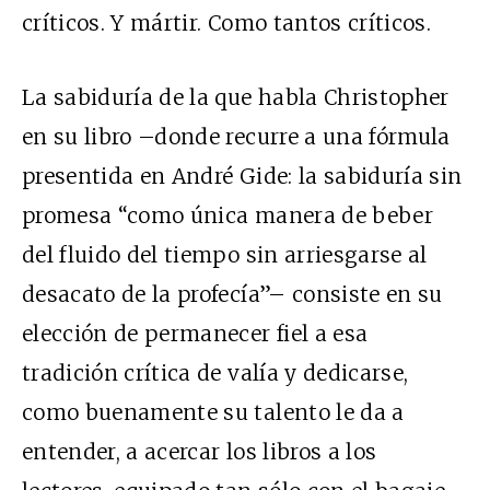
críticos. Y mártir. Como tantos críticos.
La sabiduría de la que habla Christopher
en su libro –donde recurre a una fórmula
presentida en André Gide: la sabiduría sin
promesa “como única manera de beber
del fluido del tiempo sin arriesgarse al
desacato de la profecía”– consiste en su
elección de permanecer fiel a esa
tradición crítica de valía y dedicarse,
como buenamente su talento le da a
entender, a acercar los libros a los