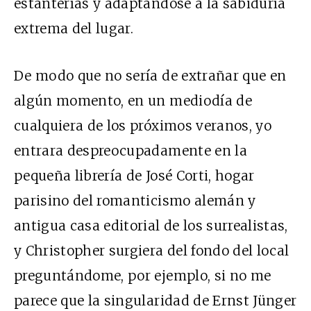
estanterías y adaptándose a la sabiduría
extrema del lugar.
De modo que no sería de extrañar que en
algún momento, en un mediodía de
cualquiera de los próximos veranos, yo
entrara despreocupadamente en la
pequeña librería de José Corti, hogar
parisino del romanticismo alemán y
antigua casa editorial de los surrealistas,
y Christopher surgiera del fondo del local
preguntándome, por ejemplo, si no me
parece que la singularidad de Ernst Jünger