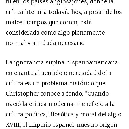
ni en los países anglosajones, donde la
crítica literaria todavía hoy, a pesar de los
malos tiempos que corren, está
considerada como algo plenamente
normal y sin duda necesario.
La ignorancia supina hispanoamericana
en cuanto al sentido o necesidad de la
crítica es un problema histórico que
Christopher conoce a fondo: “Cuando
nació la crítica moderna, me refiero a la
crítica política, filosófica y moral del siglo
XVIII, el Imperio español, nuestro origen