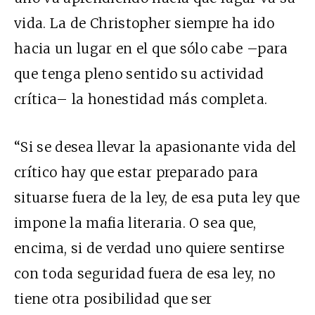
vida. La de Christopher siempre ha ido
hacia un lugar en el que sólo cabe –para
que tenga pleno sentido su actividad
crítica– la honestidad más completa.
“Si se desea llevar la apasionante vida del
crítico hay que estar preparado para
situarse fuera de la ley, de esa puta ley que
impone la mafia literaria. O sea que,
encima, si de verdad uno quiere sentirse
con toda seguridad fuera de esa ley, no
tiene otra posibilidad que ser