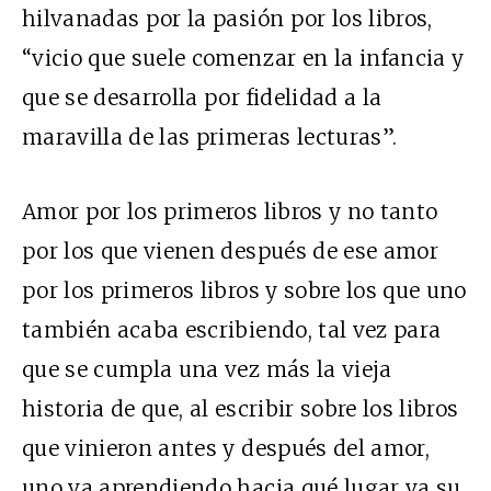
hilvanadas por la pasión por los libros,
“vicio que suele comenzar en la infancia y
que se desarrolla por fidelidad a la
maravilla de las primeras lecturas”.
Amor por los primeros libros y no tanto
por los que vienen después de ese amor
por los primeros libros y sobre los que uno
también acaba escribiendo, tal vez para
que se cumpla una vez más la vieja
historia de que, al escribir sobre los libros
que vinieron antes y después del amor,
uno va aprendiendo hacia qué lugar va su