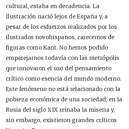
cultural, estaba en decadencia. La
Ilustración nació lejos de España y, a
pesar de los esfuerzos realizados por los
ilustrados novohispanos, carecemos de
figuras como Kant. No hemos podido
emparejarnos todavía con las metrópolis
que innovaron el uso del pensamiento
crítico como esencia del mundo moderno.
Este fenómeno no está relacionado con la
pobreza económica de una sociedad; en la
Rusia del siglo XIX reinaba la miseria y,
sin embargo, existieron grandes críticos