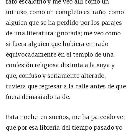
raro escalofrío y me veo allí como un
intruso, como un completo extraño, como
alguien que se ha perdido por los parajes
de una literatura ignorada; me veo como
si fuera alguien que hubiera entrado
equivocadamente en el templo de una
confesión religiosa distinta a la suya y
que, confuso y seriamente alterado,
tuviera que regresar a la calle antes de que
fuera demasiado tarde.
Esta noche, en sueños, me ha parecido ver
que por esa librería del tiempo pasado yo