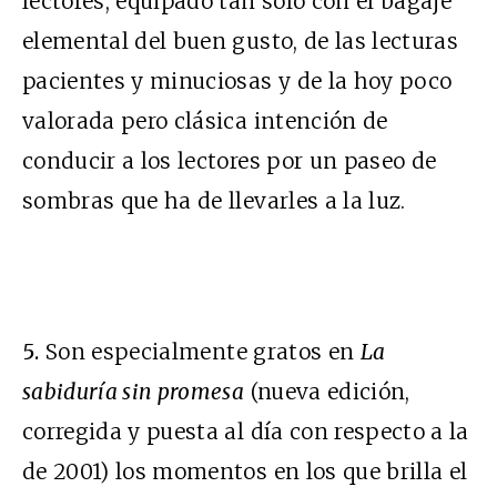
lectores, equipado tan sólo con el bagaje
elemental del buen gusto, de las lecturas
pacientes y minuciosas y de la hoy poco
valorada pero clásica intención de
conducir a los lectores por un paseo de
sombras que ha de llevarles a la luz.
5.
Son especialmente gratos en
La
sabiduría sin promesa
(nueva edición,
corregida y puesta al día con respecto a la
de 2001) los momentos en los que brilla el