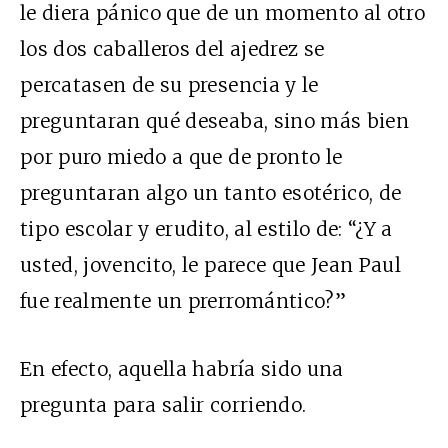
le diera pánico que de un momento al otro
los dos caballeros del ajedrez se
percatasen de su presencia y le
preguntaran qué deseaba, sino más bien
por puro miedo a que de pronto le
preguntaran algo un tanto esotérico, de
tipo escolar y erudito, al estilo de: “¿Y a
usted, jovencito, le parece que Jean Paul
fue realmente un prerromántico?”
En efecto, aquella habría sido una
pregunta para salir corriendo.