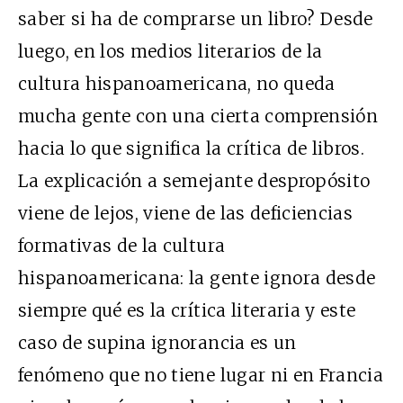
saber si ha de comprarse un libro? Desde
luego, en los medios literarios de la
cultura hispanoamericana, no queda
mucha gente con una cierta comprensión
hacia lo que significa la crítica de libros.
La explicación a semejante despropósito
viene de lejos, viene de las deficiencias
formativas de la cultura
hispanoamericana: la gente ignora desde
siempre qué es la crítica literaria y este
caso de supina ignorancia es un
fenómeno que no tiene lugar ni en Francia