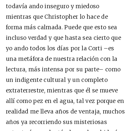
todavía ando inseguro y miedoso
mientras que Christopher lo hace de
forma más calmada. Puede que esto sea
incluso verdad y que hasta sea cierto que
yo ando todos los días por la Corti –es
una metáfora de nuestra relación con la
lectura, más intensa por su parte– como
un indigente cultural y un completo
extraterrestre, mientras que él se mueve
allí como pez en el agua, tal vez porque en
realidad me lleva años de ventaja, muchos
años ya recorriendo sus misteriosas