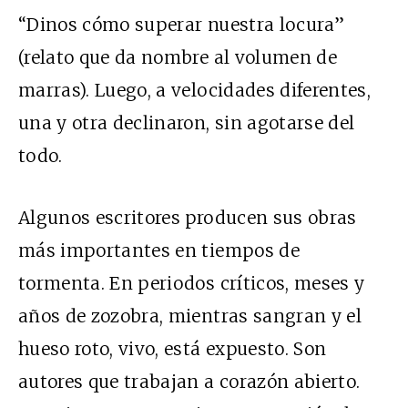
“Dinos cómo superar nuestra locura”
(relato que da nombre al volumen de
marras). Luego, a velocidades diferentes,
una y otra declinaron, sin agotarse del
todo.
Algunos escritores producen sus obras
más importantes en tiempos de
tormenta. En periodos críticos, meses y
años de zozobra, mientras sangran y el
hueso roto, vivo, está expuesto. Son
autores que trabajan a corazón abierto.