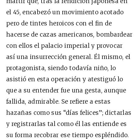
mártir que, tras la rendición japonesa en
el 45, encabezó un movimiento acotado
pero de tintes heroicos con el fin de
hacerse de cazas americanos, bombardear
con ellos el palacio imperial y provocar
así una insurrección general. Él mismo, el
protagonista, siendo todavía niño, lo
asistió en esta operación y atestiguó lo
que a su entender fue una gesta, aunque
fallida, admirable. Se refiere a estas
hazañas como sus “días felices”; dictarlas
y registrarlas tal como él las entiende es
su forma recobrar ese tiempo espléndido.