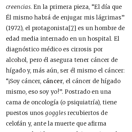
creencias
. En la primera pieza, “El día que
Él mismo habrá de enjugar mis lágrimas”
(1972), el protagonista
[7]
es un hombre de
edad media internado en un hospital. El
diagnóstico médico es cirrosis por
alcohol, pero él asegura tener cáncer de
hígado y, más aún, ser él mismo el cáncer:
“¡Soy cáncer,
cáncer
, el cáncer de hígado
mismo, eso soy yo!”. Postrado en una
cama de oncología (o psiquiatría), tiene
puestos unos
goggles
recubiertos de
celofán y, ante la muerte que afirma