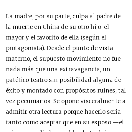
La madre, por su parte, culpa al padre de
la muerte en China de su otro hijo, el
mayor y el favorito de ella (según el
protagonista). Desde el punto de vista
materno, el supuesto movimiento no fue
nada más que una extravagancia, un
patético teatro sin posibilidad alguna de
éxito y montado con propósitos ruines, tal
vez pecuniarios. Se opone visceralmente a
admitir otra lectura porque hacerlo sería
tanto como aceptar que en su esposo —el