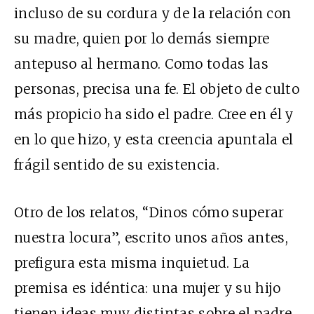
incluso de su cordura y de la relación con
su madre, quien por lo demás siempre
antepuso al hermano. Como todas las
personas, precisa una fe. El objeto de culto
más propicio ha sido el padre. Cree en él y
en lo que hizo, y esta creencia apuntala el
frágil sentido de su existencia.
Otro de los relatos, “Dinos cómo superar
nuestra locura”, escrito unos años antes,
prefigura esta misma inquietud. La
premisa es idéntica: una mujer y su hijo
tienen ideas muy distintas sobre el padre