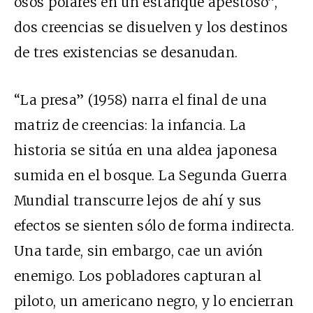
osos polares en un estanque apestoso”,
dos creencias se disuelven y los destinos
de tres existencias se desanudan.
“La presa” (1958) narra el final de una
matriz de creencias: la infancia. La
historia se sitúa en una aldea japonesa
sumida en el bosque. La Segunda Guerra
Mundial transcurre lejos de ahí y sus
efectos se sienten sólo de forma indirecta.
Una tarde, sin embargo, cae un avión
enemigo. Los pobladores capturan al
piloto, un americano negro, y lo encierran