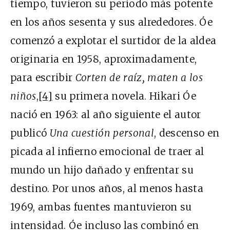
tiempo, tuvieron su periodo más potente
en los años sesenta y sus alrededores. Óe
comenzó a explotar el surtidor de la aldea
originaria en 1958, aproximadamente,
para escribir
Corten de raíz, maten a los
niños
,
[4]
su primera novela. Hikari Óe
nació en 1963: al año siguiente el autor
publicó
Una cuestión personal
, descenso en
picada al infierno emocional de traer al
mundo un hijo dañado y enfrentar su
destino. Por unos años, al menos hasta
1969, ambas fuentes mantuvieron su
intensidad. Óe incluso las combinó en