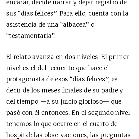
encarar, decide narrar y dejar registro de
sus “días felices”. Para ello, cuenta con la
asistencia de una “albacea” o
“testamentaria”.
El relato avanza en dos niveles. El primer
nivel es el del recuento que hace el
protagonista de esos “días felices”, es
decir de los meses finales de su padre y
del tiempo —a su juicio glorioso— que
pasó con él entonces. En el segundo nivel
tenemos lo que ocurre en el cuarto de
hospital: las observaciones, las preguntas