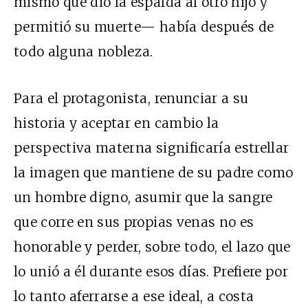
mismo que dio la espalda al otro hijo y
permitió su muerte— había después de
todo alguna nobleza.
Para el protagonista, renunciar a su
historia y aceptar en cambio la
perspectiva materna significaría estrellar
la imagen que mantiene de su padre como
un hombre digno, asumir que la sangre
que corre en sus propias venas no es
honorable y perder, sobre todo, el lazo que
lo unió a él durante esos días. Prefiere por
lo tanto aferrarse a ese ideal, a costa