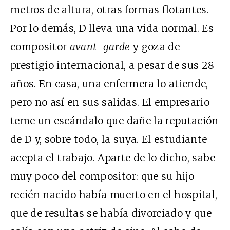
metros de altura, otras formas flotantes.
Por lo demás, D lleva una vida normal. Es
compositor
avant-garde
y goza de
prestigio internacional, a pesar de sus 28
años. En casa, una enfermera lo atiende,
pero no así en sus salidas. El empresario
teme un escándalo que dañe la reputación
de D y, sobre todo, la suya. El estudiante
acepta el trabajo. Aparte de lo dicho, sabe
muy poco del compositor: que su hijo
recién nacido había muerto en el hospital,
que de resultas se había divorciado y que