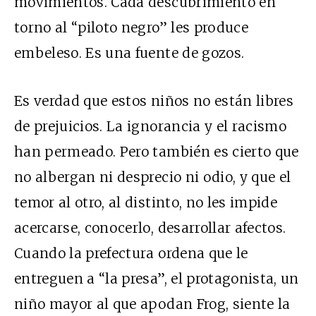
movimientos. Cada descubrimiento en
torno al “piloto negro” les produce
embeleso. Es una fuente de gozos.
Es verdad que estos niños no están libres
de prejuicios. La ignorancia y el racismo
han permeado. Pero también es cierto que
no albergan ni desprecio ni odio, y que el
temor al otro, al distinto, no les impide
acercarse, conocerlo, desarrollar afectos.
Cuando la prefectura ordena que le
entreguen a “la presa”, el protagonista, un
niño mayor al que apodan Frog, siente la