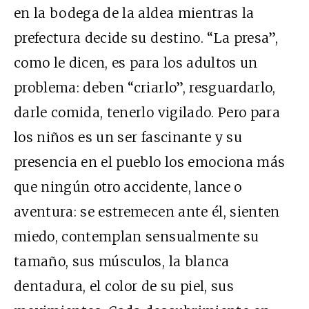
en la bodega de la aldea mientras la
prefectura decide su destino. “La presa”,
como le dicen, es para los adultos un
problema: deben “criarlo”, resguardarlo,
darle comida, tenerlo vigilado. Pero para
los niños es un ser fascinante y su
presencia en el pueblo los emociona más
que ningún otro accidente, lance o
aventura: se estremecen ante él, sienten
miedo, contemplan sensualmente su
tamaño, sus músculos, la blanca
dentadura, el color de su piel, sus