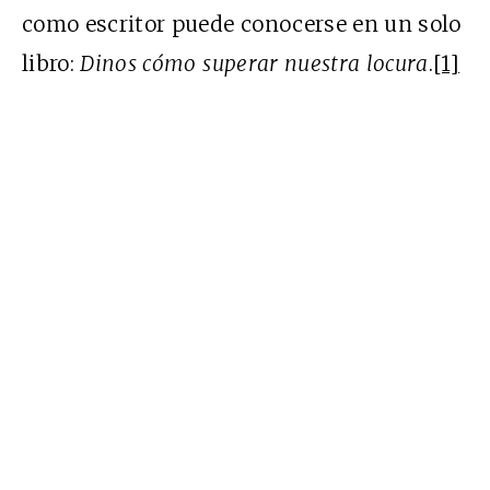
como escritor puede conocerse en un solo
libro:
Dinos cómo superar nuestra locura
.
[1]