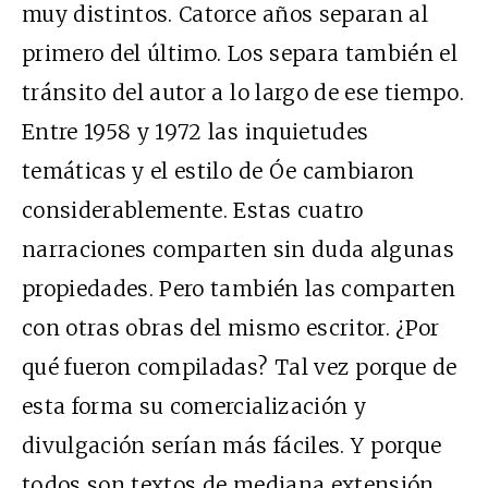
muy distintos. Catorce años separan al
primero del último. Los separa también el
tránsito del autor a lo largo de ese tiempo.
Entre 1958 y 1972 las inquietudes
temáticas y el estilo de Óe cambiaron
considerablemente. Estas cuatro
narraciones comparten sin duda algunas
propiedades. Pero también las comparten
con otras obras del mismo escritor. ¿Por
qué fueron compiladas? Tal vez porque de
esta forma su comercialización y
divulgación serían más fáciles. Y porque
todos son textos de mediana extensión,