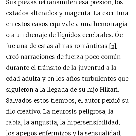
Sus piezas retransmiten esa presión, los
estados alterados y magenta. La escritura
en estos casos equivale a una hemorragia
o a un drenaje de líquidos cerebrales. Óe
fue una de estas almas románticas.
[5]
Creó narraciones de fuerza poco común
durante el tránsito de la juventud a la
edad adulta y en los años turbulentos que
siguieron a la llegada de su hijo Hikari.
Salvados estos tiempos, el autor perdió su
filo creativo. La neurosis peligrosa, la
rabia, la angustia, la hipersensibilidad,
los apegos enfermizos y la sensualidad,