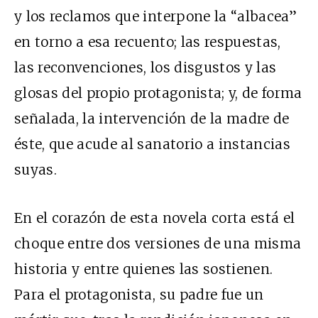
y los reclamos que interpone la “albacea”
en torno a esa recuento; las respuestas,
las reconvenciones, los disgustos y las
glosas del propio protagonista; y, de forma
señalada, la intervención de la madre de
éste, que acude al sanatorio a instancias
suyas.
En el corazón de esta novela corta está el
choque entre dos versiones de una misma
historia y entre quienes las sostienen.
Para el protagonista, su padre fue un