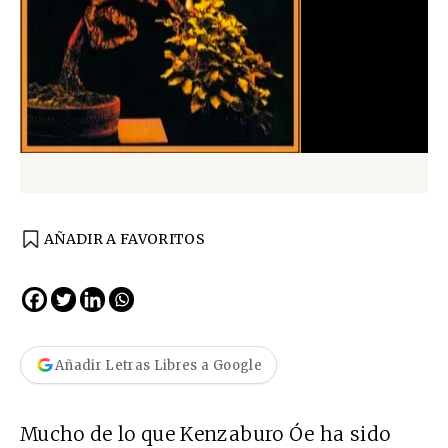
AÑADIR A FAVORITOS
Añadir Letras Libres a Google
Mucho de lo que Kenzaburo Óe ha sido