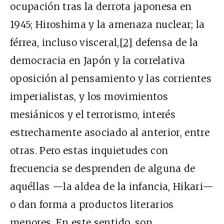
ocupación tras la derrota japonesa en
1945; Hiroshima y la amenaza nuclear; la
férrea, incluso visceral,
[2]
defensa de la
democracia en Japón y la correlativa
oposición al pensamiento y las corrientes
imperialistas, y los movimientos
mesiánicos y el terrorismo, interés
estrechamente asociado al anterior, entre
otras. Pero estas inquietudes con
frecuencia se desprenden de alguna de
aquéllas —la aldea de la infancia, Hikari—
o dan forma a productos literarios
menores. En este sentido, son