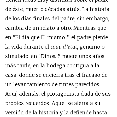
de éste, muerto décadas atrás. La historia
de los días finales del padre, sin embargo,
cambia de un relato a otro. Mientras que
en “El día que Él mismo…” el padre pierde
la vida durante el
coup d’etat
, genuino o
simulado, en “Dinos…” muere unos años
más tarde, en la bodega contigua a la
casa, donde se encierra tras el fracaso de
un levantamiento de tintes parecidos.
Aquí, además, el protagonista duda de sus
propios recuerdos. Aquel se aferra a su
versión de la historia y la defiende hasta