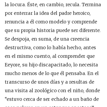
la locura. Éste, en cambio, recula. Termina
por enterrar la idea del padre heroico,
renuncia a él como modelo y comprende
que su propia historia puede ser diferente.
Se despoja, en suma, de una creencia
destructiva, como lo había hecho, antes
en el mismo cuento, al comprender que
Eeyore, su hijo discapacitado, lo necesita
mucho menos de lo que él pensaba. En el
transcurso de unos días y a resultas de
una visita al zoológico con el niño, donde
“estuvo cerca de ser echado a un baño de