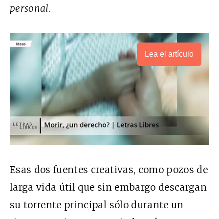
personal
.
Lea el artículo
Esas dos fuentes creativas, como pozos de
larga vida útil que sin embargo descargan
su torrente principal sólo durante un