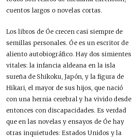
cuentos largos o novelas cortas.
Los libros de Óe crecen casi siempre de
semillas personales. Óe es un escritor de
aliento autobiográfico. Hay dos simientes
vitales: la infancia aldeana en la isla
sureña de Shikoku, Japón, y la figura de
Hikari, el mayor de sus hijos, que nació
con una hernia cerebral y ha vivido desde
entonces con discapacidades. Es verdad
que en las novelas y ensayos de Óe hay
otras inquietudes: Estados Unidos y la