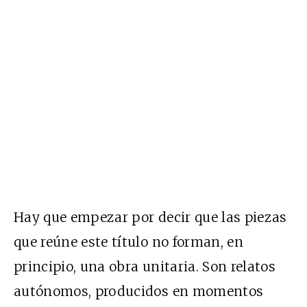
Hay que empezar por decir que las piezas
que reúne este título no forman, en
principio, una obra unitaria. Son relatos
autónomos, producidos en momentos