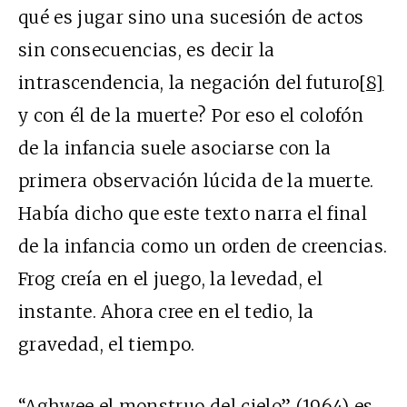
qué es jugar sino una sucesión de actos
sin consecuencias, es decir la
intrascendencia, la negación del futuro
[8]
y con él de la muerte? Por eso el colofón
de la infancia suele asociarse con la
primera observación lúcida de la muerte.
Había dicho que este texto narra el final
de la infancia como un orden de creencias.
Frog creía en el juego, la levedad, el
instante. Ahora cree en el tedio, la
gravedad, el tiempo.
“Aghwee el monstruo del cielo” (1964) es