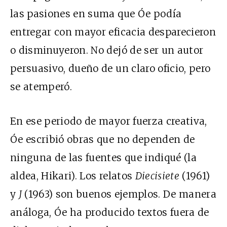
las pasiones en suma que Óe podía
entregar con mayor eficacia desparecieron
o disminuyeron. No dejó de ser un autor
persuasivo, dueño de un claro oficio, pero
se atemperó.
En ese periodo de mayor fuerza creativa,
Óe escribió obras que no dependen de
ninguna de las fuentes que indiqué (la
aldea, Hikari). Los relatos
Diecisiete
(1961)
y
J
(1963) son buenos ejemplos. De manera
análoga, Óe ha producido textos fuera de