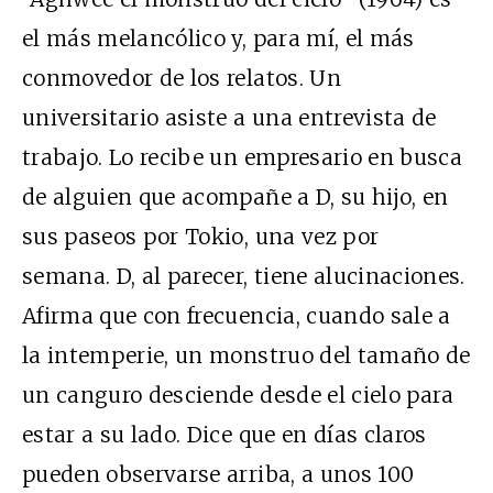
el más melancólico y, para mí, el más
conmovedor de los relatos. Un
universitario asiste a una entrevista de
trabajo. Lo recibe un empresario en busca
de alguien que acompañe a D, su hijo, en
sus paseos por Tokio, una vez por
semana. D, al parecer, tiene alucinaciones.
Afirma que con frecuencia, cuando sale a
la intemperie, un monstruo del tamaño de
un canguro desciende desde el cielo para
estar a su lado. Dice que en días claros
pueden observarse arriba, a unos 100