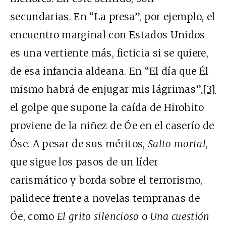
secundarias. En “La presa”, por ejemplo, el
encuentro marginal con Estados Unidos
es una vertiente más, ficticia si se quiere,
de esa infancia aldeana. En “El día que Él
mismo habrá de enjugar mis lágrimas”,
[3]
el golpe que supone la caída de Hirohito
proviene de la niñez de Óe en el caserío de
Óse. A pesar de sus méritos,
Salto mortal
,
que sigue los pasos de un líder
carismático y borda sobre el terrorismo,
palidece frente a novelas tempranas de
Óe, como
El grito silencioso
o
Una cuestión