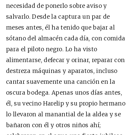
necesidad de ponerlo sobre aviso y
salvarlo. Desde la captura un par de
meses antes, él ha tenido que bajar al
sótano del almacén cada día, con comida
para el piloto negro. Lo ha visto
alimentarse, defecar y orinar, reparar con
destreza máquinas y aparatos, incluso
cantar suavemente una canción en la
oscura bodega. Apenas unos días antes,
él, su vecino Harelip y su propio hermano
lo llevaron al manantial de la aldea y se
bañaron con él y otros niños ahí;