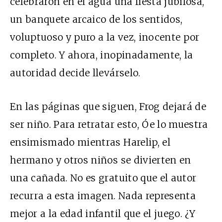
celebraron en el agua una fiesta jubilosa,
un banquete arcaico de los sentidos,
voluptuoso y puro a la vez, inocente por
completo. Y ahora, inopinadamente, la
autoridad decide llevárselo.
En las páginas que siguen, Frog dejará de
ser niño. Para retratar esto, Óe lo muestra
ensimismado mientras Harelip, el
hermano y otros niños se divierten en
una cañada. No es gratuito que el autor
recurra a esta imagen. Nada representa
mejor a la edad infantil que el juego. ¿Y