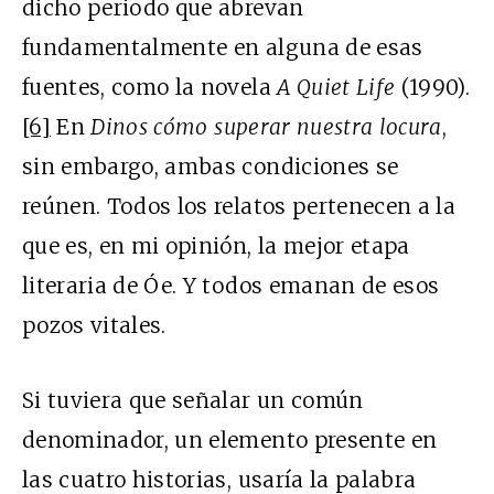
dicho periodo que abrevan
fundamentalmente en alguna de esas
fuentes, como la novela
A Quiet Life
(1990).
[6]
En
Dinos cómo superar nuestra locura
,
sin embargo, ambas condiciones se
reúnen. Todos los relatos pertenecen a la
que es, en mi opinión, la mejor etapa
literaria de Óe. Y todos emanan de esos
pozos vitales.
Si tuviera que señalar un común
denominador, un elemento presente en
las cuatro historias, usaría la palabra