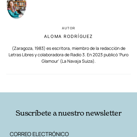
AUTOR
ALOMA RODRÍGUEZ
(Zaragoza, 1983) es escritora, miembro de la redacción de
Letras Libres y colaboradora de Radio 3. En 2023 publicó 'Puro
Glamour' (La Navaja Suiza).
RELACIONADAS
AUTORES
Suscríbete a nuestro newsletter