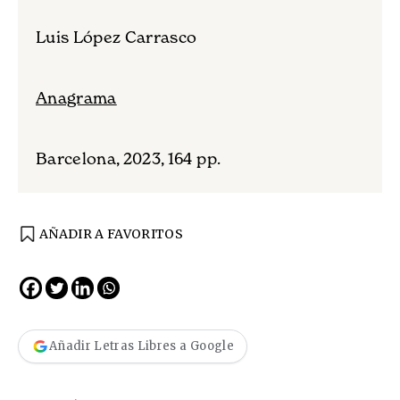
Luis López Carrasco
Anagrama
Barcelona, 2023, 164 pp.
AÑADIR A FAVORITOS
Añadir Letras Libres a Google