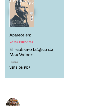
Aparece en:
NO.268 ENERO 2024
El realismo trágico de
Max Weber
España
VERSIÓN PDF