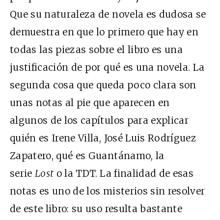
Que su naturaleza de novela es dudosa se
demuestra en que lo primero que hay en
todas las piezas sobre el libro es una
justificación de por qué es una novela. La
segunda cosa que queda poco clara son
unas notas al pie que aparecen en
algunos de los capítulos para explicar
quién es Irene Villa, José Luis Rodríguez
Zapatero, qué es Guantánamo, la
serie
Lost
o la TDT. La finalidad de esas
notas es uno de los misterios sin resolver
de este libro: su uso resulta bastante