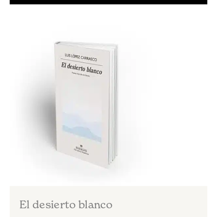
El desierto blanco