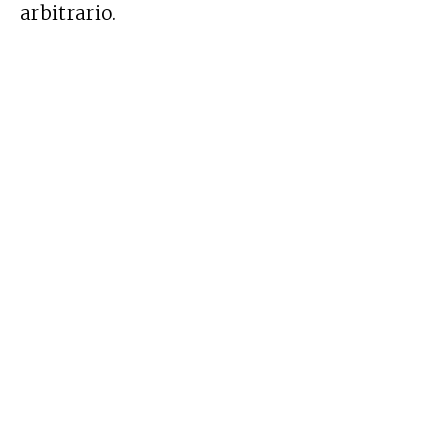
arbitrario.