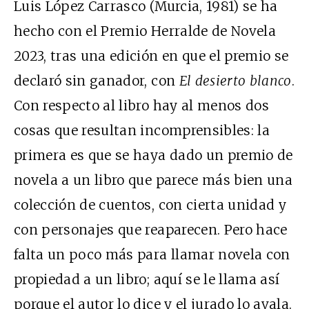
Luis López Carrasco (Murcia, 1981) se ha
hecho con el Premio Herralde de Novela
2023, tras una edición en que el premio se
declaró sin ganador, con
El desierto blanco
.
Con respecto al libro hay al menos dos
cosas que resultan incomprensibles: la
primera es que se haya dado un premio de
novela a un libro que parece más bien una
colección de cuentos, con cierta unidad y
con personajes que reaparecen. Pero hace
falta un poco más para llamar novela con
propiedad a un libro; aquí se le llama así
porque el autor lo dice y el jurado lo avala.