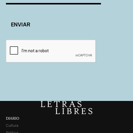
DIARIO
Cultura
Política