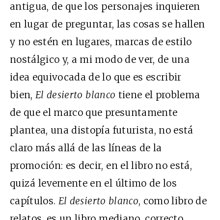
antigua, de que los personajes inquieren
en lugar de preguntar, las cosas se hallen
y no estén en lugares, marcas de estilo
nostálgico y, a mi modo de ver, de una
idea equivocada de lo que es escribir
bien,
El desierto blanco
tiene el problema
de que el marco que presuntamente
plantea, una distopía futurista, no está
claro más allá de las líneas de la
promoción: es decir, en el libro no está,
quizá levemente en el último de los
capítulos.
El desierto blanco
, como libro de
relatos, es un libro mediano, correcto