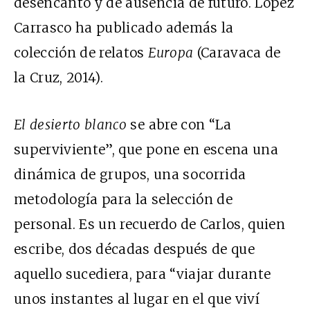
desencanto y de ausencia de futuro. López
Carrasco ha publicado además la
colección de relatos
Europa
(Caravaca de
la Cruz, 2014).
El desierto blanco
se abre con “La
superviviente”, que pone en escena una
dinámica de grupos, una socorrida
metodología para la selección de
personal. Es un recuerdo de Carlos, quien
escribe, dos décadas después de que
aquello sucediera, para “viajar durante
unos instantes al lugar en el que viví