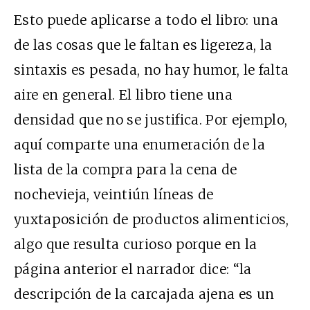
Esto puede aplicarse a todo el libro: una
de las cosas que le faltan es ligereza, la
sintaxis es pesada, no hay humor, le falta
aire en general. El libro tiene una
densidad que no se justifica. Por ejemplo,
aquí comparte una enumeración de la
lista de la compra para la cena de
nochevieja, veintiún líneas de
yuxtaposición de productos alimenticios,
algo que resulta curioso porque en la
página anterior el narrador dice: “la
descripción de la carcajada ajena es un