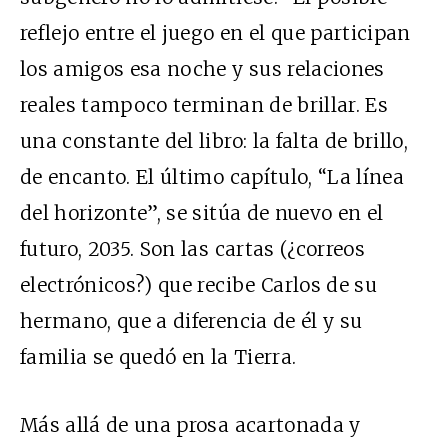
reflejo entre el juego en el que participan
los amigos esa noche y sus relaciones
reales tampoco terminan de brillar. Es
una constante del libro: la falta de brillo,
de encanto. El último capítulo, “La línea
del horizonte”, se sitúa de nuevo en el
futuro, 2035. Son las cartas (¿correos
electrónicos?) que recibe Carlos de su
hermano, que a diferencia de él y su
familia se quedó en la Tierra.
Más allá de una prosa acartonada y