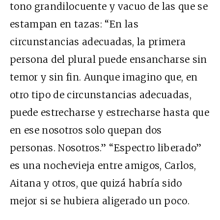
tono grandilocuente y vacuo de las que se
estampan en tazas: “En las
circunstancias adecuadas, la primera
persona del plural puede ensancharse sin
temor y sin fin. Aunque imagino que, en
otro tipo de circunstancias adecuadas,
puede estrecharse y estrecharse hasta que
en ese nosotros solo quepan dos
personas. Nosotros.” “Espectro liberado”
es una nochevieja entre amigos, Carlos,
Aitana y otros, que quizá habría sido
mejor si se hubiera aligerado un poco.