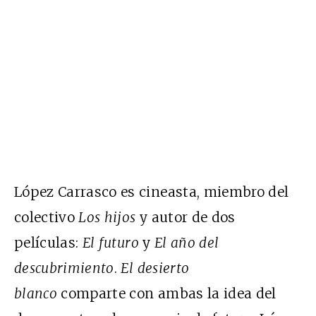
López Carrasco es cineasta, miembro del
colectivo
Los hijos
y autor de dos
películas:
El futuro
y
El año del
descubrimiento
.
El desierto
blanco
comparte con ambas la idea del