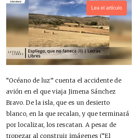
Lea el artículo
“Océano de luz” cuenta el accidente de
avión en el que viaja Jimena Sánchez
Bravo. De la isla, que es un desierto
blanco, en la que recalan, y que terminará
por localizar, los rescatan. A pesar de
tropezar al construir imágenes (“El