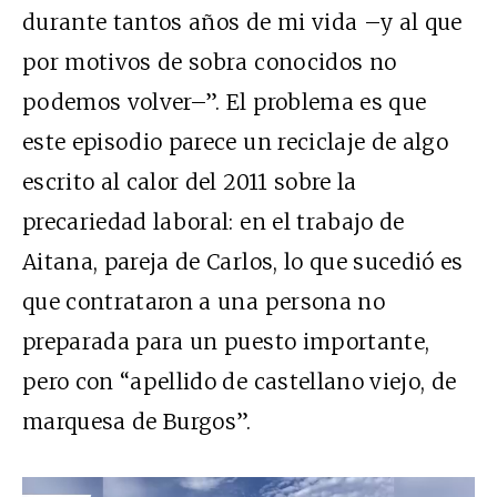
durante tantos años de mi vida –y al que
por motivos de sobra conocidos no
podemos volver–”. El problema es que
este episodio parece un reciclaje de algo
escrito al calor del 2011 sobre la
precariedad laboral: en el trabajo de
Aitana, pareja de Carlos, lo que sucedió es
que contrataron a una persona no
preparada para un puesto importante,
pero con “apellido de castellano viejo, de
marquesa de Burgos”.