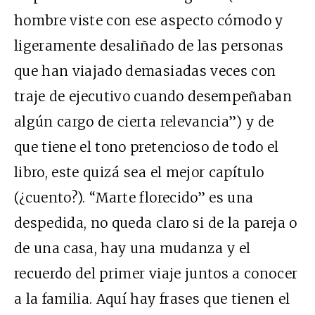
hombre viste con ese aspecto cómodo y
ligeramente desaliñado de las personas
que han viajado demasiadas veces con
traje de ejecutivo cuando desempeñaban
algún cargo de cierta relevancia”) y de
que tiene el tono pretencioso de todo el
libro, este quizá sea el mejor capítulo
(¿cuento?). “Marte florecido” es una
despedida, no queda claro si de la pareja o
de una casa, hay una mudanza y el
recuerdo del primer viaje juntos a conocer
a la familia. Aquí hay frases que tienen el