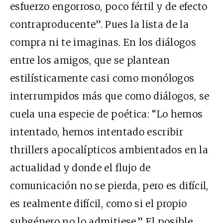
esfuerzo engorroso, poco fértil y de efecto
contraproducente”. Pues la lista de la
compra ni te imaginas. En los diálogos
entre los amigos, que se plantean
estilísticamente casi como monólogos
interrumpidos más que como diálogos, se
cuela una especie de poética: “Lo hemos
intentado, hemos intentado escribir
thrillers apocalípticos ambientados en la
actualidad y donde el flujo de
comunicación no se pierda, pero es difícil,
es realmente difícil, como si el propio
subgénero no lo admitiese.” El posible