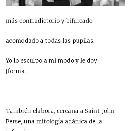
más contradictorio y bifurcado,
acomodado a todas las pupilas.
Yo lo esculpo a mi modo y le doy
[forma.
También elabora, cercana a Saint-John
Perse, una mitología adánica de la