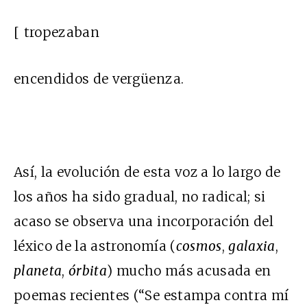
[ tropezaban
encendidos de vergüenza.
Así, la evolución de esta voz a lo largo de
los años ha sido gradual, no radical; si
acaso se observa una incorporación del
léxico de la astronomía (
cosmos
,
galaxia
,
planeta
,
órbita
) mucho más acusada en
poemas recientes (“Se estampa contra mí