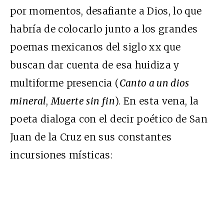
por momentos, desafiante a Dios, lo que
habría de colocarlo junto a los grandes
poemas mexicanos del siglo xx que
buscan dar cuenta de esa huidiza y
multiforme presencia (
Canto a un dios
mineral
,
Muerte sin fin
). En esta vena, la
poeta dialoga con el decir poético de San
Juan de la Cruz en sus constantes
incursiones místicas: