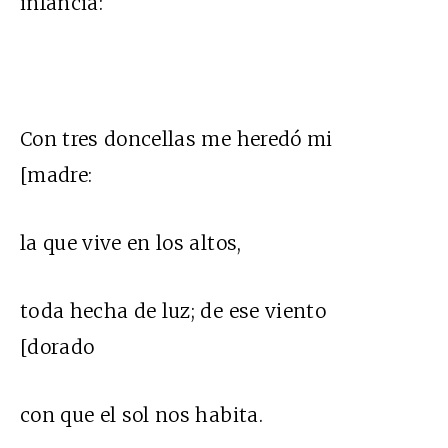
infancia:
Con tres doncellas me heredó mi
[madre:
la que vive en los altos,
toda hecha de luz; de ese viento
[dorado
con que el sol nos habita.