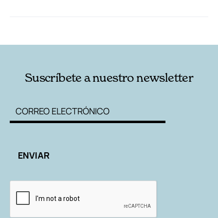
RELACIONADAS
AUTORES
Suscríbete a nuestro newsletter