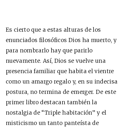
Es cierto que a estas alturas de los
enunciados filosóficos Dios ha muerto, y
para nombrarlo hay que parirlo
nuevamente. Así, Dios se vuelve una
presencia familiar que habita el vientre
como un amargo regalo y, en su indecisa
postura, no termina de emerger. De este
primer libro destacan también la
nostalgia de “Triple habitación” y el
misticismo un tanto panteísta de