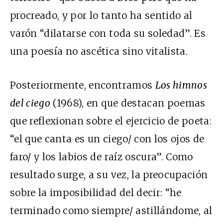
procreado, y por lo tanto ha sentido al
varón “dilatarse con toda su soledad”. Es
una poesía no ascética sino vitalista.
Posteriormente, encontramos
Los himnos
del ciego
(1968), en que destacan poemas
que reflexionan sobre el ejercicio de poeta:
“el que canta es un ciego/ con los ojos de
faro/ y los labios de raíz oscura”. Como
resultado surge, a su vez, la preocupación
sobre la imposibilidad del decir: “he
terminado como siempre/ astillándome, al