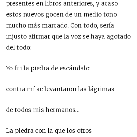
presentes en libros anteriores, y acaso
estos nuevos gocen de un medio tono
mucho más marcado. Con todo, sería
injusto afirmar que la voz se haya agotado
del todo:
Yo fui la piedra de escándalo:
contra mí se levantaron las lágrimas
de todos mis hermanos…
La piedra con la que los otros