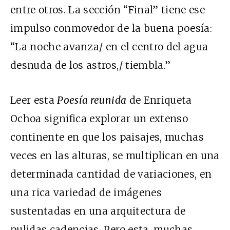
entre otros. La sección “Final” tiene ese
impulso conmovedor de la buena poesía:
“La noche avanza/ en el centro del agua
desnuda de los astros,/ tiembla.”
Leer esta
Poesía reunida
de Enriqueta
Ochoa significa explorar un extenso
continente en que los paisajes, muchas
veces en las alturas, se multiplican en una
determinada cantidad de variaciones, en
una rica variedad de imágenes
sustentadas en una arquitectura de
pulidas cadencias. Pero esta, muchas