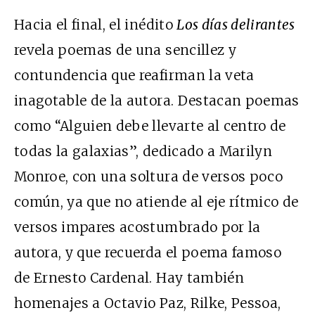
Hacia el final, el inédito
Los días delirantes
revela poemas de una sencillez y
contundencia que reafirman la veta
inagotable de la autora. Destacan poemas
como “Alguien debe llevarte al centro de
todas la galaxias”, dedicado a Marilyn
Monroe, con una soltura de versos poco
común, ya que no atiende al eje rítmico de
versos impares acostumbrado por la
autora, y que recuerda el poema famoso
de Ernesto Cardenal. Hay también
homenajes a Octavio Paz, Rilke, Pessoa,