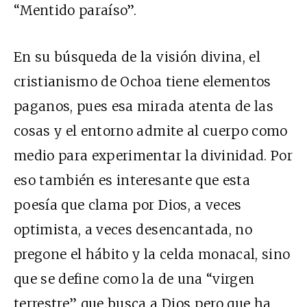
“Mentido paraíso”.
En su búsqueda de la visión divina, el
cristianismo de Ochoa tiene elementos
paganos, pues esa mirada atenta de las
cosas y el entorno admite al cuerpo como
medio para experimentar la divinidad. Por
eso también es interesante que esta
poesía que clama por Dios, a veces
optimista, a veces desencantada, no
pregone el hábito y la celda monacal, sino
que se define como la de una “virgen
terrestre” que busca a Dios pero que ha