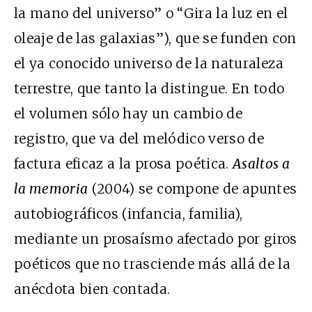
la mano del universo” o “Gira la luz en el
oleaje de las galaxias”), que se funden con
el ya conocido universo de la naturaleza
terrestre, que tanto la distingue. En todo
el volumen sólo hay un cambio de
registro, que va del melódico verso de
factura eficaz a la prosa poética.
Asaltos a
la memoria
(2004) se compone de apuntes
autobiográficos (infancia, familia),
mediante un prosaísmo afectado por giros
poéticos que no trasciende más allá de la
anécdota bien contada.