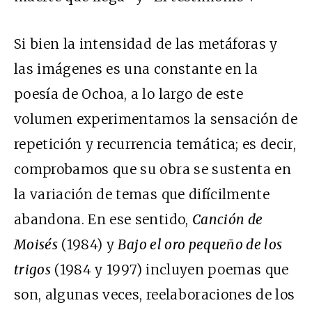
Si bien la intensidad de las metáforas y
las imágenes es una constante en la
poesía de Ochoa, a lo largo de este
volumen experimentamos la sensación de
repetición y recurrencia temática; es decir,
comprobamos que su obra se sustenta en
la variación de temas que difícilmente
abandona. En ese sentido,
Canción de
Moisés
(1984) y
Bajo el oro pequeño de los
trigos
(1984 y 1997) incluyen poemas que
son, algunas veces, reelaboraciones de los