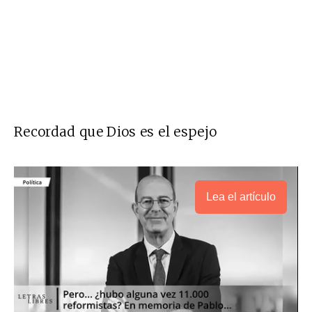
Recordad que Dios es el espejo
Lea el artículo