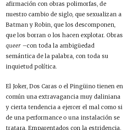
afirmación con obras polimorfas, de
nuestro cambio de siglo, que sexualizan a
Batman y Robin, que los descomponen,
que los borran o los hacen explotar. Obras
queer
–con toda la ambigüedad
semántica de la palabra, con toda su
inquietud política.
El Joker, Dos Caras o el Pingüino tienen en
común una extravagancia muy daliniana
y cierta tendencia a ejercer el mal como si
de una performance o una instalación se
tratara. Emparentados con la estridencia,