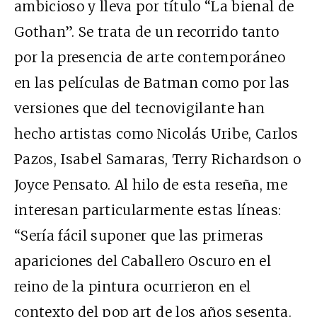
ambicioso y lleva por título “La bienal de
Gothan”. Se trata de un recorrido tanto
por la presencia de arte contemporáneo
en las películas de Batman como por las
versiones que del tecnovigilante han
hecho artistas como Nicolás Uribe, Carlos
Pazos, Isabel Samaras, Terry Richardson o
Joyce Pensato. Al hilo de esta reseña, me
interesan particularmente estas líneas:
“Sería fácil suponer que las primeras
apariciones del Caballero Oscuro en el
reino de la pintura ocurrieron en el
contexto del pop art de los años sesenta.