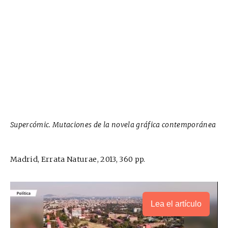
Supercómic. Mutaciones de la novela gráfica contemporánea
Madrid, Errata Naturae, 2013, 360 pp.
Lea el artículo