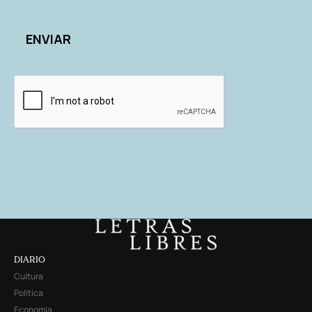
DIARIO
Cultura
Política
Economía