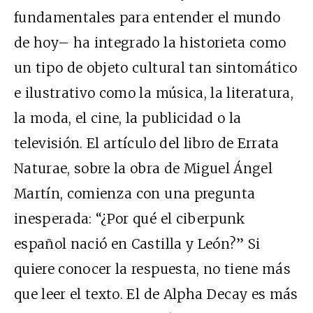
fundamentales para entender el mundo
de hoy– ha integrado la historieta como
un tipo de objeto cultural tan sintomático
e ilustrativo como la música, la literatura,
la moda, el cine, la publicidad o la
televisión. El artículo del libro de Errata
Naturae, sobre la obra de Miguel Ángel
Martín, comienza con una pregunta
inesperada: “¿Por qué el ciberpunk
español nació en Castilla y León?” Si
quiere conocer la respuesta, no tiene más
que leer el texto. El de Alpha Decay es más