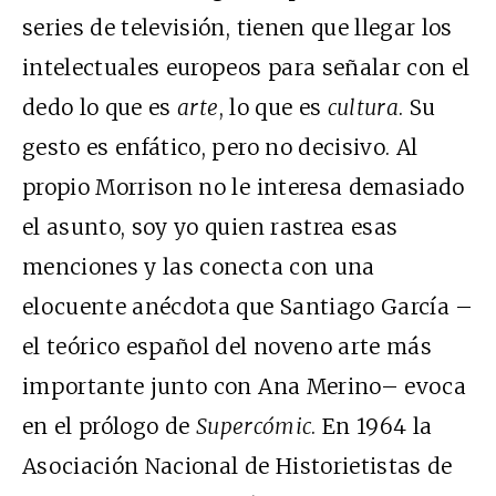
series de televisión, tienen que llegar los
intelectuales europeos para señalar con el
dedo lo que es
arte
, lo que es
cultura
. Su
gesto es enfático, pero no decisivo. Al
propio Morrison no le interesa demasiado
el asunto, soy yo quien rastrea esas
menciones y las conecta con una
elocuente anécdota que Santiago García –
el teórico español del noveno arte más
importante junto con Ana Merino– evoca
en el prólogo de
Supercómic
. En 1964 la
Asociación Nacional de Historietistas de