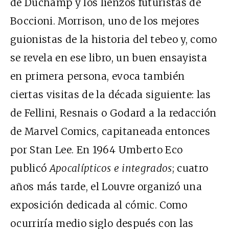
de Duchamp y los lienzos futuristas de
Boccioni. Morrison, uno de los mejores
guionistas de la historia del tebeo y, como
se revela en ese libro, un buen ensayista
en primera persona, evoca también
ciertas visitas de la década siguiente: las
de Fellini, Resnais o Godard a la redacción
de Marvel Comics, capitaneada entonces
por Stan Lee. En 1964 Umberto Eco
publicó
Apocalípticos e integrados
; cuatro
años más tarde, el Louvre organizó una
exposición dedicada al cómic. Como
ocurriría medio siglo después con las