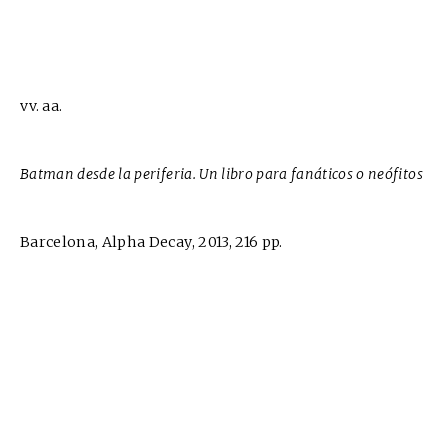
vv. aa.
Batman desde la periferia. Un libro para fanáticos o neófitos
Barcelona, Alpha Decay, 2013, 216 pp.