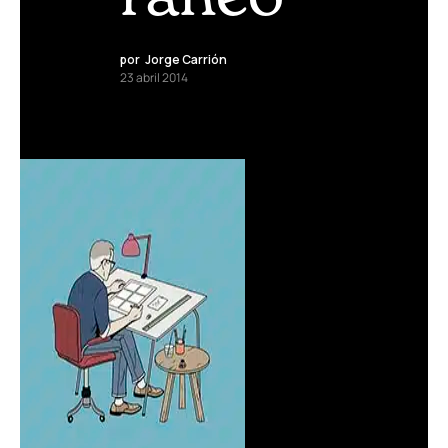
por
Jorge Carrión
23 abril 2014