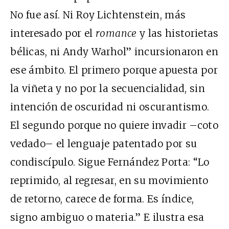
No fue así. Ni Roy Lichtenstein, más
interesado por el
romance
y las historietas
bélicas, ni Andy Warhol” incursionaron en
ese ámbito. El primero porque apuesta por
la viñeta y no por la secuencialidad, sin
intención de oscuridad ni oscurantismo.
El segundo porque no quiere invadir –coto
vedado– el lenguaje patentado por su
condiscípulo. Sigue Fernández Porta: “Lo
reprimido, al regresar, en su movimiento
de retorno, carece de forma. Es índice,
signo ambiguo o materia.” E ilustra esa