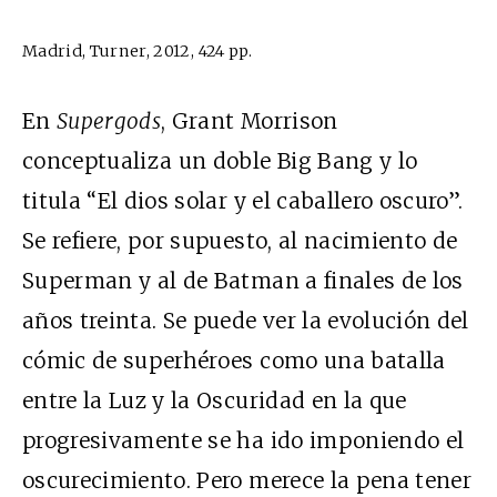
Madrid, Turner, 2012, 424 pp.
En
Supergods
, Grant Morrison
conceptualiza un doble Big Bang y lo
titula “El dios solar y el caballero oscuro”.
Se refiere, por supuesto, al nacimiento de
Superman y al de Batman a finales de los
años treinta. Se puede ver la evolución del
cómic de superhéroes como una batalla
entre la Luz y la Oscuridad en la que
progresivamente se ha ido imponiendo el
oscurecimiento. Pero merece la pena tener