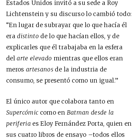
Estados Unidos invitó a su sede a Roy
Lichtenstein y su discurso lo cambió todo:
“En lugar de subrayar que lo que hacía él
era
distinto
de lo que hacían ellos, y de
explicarles que él trabajaba en la esfera
del
arte elevado
mientras que ellos eran
meros
artesanos
de la industria de
consumo, se presentó como un igual.”
El único autor que colabora tanto en
Supercómic
como en
Batman desde la
periferia
es Eloy Fernández Porta, quien en
sus cuatro libros de ensayo –todos ellos