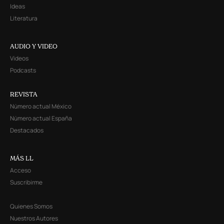
Ideas
Literatura
AUDIO Y VIDEO
Videos
Podcasts
REVISTA
Número actual México
Número actual España
Destacados
MÁS LL
Acceso
Suscribirme
Quienes Somos
Nuestros Autores