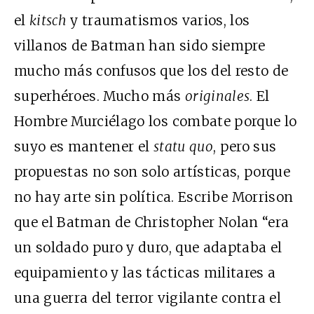
el
kitsch
y traumatismos varios, los
villanos de Batman han sido siempre
mucho más confusos que los del resto de
superhéroes. Mucho más
originales
. El
Hombre Murciélago los combate porque lo
suyo es mantener el
statu quo
, pero sus
propuestas no son solo artísticas, porque
no hay arte sin política. Escribe Morrison
que el Batman de Christopher Nolan “era
un soldado puro y duro, que adaptaba el
equipamiento y las tácticas militares a
una guerra del terror vigilante contra el