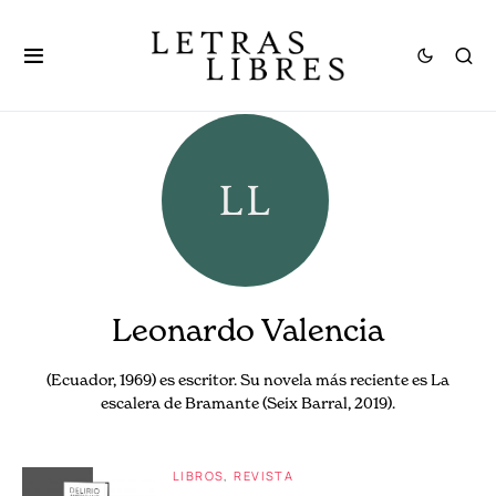
Leonardo Valencia
(Ecuador, 1969) es escritor. Su novela más reciente es La
escalera de Bramante (Seix Barral, 2019).
LIBROS
REVISTA