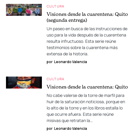
CULTURA
Visiones desde la cuarentena: Quito
(segunda entrega)
Un paseo en busca de las instrucciones de
uso para la vida después de la cuarentena
resulta infructuoso. Esta serie reúne
testimonios sobre la cuarentena más
extensa de la historia.
por
Leonardo Valencia
CULTURA
Visiones desde la cuarentena: Quito
No cabe valerse de la torre de marfil para
huir de la saturación noticiosa, porque en
lo alto de la torre y en los libros estalla lo
que ocurre afuera. Esta serie reúne
misivas que retratan la…
por
Leonardo Valencia