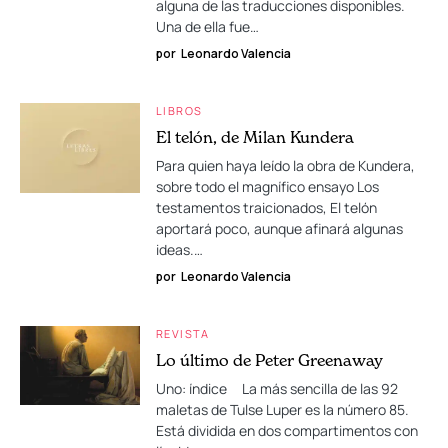
alguna de las traducciones disponibles.
Una de ella fue…
por
Leonardo Valencia
LIBROS
El telón, de Milan Kundera
Para quien haya leído la obra de Kundera,
sobre todo el magnífico ensayo Los
testamentos traicionados, El telón
aportará poco, aunque afinará algunas
ideas.…
por
Leonardo Valencia
REVISTA
Lo último de Peter Greenaway
Uno: índice La más sencilla de las 92
maletas de Tulse Luper es la número 85.
Está dividida en dos compartimentos con