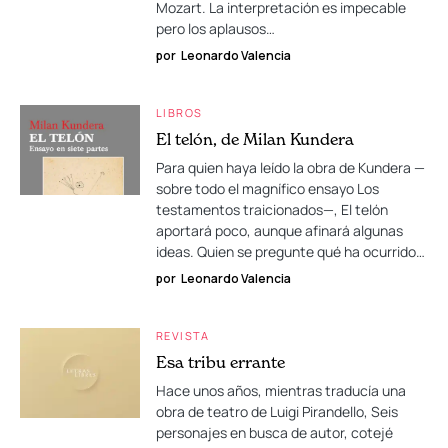
Mozart. La interpretación es impecable
pero los aplausos…
por
Leonardo Valencia
LIBROS
El telón, de Milan Kundera
Para quien haya leído la obra de Kundera —
sobre todo el magnífico ensayo Los
testamentos traicionados—, El telón
aportará poco, aunque afinará algunas
ideas. Quien se pregunte qué ha ocurrido…
por
Leonardo Valencia
REVISTA
Esa tribu errante
Hace unos años, mientras traducía una
obra de teatro de Luigi Pirandello, Seis
personajes en busca de autor, cotejé