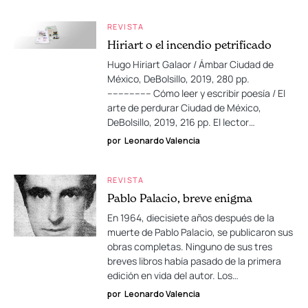
REVISTA
Hiriart o el incendio petrificado
Hugo Hiriart Galaor / Ámbar Ciudad de
México, DeBolsillo, 2019, 280 pp.
–––––––– Cómo leer y escribir poesía / El
arte de perdurar Ciudad de México,
DeBolsillo, 2019, 216 pp. El lector…
por
Leonardo Valencia
REVISTA
Pablo Palacio, breve enigma
En 1964, diecisiete años después de la
muerte de Pablo Palacio, se publicaron sus
obras completas. Ninguno de sus tres
breves libros había pasado de la primera
edición en vida del autor. Los…
por
Leonardo Valencia