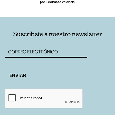
por
Leonardo Valencia
Suscríbete a nuestro newsletter