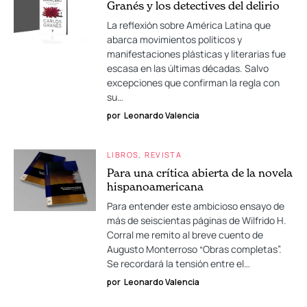
Granés y los detectives del delirio
La reflexión sobre América Latina que
abarca movimientos políticos y
manifestaciones plásticas y literarias fue
escasa en las últimas décadas. Salvo
excepciones que confirman la regla con
su…
por
Leonardo Valencia
LIBROS
REVISTA
Para una crítica abierta de la novela
hispanoamericana
Para entender este ambicioso ensayo de
más de seiscientas páginas de Wilfrido H.
Corral me remito al breve cuento de
Augusto Monterroso “Obras completas”.
Se recordará la tensión entre el…
por
Leonardo Valencia