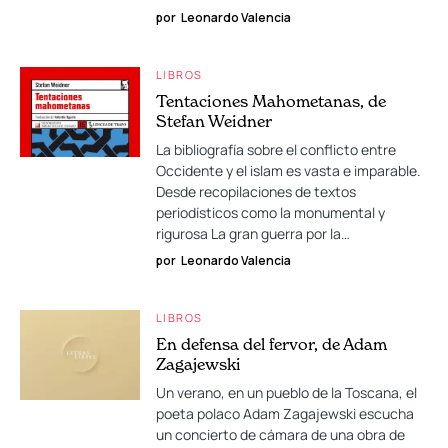
por
Leonardo Valencia
LIBROS
Tentaciones Mahometanas, de
Stefan Weidner
La bibliografía sobre el conflicto entre
Occidente y el islam es vasta e imparable.
Desde recopilaciones de textos
periodísticos como la monumental y
rigurosa La gran guerra por la…
por
Leonardo Valencia
LIBROS
En defensa del fervor, de Adam
Zagajewski
Un verano, en un pueblo de la Toscana, el
poeta polaco Adam Zagajewski escucha
un concierto de cámara de una obra de