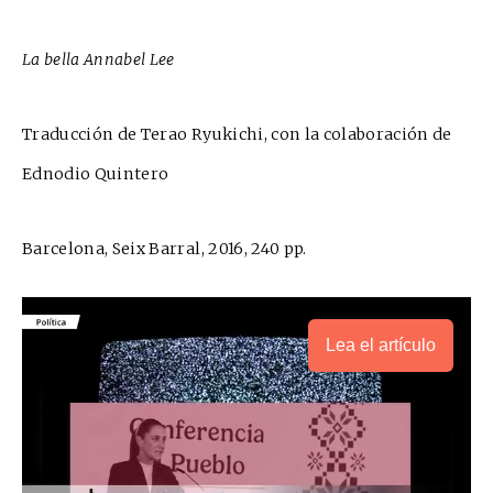
La bella Annabel Lee
Traducción de Terao Ryukichi, con la colaboración de
Ednodio Quintero
Barcelona, Seix Barral, 2016, 240 pp.
Lea el artículo