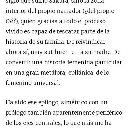
siglo que sufrió Sakura, sino la zona
interior del propio narrador (¿del propio
Oé?), quien gracias a todo el proceso
vivido es capaz de rescatar parte de la
historia de su familia. De reivindicar –
ahora sí, muy sutilmente– a su madre. De
convertir una historia femenina particular
en una gran metáfora, epifánica, de lo
femenino universal.
Ha sido ese epílogo, simétrico con un
prólogo también aparentemente periférico
de los ejes centrales, lo que más me ha