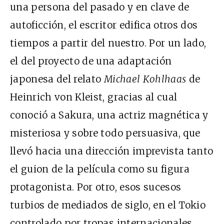
una persona del pasado y en clave de
autoficción, el escritor edifica otros dos
tiempos a partir del nuestro. Por un lado,
el del proyecto de una adaptación
japonesa del relato
Michael Kohlhaas
de
Heinrich von Kleist, gracias al cual
conoció a Sakura, una actriz magnética y
misteriosa y sobre todo persuasiva, que
llevó hacia una dirección imprevista tanto
el guion de la película como su figura
protagonista. Por otro, esos sucesos
turbios de mediados de siglo, en el Tokio
controlado por tropas internacionales,