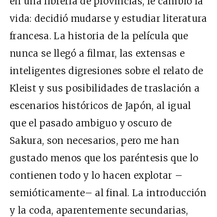
en una librería de provincias, le cambió la
vida: decidió mudarse y estudiar literatura
francesa. La historia de la película que
nunca se llegó a filmar, las extensas e
inteligentes digresiones sobre el relato de
Kleist y sus posibilidades de traslación a
escenarios históricos de Japón, al igual
que el pasado ambiguo y oscuro de
Sakura, son necesarios, pero me han
gustado menos que los paréntesis que lo
contienen todo y lo hacen explotar –
semióticamente– al final. La introducción
y la coda, aparentemente secundarias,