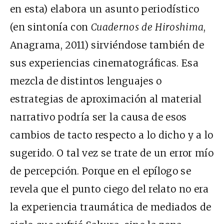
en esta) elabora un asunto periodístico
(en sintonía con
Cuadernos de Hiroshima
,
Anagrama, 2011) sirviéndose también de
sus experiencias cinematográficas. Esa
mezcla de distintos lenguajes o
estrategias de aproximación al material
narrativo podría ser la causa de esos
cambios de tacto respecto a lo dicho y a lo
sugerido. O tal vez se trate de un error mío
de percepción. Porque en el epílogo se
revela que el punto ciego del relato no era
la experiencia traumática de mediados de