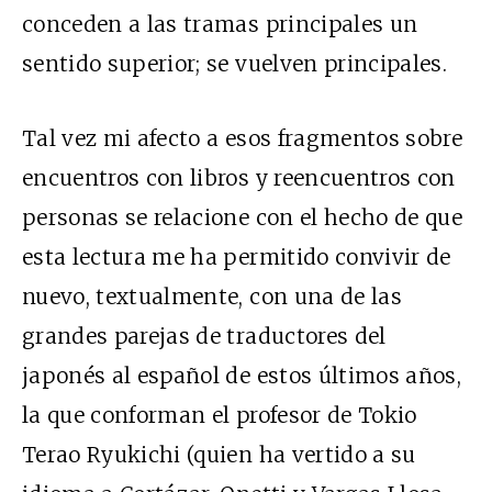
conceden a las tramas principales un
sentido superior; se vuelven principales.
Tal vez mi afecto a esos fragmentos sobre
encuentros con libros y reencuentros con
personas se relacione con el hecho de que
esta lectura me ha permitido convivir de
nuevo, textualmente, con una de las
grandes parejas de traductores del
japonés al español de estos últimos años,
la que conforman el profesor de Tokio
Terao Ryukichi (quien ha vertido a su