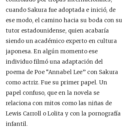
cuando Sakura fue adoptada e inició, de
ese modo, el camino hacia su boda con su
tutor estadounidense, quien acabaría
siendo un académico experto en cultura
japonesa. En algún momento ese
individuo filmó una adaptación del
poema de Poe “Annabel Lee” con Sakura
como actriz. Fue su primer papel. Un
papel confuso, que en la novela se
relaciona con mitos como las niñas de
Lewis Carroll o Lolita y con la pornografía
infantil.