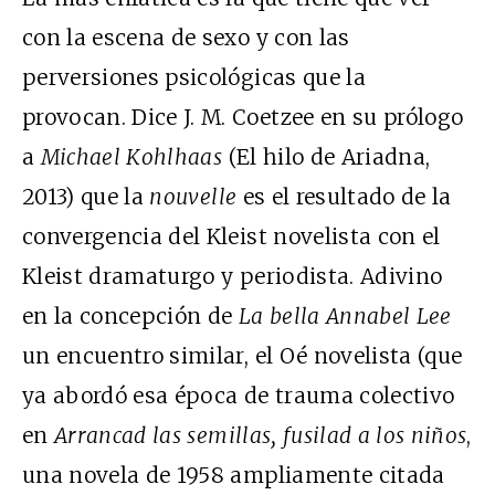
con la escena de sexo y con las
perversiones psicológicas que la
provocan. Dice J. M. Coetzee en su prólogo
a
Michael Kohlhaas
(El hilo de Ariadna,
2013) que la
nouvelle
es el resultado de la
convergencia del Kleist novelista con el
Kleist dramaturgo y periodista. Adivino
en la concepción de
La bella Annabel Lee
un encuentro similar, el Oé novelista (que
ya abordó esa época de trauma colectivo
en
Arrancad las semillas, fusilad a los niños
,
una novela de 1958 ampliamente citada