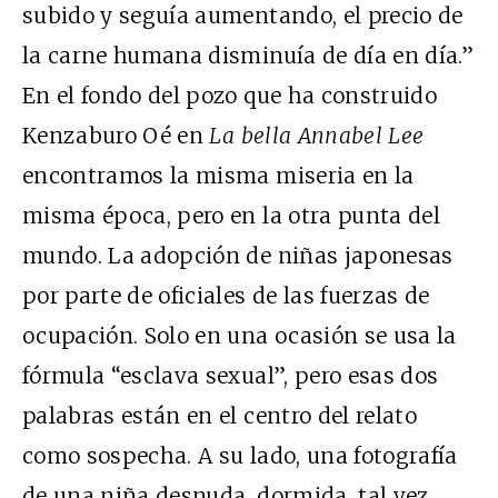
subido y seguía aumentando, el precio de
la carne humana disminuía de día en día.”
En el fondo del pozo que ha construido
Kenzaburo Oé en
La bella Annabel Lee
encontramos la misma miseria en la
misma época, pero en la otra punta del
mundo. La adopción de niñas japonesas
por parte de oficiales de las fuerzas de
ocupación. Solo en una ocasión se usa la
fórmula “esclava sexual”, pero esas dos
palabras están en el centro del relato
como sospecha. A su lado, una fotografía
de una niña desnuda, dormida, tal vez