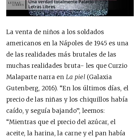
La venta de niños a los soldados
americanos en la Nápoles de 1945 es una
de las realidades más brutales de las
muchas realidades bruta- les que Curzio
Malaparte narra en
La piel
(Galaxia
Gutenberg, 2016). “En los últimos días, el
precio de las niñas y los chiquillos había
caído, y seguía bajando”, leemos:
“Mientras que el precio del azúcar, el
aceite, la harina, la carne y el pan había