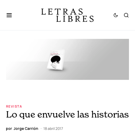
REVISTA
Lo que envuelve las historias
por
Jorge Carrión
18 abril 2017