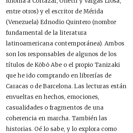
idioma a Cortázar, Onetti y Vargas Llosa,
entre otros) y el escritor de Mérida
(Venezuela) Ednodio Quintero (nombre
fundamental de la literatura
latinoamericana contemporánea). Ambos
son los responsables de algunos de los
títulos de Kōbō Abe o el propio Tanizaki
que he ido comprando en librerías de
Caracas o de Barcelona. Las lecturas están
envueltas en hechos, emociones,
casualidades o fragmentos de una
coherencia en marcha. También las
historias. Oé lo sabe, y lo explora como