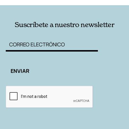
Suscríbete a nuestro newsletter