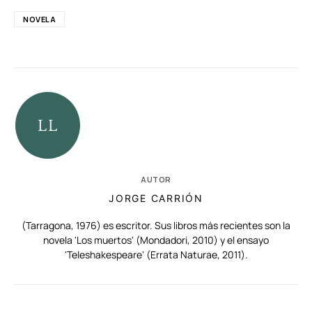
NOVELA
AUTOR
JORGE CARRIÓN
(Tarragona, 1976) es escritor. Sus libros más recientes son la
novela 'Los muertos' (Mondadori, 2010) y el ensayo
'Teleshakespeare' (Errata Naturae, 2011).
RELACIONADAS
AUTORES