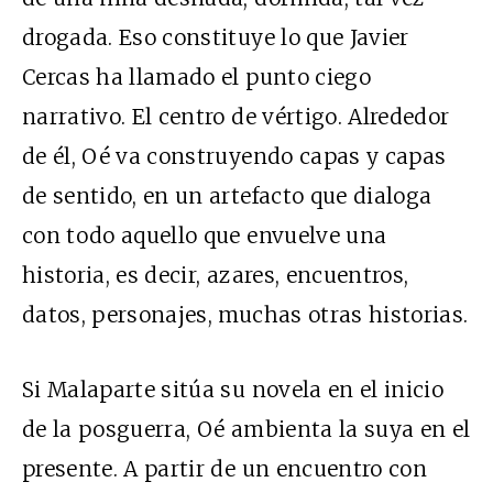
drogada. Eso constituye lo que Javier
Cercas ha llamado el punto ciego
narrativo. El centro de vértigo. Alrededor
de él, Oé va construyendo capas y capas
de sentido, en un artefacto que dialoga
con todo aquello que envuelve una
historia, es decir, azares, encuentros,
datos, personajes, muchas otras historias.
Si Malaparte sitúa su novela en el inicio
de la posguerra, Oé ambienta la suya en el
presente. A partir de un encuentro con