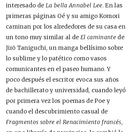
interesado de
La bella Annabel Lee.
En las
primeras páginas Oé y su amigo Komori
caminan por los alrededores de su casa en
un tono muy similar al de
El caminante
de
Jirō Taniguchi, un manga bellísimo sobre
lo sublime y lo patético como vasos
comunicantes en el paseo humano. Y
poco después el escritor evoca sus años
de bachillerato y universidad, cuando leyó
por primera vez los poemas de Poe y
cuando el descubrimiento casual de
Fragmentos sobre el Renacimiento francés
,