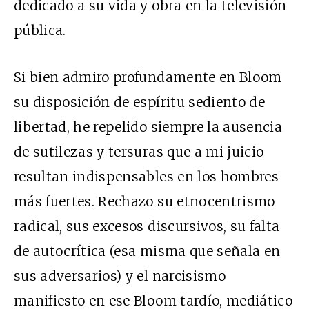
dedicado a su vida y obra en la televisión
pública.
Si bien admiro profundamente en Bloom
su disposición de espíritu sediento de
libertad, he repelido siempre la ausencia
de sutilezas y tersuras que a mi juicio
resultan indispensables en los hombres
más fuertes. Rechazo su etnocentrismo
radical, sus excesos discursivos, su falta
de autocrítica (esa misma que señala en
sus adversarios) y el narcisismo
manifiesto en ese Bloom tardío, mediático