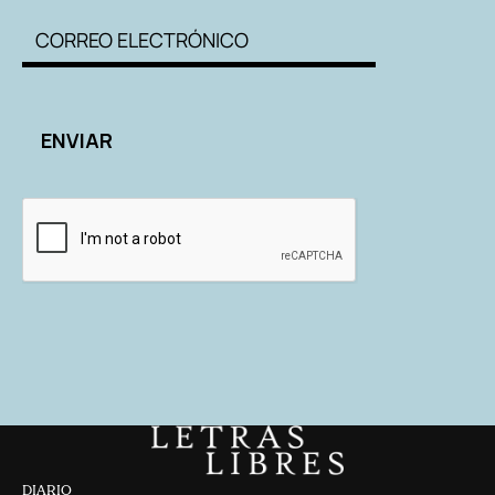
DIARIO