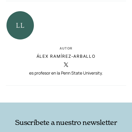
AUTOR
ÁLEX RAMÍREZ-ARBALLO
es profesor en la Penn State University.
RELACIONADAS
AUTORES
Suscríbete a nuestro newsletter