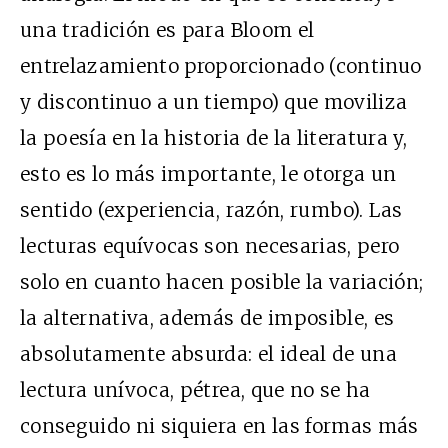
una tradición es para Bloom el
entrelazamiento proporcionado (continuo
y discontinuo a un tiempo) que moviliza
la poesía en la historia de la literatura y,
esto es lo más importante, le otorga un
sentido (experiencia, razón, rumbo). Las
lecturas equívocas son necesarias, pero
solo en cuanto hacen posible la variación;
la alternativa, además de imposible, es
absolutamente absurda: el ideal de una
lectura unívoca, pétrea, que no se ha
conseguido ni siquiera en las formas más