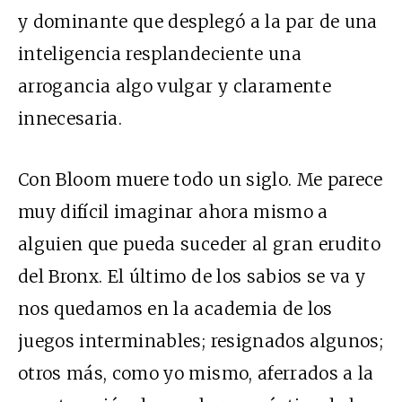
y dominante que desplegó a la par de una
inteligencia resplandeciente una
arrogancia algo vulgar y claramente
innecesaria.
Con Bloom muere todo un siglo. Me parece
muy difícil imaginar ahora mismo a
alguien que pueda suceder al gran erudito
del Bronx. El último de los sabios se va y
nos quedamos en la academia de los
juegos interminables; resignados algunos;
otros más, como yo mismo, aferrados a la