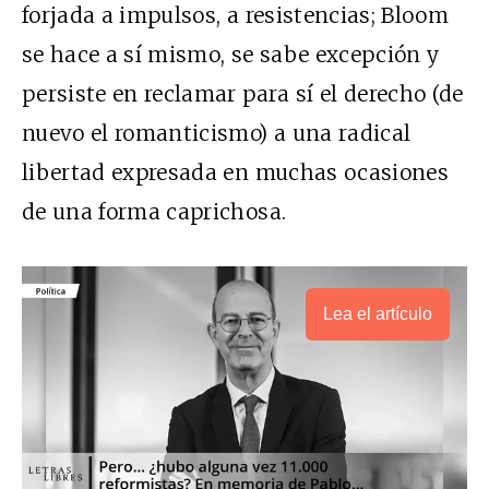
forjada a impulsos, a resistencias; Bloom
se hace a sí mismo, se sabe excepción y
persiste en reclamar para sí el derecho (de
nuevo el romanticismo) a una radical
libertad expresada en muchas ocasiones
de una forma caprichosa.
Lea el artículo