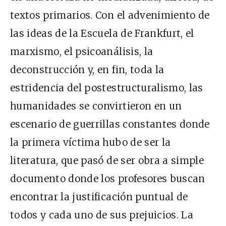
textos primarios. Con el advenimiento de
las ideas de la Escuela de Frankfurt, el
marxismo, el psicoanálisis, la
deconstrucción y, en fin, toda la
estridencia del postestructuralismo, las
humanidades se convirtieron en un
escenario de guerrillas constantes donde
la primera víctima hubo de ser la
literatura, que pasó de ser obra a simple
documento donde los profesores buscan
encontrar la justificación puntual de
todos y cada uno de sus prejuicios. La