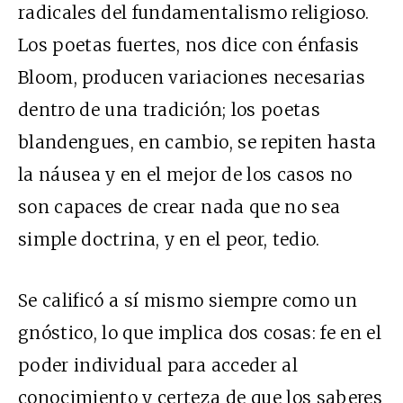
radicales del fundamentalismo religioso.
Los poetas fuertes, nos dice con énfasis
Bloom, producen variaciones necesarias
dentro de una tradición; los poetas
blandengues, en cambio, se repiten hasta
la náusea y en el mejor de los casos no
son capaces de crear nada que no sea
simple doctrina, y en el peor, tedio.
Se calificó a sí mismo siempre como un
gnóstico, lo que implica dos cosas: fe en el
poder individual para acceder al
conocimiento y certeza de que los saberes