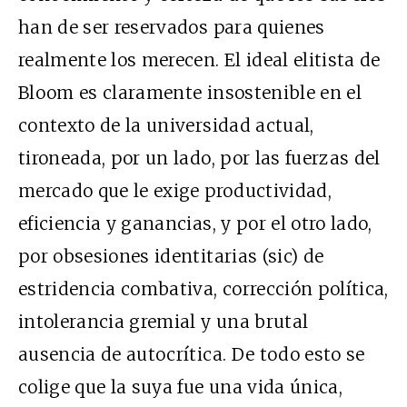
han de ser reservados para quienes
realmente los merecen. El ideal elitista de
Bloom es claramente insostenible en el
contexto de la universidad actual,
tironeada, por un lado, por las fuerzas del
mercado que le exige productividad,
eficiencia y ganancias, y por el otro lado,
por obsesiones identitarias (sic) de
estridencia combativa, corrección política,
intolerancia gremial y una brutal
ausencia de autocrítica. De todo esto se
colige que la suya fue una vida única,