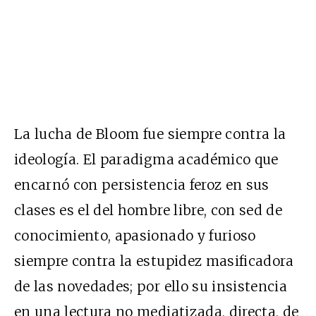
La lucha de Bloom fue siempre contra la
ideología. El paradigma académico que
encarnó con persistencia feroz en sus
clases es el del hombre libre, con sed de
conocimiento, apasionado y furioso
siempre contra la estupidez masificadora
de las novedades; por ello su insistencia
en una lectura no mediatizada, directa, de