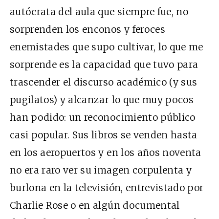
autócrata del aula que siempre fue, no
sorprenden los enconos y feroces
enemistades que supo cultivar, lo que me
sorprende es la capacidad que tuvo para
trascender el discurso académico (y sus
pugilatos) y alcanzar lo que muy pocos
han podido: un reconocimiento público
casi popular. Sus libros se venden hasta
en los aeropuertos y en los años noventa
no era raro ver su imagen corpulenta y
burlona en la televisión, entrevistado por
Charlie Rose o en algún documental