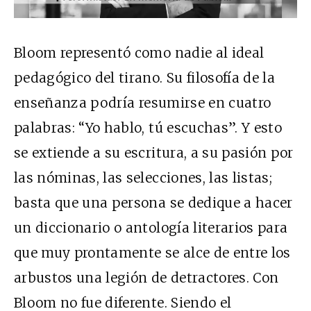
Bloom representó como nadie al ideal
pedagógico del tirano. Su filosofía de la
enseñanza podría
resumirse en cuatro
palabras: “Yo hablo, tú escuchas”. Y esto
se extiende a su escritura, a su pasión por
las nóminas, las selecciones, las listas;
basta que una persona se dedique a hacer
un diccionario o antología literarios para
que muy prontamente se alce de entre los
arbustos una legión de detractores. Con
Bloom no fue diferente. Siendo el