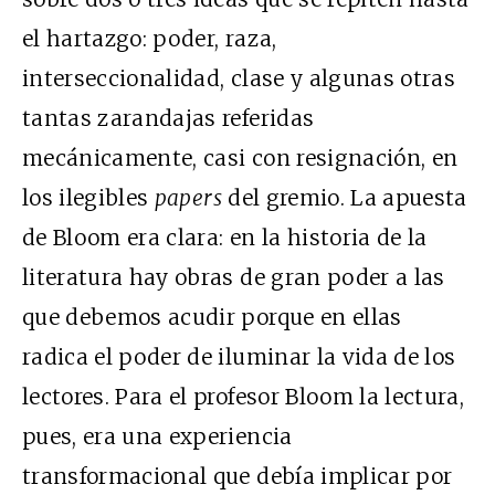
el hartazgo: poder, raza,
interseccionalidad, clase y algunas otras
tantas zarandajas referidas
mecánicamente, casi con resignación, en
los ilegibles
papers
del gremio. La apuesta
de Bloom era clara: en la historia de la
literatura hay obras de gran poder a las
que debemos acudir porque en ellas
radica el poder de iluminar la vida de los
lectores. Para el profesor Bloom la lectura,
pues, era una experiencia
transformacional que debía implicar por