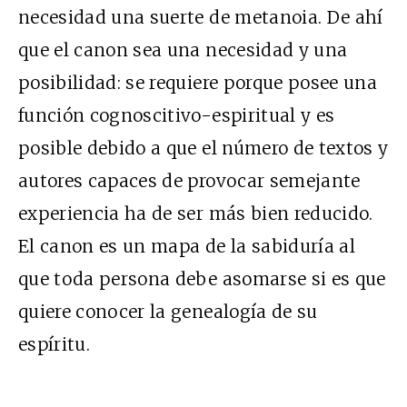
necesidad una suerte de metanoia. De ahí
que el canon sea una necesidad y una
posibilidad: se requiere porque posee una
función cognoscitivo-espiritual y es
posible debido a que el número de textos y
autores capaces de provocar semejante
experiencia ha de ser más bien reducido.
El canon es un mapa de la sabiduría al
que toda persona debe asomarse si es que
quiere conocer la genealogía de su
espíritu.