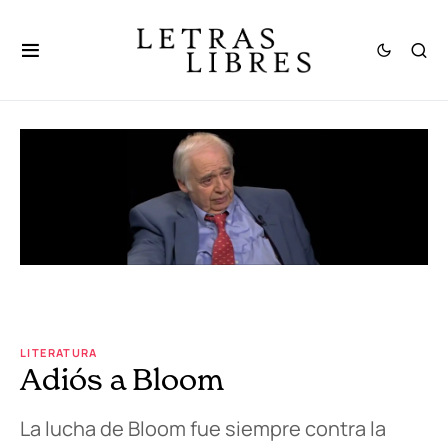
LITERATURA
Adiós a Bloom
La lucha de Bloom fue siempre contra la