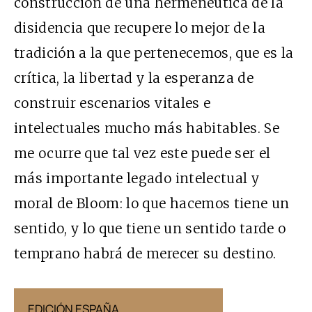
construcción de una hermenéutica de la
disidencia que recupere lo mejor de la
tradición a la que pertenecemos, que es la
crítica, la libertad y la esperanza de
construir escenarios vitales e
intelectuales mucho más habitables. Se
me ocurre que tal vez este puede ser el
más importante legado intelectual y
moral de Bloom: lo que hacemos tiene un
sentido, y lo que tiene un sentido tarde o
temprano habrá de merecer su destino.
EDICIÓN ESPAÑA
EDICIÓN MÉX