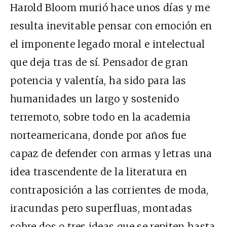
Harold Bloom murió hace unos días y me
resulta inevitable pensar con emoción en
el imponente legado moral e intelectual
que deja tras de sí. Pensador de gran
potencia y valentía, ha sido para las
humanidades un largo y sostenido
terremoto, sobre todo en la academia
norteamericana, donde por años fue
capaz de defender con armas y letras una
idea trascendente de la literatura en
contraposición a las corrientes de moda,
iracundas pero superfluas, montadas
sobre dos o tres ideas que se repiten hasta