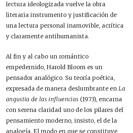
lectura ideologizada vuelve la obra
literaria instrumento y justificación de
una lectura personal inamovible, acrítica
y claramente antihumanista.
Al fin y al cabo un romántico
empedernido, Harold Bloom es un
pensador analógico. Su teoría poética,
expresada de manera deslumbrante en
La
angustia de las influencias
(1973), encarna
con serena claridad uno de los pilares del
pensamiento moderno, insisto, el de la
analogía. El modo en que se constituye