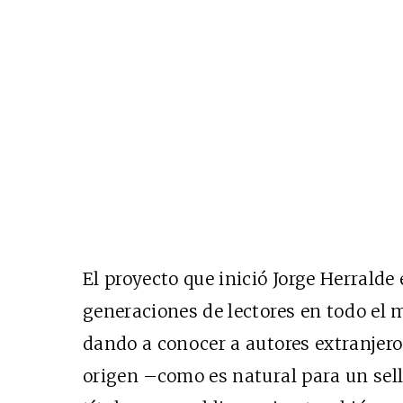
El proyecto que inició Jorge Herrald
generaciones de lectores en todo el
dando a conocer a autores extranjero
origen –como es natural para un sell