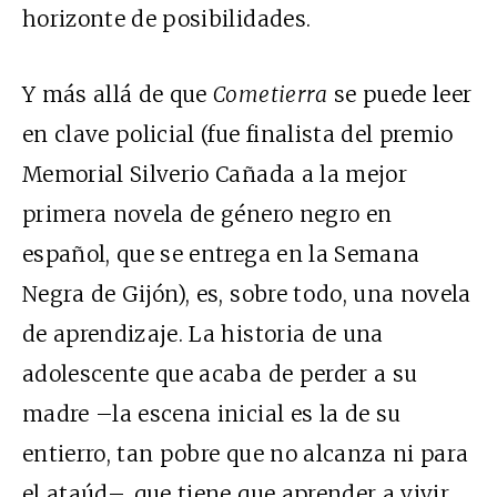
horizonte de posibilidades.
Y más allá de que
Cometierra
se puede leer
en clave policial (fue finalista del premio
Memorial Silverio Cañada a la mejor
primera novela de género negro en
español, que se entrega en la Semana
Negra de Gijón), es, sobre todo, una novela
de aprendizaje. La historia de una
adolescente que acaba de perder a su
madre –la escena inicial es la de su
entierro, tan pobre que no alcanza ni para
el ataúd–, que tiene que aprender a vivir