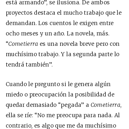
está armando”, se ilusiona. De ambos
proyectos destaca el mucho trabajo que le
demandan. Los cuentos le exigen entre
ocho meses y un año. La novela, más.
“
Cometierra
es una novela breve pero con
muchísimo trabajo. Y la segunda parte lo
tendrá también”.
Cuando le pregunto si le genera algún
miedo o preocupación la posibilidad de
quedar demasiado “pegada” a
Cometierra
,
ella se ríe: “No me preocupa para nada. Al
contrario, es algo que me da muchísimo