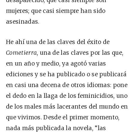
mujeres; que casi siempre han sido
asesinadas.
He ahí una de las claves del éxito de
Cometierra
, una de las claves por las que,
en un año y medio, ya agotó varias
ediciones y se ha publicado o se publicará
en casi una decena de otros idiomas: pone
el dedo en la llaga de los feminicidios, uno
de los males más lacerantes del mundo en
que vivimos. Desde el primer momento,
nada más publicada la novela, “las