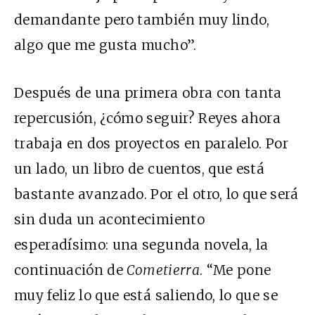
demandante pero también muy lindo,
algo que me gusta mucho”.
Después de una primera obra con tanta
repercusión, ¿cómo seguir? Reyes ahora
trabaja en dos proyectos en paralelo. Por
un lado, un libro de cuentos, que está
bastante avanzado. Por el otro, lo que será
sin duda un acontecimiento
esperadísimo: una segunda novela, la
continuación de
Cometierra
. “Me pone
muy feliz lo que está saliendo, lo que se