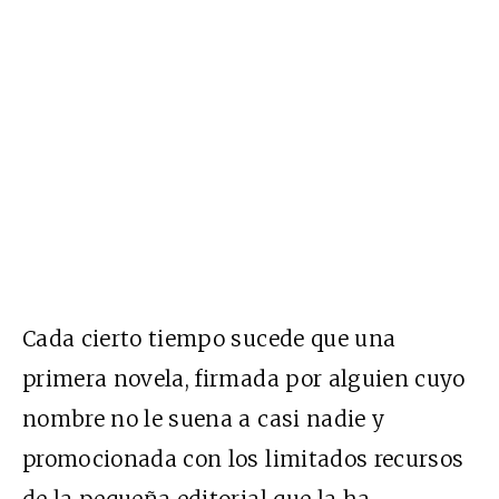
Cada cierto tiempo sucede que una
primera novela, firmada por alguien cuyo
nombre no le suena a casi nadie y
promocionada con los limitados recursos
de la pequeña editorial que la ha