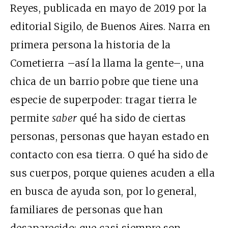
Reyes, publicada en mayo de 2019 por la
editorial Sigilo, de Buenos Aires. Narra en
primera persona la historia de la
Cometierra –así la llama la gente–, una
chica de un barrio pobre que tiene una
especie de superpoder: tragar tierra le
permite
saber
qué ha sido de ciertas
personas, personas que hayan estado en
contacto con esa tierra. O qué ha sido de
sus cuerpos, porque quienes acuden a ella
en busca de ayuda son, por lo general,
familiares de personas que han
desaparecido; que casi siempre son