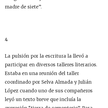
madre de siete”.
4
La pulsión por la escritura la llevó a
participar en diversos talleres literarios.
Estaba en una reunión del taller
coordinado por Selva Almada y Julián
López cuando uno de sus compañeros
leyó un texto breve que incluía la
expresión “tierra de cementerio”. Para