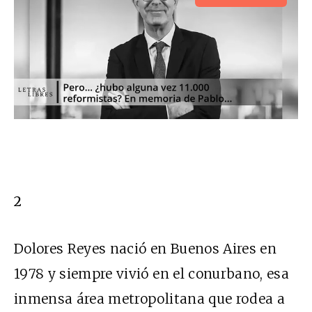
2
Dolores Reyes nació en Buenos Aires en
1978 y siempre vivió en el conurbano, esa
inmensa área metropolitana que rodea a