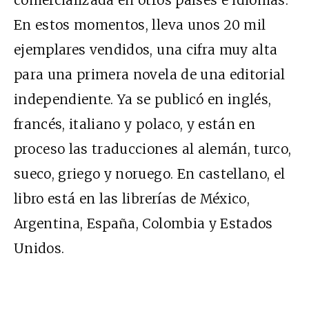
En estos momentos, lleva unos 20 mil
ejemplares vendidos, una cifra muy alta
para una primera novela de una editorial
independiente. Ya se publicó en inglés,
francés, italiano y polaco, y están en
proceso las traducciones al alemán, turco,
sueco, griego y noruego. En castellano, el
libro está en las librerías de México,
Argentina, España, Colombia y Estados
Unidos.