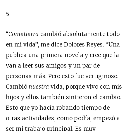
5
“
Cometierra
cambió absolutamente todo
en mi vida”, me dice Dolores Reyes. “Una
publica una primera novela y cree que la
van a leer sus amigos y un par de
personas más. Pero esto fue vertiginoso.
Cambió
nuestra
vida, porque vivo con mis
hijos y ellos también sintieron el cambio.
Esto que yo hacía robando tiempo de
otras actividades, como podía, empezó a
ser mi trabajo principal. Es muy