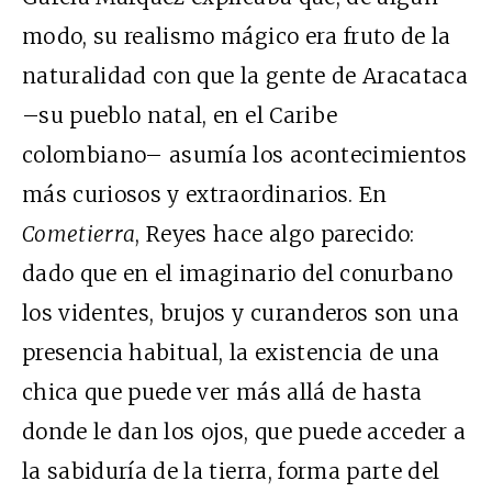
modo, su realismo mágico era fruto de la
naturalidad con que la gente de Aracataca
–su pueblo natal, en el Caribe
colombiano– asumía los acontecimientos
más curiosos y extraordinarios. En
Cometierra
, Reyes hace algo parecido:
dado que en el imaginario del conurbano
los videntes, brujos y curanderos son una
presencia habitual, la existencia de una
chica que puede ver más allá de hasta
donde le dan los ojos, que puede acceder a
la sabiduría de la tierra, forma parte del