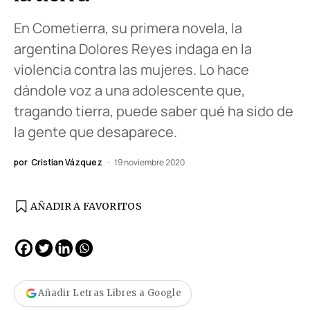
En Cometierra, su primera novela, la
argentina Dolores Reyes indaga en la
violencia contra las mujeres. Lo hace
dándole voz a una adolescente que,
tragando tierra, puede saber qué ha sido de
la gente que desaparece.
por
Cristian Vázquez
19 noviembre 2020
AÑADIR A FAVORITOS
Añadir Letras Libres a Google