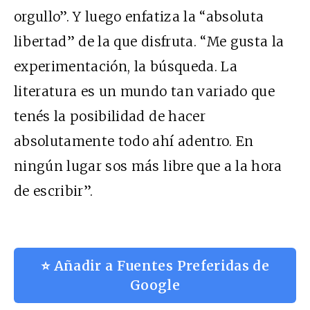
orgullo”. Y luego enfatiza la “absoluta
libertad” de la que disfruta. “Me gusta la
experimentación, la búsqueda. La
literatura es un mundo tan variado que
tenés la posibilidad de hacer
absolutamente todo ahí adentro. En
ningún lugar sos más libre que a la hora
de escribir”.
⭐ Añadir a Fuentes Preferidas de
Google