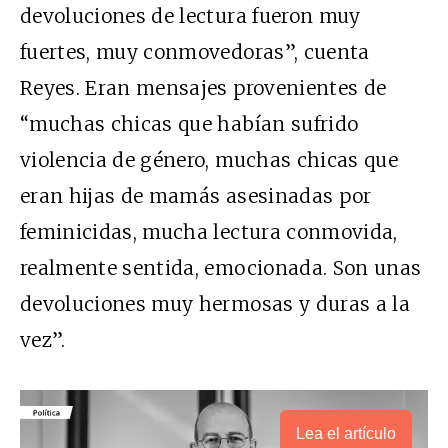
devoluciones de lectura fueron muy
fuertes, muy conmovedoras”, cuenta
Reyes. Eran mensajes provenientes de
“muchas chicas que habían sufrido
violencia de género, muchas chicas que
eran hijas de mamás asesinadas por
feminicidas, mucha lectura conmovida,
realmente sentida, emocionada. Son unas
devoluciones muy hermosas y duras a la
vez”.
Lea el artículo