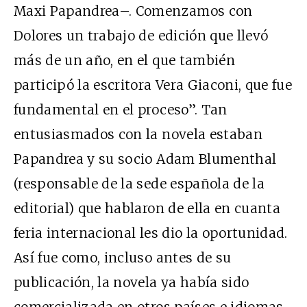
Maxi Papandrea–. Comenzamos con
Dolores un trabajo de edición que llevó
más de un año, en el que también
participó la escritora Vera Giaconi, que fue
fundamental en el proceso”. Tan
entusiasmados con la novela estaban
Papandrea y su socio Adam Blumenthal
(responsable de la sede española de la
editorial) que hablaron de ella en cuanta
feria internacional les dio la oportunidad.
Así fue como, incluso antes de su
publicación, la novela ya había sido
comercializada en otros países e idiomas.