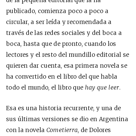
publicado, comienza poco a poco a
circular, a ser leída y recomendada a
través de las redes sociales y del boca a
boca, hasta que de pronto, cuando los
lectores y el resto del mundillo editorial se
quieren dar cuenta, esa primera novela se
ha convertido en el libro del que habla
todo el mundo, el libro que
hay que leer
.
Esa es una historia recurrente, y una de
sus últimas versiones se dio en Argentina
con la novela
Cometierra
, de Dolores