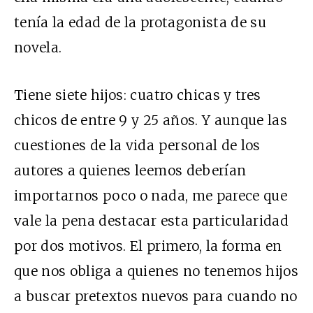
tenía la edad de la protagonista de su
novela.
Tiene siete hijos: cuatro chicas y tres
chicos de entre 9 y 25 años. Y aunque las
cuestiones de la vida personal de los
autores a quienes leemos deberían
importarnos poco o nada, me parece que
vale la pena destacar esta particularidad
por dos motivos. El primero, la forma en
que nos obliga a quienes no tenemos hijos
a buscar pretextos nuevos para cuando no