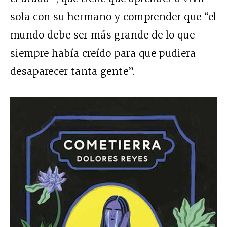
sola con su hermano y comprender que “el
mundo debe ser más grande de lo que
siempre había creído para que pudiera
desaparecer tanta gente”.