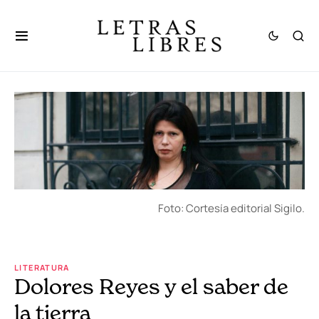
Foto: Cortesía editorial Sigilo.
LITERATURA
Dolores Reyes y el saber de
la tierra