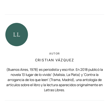
AUTOR
CRISTIAN VÁZQUEZ
(Buenos Aires, 1978) es periodista y escritor. En 2018 publicó la
novela ‘El lugar de lo vivido’ (Malisia, La Plata) y ‘Contra la
arrogancia de los que leen’ (Trama, Madrid), una antología de
artículos sobre el libro y la lectura aparecidos originalmente en
Letras Libres.
RELACIONADAS
AUTORES