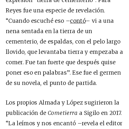
Reyes fue una especie de revelación.
“Cuando escuché eso –
contó
– vi a una
nena sentada en la tierra de un
cementerio, de espaldas, con el pelo largo
llovido, que levantaba tierra y empezaba a
comer. Fue tan fuerte que después quise
poner eso en palabras”. Ese fue el germen
de su novela, el punto de partida.
Los propios Almada y López sugirieron la
publicación de
Cometierra
a Sigilo en 2017.
“La leímos y nos encantó –revela el editor