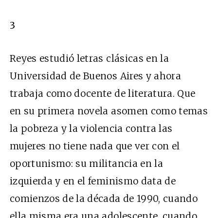
3
Reyes estudió letras clásicas en la
Universidad de Buenos Aires y ahora
trabaja como docente de literatura. Que
en su primera novela asomen como temas
la pobreza y la violencia contra las
mujeres no tiene nada que ver con el
oportunismo: su militancia en la
izquierda y en el feminismo data de
comienzos de la década de 1990, cuando
ella misma era una adolescente, cuando