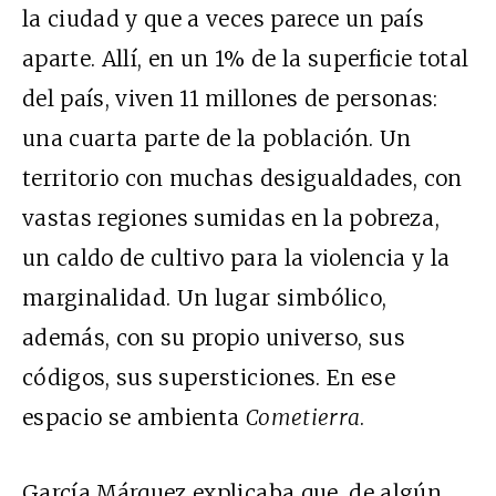
la ciudad y que a veces parece un país
aparte. Allí, en un 1% de la superficie total
del país, viven 11 millones de personas:
una cuarta parte de la población. Un
territorio con muchas desigualdades, con
vastas regiones sumidas en la pobreza,
un caldo de cultivo para la violencia y la
marginalidad. Un lugar simbólico,
además, con su propio universo, sus
códigos, sus supersticiones. En ese
espacio se ambienta
Cometierra
.
García Márquez explicaba que, de algún