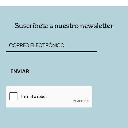
Suscríbete a nuestro newsletter