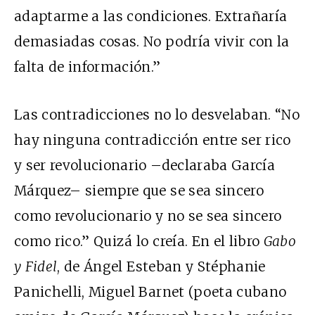
adaptarme a las condiciones. Extrañaría
demasiadas cosas. No podría vivir con la
falta de información.”
Las contradicciones no lo desvelaban. “No
hay ninguna contradicción entre ser rico
y ser revolucionario –declaraba García
Márquez– siempre que se sea sincero
como revolucionario y no se sea sincero
como rico.” Quizá lo creía. En el libro
Gabo
y Fidel
, de Ángel Esteban y Stéphanie
Panichelli, Miguel Barnet (poeta cubano