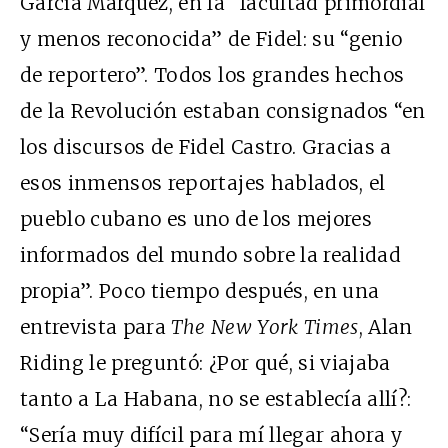
García Márquez, en la “facultad primordial
y menos reconocida” de Fidel: su “genio
de reportero”. Todos los grandes hechos
de la Revolución estaban consignados “en
los discursos de Fidel Castro. Gracias a
esos inmensos reportajes hablados, el
pueblo cubano es uno de los mejores
informados del mundo sobre la realidad
propia”. Poco tiempo después, en una
entrevista para
The New York Times
, Alan
Riding le preguntó: ¿Por qué, si viajaba
tanto a La Habana, no se establecía allí?:
“Sería muy difícil para mí llegar ahora y