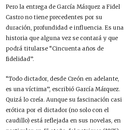
Pero la entrega de García Márquez a Fidel
Castro no tiene precedentes por su
duración, profundidad e influencia. Es una
historia que alguna vez se contará y que
podrá titularse “Cincuenta años de
fidelidad”.
“Todo dictador, desde Creón en adelante,
es una víctima”, escribió García Márquez.
Quizá lo creía. Aunque su fascinación casi
erótica por el dictador (no solo con el
caudillo) está reflejada en sus novelas, en