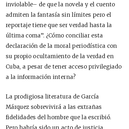
inviolable– de que la novela y el cuento
admiten la fantasía sin límites pero el
reportaje tiene que ser verdad hasta la
última coma”. ¿Cómo conciliar esta
declaración de la moral periodística con
su propio ocultamiento de la verdad en
Cuba, a pesar de tener acceso privilegiado
a la información interna?
La prodigiosa literatura de García
Márquez sobrevivirá a las extrañas
fidelidades del hombre que la escribió.
Pero habría sido un acto de justicia