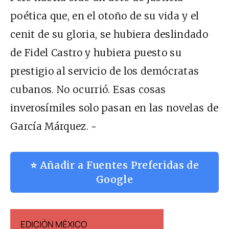
poética que, en el otoño de su vida y el
cenit de su gloria, se hubiera deslindado
de Fidel Castro y hubiera puesto su
prestigio al servicio de los demócratas
cubanos. No ocurrió. Esas cosas
inverosímiles solo pasan en las novelas de
García Márquez. ~
⭐ Añadir a Fuentes Preferidas de
Google
EDICIÓN MÉXICO
EDICIÓN ESP