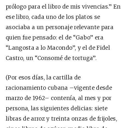
prólogo para el libro de mis vivencias.” En
ese libro, cada uno de los platos se
asociaba a un personaje relevante para
quien fue pensado: el de “Gabo” era
“Langosta a lo Macondo”, y el de Fidel
Castro, un “Consomé de tortuga”.
(Por esos días, la cartilla de
racionamiento cubana –vigente desde
marzo de 1962– contenía, al mes y por
persona, las siguientes delicias: siete
libras de arroz y treinta onzas de frijoles,