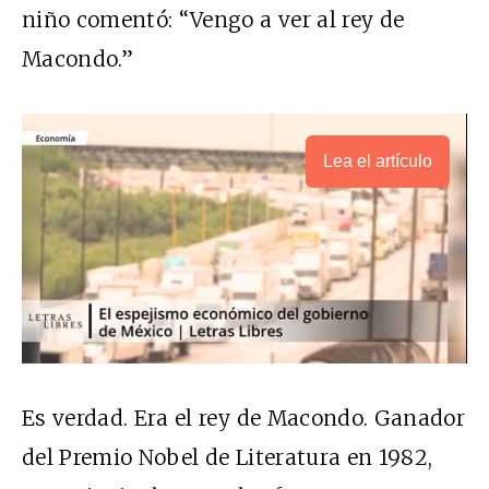
niño comentó: “Vengo a ver al rey de
Macondo.”
Lea el artículo
Es verdad. Era el rey de Macondo. Ganador
del Premio Nobel de Literatura en 1982,