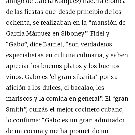
amigo de García Márquez) hace la crónica
de las fiestas que, desde principio de los
ochenta, se realizaban en la “mansión de
García Márquez en Siboney”. Fidel y
“Gabo”, dice Barnet, “son verdaderos
especialistas en cultura culinaria, y saben
apreciar los buenos platos y los buenos
vinos. Gabo es ‘el gran sibarita’, por su
afición a los dulces, el bacalao, los
mariscos y la comida en general”. El “gran
Smith”, quizás el mejor cocinero cubano,
lo confirma: “Gabo es un gran admirador
de mi cocina y me ha prometido un