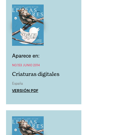
Aparece en:
NO.153 JUNIO 2014
Criaturas digitales
España
VERSIÓN PDF