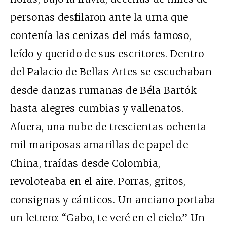
personas desfilaron ante la urna que
contenía las cenizas del más famoso,
leído y querido de sus escritores. Dentro
del Palacio de Bellas Artes se escuchaban
desde danzas rumanas de Béla Bartók
hasta alegres cumbias y vallenatos.
Afuera, una nube de trescientas ochenta
mil mariposas amarillas de papel de
China, traídas desde Colombia,
revoloteaba en el aire. Porras, gritos,
consignas y cánticos. Un anciano portaba
un letrero: “Gabo, te veré en el cielo.” Un