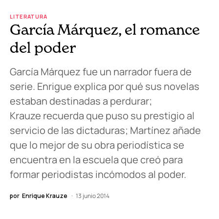
LITERATURA
García Márquez, el romance
del poder
García Márquez fue un narrador fuera de
serie. Enrigue explica por qué sus novelas
estaban destinadas a perdurar;
Krauze recuerda que puso su prestigio al
servicio de las dictaduras; Martínez añade
que lo mejor de su obra periodística se
encuentra en la escuela que creó para
formar periodistas incómodos al poder.
por
Enrique Krauze
13 junio 2014