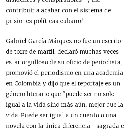
contribuir a acabar con el sistema de
prisiones políticas cubano?
Gabriel García Márquez no fue un escritor
de torre de marfil: declaró muchas veces
estar orgulloso de su oficio de periodista,
promovió el periodismo en una academia
en Colombia y dijo que el reportaje es un
género literario que “puede ser no solo
igual a la vida sino más aún: mejor que la
vida. Puede ser igual a un cuento o una
novela con la única diferencia –sagrada e