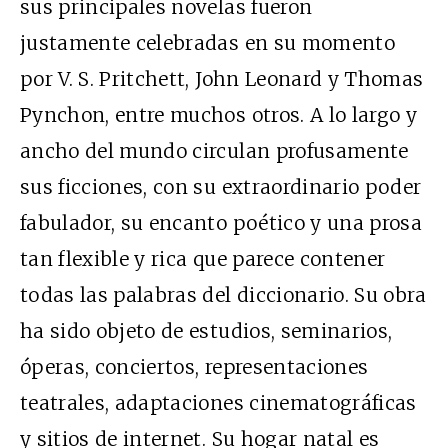
sus principales novelas fueron
justamente celebradas en su momento
por V. S. Pritchett, John Leonard y Thomas
Pynchon, entre muchos otros. A lo largo y
ancho del mundo circulan profusamente
sus ficciones, con su extraordinario poder
fabulador, su encanto poético y una prosa
tan flexible y rica que parece contener
todas las palabras del diccionario. Su obra
ha sido objeto de estudios, seminarios,
óperas, conciertos, representaciones
teatrales, adaptaciones cinematográficas
y sitios de internet. Su hogar natal es