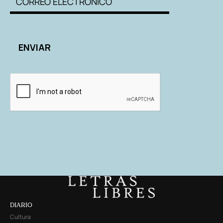
DIARIO
Cultura