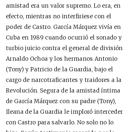
amistad era un valor supremo. Lo era, en
efecto, mientras no interfiriese con el
poder de Castro. García Márquez vivía en
Cuba en 1989 cuando ocurrió el sonado y
turbio juicio contra el general de división
Arnaldo Ochoa y los hermanos Antonio
(Tony) y Patricio de la Guardia, bajo el
cargo de narcotraficantes y traidores a la
Revolución. Segura de la amistad íntima
de García Márquez con su padre (Tony),
Ileana de la Guardia le imploró interceder
con Castro para salvarlo. No solo no lo