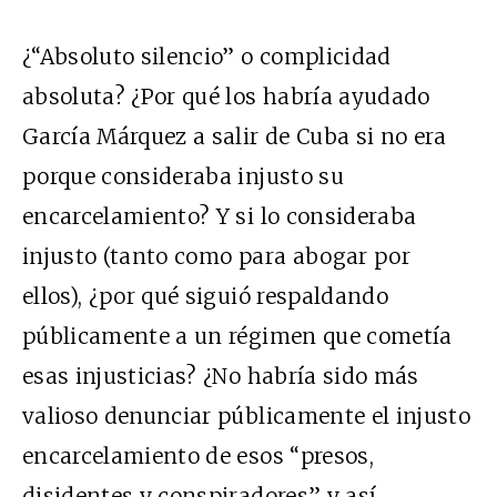
¿“Absoluto silencio” o complicidad
absoluta? ¿Por qué los habría ayudado
García Márquez a salir de Cuba si no era
porque consideraba injusto su
encarcelamiento? Y si lo consideraba
injusto (tanto como para abogar por
ellos), ¿por qué siguió respaldando
públicamente a un régimen que cometía
esas injusticias? ¿No habría sido más
valioso denunciar públicamente el injusto
encarcelamiento de esos “presos,
disidentes y conspiradores” y así