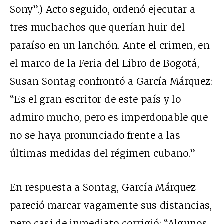
Sony”.) Acto seguido, ordenó ejecutar a
tres muchachos que querían huir del
paraíso en un lanchón. Ante el crimen, en
el marco de la Feria del Libro de Bogotá,
Susan Sontag confrontó a García Márquez:
“Es el gran escritor de este país y lo
admiro mucho, pero es imperdonable que
no se haya pronunciado frente a las
últimas medidas del régimen cubano.”
En respuesta a Sontag, García Márquez
pareció marcar vagamente sus distancias,
pero casi de inmediato corrigió: “Algunos