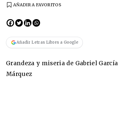
AÑADIR A FAVORITOS
Añadir Letras Libres a Google
Grandeza y miseria de Gabriel García
Márquez