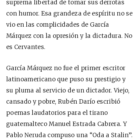
suprema libertad de tomar sus derrotas
con humor. Esa grandeza de espíritu no se
vio en las complicidades de García
Márquez con la opresión y la dictadura. No
es Cervantes.
García Márquez no fue el primer escritor
latinoamericano que puso su prestigio y
su pluma al servicio de un dictador. Viejo,
cansado y pobre, Rubén Darío escribió
poemas laudatorios para el tirano
guatemalteco Manuel Estrada Cabrera. Y
Pablo Neruda compuso una “Oda a Stalin”.