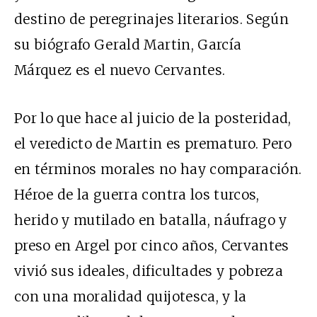
destino de peregrinajes literarios. Según
su biógrafo Gerald Martin, García
Márquez es el nuevo Cervantes.
Por lo que hace al juicio de la posteridad,
el veredicto de Martin es prematuro. Pero
en términos morales no hay comparación.
Héroe de la guerra contra los turcos,
herido y mutilado en batalla, náufrago y
preso en Argel por cinco años, Cervantes
vivió sus ideales, dificultades y pobreza
con una moralidad quijotesca, y la