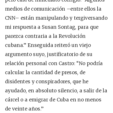
medios de comunicación –entre ellos la
CNN– están manipulando y tergiversando
mi respuesta a Susan Sontag, para que
parezca contraria a la Revolución
cubana.” Enseguida reiteró un viejo
argumento suyo, justificatorio de su
relación personal con Castro: “No podría
calcular la cantidad de presos, de
disidentes y conspiradores, que he
ayudado, en absoluto silencio, a salir de la
cárcel o a emigrar de Cuba en no menos
de veinte años.”