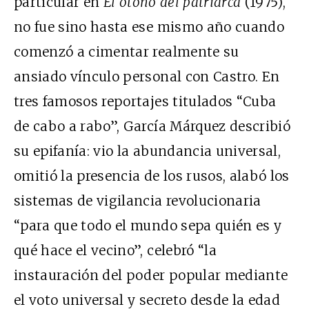
particular en
El otoño del patriarca
(1975),
no fue sino hasta ese mismo año cuando
comenzó a cimentar realmente su
ansiado vínculo personal con Castro. En
tres famosos reportajes titulados “Cuba
de cabo a rabo”, García Márquez describió
su epifanía: vio la abundancia universal,
omitió la presencia de los rusos, alabó los
sistemas de vigilancia revolucionaria
“para que todo el mundo sepa quién es y
qué hace el vecino”, celebró “la
instauración del poder popular mediante
el voto universal y secreto desde la edad