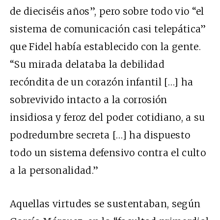
de dieciséis años”, pero sobre todo vio “el
sistema de comunicación casi telepática”
que Fidel había establecido con la gente.
“Su mirada delataba la debilidad
recóndita de un corazón infantil […] ha
sobrevivido intacto a la corrosión
insidiosa y feroz del poder cotidiano, a su
podredumbre secreta […] ha dispuesto
todo un sistema defensivo contra el culto
a la personalidad.”
Aquellas virtudes se sustentaban, según