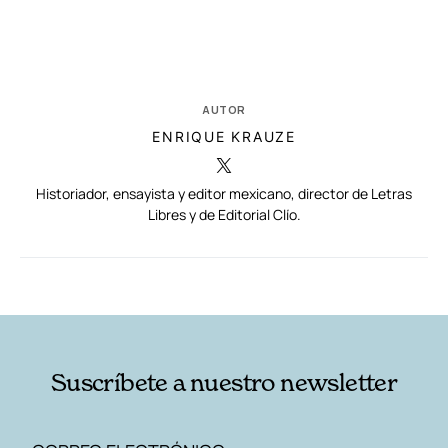
AUTOR
ENRIQUE KRAUZE
Historiador, ensayista y editor mexicano, director de Letras
Libres y de Editorial Clío.
RELACIONADAS
AUTORES
Suscríbete a nuestro newsletter